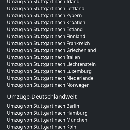
Umzug von Stuttgart nach Irland
Umzug von Stuttgart nach Lettland
Umzug von Stuttgart nach Zypern
Umzug von Stuttgart nach Kroatien
Umzug von Stuttgart nach Estland
Umzug von Stuttgart nach Finnland
Umzug von Stuttgart nach Frankreich
Umzug von Stuttgart nach Griechenland
Umzug von Stuttgart nach Italien
Umzug von Stuttgart nach Liechtenstein
Umzug von Stuttgart nach Luxemburg
Umzug von Stuttgart nach Niederlande
Umzug von Stuttgart nach Norwegen
Umzüge-Deutschlandweit
Umzug von Stuttgart nach Berlin
Umzug von Stuttgart nach Hamburg
Umzug von Stuttgart nach München
Umzug von Stuttgart nach Köln