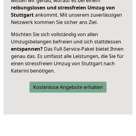
wissen wir genau, worauf es bei einem
reibungslosen und stressfreien Umzug von
Stuttgart
ankommt. Mit unserem zuverlässigen
Netzwerk kommen Sie sicher ans Ziel.
Möchten Sie sich vollständig von allen
Umzugsbelangen befreien und sich stattdessen
entspannen?
Das Full-Service-Paket bietet Ihnen
genau das. Es umfasst alle Leistungen, die Sie für
einen stressfreien Umzug von Stuttgart nach
Katerini benötigen.
Kostenlose Angebote erhalten