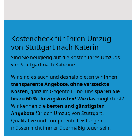
Kostencheck für Ihren Umzug
von Stuttgart nach Katerini
Sind Sie neugierig auf die Kosten Ihres Umzugs
von Stuttgart nach Katerini?
Wir sind es auch und deshalb bieten wir Ihnen
transparente Angebote
,
ohne versteckte
Kosten
, ganz im Gegenteil – bei uns
sparen Sie
bis zu 60 % Umzugskosten!
Wie das möglich ist?
Wir kennen die
besten und günstigsten
Angebote
für den Umzug von Stuttgart.
Qualitative und kompetente Leistungen –
müssen nicht immer übermäßig teuer sein.