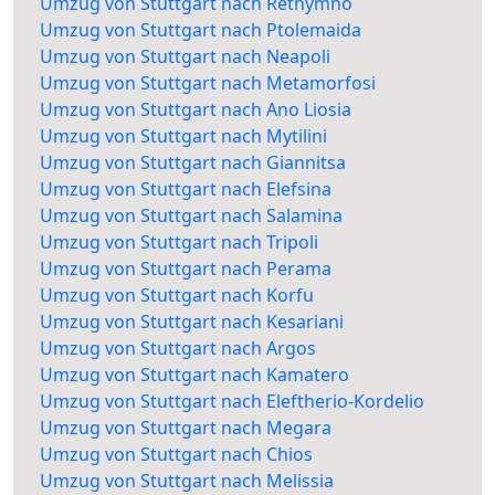
Umzug von Stuttgart nach Rethymno
Umzug von Stuttgart nach Ptolemaida
Umzug von Stuttgart nach Neapoli
Umzug von Stuttgart nach Metamorfosi
Umzug von Stuttgart nach Ano Liosia
Umzug von Stuttgart nach Mytilini
Umzug von Stuttgart nach Giannitsa
Umzug von Stuttgart nach Elefsina
Umzug von Stuttgart nach Salamina
Umzug von Stuttgart nach Tripoli
Umzug von Stuttgart nach Perama
Umzug von Stuttgart nach Korfu
Umzug von Stuttgart nach Kesariani
Umzug von Stuttgart nach Argos
Umzug von Stuttgart nach Kamatero
Umzug von Stuttgart nach Eleftherio-Kordelio
Umzug von Stuttgart nach Megara
Umzug von Stuttgart nach Chios
Umzug von Stuttgart nach Melissia