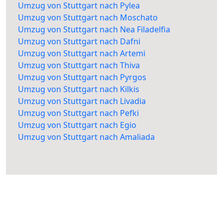
Umzug von Stuttgart nach Pylea
Umzug von Stuttgart nach Moschato
Umzug von Stuttgart nach Nea Filadelfia
Umzug von Stuttgart nach Dafni
Umzug von Stuttgart nach Artemi
Umzug von Stuttgart nach Thiva
Umzug von Stuttgart nach Pyrgos
Umzug von Stuttgart nach Kilkis
Umzug von Stuttgart nach Livadia
Umzug von Stuttgart nach Pefki
Umzug von Stuttgart nach Egio
Umzug von Stuttgart nach Amaliada