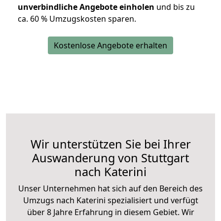
unverbindliche Angebote einholen
und bis zu
ca. 6
0 % Umzugskosten sparen.
Kostenlose Angebote erhalten
Wir unterstützen Sie bei Ihrer
Auswanderung von Stuttgart
nach Katerini
Unser Unternehmen hat sich auf den Bereich des
Umzugs nach Katerini spezialisiert und verfügt
über 8 Jahre Erfahrung in diesem Gebiet. Wir