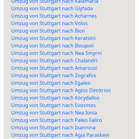
Umzug von Stuttgart nach Kalamaria
Umzug von Stuttgart nach Glyfada
Umzug von Stuttgart nach Acharnes
Umzug von Stuttgart nach Volos
Umzug von Stuttgart nach Ilion
Umzug von Stuttgart nach Keratsini
Umzug von Stuttgart nach Ilioupoli
Umzug von Stuttgart nach Nea Smyrni
Umzug von Stuttgart nach Chalandri
Umzug von Stuttgart nach Amarousi
Umzug von Stuttgart nach Zografos
Umzug von Stuttgart nach Egaleo
Umzug von Stuttgart nach Agios Dimitrios
Umzug von Stuttgart nach Korydallos
Umzug von Stuttgart nach Evosmos
Umzug von Stuttgart nach Nea Ionia
Umzug von Stuttgart nach Paleo Faliro
Umzug von Stuttgart nach Ioannina
Umzug von Stuttgart nach Agia Paraskevi