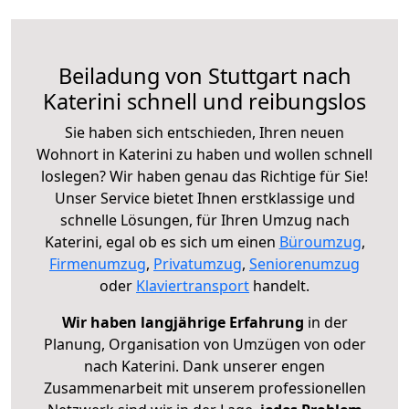
Beiladung von Stuttgart nach
Katerini schnell und reibungslos
Sie haben sich entschieden, Ihren neuen
Wohnort in Katerini zu haben und wollen schnell
loslegen? Wir haben genau das Richtige für Sie!
Unser Service bietet Ihnen erstklassige und
schnelle Lösungen, für Ihren Umzug nach
Katerini, egal ob es sich um einen
Büroumzug
,
Firmenumzug
,
Privatumzug
,
Seniorenumzug
oder
Klaviertransport
handelt.
Wir haben langjährige Erfahrung
in der
Planung, Organisation von Umzügen von oder
nach Katerini. Dank unserer engen
Zusammenarbeit mit unserem professionellen