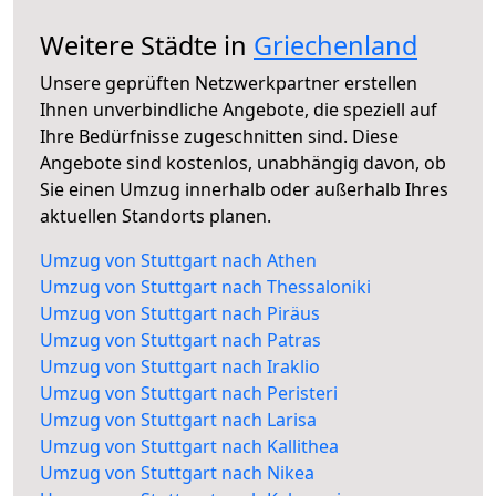
Weitere Städte in
Griechenland
Unsere geprüften Netzwerkpartner erstellen
Ihnen unverbindliche Angebote, die speziell auf
Ihre Bedürfnisse zugeschnitten sind. Diese
Angebote sind kostenlos, unabhängig davon, ob
Sie einen Umzug innerhalb oder außerhalb Ihres
aktuellen Standorts planen.
Umzug von Stuttgart nach Athen
Umzug von Stuttgart nach Thessaloniki
Umzug von Stuttgart nach Piräus
Umzug von Stuttgart nach Patras
Umzug von Stuttgart nach Iraklio
Umzug von Stuttgart nach Peristeri
Umzug von Stuttgart nach Larisa
Umzug von Stuttgart nach Kallithea
Umzug von Stuttgart nach Nikea