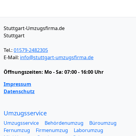
Stuttgart-Umzugsfirma.de
Stuttgart
Tel.:
01579-2482305
E-Mail:
info@stuttgart-umzugsfirma.de
Öffnungszeiten:
Mo - Sa: 07:00 - 16:00 Uhr
Impressum
Datenschutz
Umzugsservice
Umzugsservice
Behördenumzug
Büroumzug
Fernumzug
Firmenumzug
Laborumzug