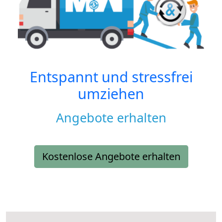
Entspannt und stressfrei
umziehen
Angebote erhalten
Kostenlose Angebote erhalten