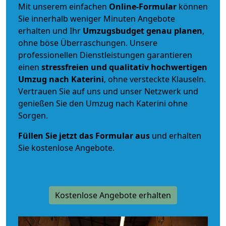
Mit unserem einfachen
Online-Formular
können
Sie innerhalb weniger Minuten Angebote
erhalten und Ihr
Umzugsbudget
genau
planen
,
ohne böse Überraschungen. Unsere
professionellen Dienstleistungen garantieren
einen
stressfreien und qualitativ hochwertigen
Umzug nach Katerini
, ohne versteckte Klauseln.
Vertrauen Sie auf uns und unser Netzwerk und
genießen Sie den Umzug nach Katerini ohne
Sorgen.
Füllen Sie jetzt das Formular aus
und erhalten
Sie kostenlose Angebote.
Kostenlose Angebote erhalten