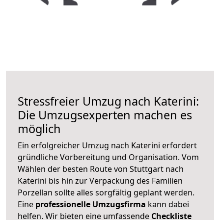
Stressfreier Umzug nach Katerini:
Die Umzugsexperten machen es
möglich
Ein erfolgreicher Umzug nach Katerini erfordert
gründliche Vorbereitung und Organisation. Vom
Wählen der besten Route von Stuttgart nach
Katerini bis hin zur Verpackung des Familien
Porzellan sollte alles sorgfältig geplant werden.
Eine
professionelle Umzugsfirma
kann dabei
helfen. Wir bieten eine umfassende
Checkliste