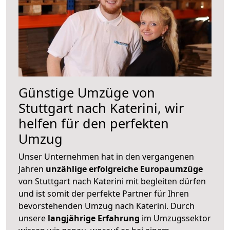
Günstige Umzüge von
Stuttgart nach Katerini, wir
helfen für den perfekten
Umzug
Unser Unternehmen hat in den vergangenen
Jahren
unzählige erfolgreiche Europaumzüge
von Stuttgart nach Katerini mit begleiten dürfen
und ist somit der perfekte Partner für Ihren
bevorstehenden Umzug nach Katerini. Durch
unsere
langjährige Erfahrung
im Umzugssektor