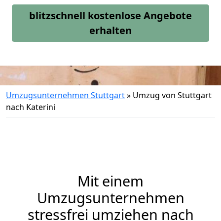
blitzschnell kostenlose Angebote
erhalten
Umzugsunternehmen Stuttgart
»
Umzug von Stuttgart
nach Katerini
Mit einem
Umzugsunternehmen
stressfrei umziehen nach