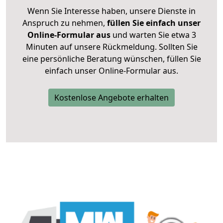
Wenn Sie Interesse haben, unsere Dienste in
Anspruch zu nehmen,
füllen Sie einfach unser
Online-Formular aus
und warten Sie etwa 3
Minuten auf unsere Rückmeldung. Sollten Sie
eine persönliche Beratung wünschen, füllen Sie
einfach unser Online-Formular aus.
Kostenlose Angebote erhalten