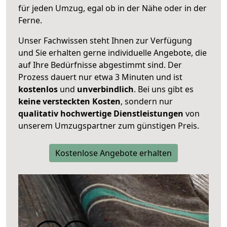
für jeden Umzug, egal ob in der Nähe oder in der
Ferne.
Unser Fachwissen steht Ihnen zur Verfügung
und Sie erhalten gerne individuelle Angebote, die
auf Ihre Bedürfnisse abgestimmt sind. Der
Prozess dauert nur etwa 3 Minuten und ist
kostenlos
und
unverbindlich
. Bei uns gibt es
keine versteckten Kosten
, sondern nur
qualitativ hochwertige Dienstleistungen
von
unserem Umzugspartner zum günstigen Preis.
Kostenlose Angebote erhalten