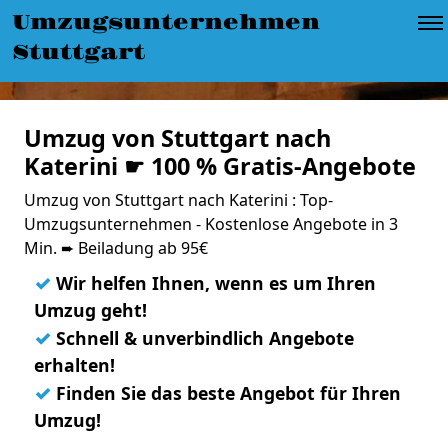
Umzugsunternehmen
Stuttgart
Umzug von Stuttgart nach
Katerini ☛ 100 % Gratis-Angebote
Umzug von Stuttgart nach Katerini : Top-
Umzugsunternehmen - Kostenlose Angebote in 3
Min. ➨ Beiladung ab 95€
✓
Wir helfen Ihnen, wenn es um Ihren
Umzug geht!
✓
Schnell & unverbindlich Angebote
erhalten!
✓
Finden Sie das beste Angebot für Ihren
Umzug!