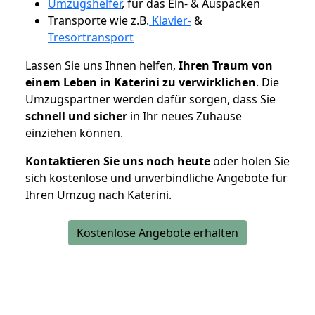
Umzugshelfer
, für das Ein- & Auspacken
Transporte wie z.B.
Klavier-
&
Tresortransport
Lassen Sie uns Ihnen helfen,
Ihren Traum von
einem Leben in Katerini zu verwirklichen
. Die
Umzugspartner werden dafür sorgen, dass Sie
schnell und sicher
in Ihr neues Zuhause
einziehen können.
Kontaktieren Sie uns noch heute
oder holen Sie
sich kostenlose und unverbindliche Angebote für
Ihren Umzug nach Katerini.
Kostenlose Angebote erhalten