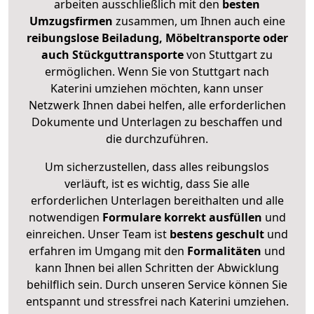
arbeiten ausschließlich mit den
besten
Umzugsfirmen
zusammen, um Ihnen auch eine
reibungslose Beiladung, Möbeltransporte oder
auch Stückguttransporte
von Stuttgart zu
ermöglichen. Wenn Sie von Stuttgart nach
Katerini umziehen möchten, kann unser
Netzwerk Ihnen dabei helfen, alle erforderlichen
Dokumente und Unterlagen zu beschaffen und
die durchzuführen.
Um sicherzustellen, dass alles reibungslos
verläuft, ist es wichtig, dass Sie alle
erforderlichen Unterlagen bereithalten und alle
notwendigen
Formulare
korrekt
ausfüllen
und
einreichen. Unser Team ist
bestens geschult
und
erfahren im Umgang mit den
Formalitäten
und
kann Ihnen bei allen Schritten der Abwicklung
behilflich sein. Durch unseren Service können Sie
entspannt und stressfrei nach Katerini umziehen.