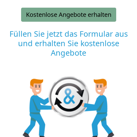
Kostenlose Angebote erhalten
Füllen Sie jetzt das Formular aus
und erhalten Sie kostenlose
Angebote