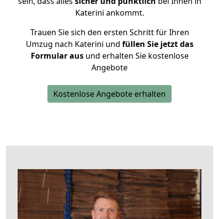
sein, dass alles
sicher und pünktlich
bei Ihnen in
Katerini ankommt.
Trauen Sie sich den ersten Schritt für Ihren
Umzug nach Katerini und
füllen Sie jetzt das
Formular aus
und erhalten Sie kostenlose
Angebote
Kostenlose Angebote erhalten