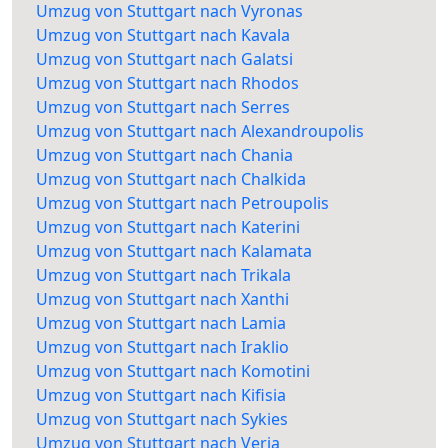
Umzug von Stuttgart nach Vyronas
Umzug von Stuttgart nach Kavala
Umzug von Stuttgart nach Galatsi
Umzug von Stuttgart nach Rhodos
Umzug von Stuttgart nach Serres
Umzug von Stuttgart nach Alexandroupolis
Umzug von Stuttgart nach Chania
Umzug von Stuttgart nach Chalkida
Umzug von Stuttgart nach Petroupolis
Umzug von Stuttgart nach Katerini
Umzug von Stuttgart nach Kalamata
Umzug von Stuttgart nach Trikala
Umzug von Stuttgart nach Xanthi
Umzug von Stuttgart nach Lamia
Umzug von Stuttgart nach Iraklio
Umzug von Stuttgart nach Komotini
Umzug von Stuttgart nach Kifisia
Umzug von Stuttgart nach Sykies
Umzug von Stuttgart nach Veria