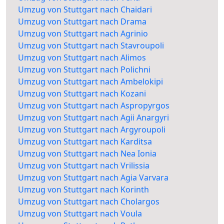
Umzug von Stuttgart nach Chaidari
Umzug von Stuttgart nach Drama
Umzug von Stuttgart nach Agrinio
Umzug von Stuttgart nach Stavroupoli
Umzug von Stuttgart nach Alimos
Umzug von Stuttgart nach Polichni
Umzug von Stuttgart nach Ambelokipi
Umzug von Stuttgart nach Kozani
Umzug von Stuttgart nach Aspropyrgos
Umzug von Stuttgart nach Agii Anargyri
Umzug von Stuttgart nach Argyroupoli
Umzug von Stuttgart nach Karditsa
Umzug von Stuttgart nach Nea Ionia
Umzug von Stuttgart nach Vrilissia
Umzug von Stuttgart nach Agia Varvara
Umzug von Stuttgart nach Korinth
Umzug von Stuttgart nach Cholargos
Umzug von Stuttgart nach Voula