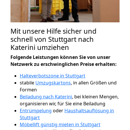
Mit unsere Hilfe sicher und
schnell von Stuttgart nach
Katerini umziehen
Folgende Leistungen können Sie von unser
Netzwerk zu erschwinglichen Preise erhalten:
Halteverbotszone in Stuttgart
stabile
Umzugskartons
, in allen Größen und
Formen
Beiladung nach Katerini
, bei kleinen Mengen,
organisieren wir, für Sie eine Beiladung
Entrümpelung
oder
Haushaltsauflösung in
Stuttgart
Möbellift günstig mieten in Stuttgart