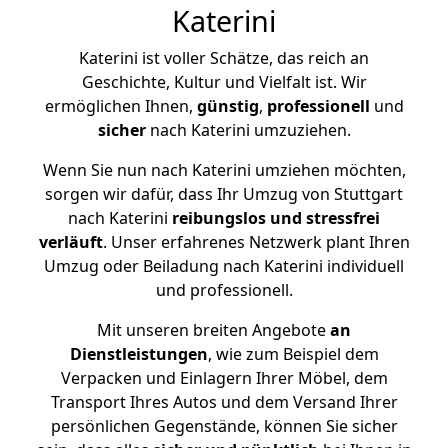
Katerini
Katerini ist voller Schätze, das reich an
Geschichte, Kultur und Vielfalt ist. Wir
ermöglichen Ihnen,
günstig
,
professionell
und
sicher
nach Katerini umzuziehen.
Wenn Sie nun nach Katerini umziehen möchten,
sorgen wir dafür, dass Ihr Umzug von Stuttgart
nach Katerini
reibungslos und stressfrei
verläuft
. Unser erfahrenes Netzwerk plant Ihren
Umzug oder Beiladung nach Katerini individuell
und professionell.
Mit unseren breiten Angebote
an
Dienstleistungen
, wie zum Beispiel dem
Verpacken und Einlagern Ihrer Möbel, dem
Transport Ihres Autos und dem Versand Ihrer
persönlichen Gegenstände, können Sie sicher