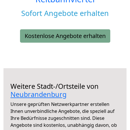
Sofort Angebote erhalten
Kostenlose Angebote erhalten
Weitere Stadt-/Ortsteile von
Neubrandenburg
Unsere geprüften Netzwerkpartner erstellen
Ihnen unverbindliche Angebote, die speziell auf
Ihre Bedürfnisse zugeschnitten sind. Diese
Angebote sind kostenlos, unabhängig davon, ob