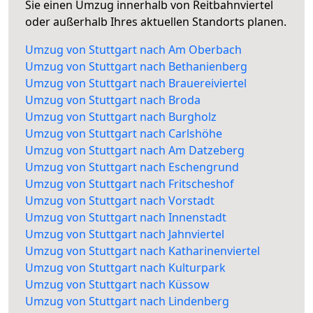
Sie einen Umzug innerhalb von Reitbahnviertel
oder außerhalb Ihres aktuellen Standorts planen.
Umzug von Stuttgart nach Am Oberbach
Umzug von Stuttgart nach Bethanienberg
Umzug von Stuttgart nach Brauereiviertel
Umzug von Stuttgart nach Broda
Umzug von Stuttgart nach Burgholz
Umzug von Stuttgart nach Carlshöhe
Umzug von Stuttgart nach Am Datzeberg
Umzug von Stuttgart nach Eschengrund
Umzug von Stuttgart nach Fritscheshof
Umzug von Stuttgart nach Vorstadt
Umzug von Stuttgart nach Innenstadt
Umzug von Stuttgart nach Jahnviertel
Umzug von Stuttgart nach Katharinenviertel
Umzug von Stuttgart nach Kulturpark
Umzug von Stuttgart nach Küssow
Umzug von Stuttgart nach Lindenberg