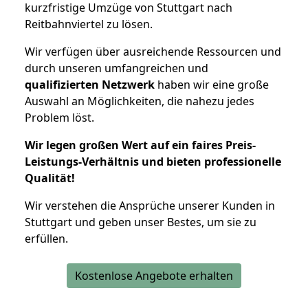
kurzfristige Umzüge von Stuttgart nach
Reitbahnviertel zu lösen.
Wir verfügen über ausreichende Ressourcen und
durch unseren umfangreichen und
qualifizierten Netzwerk
haben wir eine große
Auswahl an Möglichkeiten, die nahezu jedes
Problem löst.
Wir legen großen Wert auf ein faires Preis-
Leistungs-Verhältnis und bieten professionelle
Qualität!
Wir verstehen die Ansprüche unserer Kunden in
Stuttgart und geben unser Bestes, um sie zu
erfüllen.
Kostenlose Angebote erhalten