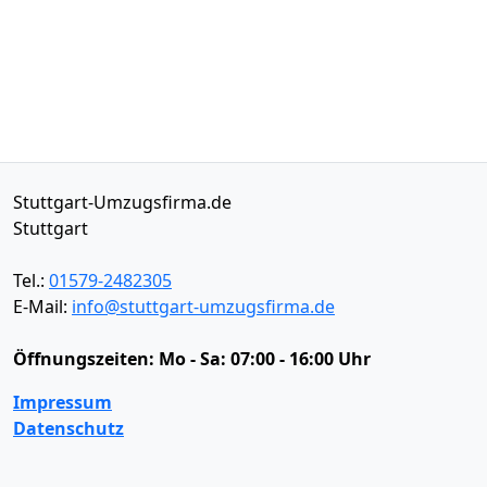
Stuttgart-Umzugsfirma.de
Stuttgart
Tel.:
01579-2482305
E-Mail:
info@stuttgart-umzugsfirma.de
Öffnungszeiten:
Mo - Sa: 07:00 - 16:00 Uhr
Impressum
Datenschutz