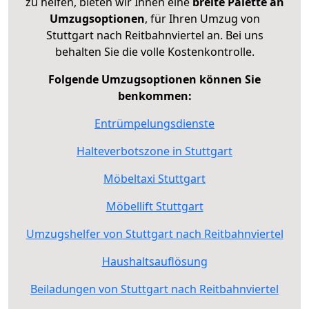
zu helfen, bieten wir Ihnen eine
breite Palette an
Umzugsoptionen
, für Ihren Umzug von
Stuttgart nach Reitbahnviertel an. Bei uns
behalten Sie die volle Kostenkontrolle.
Folgende Umzugsoptionen können Sie
benkommen:
Entrümpelungsdienste
Halteverbotszone in Stuttgart
Möbeltaxi Stuttgart
Möbellift Stuttgart
Umzugshelfer von Stuttgart nach Reitbahnviertel
Haushaltsauflösung
Beiladungen von Stuttgart nach Reitbahnviertel