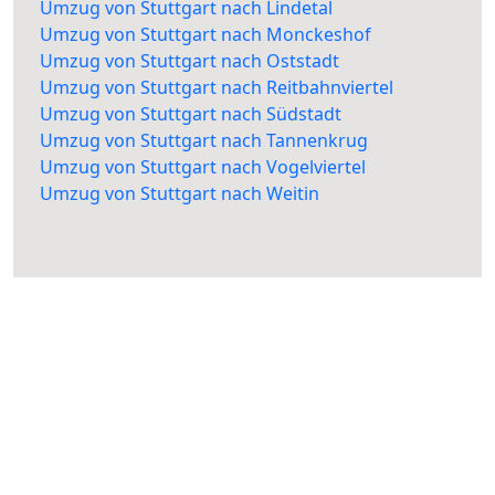
Umzug von Stuttgart nach Lindetal
Umzug von Stuttgart nach Monckeshof
Umzug von Stuttgart nach Oststadt
Umzug von Stuttgart nach Reitbahnviertel
Umzug von Stuttgart nach Südstadt
Umzug von Stuttgart nach Tannenkrug
Umzug von Stuttgart nach Vogelviertel
Umzug von Stuttgart nach Weitin