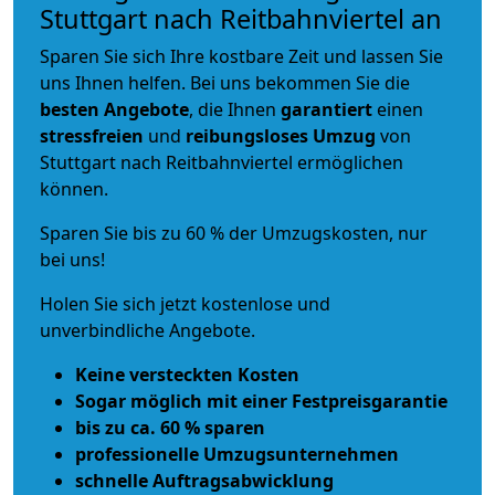
Stuttgart nach Reitbahnviertel an
Sparen Sie sich Ihre kostbare Zeit und lassen Sie
uns Ihnen helfen. Bei uns bekommen Sie die
besten Angebote
, die Ihnen
garantiert
einen
stressfreien
und
reibungsloses
Umzug
von
Stuttgart nach Reitbahnviertel ermöglichen
können.
Sparen Sie bis zu 60 % der Umzugskosten, nur
bei uns!
Holen Sie sich jetzt kostenlose und
unverbindliche Angebote.
Keine versteckten Kosten
Sogar möglich mit einer Festpreisgarantie
bis zu ca. 60 % sparen
professionelle Umzugsunternehmen
schnelle Auftragsabwicklung