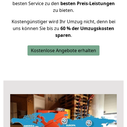
besten Service zu den
besten Preis-Leistungen
zu bieten.
Kostengünstiger wird Ihr Umzug nicht, denn bei
uns können Sie bis zu
60 % der Umzugskosten
sparen
.
Kostenlose Angebote erhalten