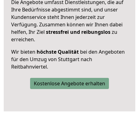
Die Angebote umfasst Dienstleistungen, die auf
Ihre Bedürfnisse abgestimmt sind, und unser
Kundenservice steht Ihnen jederzeit zur
Verfügung. Zusammen können wir Ihnen dabei
helfen, Ihr Ziel
stressfrei und reibungslos
zu
erreichen.
Wir bieten
höchste Qualität
bei den Angeboten
für den Umzug von Stuttgart nach
Reitbahnviertel.
Kostenlose Angebote erhalten