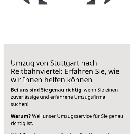
Umzug von Stuttgart nach
Reitbahnviertel: Erfahren Sie, wie
wir Ihnen helfen können
Bei uns sind Sie genau richtig
, wenn Sie einen
zuverlässige und erfahrene Umzugsfirma
suchen!
Warum?
Weil unser Umzugsservice für Sie genau
richtig ist.