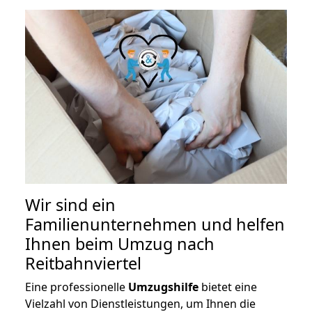
Wir sind ein
Familienunternehmen und helfen
Ihnen beim Umzug nach
Reitbahnviertel
Eine professionelle
Umzugshilfe
bietet eine
Vielzahl von Dienstleistungen, um Ihnen die