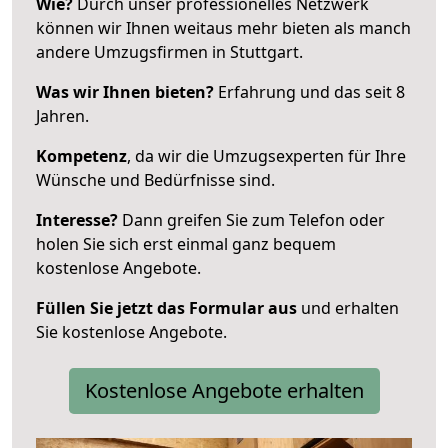
Wie?
Durch unser professionelles Netzwerk
können wir Ihnen weitaus mehr bieten als manch
andere Umzugsfirmen in Stuttgart.
Was wir Ihnen bieten?
Erfahrung und das seit 8
Jahren.
Kompetenz
, da wir die Umzugsexperten für Ihre
Wünsche und Bedürfnisse sind.
Interesse?
Dann greifen Sie zum Telefon oder
holen Sie sich erst einmal ganz bequem
kostenlose Angebote.
Füllen Sie jetzt das Formular aus
und erhalten
Sie kostenlose Angebote.
Kostenlose Angebote erhalten