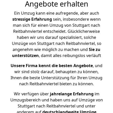
Angebote erhalten
Ein Umzug kann eine aufregende, aber auch
stressige
Erfahrung
sein, insbesondere wenn
man sich für einen Umzug von Stuttgart nach
Reitbahnviertel entscheidet. Glücklicherweise
haben wir uns darauf spezialisiert, solche
Umzüge von Stuttgart nach Reitbahnviertel, so
angenehm wie möglich zu machen und
Sie zu
unterstützen
, damit alles reibungslos verläuft
Unsere Firma kennt die besten Angebote
, und
wir sind stolz darauf, behaupten zu können,
Ihnen die beste Unterstützung für Ihren Umzug
nach Reitbahnviertel bieten zu können.
Wir verfügen über
jahrelange Erfahrung
im
Umzugsbereich und haben uns auf Umzüge von
Stuttgart nach Reitbahnviertel und unter
anderem auf
deutschlandweite Umzüge