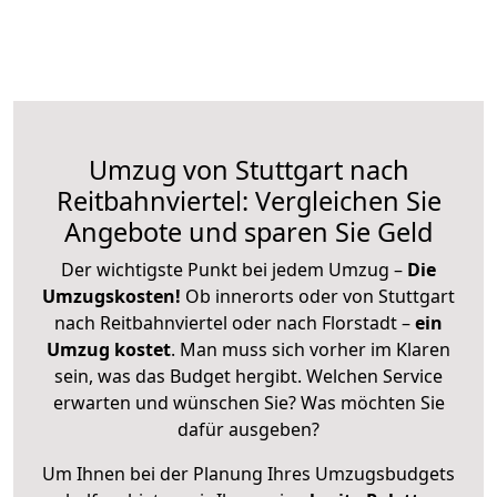
Umzug von Stuttgart nach
Reitbahnviertel: Vergleichen Sie
Angebote und sparen Sie Geld
Der wichtigste Punkt bei jedem Umzug –
Die
Umzugskosten!
Ob innerorts oder von Stuttgart
nach Reitbahnviertel oder nach Florstadt –
ein
Umzug kostet
.
Man muss sich vorher im Klaren
sein, was das Budget hergibt. Welchen Service
erwarten und wünschen Sie? Was möchten Sie
dafür ausgeben?
Um Ihnen bei der Planung Ihres Umzugsbudgets