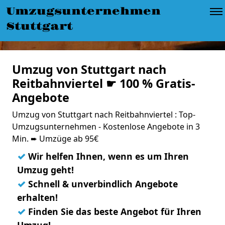
Umzugsunternehmen
Stuttgart
Umzug von Stuttgart nach
Reitbahnviertel ☛ 100 % Gratis-
Angebote
Umzug von Stuttgart nach Reitbahnviertel : Top-
Umzugsunternehmen - Kostenlose Angebote in 3
Min. ➨ Umzüge ab 95€
✓
Wir helfen Ihnen, wenn es um Ihren
Umzug geht!
✓
Schnell & unverbindlich Angebote
erhalten!
✓
Finden Sie das beste Angebot für Ihren