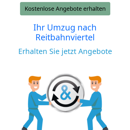
Kostenlose Angebote erhalten
Ihr Umzug nach
Reitbahnviertel
Erhalten Sie jetzt Angebote