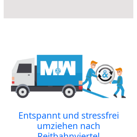
Entspannt und stressfrei
umziehen nach
Reitbahnviertel