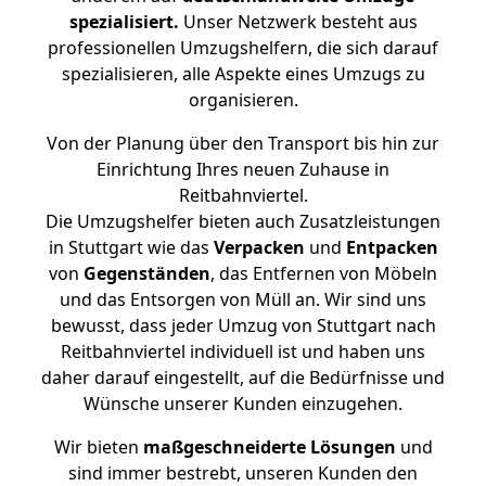
spezialisiert.
Unser Netzwerk besteht aus
professionellen Umzugshelfern, die sich darauf
spezialisieren, alle Aspekte eines Umzugs zu
organisieren.
Von der Planung über den Transport bis hin zur
Einrichtung Ihres neuen Zuhause in
Reitbahnviertel.
Die Umzugshelfer bieten auch Zusatzleistungen
in Stuttgart wie das
Verpacken
und
Entpacken
von
Gegenständen
, das Entfernen von Möbeln
und das Entsorgen von Müll an. Wir sind uns
bewusst, dass jeder Umzug von Stuttgart nach
Reitbahnviertel individuell ist und haben uns
daher darauf eingestellt, auf die Bedürfnisse und
Wünsche unserer Kunden einzugehen.
Wir bieten
maßgeschneiderte Lösungen
und
sind immer bestrebt, unseren Kunden den