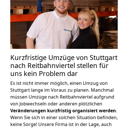
Kurzfristige Umzüge von Stuttgart
nach Reitbahnviertel stellen für
uns kein Problem dar
Es ist nicht immer möglich, einen Umzug von
Stuttgart lange im Voraus zu planen. Manchmal
müssen Umzüge nach Reitbahnviertel aufgrund
von Jobwechseln oder anderen plötzlichen
Veränderungen kurzfristig organisiert werden
.
Wenn Sie sich in einer solchen Situation befinden,
keine Sorge! Unsere Firma ist in der Lage, auch