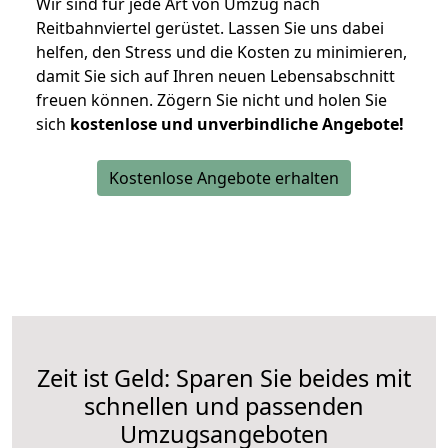
Wir sind für jede Art von Umzug nach
Reitbahnviertel gerüstet. Lassen Sie uns dabei
helfen, den Stress und die Kosten zu minimieren,
damit Sie sich auf Ihren neuen Lebensabschnitt
freuen können.
Zögern Sie nicht und holen Sie
sich
kostenlose und unverbindliche Angebote!
Kostenlose Angebote erhalten
Zeit ist Geld: Sparen Sie beides mit
schnellen und passenden
Umzugsangeboten