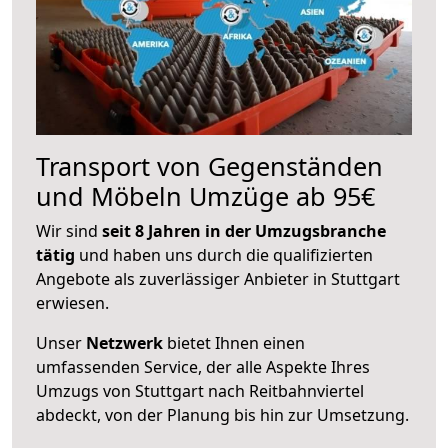
Transport von Gegenständen
und Möbeln Umzüge ab 95€
Wir sind
seit 8 Jahren in der Umzugsbranche
tätig
und haben uns durch die qualifizierten
Angebote als zuverlässiger Anbieter in Stuttgart
erwiesen.
Unser
Netzwerk
bietet Ihnen einen
umfassenden Service, der alle Aspekte Ihres
Umzugs von Stuttgart nach Reitbahnviertel
abdeckt, von der Planung bis hin zur Umsetzung.