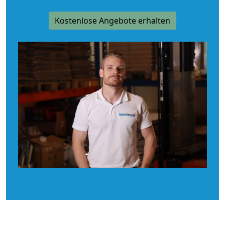
Kostenlose Angebote erhalten