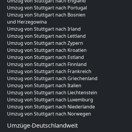
Umzug von Stuttgart nach England
Umzug von Stuttgart nach Portugal
Umzug von Stuttgart nach Bosnien
und Herzegowina
Umzug von Stuttgart nach Irland
Umzug von Stuttgart nach Lettland
Umzug von Stuttgart nach Zypern
Umzug von Stuttgart nach Kroatien
Umzug von Stuttgart nach Estland
Umzug von Stuttgart nach Finnland
Umzug von Stuttgart nach Frankreich
Umzug von Stuttgart nach Griechenland
Umzug von Stuttgart nach Italien
Umzug von Stuttgart nach Liechtenstein
Umzug von Stuttgart nach Luxemburg
Umzug von Stuttgart nach Niederlande
Umzug von Stuttgart nach Norwegen
Umzüge-Deutschlandweit