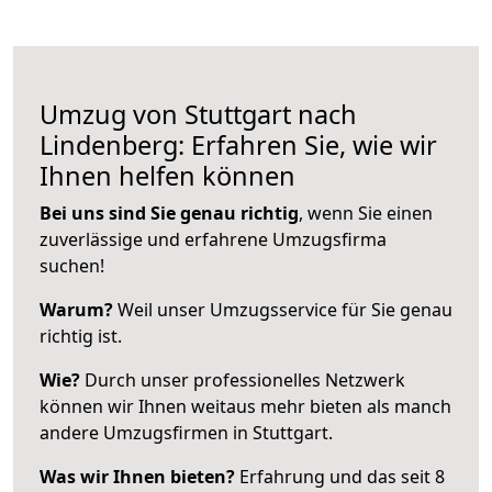
Umzug von Stuttgart nach
Lindenberg: Erfahren Sie, wie wir
Ihnen helfen können
Bei uns sind Sie genau richtig
, wenn Sie einen
zuverlässige und erfahrene Umzugsfirma
suchen!
Warum?
Weil unser Umzugsservice für Sie genau
richtig ist.
Wie?
Durch unser professionelles Netzwerk
können wir Ihnen weitaus mehr bieten als manch
andere Umzugsfirmen in Stuttgart.
Was wir Ihnen bieten?
Erfahrung und das seit 8