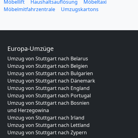
Möbellift
Haushaltsauflösung
Möbeltaxi
Möbelmitfahrzentrale
Umzugskartons
Europa-Umzüge
Umzug von Stuttgart nach Belarus
Umzug von Stuttgart nach Belgien
Umzug von Stuttgart nach Bulgarien
Umzug von Stuttgart nach Dänemark
Umzug von Stuttgart nach England
Umzug von Stuttgart nach Portugal
Umzug von Stuttgart nach Bosnien
und Herzegowina
Umzug von Stuttgart nach Irland
Umzug von Stuttgart nach Lettland
Umzug von Stuttgart nach Zypern