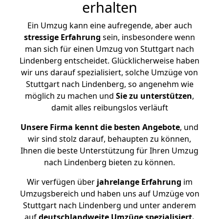
erhalten
Ein Umzug kann eine aufregende, aber auch
stressige
Erfahrung
sein, insbesondere wenn
man sich für einen Umzug von Stuttgart nach
Lindenberg entscheidet. Glücklicherweise haben
wir uns darauf spezialisiert, solche Umzüge von
Stuttgart nach Lindenberg, so angenehm wie
möglich zu machen und
Sie zu unterstützen
,
damit alles reibungslos verläuft
Unsere Firma kennt die besten Angebote
, und
wir sind stolz darauf, behaupten zu können,
Ihnen die beste Unterstützung für Ihren Umzug
nach Lindenberg bieten zu können.
Wir verfügen über
jahrelange Erfahrung
im
Umzugsbereich und haben uns auf Umzüge von
Stuttgart nach Lindenberg und unter anderem
auf
deutschlandweite Umzüge spezialisiert.