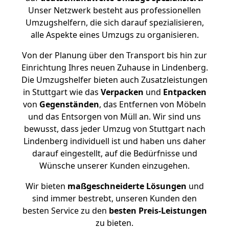
Unser Netzwerk besteht aus professionellen
Umzugshelfern, die sich darauf spezialisieren,
alle Aspekte eines Umzugs zu organisieren.
Von der Planung über den Transport bis hin zur
Einrichtung Ihres neuen Zuhause in Lindenberg.
Die Umzugshelfer bieten auch Zusatzleistungen
in Stuttgart wie das
Verpacken
und
Entpacken
von
Gegenständen
, das Entfernen von Möbeln
und das Entsorgen von Müll an. Wir sind uns
bewusst, dass jeder Umzug von Stuttgart nach
Lindenberg individuell ist und haben uns daher
darauf eingestellt, auf die Bedürfnisse und
Wünsche unserer Kunden einzugehen.
Wir bieten
maßgeschneiderte Lösungen
und
sind immer bestrebt, unseren Kunden den
besten Service zu den
besten Preis-Leistungen
zu bieten.