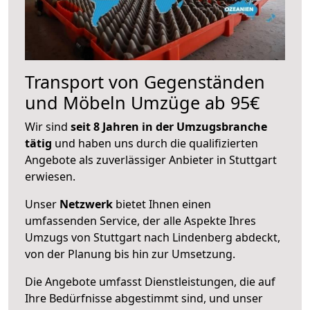
Transport von Gegenständen
und Möbeln Umzüge ab 95€
Wir sind
seit 8 Jahren in der Umzugsbranche
tätig
und haben uns durch die qualifizierten
Angebote als zuverlässiger Anbieter in Stuttgart
erwiesen.
Unser
Netzwerk
bietet Ihnen einen
umfassenden Service, der alle Aspekte Ihres
Umzugs von Stuttgart nach Lindenberg abdeckt,
von der Planung bis hin zur Umsetzung.
Die Angebote umfasst Dienstleistungen, die auf
Ihre Bedürfnisse abgestimmt sind, und unser