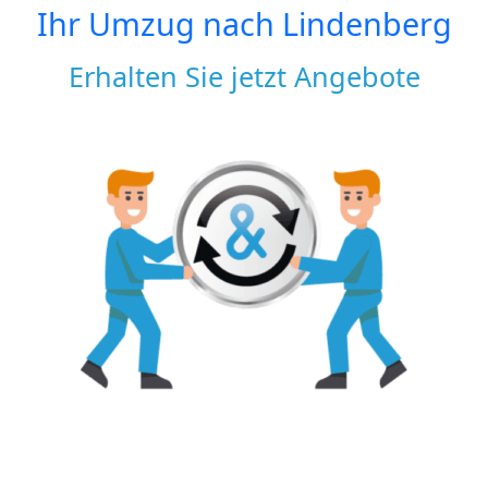
Ihr Umzug nach
Lindenberg
Erhalten Sie jetzt Angebote