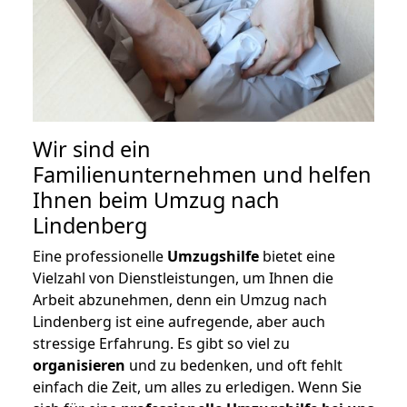
Wir sind ein
Familienunternehmen und helfen
Ihnen beim Umzug nach
Lindenberg
Eine professionelle
Umzugshilfe
bietet eine
Vielzahl von Dienstleistungen, um Ihnen die
Arbeit abzunehmen, denn ein Umzug nach
Lindenberg ist eine aufregende, aber auch
stressige Erfahrung. Es gibt so viel zu
organisieren
und zu bedenken, und oft fehlt
einfach die Zeit, um alles zu erledigen. Wenn Sie