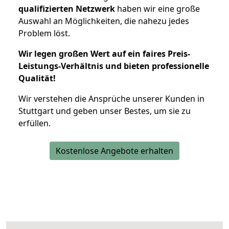
qualifizierten Netzwerk
haben wir eine große
Auswahl an Möglichkeiten, die nahezu jedes
Problem löst.
Wir legen großen Wert auf ein faires Preis-
Leistungs-Verhältnis und bieten professionelle
Qualität!
Wir verstehen die Ansprüche unserer Kunden in
Stuttgart und geben unser Bestes, um sie zu
erfüllen.
Kostenlose Angebote erhalten