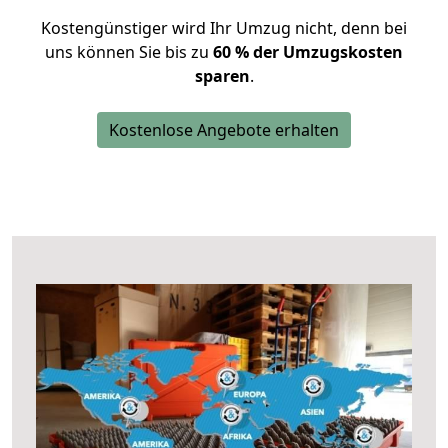
Kostengünstiger wird Ihr Umzug nicht, denn bei
uns können Sie bis zu
60 % der Umzugskosten
sparen
.
Kostenlose Angebote erhalten