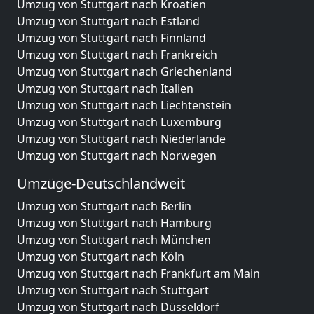
Umzug von Stuttgart nach Kroatien
Umzug von Stuttgart nach Estland
Umzug von Stuttgart nach Finnland
Umzug von Stuttgart nach Frankreich
Umzug von Stuttgart nach Griechenland
Umzug von Stuttgart nach Italien
Umzug von Stuttgart nach Liechtenstein
Umzug von Stuttgart nach Luxemburg
Umzug von Stuttgart nach Niederlande
Umzug von Stuttgart nach Norwegen
Umzüge-Deutschlandweit
Umzug von Stuttgart nach Berlin
Umzug von Stuttgart nach Hamburg
Umzug von Stuttgart nach München
Umzug von Stuttgart nach Köln
Umzug von Stuttgart nach Frankfurt am Main
Umzug von Stuttgart nach Stuttgart
Umzug von Stuttgart nach Düsseldorf