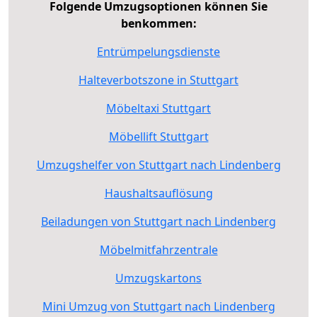
Folgende Umzugsoptionen können Sie
benkommen:
Entrümpelungsdienste
Halteverbotszone in Stuttgart
Möbeltaxi Stuttgart
Möbellift Stuttgart
Umzugshelfer von Stuttgart nach Lindenberg
Haushaltsauflösung
Beiladungen von Stuttgart nach Lindenberg
Möbelmitfahrzentrale
Umzugskartons
Mini Umzug von Stuttgart nach Lindenberg