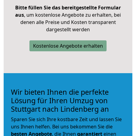
Bitte füllen Sie das bereitgestellte Formular
aus
, um kostenlose Angebote zu erhalten, bei
denen alle Preise und Kosten transparent
dargestellt werden
Kostenlose Angebote erhalten
Wir bieten Ihnen die perfekte
Lösung für Ihren Umzug von
Stuttgart nach Lindenberg an
Sparen Sie sich Ihre kostbare Zeit und lassen Sie
uns Ihnen helfen. Bei uns bekommen Sie die
besten Angebote
, die Ihnen
garantiert
einen