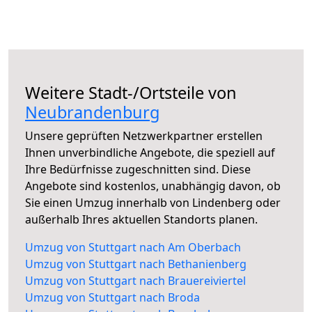
Weitere Stadt-/Ortsteile von
Neubrandenburg
Unsere geprüften Netzwerkpartner erstellen
Ihnen unverbindliche Angebote, die speziell auf
Ihre Bedürfnisse zugeschnitten sind. Diese
Angebote sind kostenlos, unabhängig davon, ob
Sie einen Umzug innerhalb von Lindenberg oder
außerhalb Ihres aktuellen Standorts planen.
Umzug von Stuttgart nach Am Oberbach
Umzug von Stuttgart nach Bethanienberg
Umzug von Stuttgart nach Brauereiviertel
Umzug von Stuttgart nach Broda