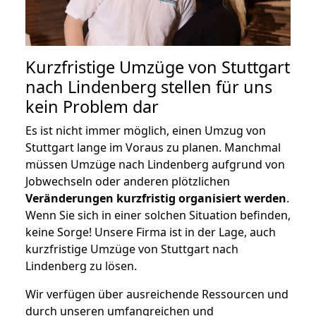
Kurzfristige Umzüge von Stuttgart
nach Lindenberg stellen für uns
kein Problem dar
Es ist nicht immer möglich, einen Umzug von
Stuttgart lange im Voraus zu planen. Manchmal
müssen Umzüge nach Lindenberg aufgrund von
Jobwechseln oder anderen plötzlichen
Veränderungen kurzfristig organisiert werden
.
Wenn Sie sich in einer solchen Situation befinden,
keine Sorge! Unsere Firma ist in der Lage, auch
kurzfristige Umzüge von Stuttgart nach
Lindenberg zu lösen.
Wir verfügen über ausreichende Ressourcen und
durch unseren umfangreichen und