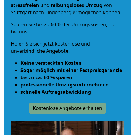
stressfreien
und
reibungsloses
Umzug
von
Stuttgart nach Lindenberg ermöglichen können.
Sparen Sie bis zu 60 % der Umzugskosten, nur
bei uns!
Holen Sie sich jetzt kostenlose und
unverbindliche Angebote.
Keine versteckten Kosten
Sogar möglich mit einer Festpreisgarantie
bis zu ca. 60 % sparen
professionelle Umzugsunternehmen
schnelle Auftragsabwicklung
Kostenlose Angebote erhalten