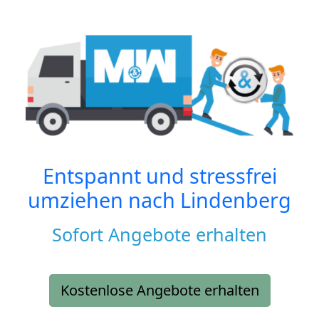
Entspannt und stressfrei
umziehen nach
Lindenberg
Sofort Angebote erhalten
Kostenlose Angebote erhalten