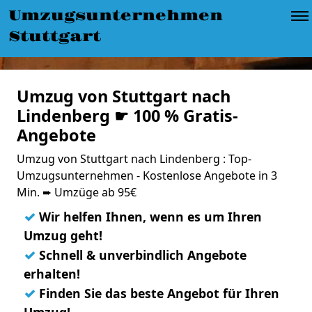
Umzugsunternehmen
Stuttgart
Umzug von Stuttgart nach
Lindenberg ☛ 100 % Gratis-
Angebote
Umzug von Stuttgart nach Lindenberg : Top-
Umzugsunternehmen - Kostenlose Angebote in 3
Min. ➨ Umzüge ab 95€
✓
Wir helfen Ihnen, wenn es um Ihren
Umzug geht!
✓
Schnell & unverbindlich Angebote
erhalten!
✓
Finden Sie das beste Angebot für Ihren