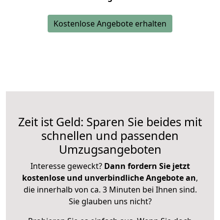
Kostenlose Angebote erhalten
Zeit ist Geld: Sparen Sie beides mit
schnellen und passenden
Umzugsangeboten
Interesse geweckt?
Dann fordern Sie jetzt
kostenlose und unverbindliche Angebote an
,
die innerhalb von ca. 3 Minuten bei Ihnen sind.
Sie glauben uns nicht?