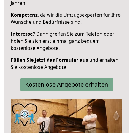
Jahren.
Kompetenz
, da wir die Umzugsexperten für Ihre
Wünsche und Bedürfnisse sind.
Interesse?
Dann greifen Sie zum Telefon oder
holen Sie sich erst einmal ganz bequem
kostenlose Angebote.
Füllen Sie jetzt das Formular aus
und erhalten
Sie kostenlose Angebote.
Kostenlose Angebote erhalten