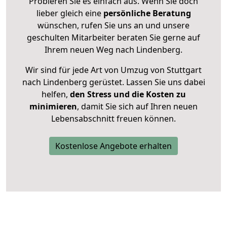
Probieren Sie es einfach aus. Wenn Sie doch
lieber gleich eine
persönliche Beratung
wünschen, rufen Sie uns an und unsere
geschulten Mitarbeiter beraten Sie gerne auf
Ihrem neuen Weg nach Lindenberg.
Wir sind für jede Art von Umzug von Stuttgart
nach Lindenberg gerüstet. Lassen Sie uns dabei
helfen,
den Stress und die Kosten zu
minimieren
, damit Sie sich auf Ihren neuen
Lebensabschnitt freuen können.
Kostenlose Angebote erhalten