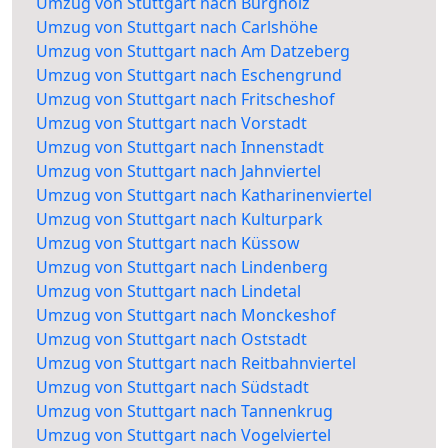
Umzug von Stuttgart nach Burgholz
Umzug von Stuttgart nach Carlshöhe
Umzug von Stuttgart nach Am Datzeberg
Umzug von Stuttgart nach Eschengrund
Umzug von Stuttgart nach Fritscheshof
Umzug von Stuttgart nach Vorstadt
Umzug von Stuttgart nach Innenstadt
Umzug von Stuttgart nach Jahnviertel
Umzug von Stuttgart nach Katharinenviertel
Umzug von Stuttgart nach Kulturpark
Umzug von Stuttgart nach Küssow
Umzug von Stuttgart nach Lindenberg
Umzug von Stuttgart nach Lindetal
Umzug von Stuttgart nach Monckeshof
Umzug von Stuttgart nach Oststadt
Umzug von Stuttgart nach Reitbahnviertel
Umzug von Stuttgart nach Südstadt
Umzug von Stuttgart nach Tannenkrug
Umzug von Stuttgart nach Vogelviertel