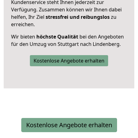
Kundenservice steht Ihnen jederzeit zur
Verfügung. Zusammen können wir Ihnen dabei
helfen, Ihr Ziel
stressfrei und reibungslos
zu
erreichen.
Wir bieten
höchste Qualität
bei den Angeboten
für den Umzug von Stuttgart nach Lindenberg.
Kostenlose Angebote erhalten
Kostenlose Angebote erhalten