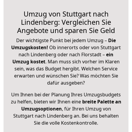
Umzug von Stuttgart nach
Lindenberg: Vergleichen Sie
Angebote und sparen Sie Geld
Der wichtigste Punkt bei jedem Umzug –
Die
Umzugskosten!
Ob innerorts oder von Stuttgart
nach Lindenberg oder nach Florstadt –
ein
Umzug kostet
.
Man muss sich vorher im Klaren
sein, was das Budget hergibt. Welchen Service
erwarten und wünschen Sie? Was möchten Sie
dafür ausgeben?
Um Ihnen bei der Planung Ihres Umzugsbudgets
zu helfen, bieten wir Ihnen eine
breite Palette an
Umzugsoptionen
, für Ihren Umzug von
Stuttgart nach Lindenberg an. Bei uns behalten
Sie die volle Kostenkontrolle.