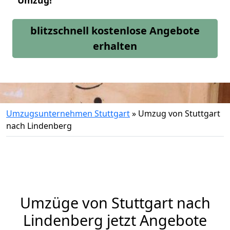
Umzug!
blitzschnell kostenlose Angebote
erhalten
Umzugsunternehmen Stuttgart
»
Umzug von Stuttgart
nach Lindenberg
Umzüge von Stuttgart nach
Lindenberg jetzt Angebote