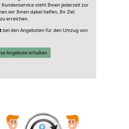
 Kundenservice steht Ihnen jederzeit zur
 wir Ihnen dabei helfen, Ihr Ziel
zu erreichen.
t
bei den Angeboten für den Umzug von
se Angebote erhalten