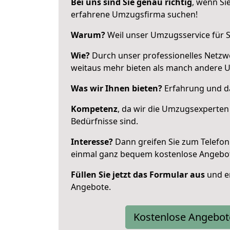
Bei uns sind Sie genau richtig
, wenn Si
erfahrene Umzugsfirma suchen!
Warum?
Weil unser Umzugsservice für Si
Wie?
Durch unser professionelles Netzw
weitaus mehr bieten als manch andere U
Was wir Ihnen bieten?
Erfahrung und das
Kompetenz
, da wir die Umzugsexperten
Bedürfnisse sind.
Interesse?
Dann greifen Sie zum Telefon 
einmal ganz bequem kostenlose Angebo
Füllen Sie jetzt das Formular aus
und er
Angebote.
Kostenlose Angebot