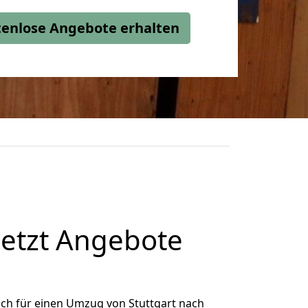
stenlose Angebote erhalten
jetzt Angebote
ch für einen Umzug von Stuttgart nach