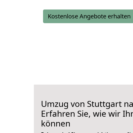
Kostenlose Angebote erhalten
Umzug von Stuttgart na
Erfahren Sie, wie wir I
können