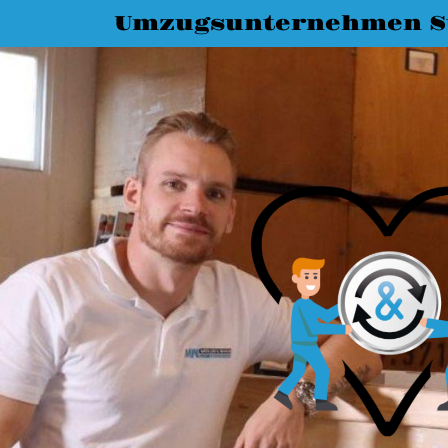
Umzugsunternehmen St