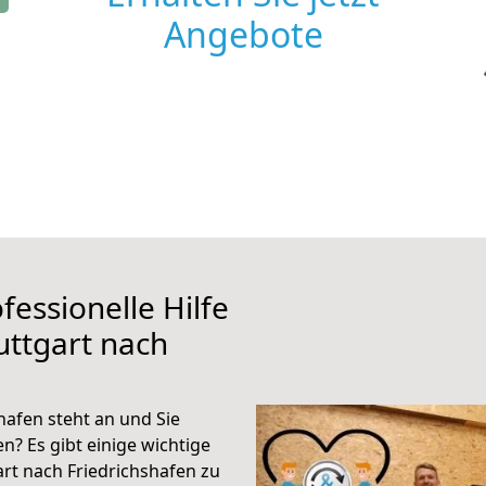
Angebote
fessionelle Hilfe
uttgart nach
hafen steht an und Sie
n? Es gibt einige wichtige
rt nach Friedrichshafen zu