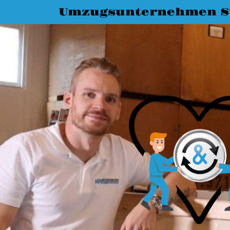
Umzugsunternehmen St