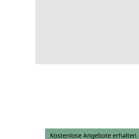
Kostenlose Angebote erhalten