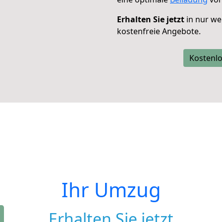
Erhalten Sie jetzt
in nur we
kostenfreie Angebote.
Kostenlo
Ihr Umzug
Erhalten Sie jetzt