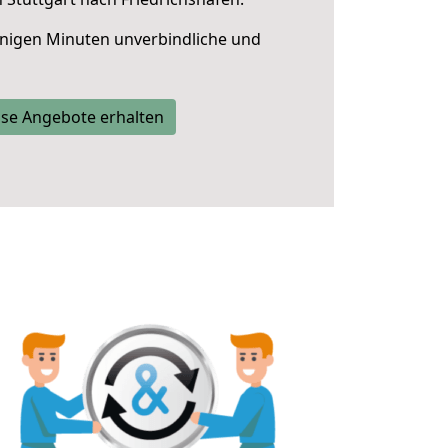
nigen Minuten unverbindliche und
se Angebote erhalten