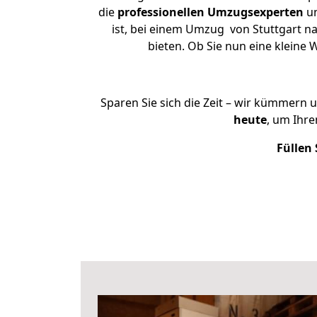
die
professionellen Umzugsexperten
un
ist, bei einem Umzug von Stuttgart na
bieten. Ob Sie nun eine klein
Sparen Sie sich die Zeit – wir kümmern 
heute
, um Ihr
Füllen 