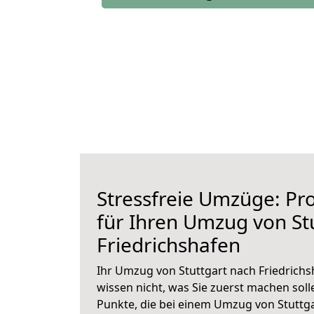
Stressfreie Umzüge: Pro
für Ihren Umzug von St
Friedrichshafen
Ihr Umzug von Stuttgart nach Friedrichs
wissen nicht, was Sie zuerst machen solle
Punkte, die bei einem Umzug von Stuttga