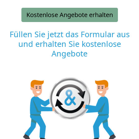
Kostenlose Angebote erhalten
Füllen Sie jetzt das Formular aus
und erhalten Sie kostenlose
Angebote