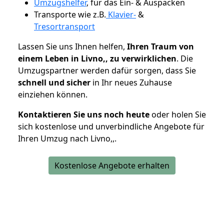
Umzugshelfer
, für das Ein- & Auspacken
Transporte wie z.B.
Klavier-
&
Tresortransport
Lassen Sie uns Ihnen helfen,
Ihren Traum von
einem Leben in Livno,, zu verwirklichen
. Die
Umzugspartner werden dafür sorgen, dass Sie
schnell und sicher
in Ihr neues Zuhause
einziehen können.
Kontaktieren Sie uns noch heute
oder holen Sie
sich kostenlose und unverbindliche Angebote für
Ihren Umzug nach Livno,,.
Kostenlose Angebote erhalten