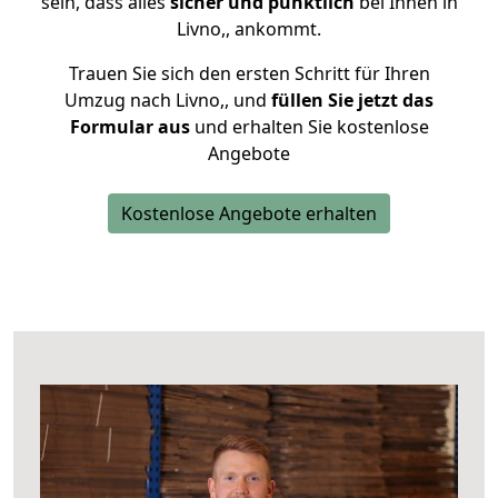
sein, dass alles
sicher und pünktlich
bei Ihnen in
Livno,, ankommt.
Trauen Sie sich den ersten Schritt für Ihren
Umzug nach Livno,, und
füllen Sie jetzt das
Formular aus
und erhalten Sie kostenlose
Angebote
Kostenlose Angebote erhalten