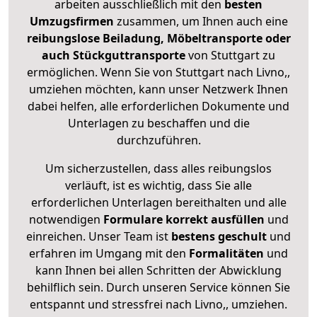
arbeiten ausschließlich mit den
besten
Umzugsfirmen
zusammen, um Ihnen auch eine
reibungslose Beiladung, Möbeltransporte oder
auch Stückguttransporte
von Stuttgart zu
ermöglichen. Wenn Sie von Stuttgart nach Livno,,
umziehen möchten, kann unser Netzwerk Ihnen
dabei helfen, alle erforderlichen Dokumente und
Unterlagen zu beschaffen und die
durchzuführen.
Um sicherzustellen, dass alles reibungslos
verläuft, ist es wichtig, dass Sie alle
erforderlichen Unterlagen bereithalten und alle
notwendigen
Formulare
korrekt
ausfüllen
und
einreichen. Unser Team ist
bestens geschult
und
erfahren im Umgang mit den
Formalitäten
und
kann Ihnen bei allen Schritten der Abwicklung
behilflich sein. Durch unseren Service können Sie
entspannt und stressfrei nach Livno,, umziehen.