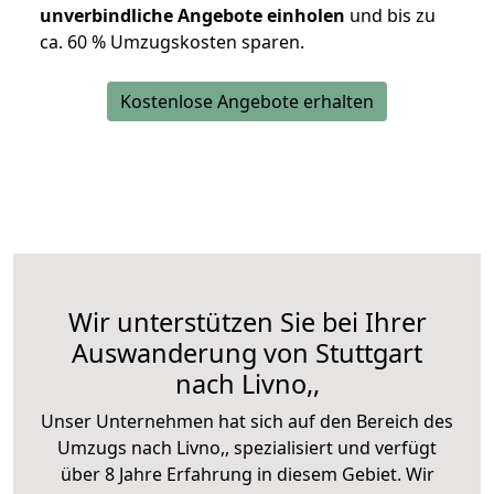
unverbindliche Angebote einholen
und bis zu
ca. 6
0 % Umzugskosten sparen.
Kostenlose Angebote erhalten
Wir unterstützen Sie bei Ihrer
Auswanderung von Stuttgart
nach Livno,,
Unser Unternehmen hat sich auf den Bereich des
Umzugs nach Livno,, spezialisiert und verfügt
über 8 Jahre Erfahrung in diesem Gebiet. Wir