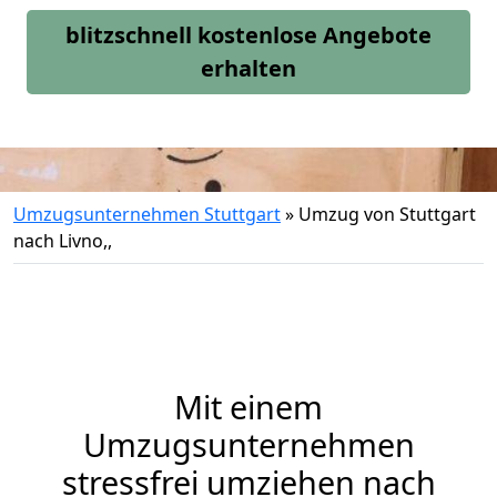
blitzschnell kostenlose Angebote
erhalten
Umzugsunternehmen Stuttgart
»
Umzug von Stuttgart
nach Livno,,
Mit einem
Umzugsunternehmen
stressfrei umziehen nach