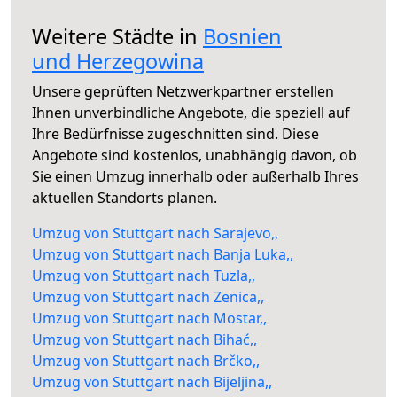
Weitere Städte in
Bosnien
und Herzegowina
Unsere geprüften Netzwerkpartner erstellen
Ihnen unverbindliche Angebote, die speziell auf
Ihre Bedürfnisse zugeschnitten sind. Diese
Angebote sind kostenlos, unabhängig davon, ob
Sie einen Umzug innerhalb oder außerhalb Ihres
aktuellen Standorts planen.
Umzug von Stuttgart nach Sarajevo,,
Umzug von Stuttgart nach Banja Luka,,
Umzug von Stuttgart nach Tuzla,,
Umzug von Stuttgart nach Zenica,,
Umzug von Stuttgart nach Mostar,,
Umzug von Stuttgart nach Bihać,,
Umzug von Stuttgart nach Brčko,,
Umzug von Stuttgart nach Bijeljina,,