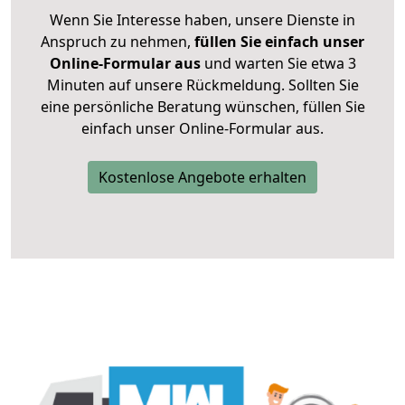
Wenn Sie Interesse haben, unsere Dienste in
Anspruch zu nehmen,
füllen Sie einfach unser
Online-Formular aus
und warten Sie etwa 3
Minuten auf unsere Rückmeldung. Sollten Sie
eine persönliche Beratung wünschen, füllen Sie
einfach unser Online-Formular aus.
Kostenlose Angebote erhalten