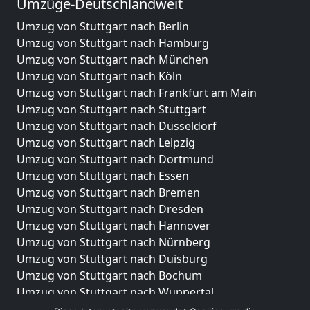
Umzüge-Deutschlandweit
Umzug von Stuttgart nach Berlin
Umzug von Stuttgart nach Hamburg
Umzug von Stuttgart nach München
Umzug von Stuttgart nach Köln
Umzug von Stuttgart nach Frankfurt am Main
Umzug von Stuttgart nach Stuttgart
Umzug von Stuttgart nach Düsseldorf
Umzug von Stuttgart nach Leipzig
Umzug von Stuttgart nach Dortmund
Umzug von Stuttgart nach Essen
Umzug von Stuttgart nach Bremen
Umzug von Stuttgart nach Dresden
Umzug von Stuttgart nach Hannover
Umzug von Stuttgart nach Nürnberg
Umzug von Stuttgart nach Duisburg
Umzug von Stuttgart nach Bochum
Umzug von Stuttgart nach Wuppertal
Umzug von Stuttgart nach Bielefeld