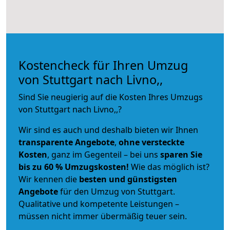
Kostencheck für Ihren Umzug
von Stuttgart nach Livno,,
Sind Sie neugierig auf die Kosten Ihres Umzugs
von Stuttgart nach Livno,,?
Wir sind es auch und deshalb bieten wir Ihnen
transparente Angebote
,
ohne versteckte
Kosten
, ganz im Gegenteil – bei uns
sparen Sie
bis zu 60 % Umzugskosten!
Wie das möglich ist?
Wir kennen die
besten und günstigsten
Angebote
für den Umzug von Stuttgart.
Qualitative und kompetente Leistungen –
müssen nicht immer übermäßig teuer sein.