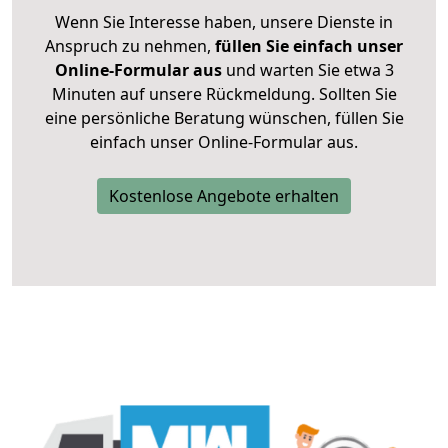
Wenn Sie Interesse haben, unsere Dienste in
Anspruch zu nehmen,
füllen Sie einfach unser
Online-Formular aus
und warten Sie etwa 3
Minuten auf unsere Rückmeldung. Sollten Sie
eine persönliche Beratung wünschen, füllen Sie
einfach unser Online-Formular aus.
Kostenlose Angebote erhalten