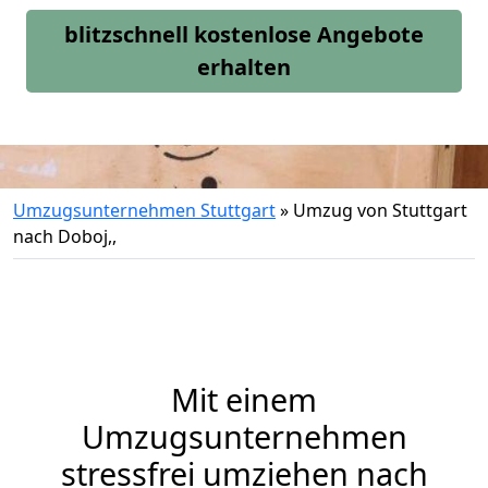
blitzschnell kostenlose Angebote
erhalten
Umzugsunternehmen Stuttgart
»
Umzug von Stuttgart
nach Doboj,,
Mit einem
Umzugsunternehmen
stressfrei umziehen nach