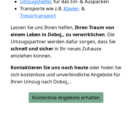
Umzugshelfer
, für das Ein- & Auspacken
Transporte wie z.B.
Klavier-
&
Tresortransport
Lassen Sie uns Ihnen helfen,
Ihren Traum von
einem Leben in Doboj,, zu verwirklichen
. Die
Umzugspartner werden dafür sorgen, dass Sie
schnell und sicher
in Ihr neues Zuhause
einziehen können.
Kontaktieren Sie uns noch heute
oder holen Sie
sich kostenlose und unverbindliche Angebote für
Ihren Umzug nach Doboj,, .
Kostenlose Angebote erhalten