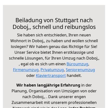
Beiladung von Stuttgart nach
Doboj,, schnell und reibungslos
Sie haben sich entschieden, Ihren neuen
Wohnort in Doboj,, zu haben und wollen schnell
loslegen? Wir haben genau das Richtige für Sie!
Unser Service bietet Ihnen erstklassige und
schnelle Lösungen, für Ihren Umzug nach Doboj,,
, egal ob es sich um einen
Büroumzug
,
Firmenumzug
,
Privatumzug
,
Seniorenumzug
oder
Klaviertransport
handelt.
Wir haben langjährige Erfahrung
in der
Planung, Organisation von Umzügen von oder
nach Doboj,, . Dank unserer engen
Zusammenarbeit mit unserem professionellen