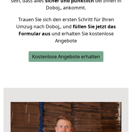
sein, dass alles
sicher und pünktlich
bei Ihnen in
Doboj,, ankommt.
Trauen Sie sich den ersten Schritt für Ihren
Umzug nach Doboj,, und
füllen Sie jetzt das
Formular aus
und erhalten Sie kostenlose
Angebote
Kostenlose Angebote erhalten