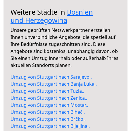
Weitere Städte in
Bosnien
und Herzegowina
Unsere geprüften Netzwerkpartner erstellen
Ihnen unverbindliche Angebote, die speziell auf
Ihre Bedürfnisse zugeschnitten sind. Diese
Angebote sind kostenlos, unabhängig davon, ob
Sie einen Umzug innerhalb oder außerhalb Ihres
aktuellen Standorts planen.
Umzug von Stuttgart nach Sarajevo,,
Umzug von Stuttgart nach Banja Luka,,
Umzug von Stuttgart nach Tuzla,,
Umzug von Stuttgart nach Zenica,,
Umzug von Stuttgart nach Mostar,,
Umzug von Stuttgart nach Bihać,,
Umzug von Stuttgart nach Brčko,,
Umzug von Stuttgart nach Bijeljina,,