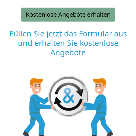
Kostenlose Angebote erhalten
Füllen Sie jetzt das Formular aus
und erhalten Sie kostenlose
Angebote