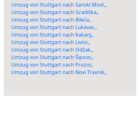
Umzug von Stuttgart nach Sanski Most,,
Umzug von Stuttgart nach Gradiška,,
Umzug von Stuttgart nach Bileća,,
Umzug von Stuttgart nach Lukavac,,
Umzug von Stuttgart nach Kakanj,,
Umzug von Stuttgart nach Livno,,
Umzug von Stuttgart nach Odžak,,
Umzug von Stuttgart nach Šipovo,,
Umzug von Stuttgart nach Prozor,,
Umzug von Stuttgart nach Novi Travnik,,