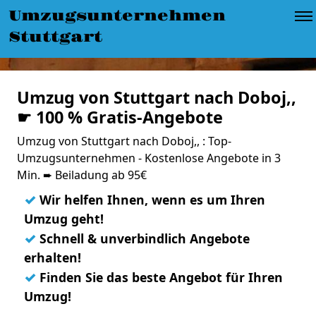
Umzugsunternehmen
Stuttgart
Umzug von Stuttgart nach Doboj,,
☛ 100 % Gratis-Angebote
Umzug von Stuttgart nach Doboj,, : Top-
Umzugsunternehmen - Kostenlose Angebote in 3
Min. ➨ Beiladung ab 95€
✓
Wir helfen Ihnen, wenn es um Ihren
Umzug geht!
✓
Schnell & unverbindlich Angebote
erhalten!
✓
Finden Sie das beste Angebot für Ihren
Umzug!