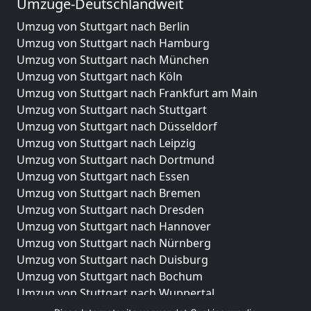
Umzüge-Deutschlandweit
Umzug von Stuttgart nach Berlin
Umzug von Stuttgart nach Hamburg
Umzug von Stuttgart nach München
Umzug von Stuttgart nach Köln
Umzug von Stuttgart nach Frankfurt am Main
Umzug von Stuttgart nach Stuttgart
Umzug von Stuttgart nach Düsseldorf
Umzug von Stuttgart nach Leipzig
Umzug von Stuttgart nach Dortmund
Umzug von Stuttgart nach Essen
Umzug von Stuttgart nach Bremen
Umzug von Stuttgart nach Dresden
Umzug von Stuttgart nach Hannover
Umzug von Stuttgart nach Nürnberg
Umzug von Stuttgart nach Duisburg
Umzug von Stuttgart nach Bochum
Umzug von Stuttgart nach Wuppertal
Umzug von Stuttgart nach Bielefeld