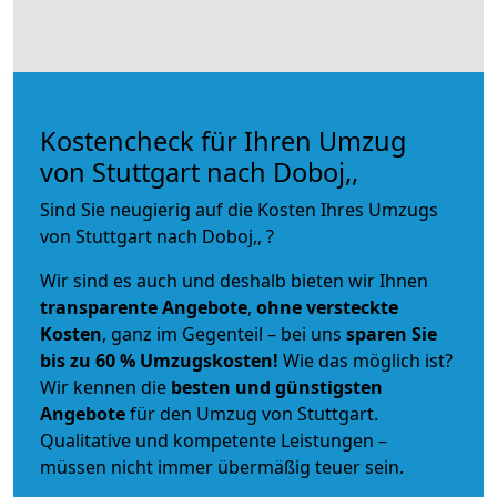
Kostencheck für Ihren Umzug
von Stuttgart nach Doboj,,
Sind Sie neugierig auf die Kosten Ihres Umzugs
von Stuttgart nach Doboj,, ?
Wir sind es auch und deshalb bieten wir Ihnen
transparente Angebote
,
ohne versteckte
Kosten
, ganz im Gegenteil – bei uns
sparen Sie
bis zu 60 % Umzugskosten!
Wie das möglich ist?
Wir kennen die
besten und günstigsten
Angebote
für den Umzug von Stuttgart.
Qualitative und kompetente Leistungen –
müssen nicht immer übermäßig teuer sein.