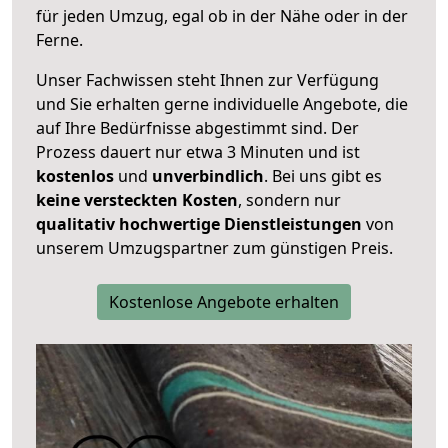
für jeden Umzug, egal ob in der Nähe oder in der
Ferne.
Unser Fachwissen steht Ihnen zur Verfügung
und Sie erhalten gerne individuelle Angebote, die
auf Ihre Bedürfnisse abgestimmt sind. Der
Prozess dauert nur etwa 3 Minuten und ist
kostenlos
und
unverbindlich
. Bei uns gibt es
keine versteckten Kosten
, sondern nur
qualitativ hochwertige Dienstleistungen
von
unserem Umzugspartner zum günstigen Preis.
Kostenlose Angebote erhalten