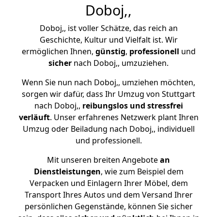
Doboj,,
Doboj,, ist voller Schätze, das reich an
Geschichte, Kultur und Vielfalt ist. Wir
ermöglichen Ihnen,
günstig
,
professionell
und
sicher
nach Doboj,, umzuziehen.
Wenn Sie nun nach Doboj,, umziehen möchten,
sorgen wir dafür, dass Ihr Umzug von Stuttgart
nach Doboj,,
reibungslos und stressfrei
verläuft
. Unser erfahrenes Netzwerk plant Ihren
Umzug oder Beiladung nach Doboj,, individuell
und professionell.
Mit unseren breiten Angebote
an
Dienstleistungen
, wie zum Beispiel dem
Verpacken und Einlagern Ihrer Möbel, dem
Transport Ihres Autos und dem Versand Ihrer
persönlichen Gegenstände, können Sie sicher