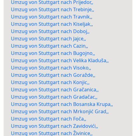
Umzug von Stuttgart nach Prijedor,,
Umzug von Stuttgart nach Trebinje,,
Umzug von Stuttgart nach Travnik,,
Umzug von Stuttgart nach Kiseljak,,
Umzug von Stuttgart nach Doboj,,
Umzug von Stuttgart nach Jajce,,
Umzug von Stuttgart nach Cazin,,
Umzug von Stuttgart nach Bugojno,,
Umzug von Stuttgart nach Velika Kladuša,,
Umzug von Stuttgart nach Visoko,,
Umzug von Stuttgart nach Goražde,,
Umzug von Stuttgart nach Konjic,,
Umzug von Stuttgart nach Gračanica,,
Umzug von Stuttgart nach Gradačac,,
Umzug von Stuttgart nach Bosanska Krupa,,
Umzug von Stuttgart nach Mrkonjić Grad,,
Umzug von Stuttgart nach Foča,,
Umzug von Stuttgart nach Zavidovići,,
Umzug von Stuttgart nach Živinice,,