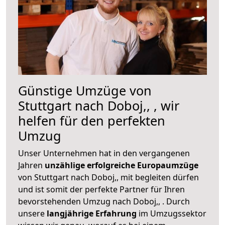
Günstige Umzüge von
Stuttgart nach Doboj,, , wir
helfen für den perfekten
Umzug
Unser Unternehmen hat in den vergangenen
Jahren
unzählige erfolgreiche Europaumzüge
von Stuttgart nach Doboj,, mit begleiten dürfen
und ist somit der perfekte Partner für Ihren
bevorstehenden Umzug nach Doboj,, . Durch
unsere
langjährige Erfahrung
im Umzugssektor