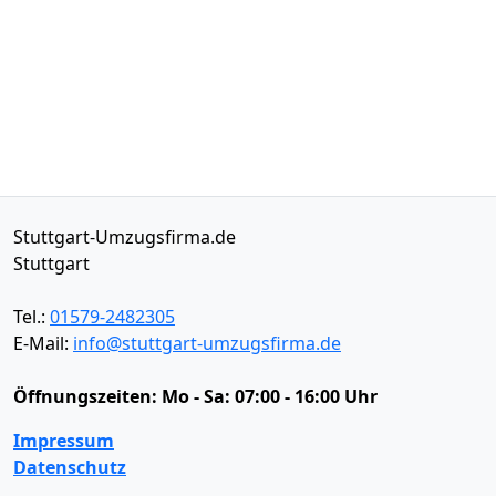
Stuttgart-Umzugsfirma.de
Stuttgart
Tel.:
01579-2482305
E-Mail:
info@stuttgart-umzugsfirma.de
Öffnungszeiten:
Mo - Sa: 07:00 - 16:00 Uhr
Impressum
Datenschutz