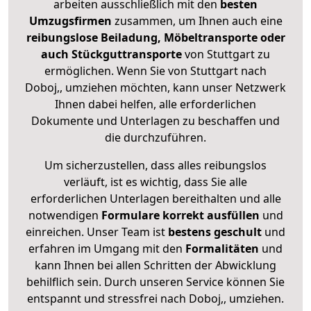
arbeiten ausschließlich mit den
besten
Umzugsfirmen
zusammen, um Ihnen auch eine
reibungslose Beiladung, Möbeltransporte oder
auch Stückguttransporte
von Stuttgart zu
ermöglichen. Wenn Sie von Stuttgart nach
Doboj,, umziehen möchten, kann unser Netzwerk
Ihnen dabei helfen, alle erforderlichen
Dokumente und Unterlagen zu beschaffen und
die durchzuführen.
Um sicherzustellen, dass alles reibungslos
verläuft, ist es wichtig, dass Sie alle
erforderlichen Unterlagen bereithalten und alle
notwendigen
Formulare
korrekt
ausfüllen
und
einreichen. Unser Team ist
bestens geschult
und
erfahren im Umgang mit den
Formalitäten
und
kann Ihnen bei allen Schritten der Abwicklung
behilflich sein. Durch unseren Service können Sie
entspannt und stressfrei nach Doboj,, umziehen.