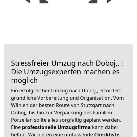
Stressfreier Umzug nach Doboj,, :
Die Umzugsexperten machen es
möglich
Ein erfolgreicher Umzug nach Doboj,, erfordert
gründliche Vorbereitung und Organisation. Vom
Wählen der besten Route von Stuttgart nach
Doboj,, bis hin zur Verpackung des Familien
Porzellan sollte alles sorgfältig geplant werden.
Eine
professionelle Umzugsfirma
kann dabei
helfen. Wir bieten eine umfassende
Checkliste