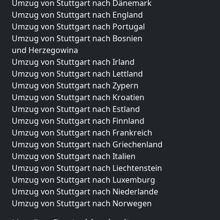
Umzug von Stuttgart nach Dänemark
Umzug von Stuttgart nach England
Umzug von Stuttgart nach Portugal
Umzug von Stuttgart nach Bosnien
und Herzegowina
Umzug von Stuttgart nach Irland
Umzug von Stuttgart nach Lettland
Umzug von Stuttgart nach Zypern
Umzug von Stuttgart nach Kroatien
Umzug von Stuttgart nach Estland
Umzug von Stuttgart nach Finnland
Umzug von Stuttgart nach Frankreich
Umzug von Stuttgart nach Griechenland
Umzug von Stuttgart nach Italien
Umzug von Stuttgart nach Liechtenstein
Umzug von Stuttgart nach Luxemburg
Umzug von Stuttgart nach Niederlande
Umzug von Stuttgart nach Norwegen