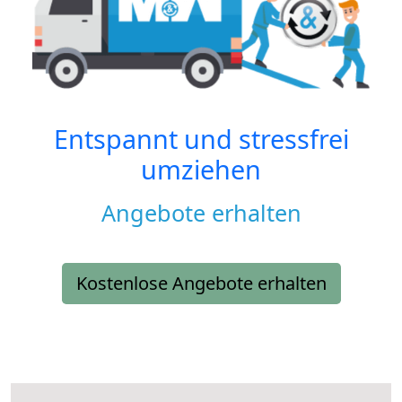
Entspannt und stressfrei
umziehen
Angebote erhalten
Kostenlose Angebote erhalten