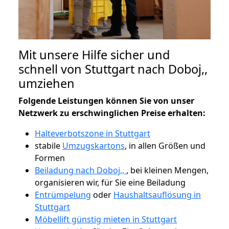
Mit unsere Hilfe sicher und
schnell von Stuttgart nach Doboj,,
umziehen
Folgende Leistungen können Sie von unser
Netzwerk zu erschwinglichen Preise erhalten:
Halteverbotszone in Stuttgart
stabile
Umzugskartons
, in allen Größen und
Formen
Beiladung nach Doboj,,
, bei kleinen Mengen,
organisieren wir, für Sie eine Beiladung
Entrümpelung
oder
Haushaltsauflösung in
Stuttgart
Möbellift günstig mieten in Stuttgart