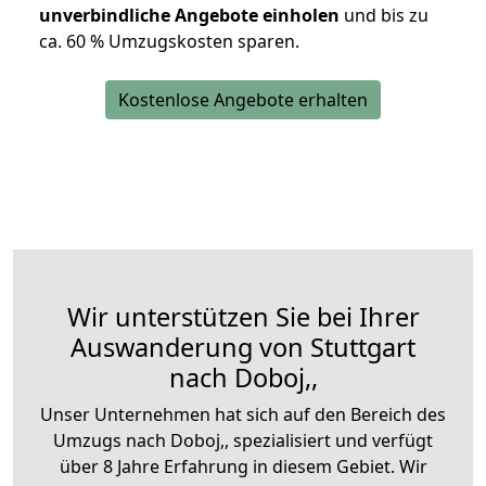
unverbindliche Angebote einholen
und bis zu
ca. 6
0 % Umzugskosten sparen.
Kostenlose Angebote erhalten
Wir unterstützen Sie bei Ihrer
Auswanderung von Stuttgart
nach Doboj,,
Unser Unternehmen hat sich auf den Bereich des
Umzugs nach Doboj,, spezialisiert und verfügt
über 8 Jahre Erfahrung in diesem Gebiet. Wir