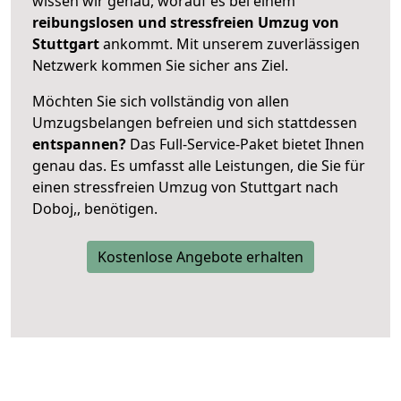
wissen wir genau, worauf es bei einem
reibungslosen und stressfreien Umzug von
Stuttgart
ankommt. Mit unserem zuverlässigen
Netzwerk kommen Sie sicher ans Ziel.
Möchten Sie sich vollständig von allen
Umzugsbelangen befreien und sich stattdessen
entspannen?
Das Full-Service-Paket bietet Ihnen
genau das. Es umfasst alle Leistungen, die Sie für
einen stressfreien Umzug von Stuttgart nach
Doboj,, benötigen.
Kostenlose Angebote erhalten