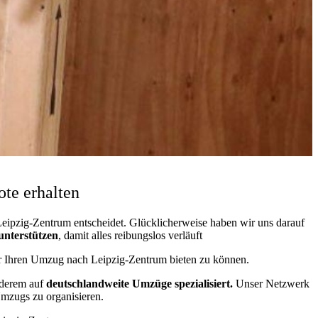
te erhalten
eipzig-Zentrum entscheidet. Glücklicherweise haben wir uns darauf
 unterstützen
, damit alles reibungslos verläuft
für Ihren Umzug nach Leipzig-Zentrum bieten zu können.
nderem auf
deutschlandweite Umzüge spezialisiert.
Unser Netzwerk
 Umzugs zu organisieren.