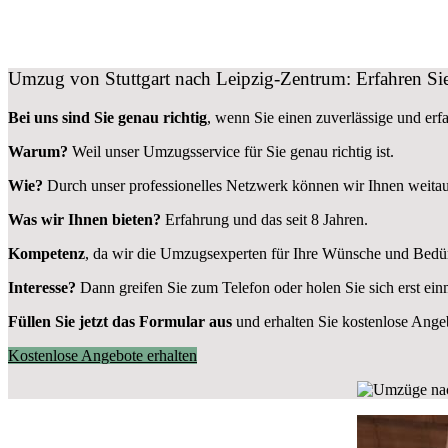
Umzug von Stuttgart nach Leipzig-Zentrum: Erfahren Sie
Bei uns sind Sie genau richtig
, wenn Sie einen zuverlässige und er
Warum?
Weil unser Umzugsservice für Sie genau richtig ist.
Wie?
Durch unser professionelles Netzwerk können wir Ihnen weitau
Was wir Ihnen bieten?
Erfahrung und das seit 8 Jahren.
Kompetenz
, da wir die Umzugsexperten für Ihre Wünsche und Bedür
Interesse?
Dann greifen Sie zum Telefon oder holen Sie sich erst ei
Füllen Sie jetzt das Formular aus
und erhalten Sie kostenlose Ange
Kostenlose Angebote erhalten