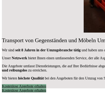
Transport von Gegenständen und Möbeln Um
Wir sind
seit 8 Jahren in der Umzugsbranche tätig
und haben uns du
Unser
Netzwerk
bietet Ihnen einen umfassenden Service, der alle A
Die Angebote umfasst Dienstleistungen, die auf Ihre Bedürfnisse abg
und reibungslos
zu erreichen.
Wir bieten
höchste Qualität
bei den Angeboten für den Umzug von St
Kostenlose Angebote erhalten
Kostenlose Angebote erhalten