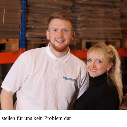
stellen für uns kein Problem dar