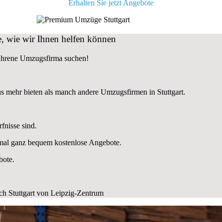
Erhalten Sie jetzt Angebote
, wie wir Ihnen helfen können
fahrene Umzugsfirma suchen!
s mehr bieten als manch andere Umzugsfirmen in Stuttgart.
fnisse sind.
nmal ganz bequem kostenlose Angebote.
bote.