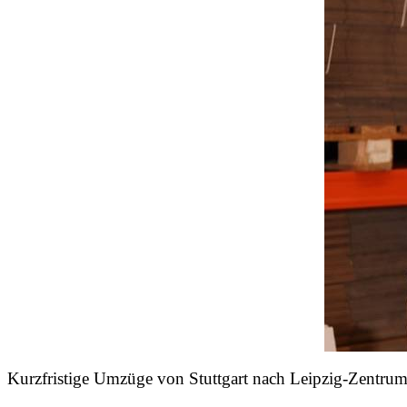
Kurzfristige Umzüge von Stuttgart nach Leipzig-Zentrum 