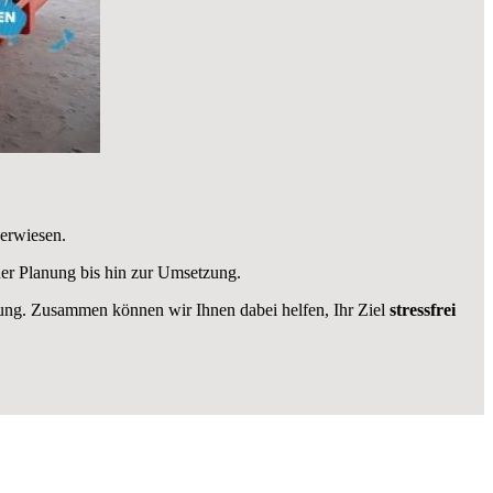
 erwiesen.
der Planung bis hin zur Umsetzung.
ügung. Zusammen können wir Ihnen dabei helfen, Ihr Ziel
stressfrei