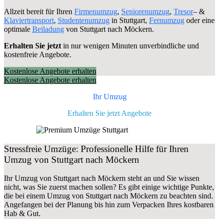
Allzeit bereit für Ihren
Firmenumzug
,
Seniorenumzug
,
Tresor
– &
Klaviertransport
,
Studentenumzug
in Stuttgart,
Fernumzug
oder eine
optimale
Beiladung
von Stuttgart nach Möckern.
Erhalten Sie jetzt
in nur wenigen Minuten unverbindliche und
kostenfreie Angebote.
Kostenlose Angebote erhalten
Kostenlose Angebote erhalten
Ihr Umzug
Erhalten Sie jetzt Angebote
Stressfreie Umzüge: Professionelle Hilfe für Ihren
Umzug von Stuttgart nach Möckern
Ihr Umzug von Stuttgart nach Möckern steht an und Sie wissen
nicht, was Sie zuerst machen sollen? Es gibt einige wichtige Punkte,
die bei einem Umzug von Stuttgart nach Möckern zu beachten sind.
Angefangen bei der Planung bis hin zum Verpacken Ihres kostbaren
Hab & Gut.