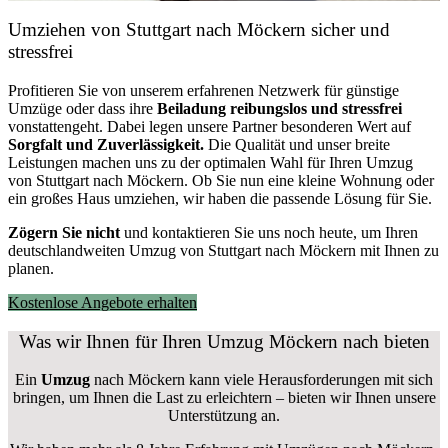
Umziehen von
Stuttgart nach Möckern
sicher und
stressfrei
Profitieren Sie von unserem erfahrenen Netzwerk für günstige
Umzüge oder dass ihre
Beiladung reibungslos und stressfrei
vonstattengeht. Dabei legen unsere Partner besonderen Wert auf
Sorgfalt und Zuverlässigkeit.
Die Qualität und unser breite
Leistungen machen uns zu der optimalen Wahl für Ihren Umzug
von Stuttgart nach Möckern. Ob Sie nun eine kleine Wohnung oder
ein großes Haus umziehen, wir haben die passende Lösung für Sie.
Zögern Sie nicht
und kontaktieren Sie uns noch heute, um Ihren
deutschlandweiten Umzug von Stuttgart nach Möckern mit Ihnen zu
planen.
Kostenlose Angebote erhalten
Was wir Ihnen für Ihren Umzug Möckern nach bieten
Ein
Umzug
nach Möckern kann viele Herausforderungen mit sich
bringen, um Ihnen die Last zu erleichtern – bieten wir Ihnen unsere
Unterstützung an.