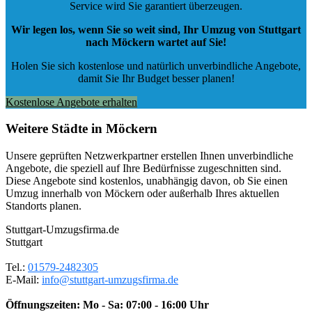
Service wird Sie garantiert überzeugen.
Wir legen los, wenn Sie so weit sind, Ihr Umzug von Stuttgart
nach Möckern wartet auf Sie!
Holen Sie sich kostenlose und natürlich
unverbindliche Angebote
,
damit Sie Ihr Budget besser planen!
Kostenlose Angebote erhalten
Weitere Städte in Möckern
Unsere geprüften Netzwerkpartner erstellen Ihnen unverbindliche
Angebote, die speziell auf Ihre Bedürfnisse zugeschnitten sind.
Diese Angebote sind kostenlos, unabhängig davon, ob Sie einen
Umzug innerhalb von Möckern oder außerhalb Ihres aktuellen
Standorts planen.
Stuttgart-Umzugsfirma.de
Stuttgart
Tel.:
01579-2482305
E-Mail:
info@stuttgart-umzugsfirma.de
Öffnungszeiten:
Mo - Sa: 07:00 - 16:00 Uhr