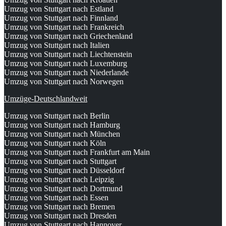
Umzug von Stuttgart nach Estland
Umzug von Stuttgart nach Finnland
Umzug von Stuttgart nach Frankreich
Umzug von Stuttgart nach Griechenland
Umzug von Stuttgart nach Italien
Umzug von Stuttgart nach Liechtenstein
Umzug von Stuttgart nach Luxemburg
Umzug von Stuttgart nach Niederlande
Umzug von Stuttgart nach Norwegen
Umzüge-Deutschlandweit
Umzug von Stuttgart nach Berlin
Umzug von Stuttgart nach Hamburg
Umzug von Stuttgart nach München
Umzug von Stuttgart nach Köln
Umzug von Stuttgart nach Frankfurt am Main
Umzug von Stuttgart nach Stuttgart
Umzug von Stuttgart nach Düsseldorf
Umzug von Stuttgart nach Leipzig
Umzug von Stuttgart nach Dortmund
Umzug von Stuttgart nach Essen
Umzug von Stuttgart nach Bremen
Umzug von Stuttgart nach Dresden
Umzug von Stuttgart nach Hannover