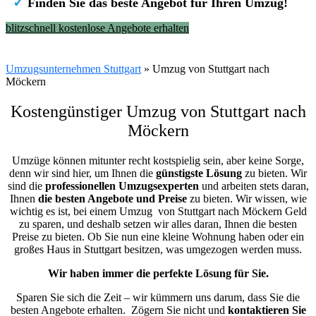
✓
Finden Sie das beste Angebot für Ihren Umzug!
blitzschnell kostenlose Angebote erhalten
Umzugsunternehmen Stuttgart
»
Umzug von Stuttgart nach
Möckern
Kostengünstiger Umzug von Stuttgart nach
Möckern
Umzüge können mitunter recht kostspielig sein, aber keine Sorge,
denn wir sind hier, um Ihnen die
günstigste
Lösung
zu bieten. Wir
sind die
professionellen Umzugsexperten
und arbeiten stets daran,
Ihnen
die besten Angebote und Preise
zu bieten. Wir wissen, wie
wichtig es ist, bei einem Umzug von Stuttgart nach Möckern Geld
zu sparen, und deshalb setzen wir alles daran, Ihnen die besten
Preise zu bieten. Ob Sie nun eine kleine Wohnung haben oder ein
großes Haus in Stuttgart besitzen, was umgezogen werden muss.
Wir haben immer die perfekte Lösung für Sie.
Sparen Sie sich die Zeit – wir kümmern uns darum, dass Sie die
besten Angebote erhalten.
Zögern Sie nicht und
kontaktieren Sie