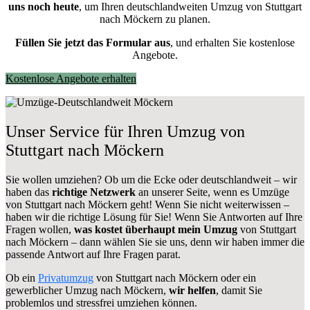
uns noch heute
, um Ihren deutschlandweiten Umzug von Stuttgart
nach Möckern zu planen.
Füllen Sie jetzt das Formular aus
, und erhalten Sie kostenlose
Angebote.
Kostenlose Angebote erhalten
Unser Service für Ihren Umzug von
Stuttgart nach Möckern
Sie wollen umziehen? Ob um die Ecke oder deutschlandweit – wir
haben das
richtige Netzwerk
an unserer Seite, wenn es Umzüge
von Stuttgart nach Möckern geht! Wenn Sie nicht weiterwissen –
haben wir die richtige Lösung für Sie! Wenn Sie Antworten auf Ihre
Fragen wollen,
was kostet überhaupt mein Umzug
von Stuttgart
nach Möckern – dann wählen Sie sie uns, denn wir haben immer die
passende Antwort auf Ihre Fragen parat.
Ob ein
Privatumzug
von Stuttgart nach Möckern oder ein
gewerblicher Umzug nach Möckern,
wir helfen
, damit Sie
problemlos und stressfrei umziehen können.