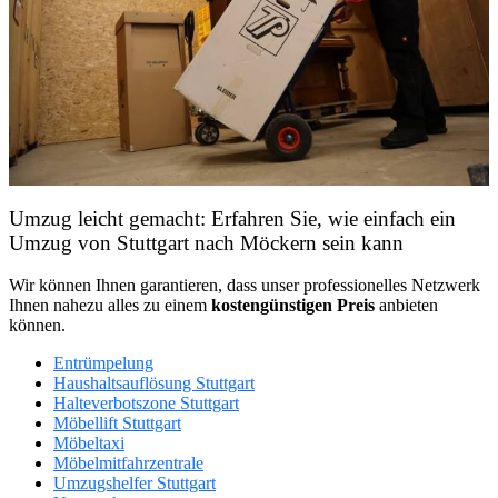
Umzug leicht gemacht: Erfahren Sie, wie einfach ein
Umzug von Stuttgart nach Möckern sein kann
Wir können Ihnen garantieren, dass unser professionelles Netzwerk
Ihnen nahezu alles zu einem
kostengünstigen
Preis
anbieten
können.
Entrümpelung
Haushaltsauflösung Stuttgart
Halteverbotszone Stuttgart
Möbellift Stuttgart
Möbeltaxi
Möbelmitfahrzentrale
Umzugshelfer Stuttgart