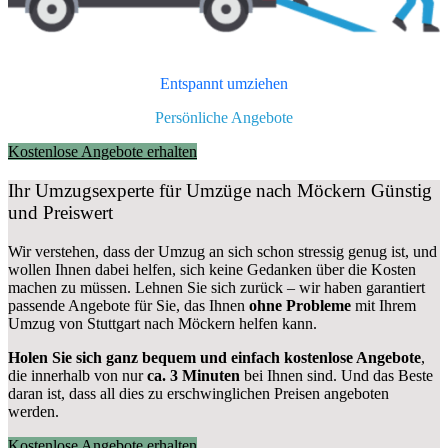
Entspannt umziehen
Persönliche Angebote
Kostenlose Angebote erhalten
Ihr Umzugsexperte für Umzüge nach
Möckern
Günstig
und Preiswert
Wir verstehen, dass der Umzug an sich schon stressig genug ist, und
wollen Ihnen dabei helfen, sich keine Gedanken über die Kosten
machen zu müssen. Lehnen Sie sich zurück – wir haben garantiert
passende Angebote für Sie, das Ihnen
ohne Probleme
mit Ihrem
Umzug von Stuttgart nach Möckern helfen kann.
Holen Sie sich ganz bequem und einfach kostenlose Angebote
,
die innerhalb von nur
ca. 3 Minuten
bei Ihnen sind. Und das Beste
daran ist, dass all dies zu erschwinglichen Preisen angeboten
werden.
Kostenlose Angebote erhalten