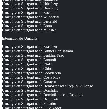
Umzug von Stuttgart nach Nürnberg
Umzug von Stuttgart nach Duisburg
Umzug von Stuttgart nach Bochum
Umzug von Stuttgart nach Wuppertal
Umzug von Stuttgart nach Bielefeld
Umzug von Stuttgart nach Bonn
Umzug von Stuttgart nach Münster
Internationale-Umzüge
Umzug von Stuttgart nach Brasilien
Umzug von Stuttgart nach Brunei Darussalam
Umzug von Stuttgart nach Burkina Faso
Umzug von Stuttgart nach Burundi
Umzug von Stuttgart nach Chile
Umzug von Stuttgart nach China
Umzug von Stuttgart nach Cookinseln
Umzug von Stuttgart nach Costa Rica
Umzug von Stuttgart nach Curaçao
Umzug von Stuttgart nach Demokratische Republik Kongo
Umzug von Stuttgart nach Dominica
Umzug von Stuttgart nach Dominikanische Republik
Umzug von Stuttgart nach Dschibuti
Umzug von Stuttgart nach Ecuador
Umzug von Stuttgart nach El Salvador