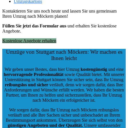
Umzugskartons
Kontaktieren Sie uns noch heute und lassen Sie uns gemeinsam
Ihren Umzug nach Möckern planen!
Füllen Sie jetzt das Formular aus
und erhalten Sie kostenlose
Angebote.
Kostenlose Angebote erhalten
Umzüge von Stuttgart nach Möckern: Wir machen es
Ihnen leicht
Wir geben unser Bestes, dass hier Umzug
kostengünstig
und eine
hervorragende Professionalität
sowie Qualität bietet. Mit unserer
Unterstützung in Stuttgart können Sie sicher sein, dass Ihr Umzug
reibungslos und sicher
verläuft, denn wir sorgen dafür, dass Ihre
Anforderungen und Wünsche erfüllt werden. Wir haben die besten
Partner, um Ihnen zu helfen und sicherzustellen, dass Ihr Umzug
nach Möckern ein erfolgreicher ist.
Wir sorgen dafür, dass Ihr Umzug nach Möckern reibungslos
verläuft und alle Ihre Sachen sicher und unbeschadet an Ihrem
Bestimmungsort ankommen. Überzeugen Sie sich selbst von den
günstigen Angeboten und der Qualität
.
Unsere umfassender