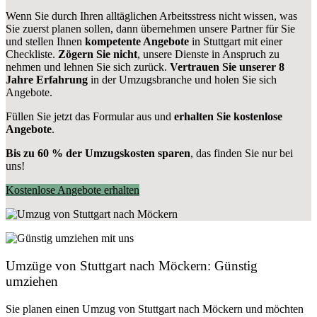
Wenn Sie durch Ihren alltäglichen Arbeitsstress nicht wissen, was
Sie zuerst planen sollen, dann übernehmen unsere Partner für Sie
und stellen Ihnen
kompetente Angebote
in Stuttgart mit einer
Checkliste.
Zögern Sie nicht
, unsere Dienste in Anspruch zu
nehmen und lehnen Sie sich zurück.
Vertrauen Sie unserer 8
Jahre Erfahrung
in der Umzugsbranche und holen Sie sich
Angebote.
Füllen Sie jetzt das Formular aus und
erhalten Sie kostenlose
Angebote
.
Bis zu 60 % der Umzugskosten sparen
, das finden Sie nur bei
uns!
Kostenlose Angebote erhalten
Umzüge von Stuttgart nach Möckern: Günstig
umziehen
Sie planen einen Umzug von Stuttgart nach Möckern und möchten