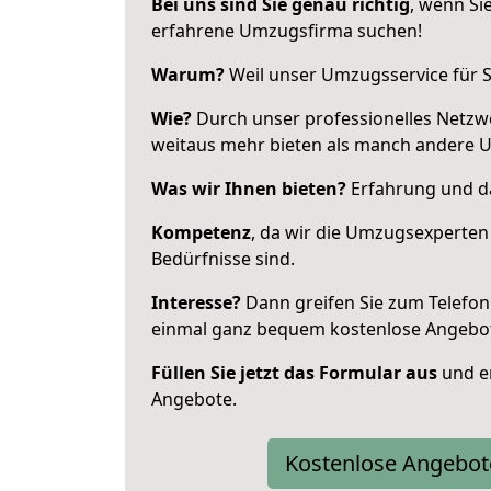
Bei uns sind Sie genau richtig
, wenn Si
erfahrene Umzugsfirma suchen!
Warum?
Weil unser Umzugsservice für Si
Wie?
Durch unser professionelles Netzw
weitaus mehr bieten als manch andere U
Was wir Ihnen bieten?
Erfahrung und das
Kompetenz
, da wir die Umzugsexperten
Bedürfnisse sind.
Interesse?
Dann greifen Sie zum Telefon 
einmal ganz bequem kostenlose Angebo
Füllen Sie jetzt das Formular aus
und er
Angebote.
Kostenlose Angebot