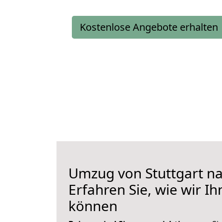
Kostenlose Angebote erhalten
Umzug von Stuttgart n
Erfahren Sie, wie wir I
können