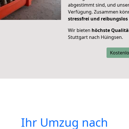
abgestimmt sind, und unser
Verfügung. Zusammen können
stressfrei und reibungslos
Wir bieten
höchste Qualitä
Stuttgart nach Hüingsen.
Kostenlo
Ihr Umzug nach