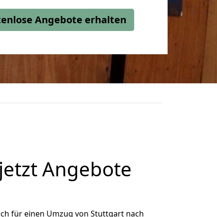
stenlose Angebote erhalten
jetzt Angebote
ch für einen Umzug von Stuttgart nach