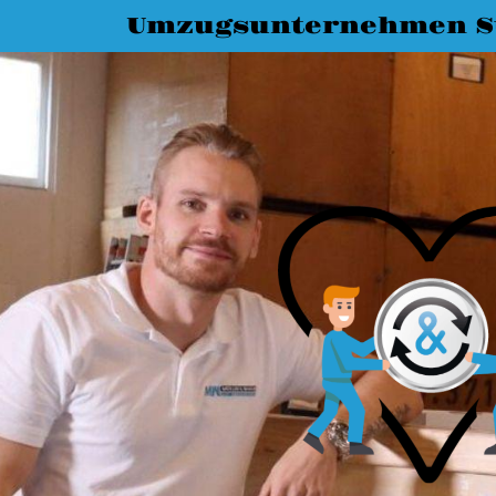
Umzugsunternehmen St