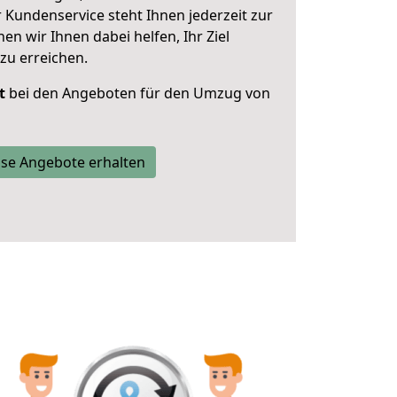
 Kundenservice steht Ihnen jederzeit zur
 wir Ihnen dabei helfen, Ihr Ziel
zu erreichen.
t
bei den Angeboten für den Umzug von
se Angebote erhalten