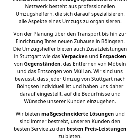
Netzwerk besteht aus professionellen
Umzugshelfern, die sich darauf spezialisieren,
alle Aspekte eines Umzugs zu organisieren.
Von der Planung über den Transport bis hin zur
Einrichtung Ihres neuen Zuhause in Böingsen.
Die Umzugshelfer bieten auch Zusatzleistungen
in Stuttgart wie das
Verpacken
und
Entpacken
von
Gegenständen
, das Entfernen von Möbeln
und das Entsorgen von Müll an. Wir sind uns
bewusst, dass jeder Umzug von Stuttgart nach
Böingsen individuell ist und haben uns daher
darauf eingestellt, auf die Bedürfnisse und
Wünsche unserer Kunden einzugehen.
Wir bieten
maßgeschneiderte Lösungen
und
sind immer bestrebt, unseren Kunden den
besten Service zu den
besten Preis-Leistungen
zu bieten.