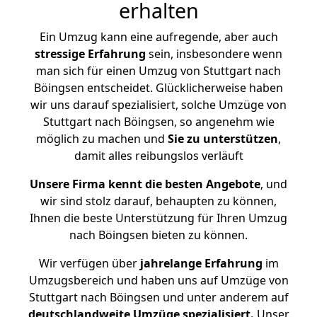
erhalten
Ein Umzug kann eine aufregende, aber auch
stressige
Erfahrung
sein, insbesondere wenn
man sich für einen Umzug von Stuttgart nach
Böingsen entscheidet. Glücklicherweise haben
wir uns darauf spezialisiert, solche Umzüge von
Stuttgart nach Böingsen, so angenehm wie
möglich zu machen und
Sie zu unterstützen
,
damit alles reibungslos verläuft
Unsere Firma kennt die besten Angebote
, und
wir sind stolz darauf, behaupten zu können,
Ihnen die beste Unterstützung für Ihren Umzug
nach Böingsen bieten zu können.
Wir verfügen über
jahrelange Erfahrung
im
Umzugsbereich und haben uns auf Umzüge von
Stuttgart nach Böingsen und unter anderem auf
deutschlandweite Umzüge spezialisiert.
Unser