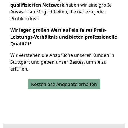
qualifizierten Netzwerk
haben wir eine große
Auswahl an Möglichkeiten, die nahezu jedes
Problem löst.
Wir legen großen Wert auf ein faires Preis-
Leistungs-Verhältnis und bieten professionelle
Qualität!
Wir verstehen die Ansprüche unserer Kunden in
Stuttgart und geben unser Bestes, um sie zu
erfüllen.
Kostenlose Angebote erhalten