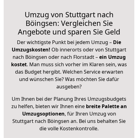
Umzug von Stuttgart nach
Böingsen: Vergleichen Sie
Angebote und sparen Sie Geld
Der wichtigste Punkt bei jedem Umzug –
Die
Umzugskosten!
Ob innerorts oder von Stuttgart
nach Böingsen oder nach Florstadt –
ein Umzug
kostet
.
Man muss sich vorher im Klaren sein, was
das Budget hergibt. Welchen Service erwarten
und wünschen Sie? Was möchten Sie dafür
ausgeben?
Um Ihnen bei der Planung Ihres Umzugsbudgets
zu helfen, bieten wir Ihnen eine
breite Palette an
Umzugsoptionen
, für Ihren Umzug von
Stuttgart nach Böingsen an. Bei uns behalten Sie
die volle Kostenkontrolle.