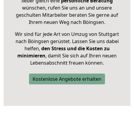
lieber gleich eine
persönliche Beratung
wünschen, rufen Sie uns an und unsere
geschulten Mitarbeiter beraten Sie gerne auf
Ihrem neuen Weg nach Böingsen.
Wir sind für jede Art von Umzug von Stuttgart
nach Böingsen gerüstet. Lassen Sie uns dabei
helfen,
den Stress und die Kosten zu
minimieren
, damit Sie sich auf Ihren neuen
Lebensabschnitt freuen können.
Kostenlose Angebote erhalten