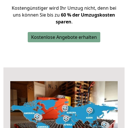
Kostengünstiger wird Ihr Umzug nicht, denn bei
uns können Sie bis zu
60 % der Umzugskosten
sparen
.
Kostenlose Angebote erhalten