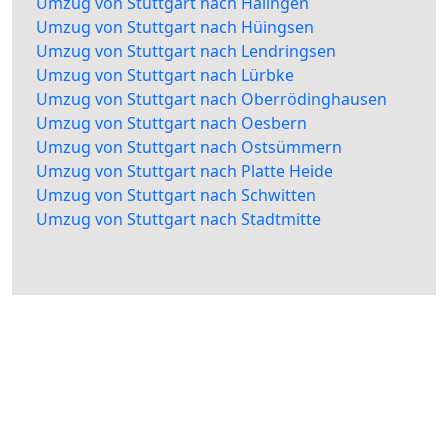
Umzug von Stuttgart nach Halingen
Umzug von Stuttgart nach Hüingsen
Umzug von Stuttgart nach Lendringsen
Umzug von Stuttgart nach Lürbke
Umzug von Stuttgart nach Oberrödinghausen
Umzug von Stuttgart nach Oesbern
Umzug von Stuttgart nach Ostsümmern
Umzug von Stuttgart nach Platte Heide
Umzug von Stuttgart nach Schwitten
Umzug von Stuttgart nach Stadtmitte