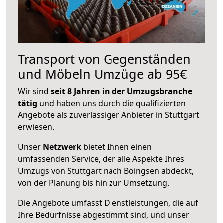
Transport von Gegenständen
und Möbeln Umzüge ab 95€
Wir sind
seit 8 Jahren in der Umzugsbranche
tätig
und haben uns durch die qualifizierten
Angebote als zuverlässiger Anbieter in Stuttgart
erwiesen.
Unser
Netzwerk
bietet Ihnen einen
umfassenden Service, der alle Aspekte Ihres
Umzugs von Stuttgart nach Böingsen abdeckt,
von der Planung bis hin zur Umsetzung.
Die Angebote umfasst Dienstleistungen, die auf
Ihre Bedürfnisse abgestimmt sind, und unser