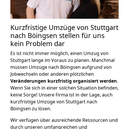
Kurzfristige Umzüge von Stuttgart
nach Böingsen stellen für uns
kein Problem dar
Es ist nicht immer möglich, einen Umzug von
Stuttgart lange im Voraus zu planen. Manchmal
müssen Umzüge nach Böingsen aufgrund von
Jobwechseln oder anderen plötzlichen
Veränderungen kurzfristig organisiert werden
.
Wenn Sie sich in einer solchen Situation befinden,
keine Sorge! Unsere Firma ist in der Lage, auch
kurzfristige Umzüge von Stuttgart nach
Böingsen zu lösen.
Wir verfügen über ausreichende Ressourcen und
durch unseren umfangreichen und