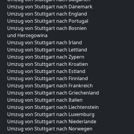
Umzug von Stuttgart nach Dänemark
Umzug von Stuttgart nach England
Umzug von Stuttgart nach Portugal
Umzug von Stuttgart nach Bosnien
und Herzegowina
Umzug von Stuttgart nach Irland
Umzug von Stuttgart nach Lettland
Umzug von Stuttgart nach Zypern
Umzug von Stuttgart nach Kroatien
Umzug von Stuttgart nach Estland
Umzug von Stuttgart nach Finnland
Umzug von Stuttgart nach Frankreich
Umzug von Stuttgart nach Griechenland
Umzug von Stuttgart nach Italien
Umzug von Stuttgart nach Liechtenstein
Umzug von Stuttgart nach Luxemburg
Umzug von Stuttgart nach Niederlande
Umzug von Stuttgart nach Norwegen