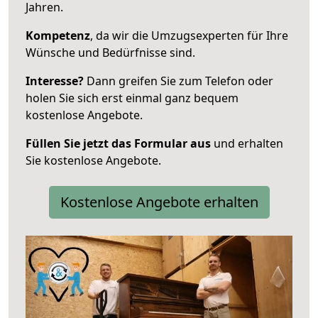
Jahren.
Kompetenz
, da wir die Umzugsexperten für Ihre
Wünsche und Bedürfnisse sind.
Interesse?
Dann greifen Sie zum Telefon oder
holen Sie sich erst einmal ganz bequem
kostenlose Angebote.
Füllen Sie jetzt das Formular aus
und erhalten
Sie kostenlose Angebote.
Kostenlose Angebote erhalten