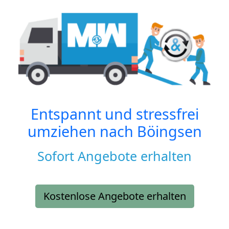
Entspannt und stressfrei
umziehen nach
Böingsen
Sofort Angebote erhalten
Kostenlose Angebote erhalten