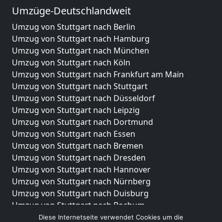
Umzüge-Deutschlandweit
Umzug von Stuttgart nach Berlin
Umzug von Stuttgart nach Hamburg
Umzug von Stuttgart nach München
Umzug von Stuttgart nach Köln
Umzug von Stuttgart nach Frankfurt am Main
Umzug von Stuttgart nach Stuttgart
Umzug von Stuttgart nach Düsseldorf
Umzug von Stuttgart nach Leipzig
Umzug von Stuttgart nach Dortmund
Umzug von Stuttgart nach Essen
Umzug von Stuttgart nach Bremen
Umzug von Stuttgart nach Dresden
Umzug von Stuttgart nach Hannover
Umzug von Stuttgart nach Nürnberg
Umzug von Stuttgart nach Duisburg
Umzug von Stuttgart nach Bochum
Umzug von Stuttgart nach Wuppertal
Diese Internetseite verwendet Cookies um die