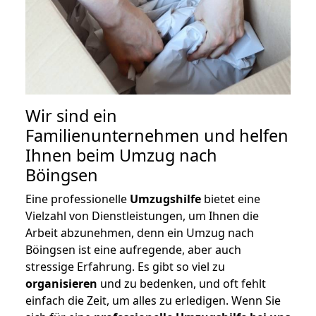
Wir sind ein
Familienunternehmen und helfen
Ihnen beim Umzug nach
Böingsen
Eine professionelle
Umzugshilfe
bietet eine
Vielzahl von Dienstleistungen, um Ihnen die
Arbeit abzunehmen, denn ein Umzug nach
Böingsen ist eine aufregende, aber auch
stressige Erfahrung. Es gibt so viel zu
organisieren
und zu bedenken, und oft fehlt
einfach die Zeit, um alles zu erledigen. Wenn Sie