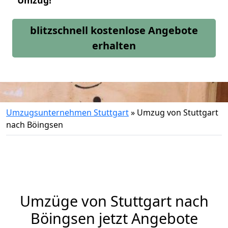
Umzug!
blitzschnell kostenlose Angebote
erhalten
Umzugsunternehmen Stuttgart
»
Umzug von Stuttgart
nach Böingsen
Umzüge von Stuttgart nach
Böingsen jetzt Angebote