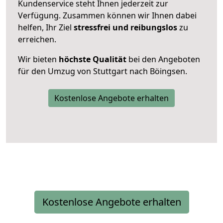
Kundenservice steht Ihnen jederzeit zur
Verfügung. Zusammen können wir Ihnen dabei
helfen, Ihr Ziel
stressfrei und reibungslos
zu
erreichen.
Wir bieten
höchste Qualität
bei den Angeboten
für den Umzug von Stuttgart nach Böingsen.
Kostenlose Angebote erhalten
Kostenlose Angebote erhalten