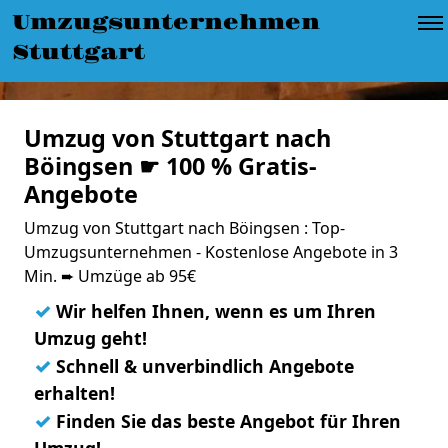
Umzugsunternehmen
Stuttgart
Umzug von Stuttgart nach
Böingsen ☛ 100 % Gratis-
Angebote
Umzug von Stuttgart nach Böingsen : Top-
Umzugsunternehmen - Kostenlose Angebote in 3
Min. ➨ Umzüge ab 95€
✓
Wir helfen Ihnen, wenn es um Ihren
Umzug geht!
✓
Schnell & unverbindlich Angebote
erhalten!
✓
Finden Sie das beste Angebot für Ihren