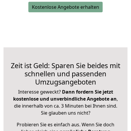
Kostenlose Angebote erhalten
Zeit ist Geld: Sparen Sie beides mit
schnellen und passenden
Umzugsangeboten
Interesse geweckt?
Dann fordern Sie jetzt
kostenlose und unverbindliche Angebote an
,
die innerhalb von ca. 3 Minuten bei Ihnen sind.
Sie glauben uns nicht?
Probieren Sie es einfach aus. Wenn Sie doch