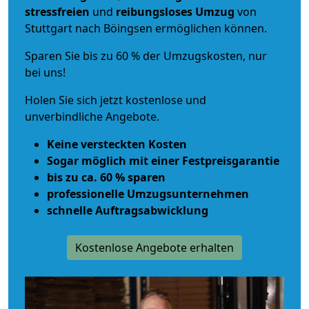
stressfreien
und
reibungsloses
Umzug
von
Stuttgart nach Böingsen ermöglichen können.
Sparen Sie bis zu 60 % der Umzugskosten, nur
bei uns!
Holen Sie sich jetzt kostenlose und
unverbindliche Angebote.
Keine versteckten Kosten
Sogar möglich mit einer Festpreisgarantie
bis zu ca. 60 % sparen
professionelle Umzugsunternehmen
schnelle Auftragsabwicklung
Kostenlose Angebote erhalten