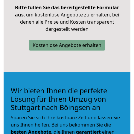
Bitte füllen Sie das bereitgestellte Formular
aus
, um kostenlose Angebote zu erhalten, bei
denen alle Preise und Kosten transparent
dargestellt werden
Kostenlose Angebote erhalten
Wir bieten Ihnen die perfekte
Lösung für Ihren Umzug von
Stuttgart nach Böingsen an
Sparen Sie sich Ihre kostbare Zeit und lassen Sie
uns Ihnen helfen. Bei uns bekommen Sie die
besten Angebote
, die Ihnen
garantiert
einen