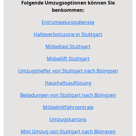
Folgende Umzugsoptionen können Sie
benkommen:
Entrümpelungsdienste
Halteverbotszone in Stuttgart
Möbeltaxi Stuttgart
Möbellift Stuttgart
Umzugshelfer von Stuttgart nach Böingsen
Haushaltsauflösung
Beiladungen von Stuttgart nach Böingsen
Möbelmitfahrzentrale
Umzugskartons
Mini Umzug von Stuttgart nach Böingsen