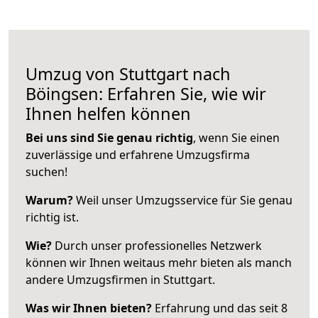
Umzug von Stuttgart nach
Böingsen: Erfahren Sie, wie wir
Ihnen helfen können
Bei uns sind Sie genau richtig
, wenn Sie einen
zuverlässige und erfahrene Umzugsfirma
suchen!
Warum?
Weil unser Umzugsservice für Sie genau
richtig ist.
Wie?
Durch unser professionelles Netzwerk
können wir Ihnen weitaus mehr bieten als manch
andere Umzugsfirmen in Stuttgart.
Was wir Ihnen bieten?
Erfahrung und das seit 8