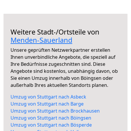
Weitere Stadt-/Ortsteile von
Menden-Sauerland
Unsere geprüften Netzwerkpartner erstellen
Ihnen unverbindliche Angebote, die speziell auf
Ihre Bedürfnisse zugeschnitten sind. Diese
Angebote sind kostenlos, unabhängig davon, ob
Sie einen Umzug innerhalb von Böingsen oder
außerhalb Ihres aktuellen Standorts planen.
Umzug von Stuttgart nach Asbeck
Umzug von Stuttgart nach Barge
Umzug von Stuttgart nach Brockhausen
Umzug von Stuttgart nach Böingsen
Umzug von Stuttgart nach Bösperde