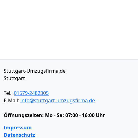
Stuttgart-Umzugsfirma.de
Stuttgart
Tel.:
01579-2482305
E-Mail:
info@stuttgart-umzugsfirma.de
Öffnungszeiten:
Mo - Sa: 07:00 - 16:00 Uhr
Impressum
Datenschutz