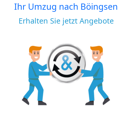
Ihr Umzug nach
Böingsen
Erhalten Sie jetzt Angebote