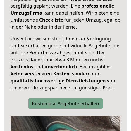
sorgfältig geplant werden. Eine
professionelle
Umzugsfirma
kann dabei helfen. Wir bieten eine
umfassende
Checkliste
für jeden Umzug, egal ob
in der Nähe oder in der Ferne.
Unser Fachwissen steht Ihnen zur Verfügung
und Sie erhalten gerne individuelle Angebote, die
auf Ihre Bedürfnisse abgestimmt sind. Der
Prozess dauert nur etwa 3 Minuten und ist
kostenlos
und
unverbindlich
. Bei uns gibt es
keine versteckten Kosten
, sondern nur
qualitativ hochwertige Dienstleistungen
von
unserem Umzugspartner zum günstigen Preis.
Kostenlose Angebote erhalten