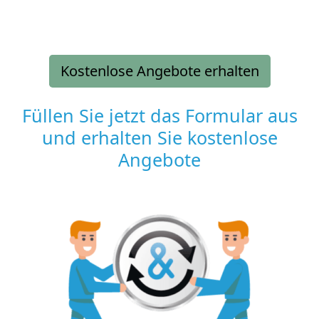
Kostenlose Angebote erhalten
Füllen Sie jetzt das Formular aus
und erhalten Sie kostenlose
Angebote