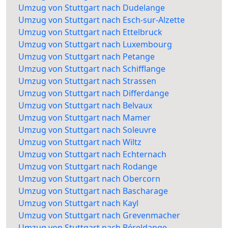
Umzug von Stuttgart nach Dudelange
Umzug von Stuttgart nach Esch-sur-Alzette
Umzug von Stuttgart nach Ettelbruck
Umzug von Stuttgart nach Luxembourg
Umzug von Stuttgart nach Petange
Umzug von Stuttgart nach Schifflange
Umzug von Stuttgart nach Strassen
Umzug von Stuttgart nach Differdange
Umzug von Stuttgart nach Belvaux
Umzug von Stuttgart nach Mamer
Umzug von Stuttgart nach Soleuvre
Umzug von Stuttgart nach Wiltz
Umzug von Stuttgart nach Echternach
Umzug von Stuttgart nach Rodange
Umzug von Stuttgart nach Obercorn
Umzug von Stuttgart nach Bascharage
Umzug von Stuttgart nach Kayl
Umzug von Stuttgart nach Grevenmacher
Umzug von Stuttgart nach Béreldange