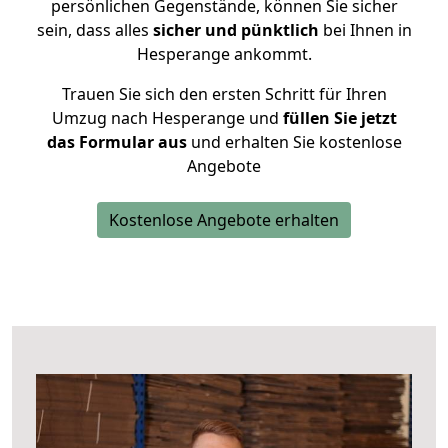
persönlichen Gegenstände, können Sie sicher
sein, dass alles
sicher und pünktlich
bei Ihnen in
Hesperange ankommt.
Trauen Sie sich den ersten Schritt für Ihren
Umzug nach Hesperange und
füllen Sie jetzt
das Formular aus
und erhalten Sie kostenlose
Angebote
Kostenlose Angebote erhalten