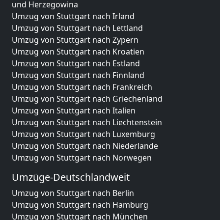
und Herzegowina
Umzug von Stuttgart nach Irland
Umzug von Stuttgart nach Lettland
Umzug von Stuttgart nach Zypern
Umzug von Stuttgart nach Kroatien
Umzug von Stuttgart nach Estland
Umzug von Stuttgart nach Finnland
Umzug von Stuttgart nach Frankreich
Umzug von Stuttgart nach Griechenland
Umzug von Stuttgart nach Italien
Umzug von Stuttgart nach Liechtenstein
Umzug von Stuttgart nach Luxemburg
Umzug von Stuttgart nach Niederlande
Umzug von Stuttgart nach Norwegen
Umzüge-Deutschlandweit
Umzug von Stuttgart nach Berlin
Umzug von Stuttgart nach Hamburg
Umzug von Stuttgart nach München