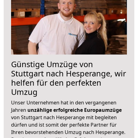
Günstige Umzüge von
Stuttgart nach Hesperange, wir
helfen für den perfekten
Umzug
Unser Unternehmen hat in den vergangenen
Jahren
unzählige erfolgreiche Europaumzüge
von Stuttgart nach Hesperange mit begleiten
dürfen und ist somit der perfekte Partner für
Ihren bevorstehenden Umzug nach Hesperange.