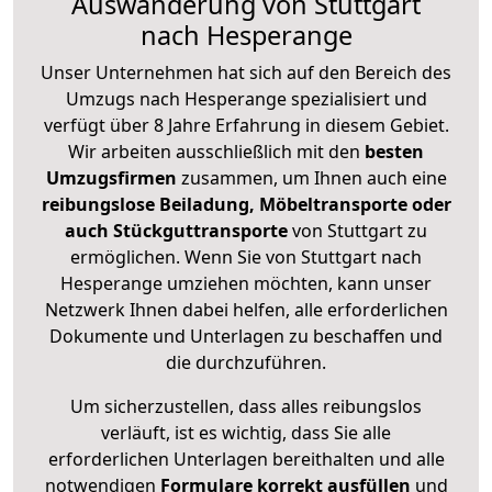
Auswanderung von Stuttgart
nach Hesperange
Unser Unternehmen hat sich auf den Bereich des
Umzugs nach Hesperange spezialisiert und
verfügt über 8 Jahre Erfahrung in diesem Gebiet.
Wir arbeiten ausschließlich mit den
besten
Umzugsfirmen
zusammen, um Ihnen auch eine
reibungslose Beiladung, Möbeltransporte oder
auch Stückguttransporte
von Stuttgart zu
ermöglichen. Wenn Sie von Stuttgart nach
Hesperange umziehen möchten, kann unser
Netzwerk Ihnen dabei helfen, alle erforderlichen
Dokumente und Unterlagen zu beschaffen und
die durchzuführen.
Um sicherzustellen, dass alles reibungslos
verläuft, ist es wichtig, dass Sie alle
erforderlichen Unterlagen bereithalten und alle
notwendigen
Formulare
korrekt
ausfüllen
und