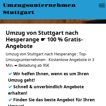
Umzugsunternehmen
Stuttgart
Umzug von Stuttgart nach
Hesperange ☛ 100 % Gratis-
Angebote
Umzug von Stuttgart nach Hesperange : Top-
Umzugsunternehmen - Kostenlose Angebote in 3
Min. ➨ Beiladung ab 95€
✓
Wir helfen Ihnen, wenn es um Ihren
Umzug geht!
✓
Schnell & unverbindlich Angebote
erhalten!
✓
Finden Sie das beste Angebot für Ihren