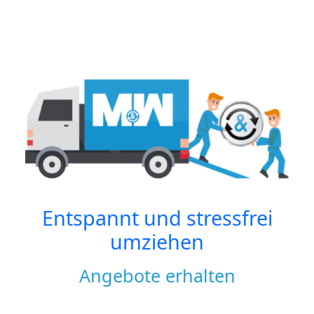
Entspannt und stressfrei
umziehen
Angebote erhalten