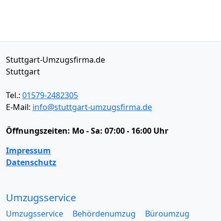
Stuttgart-Umzugsfirma.de
Stuttgart
Tel.:
01579-2482305
E-Mail:
info@stuttgart-umzugsfirma.de
Öffnungszeiten:
Mo - Sa: 07:00 - 16:00 Uhr
Impressum
Datenschutz
Umzugsservice
Umzugsservice
Behördenumzug
Büroumzug