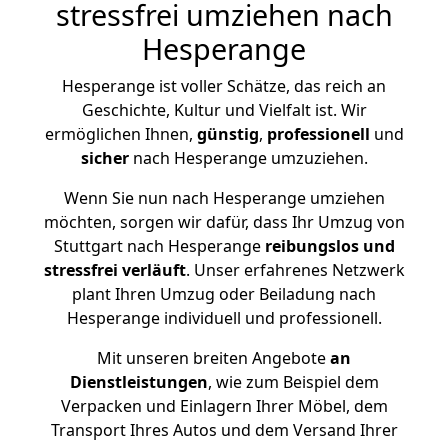
stressfrei umziehen nach
Hesperange
Hesperange ist voller Schätze, das reich an
Geschichte, Kultur und Vielfalt ist. Wir
ermöglichen Ihnen,
günstig
,
professionell
und
sicher
nach Hesperange umzuziehen.
Wenn Sie nun nach Hesperange umziehen
möchten, sorgen wir dafür, dass Ihr Umzug von
Stuttgart nach Hesperange
reibungslos und
stressfrei
verläuft
. Unser erfahrenes Netzwerk
plant Ihren Umzug oder Beiladung nach
Hesperange individuell und professionell.
Mit unseren breiten Angebote
an
Dienstleistungen
, wie zum Beispiel dem
Verpacken und Einlagern Ihrer Möbel, dem
Transport Ihres Autos und dem Versand Ihrer