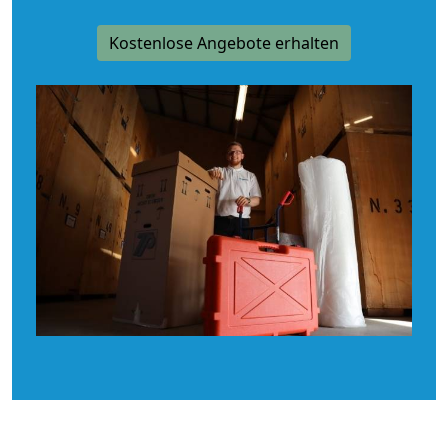
Kostenlose Angebote erhalten