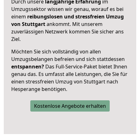
Durch unsere
langjährige Erfahrung
im
Umzugssektor wissen wir genau, worauf es bei
einem
reibungslosen und stressfreien Umzug
von Stuttgart
ankommt. Mit unserem
zuverlässigen Netzwerk kommen Sie sicher ans
Ziel.
Möchten Sie sich vollständig von allen
Umzugsbelangen befreien und sich stattdessen
entspannen?
Das Full-Service-Paket bietet Ihnen
genau das. Es umfasst alle Leistungen, die Sie für
einen stressfreien Umzug von Stuttgart nach
Hesperange benötigen.
Kostenlose Angebote erhalten