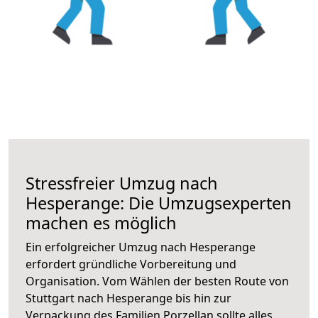
Stressfreier Umzug nach
Hesperange: Die Umzugsexperten
machen es möglich
Ein erfolgreicher Umzug nach Hesperange
erfordert gründliche Vorbereitung und
Organisation. Vom Wählen der besten Route von
Stuttgart nach Hesperange bis hin zur
Verpackung des Familien Porzellan sollte alles