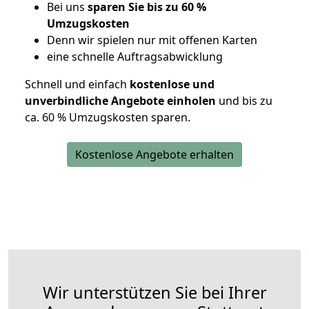
Bei uns
sparen Sie bis zu 60 %
Umzugskosten
D
enn wir spielen nur mit offenen Karten
eine schnelle Auftragsabwicklung
Schnell und einfach
kostenlose und
unverbindliche Angebote einholen
und bis zu
ca. 6
0 % Umzugskosten sparen.
Kostenlose Angebote erhalten
Wir unterstützen Sie bei Ihrer