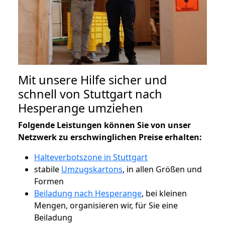
Mit unsere Hilfe sicher und
schnell von Stuttgart nach
Hesperange umziehen
Folgende Leistungen können Sie von unser
Netzwerk zu erschwinglichen Preise erhalten:
Halteverbotszone in Stuttgart
stabile
Umzugskartons
, in allen Größen und
Formen
Beiladung nach Hesperange
, bei kleinen
Mengen, organisieren wir, für Sie eine
Beiladung