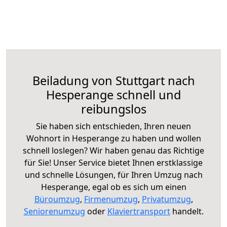
Beiladung von Stuttgart nach
Hesperange schnell und
reibungslos
Sie haben sich entschieden, Ihren neuen
Wohnort in Hesperange zu haben und wollen
schnell loslegen? Wir haben genau das Richtige
für Sie! Unser Service bietet Ihnen erstklassige
und schnelle Lösungen, für Ihren Umzug nach
Hesperange, egal ob es sich um einen
Büroumzug
,
Firmenumzug
,
Privatumzug
,
Seniorenumzug
oder
Klaviertransport
handelt.