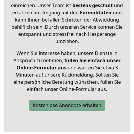
einreichen. Unser Team ist
bestens geschult
und
erfahren im Umgang mit den
Formalitäten
und
kann Ihnen bei allen Schritten der Abwicklung
behilflich sein. Durch unseren Service können Sie
entspannt und stressfrei nach Hesperange
umziehen.
Wenn Sie Interesse haben, unsere Dienste in
Anspruch zu nehmen,
füllen Sie einfach unser
Online-Formular aus
und warten Sie etwa 3
Minuten auf unsere Rückmeldung. Sollten Sie
eine persönliche Beratung wünschen, füllen Sie
einfach unser Online-Formular aus.
Kostenlose Angebote erhalten