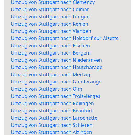
Umzug von Stuttgart nach Clemency
Umzug von Stuttgart nach Colmar
Umzug von Stuttgart nach Lintgen
Umzug von Stuttgart nach Kehlen
Umzug von Stuttgart nach Vianden
Umzug von Stuttgart nach Heisdorf-sur-Alzette
Umzug von Stuttgart nach Eischen
Umzug von Stuttgart nach Bergem
Umzug von Stuttgart nach Niederanven
Umzug von Stuttgart nach Hautcharage
Umzug von Stuttgart nach Mertzig
Umzug von Stuttgart nach Gonderange
Umzug von Stuttgart nach Olm
Umzug von Stuttgart nach Troisvierges
Umzug von Stuttgart nach Rollingen
Umzug von Stuttgart nach Beaufort
Umzug von Stuttgart nach Larochette
Umzug von Stuttgart nach Schieren
Umzug von Stuttgart nach Alzingen