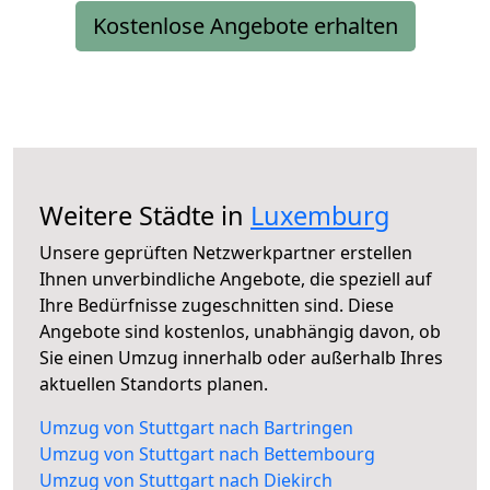
Kostenlose Angebote erhalten
Weitere Städte in
Luxemburg
Unsere geprüften Netzwerkpartner erstellen
Ihnen unverbindliche Angebote, die speziell auf
Ihre Bedürfnisse zugeschnitten sind. Diese
Angebote sind kostenlos, unabhängig davon, ob
Sie einen Umzug innerhalb oder außerhalb Ihres
aktuellen Standorts planen.
Umzug von Stuttgart nach Bartringen
Umzug von Stuttgart nach Bettembourg
Umzug von Stuttgart nach Diekirch