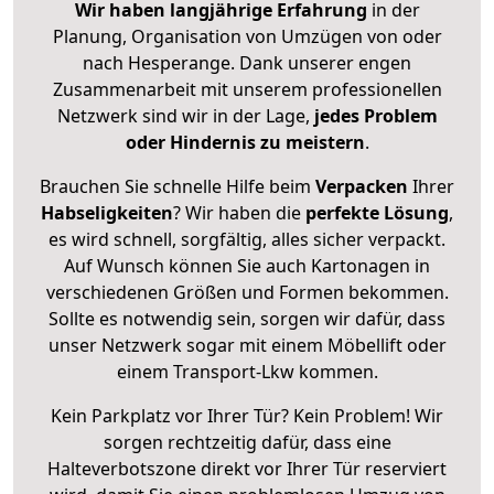
Wir haben langjährige Erfahrung
in der
Planung, Organisation von Umzügen von oder
nach Hesperange. Dank unserer engen
Zusammenarbeit mit unserem professionellen
Netzwerk sind wir in der Lage,
jedes Problem
oder Hindernis zu meistern
.
Brauchen Sie schnelle Hilfe beim
Verpacken
Ihrer
Habseligkeiten
? Wir haben die
perfekte Lösung
,
es wird schnell, sorgfältig, alles sicher verpackt.
Auf Wunsch können Sie auch Kartonagen in
verschiedenen Größen und Formen bekommen.
Sollte es notwendig sein, sorgen wir dafür, dass
unser Netzwerk sogar mit einem Möbellift oder
einem Transport-Lkw kommen.
Kein Parkplatz vor Ihrer Tür? Kein Problem! Wir
sorgen rechtzeitig dafür, dass eine
Halteverbotszone direkt vor Ihrer Tür reserviert