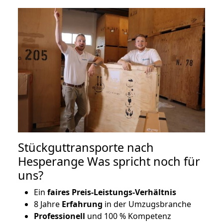
Stückguttransporte nach
Hesperange Was spricht noch für
uns?
Ein
faires Preis-Leistungs-Verhältnis
8 Jahre
Erfahrung
in der Umzugsbranche
Professionell
und 100 % Kompetenz