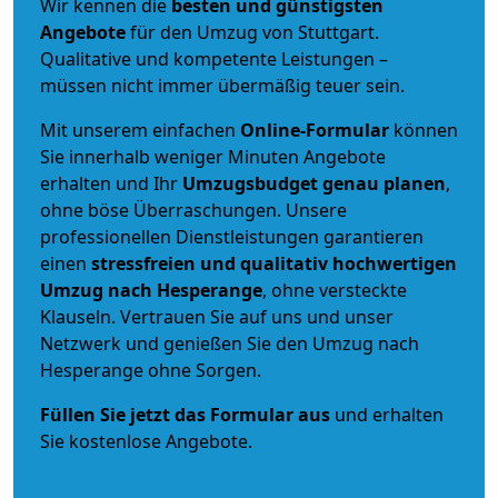
Wir kennen die
besten und günstigsten
Angebote
für den Umzug von Stuttgart.
Qualitative und kompetente Leistungen –
müssen nicht immer übermäßig teuer sein.
Mit unserem einfachen
Online-Formular
können
Sie innerhalb weniger Minuten Angebote
erhalten und Ihr
Umzugsbudget
genau
planen
,
ohne böse Überraschungen. Unsere
professionellen Dienstleistungen garantieren
einen
stressfreien und qualitativ hochwertigen
Umzug nach Hesperange
, ohne versteckte
Klauseln. Vertrauen Sie auf uns und unser
Netzwerk und genießen Sie den Umzug nach
Hesperange ohne Sorgen.
Füllen Sie jetzt das Formular aus
und erhalten
Sie kostenlose Angebote.