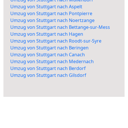
Umzug von Stuttgart nach Aspelt
Umzug von Stuttgart nach Pontpierre
Umzug von Stuttgart nach Noertzange
Umzug von Stuttgart nach Bettange-sur-Mess
Umzug von Stuttgart nach Hagen
Umzug von Stuttgart nach Roodt-sur-Syre
Umzug von Stuttgart nach Beringen
Umzug von Stuttgart nach Canach
Umzug von Stuttgart nach Medernach
Umzug von Stuttgart nach Berdorf
Umzug von Stuttgart nach Gilsdorf