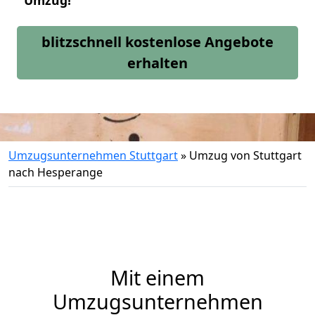
Umzug!
blitzschnell kostenlose Angebote
erhalten
Umzugsunternehmen Stuttgart
»
Umzug von Stuttgart
nach Hesperange
Mit einem
Umzugsunternehmen