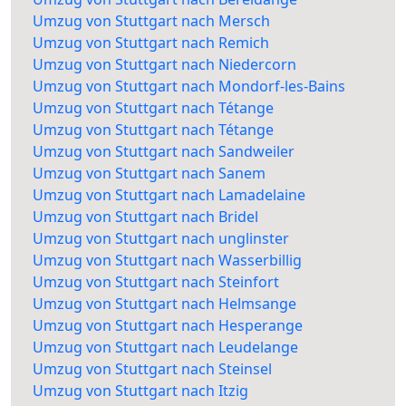
Umzug von Stuttgart nach Mersch
Umzug von Stuttgart nach Remich
Umzug von Stuttgart nach Niedercorn
Umzug von Stuttgart nach Mondorf-les-Bains
Umzug von Stuttgart nach Tétange
Umzug von Stuttgart nach Tétange
Umzug von Stuttgart nach Sandweiler
Umzug von Stuttgart nach Sanem
Umzug von Stuttgart nach Lamadelaine
Umzug von Stuttgart nach Bridel
Umzug von Stuttgart nach unglinster
Umzug von Stuttgart nach Wasserbillig
Umzug von Stuttgart nach Steinfort
Umzug von Stuttgart nach Helmsange
Umzug von Stuttgart nach Hesperange
Umzug von Stuttgart nach Leudelange
Umzug von Stuttgart nach Steinsel
Umzug von Stuttgart nach Itzig