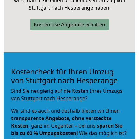
wird, damit Sie einen problemlosen Umzug von
Stuttgart nach Hesperange haben.
Kostenlose Angebote erhalten
Kostencheck für Ihren Umzug
von Stuttgart nach Hesperange
Sind Sie neugierig auf die Kosten Ihres Umzugs
von Stuttgart nach Hesperange?
Wir sind es auch und deshalb bieten wir Ihnen
transparente Angebote
,
ohne versteckte
Kosten
, ganz im Gegenteil – bei uns
sparen Sie
bis zu 60 % Umzugskosten!
Wie das möglich ist?