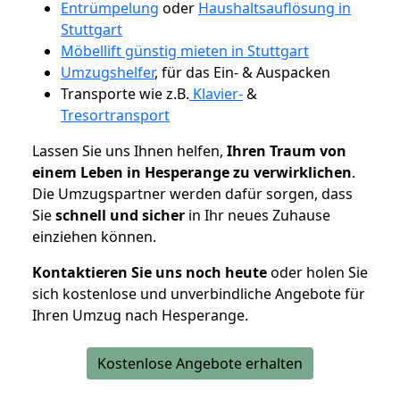
Entrümpelung
oder
Haushaltsauflösung in
Stuttgart
Möbellift günstig mieten in Stuttgart
Umzugshelfer
, für das Ein- & Auspacken
Transporte wie z.B.
Klavier-
&
Tresortransport
Lassen Sie uns Ihnen helfen,
Ihren Traum von
einem Leben in Hesperange zu verwirklichen
.
Die Umzugspartner werden dafür sorgen, dass
Sie
schnell und sicher
in Ihr neues Zuhause
einziehen können.
Kontaktieren Sie uns noch heute
oder holen Sie
sich kostenlose und unverbindliche Angebote für
Ihren Umzug nach Hesperange.
Kostenlose Angebote erhalten