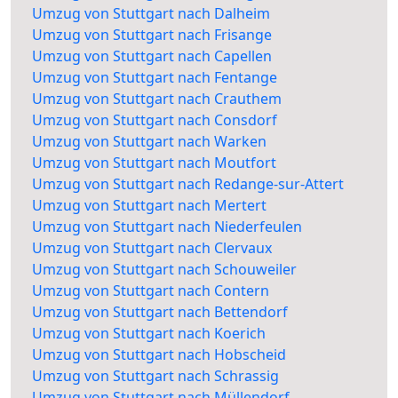
Umzug von Stuttgart nach Dalheim
Umzug von Stuttgart nach Frisange
Umzug von Stuttgart nach Capellen
Umzug von Stuttgart nach Fentange
Umzug von Stuttgart nach Crauthem
Umzug von Stuttgart nach Consdorf
Umzug von Stuttgart nach Warken
Umzug von Stuttgart nach Moutfort
Umzug von Stuttgart nach Redange-sur-Attert
Umzug von Stuttgart nach Mertert
Umzug von Stuttgart nach Niederfeulen
Umzug von Stuttgart nach Clervaux
Umzug von Stuttgart nach Schouweiler
Umzug von Stuttgart nach Contern
Umzug von Stuttgart nach Bettendorf
Umzug von Stuttgart nach Koerich
Umzug von Stuttgart nach Hobscheid
Umzug von Stuttgart nach Schrassig
Umzug von Stuttgart nach Müllendorf