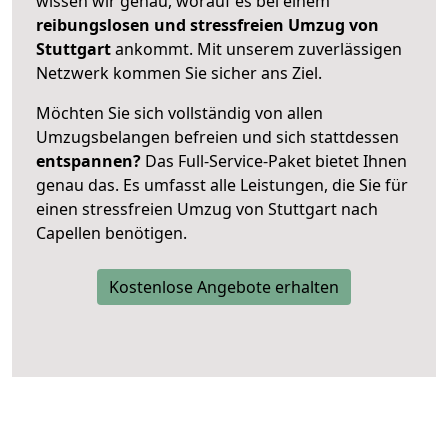
wissen wir genau, worauf es bei einem
reibungslosen und stressfreien Umzug von
Stuttgart
ankommt. Mit unserem zuverlässigen
Netzwerk kommen Sie sicher ans Ziel.
Möchten Sie sich vollständig von allen
Umzugsbelangen befreien und sich stattdessen
entspannen?
Das Full-Service-Paket bietet Ihnen
genau das. Es umfasst alle Leistungen, die Sie für
einen stressfreien Umzug von Stuttgart nach
Capellen benötigen.
Kostenlose Angebote erhalten