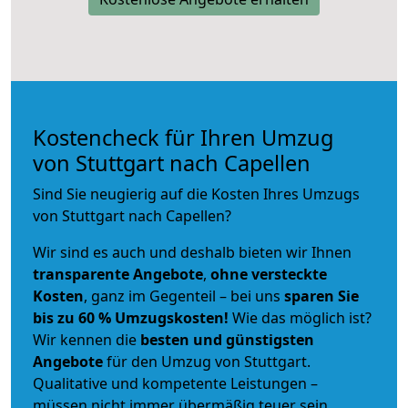
Kostencheck für Ihren Umzug
von Stuttgart nach Capellen
Sind Sie neugierig auf die Kosten Ihres Umzugs
von Stuttgart nach Capellen?
Wir sind es auch und deshalb bieten wir Ihnen
transparente Angebote
,
ohne versteckte
Kosten
, ganz im Gegenteil – bei uns
sparen Sie
bis zu 60 % Umzugskosten!
Wie das möglich ist?
Wir kennen die
besten und günstigsten
Angebote
für den Umzug von Stuttgart.
Qualitative und kompetente Leistungen –
müssen nicht immer übermäßig teuer sein.