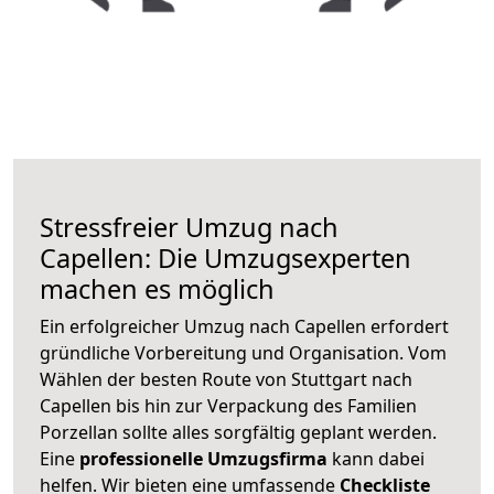
Stressfreier Umzug nach
Capellen: Die Umzugsexperten
machen es möglich
Ein erfolgreicher Umzug nach Capellen erfordert
gründliche Vorbereitung und Organisation. Vom
Wählen der besten Route von Stuttgart nach
Capellen bis hin zur Verpackung des Familien
Porzellan sollte alles sorgfältig geplant werden.
Eine
professionelle Umzugsfirma
kann dabei
helfen. Wir bieten eine umfassende
Checkliste