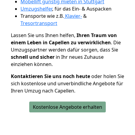
Möbellift günstig mieten in Stuttgart
Umzugshelfer
, für das Ein- & Auspacken
Transporte wie z.B.
Klavier-
&
Tresortransport
Lassen Sie uns Ihnen helfen,
Ihren Traum von
einem Leben in Capellen zu verwirklichen
. Die
Umzugspartner werden dafür sorgen, dass Sie
schnell und sicher
in Ihr neues Zuhause
einziehen können.
Kontaktieren Sie uns noch heute
oder holen Sie
sich kostenlose und unverbindliche Angebote für
Ihren Umzug nach Capellen.
Kostenlose Angebote erhalten