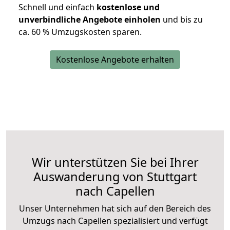
Schnell und einfach
kostenlose und
unverbindliche Angebote einholen
und bis zu
ca. 6
0 % Umzugskosten sparen.
Kostenlose Angebote erhalten
Wir unterstützen Sie bei Ihrer
Auswanderung von Stuttgart
nach Capellen
Unser Unternehmen hat sich auf den Bereich des
Umzugs nach Capellen spezialisiert und verfügt