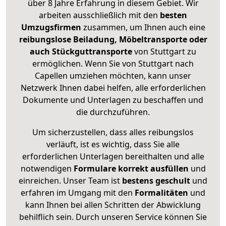
über 8 Jahre Erfahrung in diesem Gebiet. Wir
arbeiten ausschließlich mit den
besten
Umzugsfirmen
zusammen, um Ihnen auch eine
reibungslose Beiladung, Möbeltransporte oder
auch Stückguttransporte
von Stuttgart zu
ermöglichen. Wenn Sie von Stuttgart nach
Capellen umziehen möchten, kann unser
Netzwerk Ihnen dabei helfen, alle erforderlichen
Dokumente und Unterlagen zu beschaffen und
die durchzuführen.
Um sicherzustellen, dass alles reibungslos
verläuft, ist es wichtig, dass Sie alle
erforderlichen Unterlagen bereithalten und alle
notwendigen
Formulare
korrekt
ausfüllen
und
einreichen. Unser Team ist
bestens geschult
und
erfahren im Umgang mit den
Formalitäten
und
kann Ihnen bei allen Schritten der Abwicklung
behilflich sein. Durch unseren Service können Sie