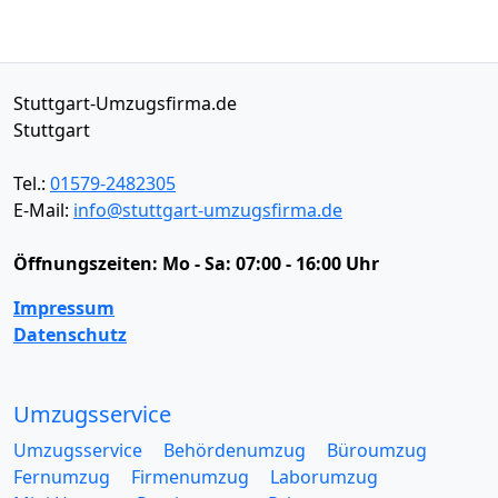
Stuttgart-Umzugsfirma.de
Stuttgart
Tel.:
01579-2482305
E-Mail:
info@stuttgart-umzugsfirma.de
Öffnungszeiten:
Mo - Sa: 07:00 - 16:00 Uhr
Impressum
Datenschutz
Umzugsservice
Umzugsservice
Behördenumzug
Büroumzug
Fernumzug
Firmenumzug
Laborumzug