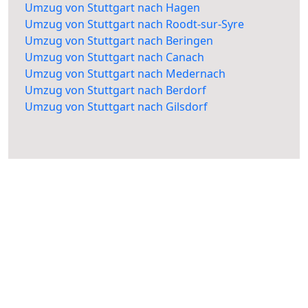
Umzug von Stuttgart nach Hagen
Umzug von Stuttgart nach Roodt-sur-Syre
Umzug von Stuttgart nach Beringen
Umzug von Stuttgart nach Canach
Umzug von Stuttgart nach Medernach
Umzug von Stuttgart nach Berdorf
Umzug von Stuttgart nach Gilsdorf