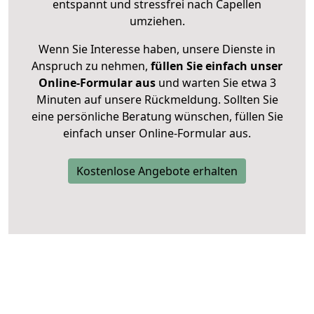
entspannt und stressfrei nach Capellen
umziehen.
Wenn Sie Interesse haben, unsere Dienste in
Anspruch zu nehmen,
füllen Sie einfach unser
Online-Formular aus
und warten Sie etwa 3
Minuten auf unsere Rückmeldung. Sollten Sie
eine persönliche Beratung wünschen, füllen Sie
einfach unser Online-Formular aus.
Kostenlose Angebote erhalten