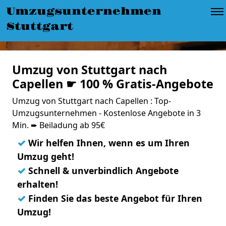
Umzugsunternehmen
Stuttgart
Umzug von Stuttgart nach
Capellen ☛ 100 % Gratis-Angebote
Umzug von Stuttgart nach Capellen : Top-
Umzugsunternehmen - Kostenlose Angebote in 3
Min. ➨ Beiladung ab 95€
✓
Wir helfen Ihnen, wenn es um Ihren
Umzug geht!
✓
Schnell & unverbindlich Angebote
erhalten!
✓
Finden Sie das beste Angebot für Ihren
Umzug!