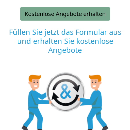
Kostenlose Angebote erhalten
Füllen Sie jetzt das Formular aus
und erhalten Sie kostenlose
Angebote