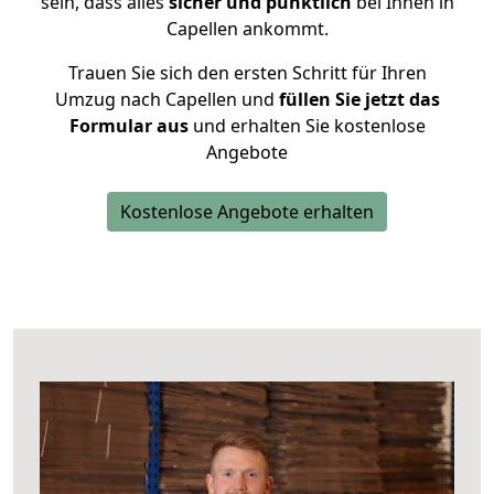
sein, dass alles
sicher und pünktlich
bei Ihnen in
Capellen ankommt.
Trauen Sie sich den ersten Schritt für Ihren
Umzug nach Capellen und
füllen Sie jetzt das
Formular aus
und erhalten Sie kostenlose
Angebote
Kostenlose Angebote erhalten