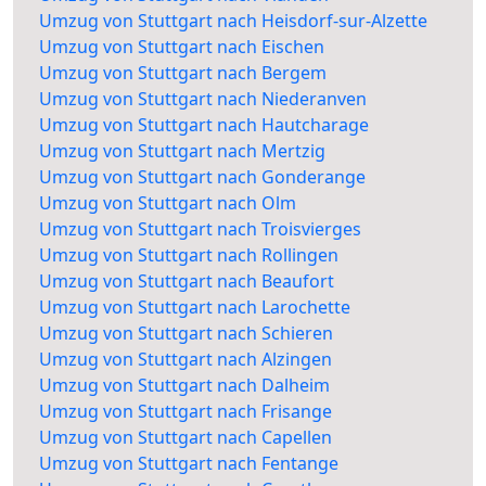
Umzug von Stuttgart nach Heisdorf-sur-Alzette
Umzug von Stuttgart nach Eischen
Umzug von Stuttgart nach Bergem
Umzug von Stuttgart nach Niederanven
Umzug von Stuttgart nach Hautcharage
Umzug von Stuttgart nach Mertzig
Umzug von Stuttgart nach Gonderange
Umzug von Stuttgart nach Olm
Umzug von Stuttgart nach Troisvierges
Umzug von Stuttgart nach Rollingen
Umzug von Stuttgart nach Beaufort
Umzug von Stuttgart nach Larochette
Umzug von Stuttgart nach Schieren
Umzug von Stuttgart nach Alzingen
Umzug von Stuttgart nach Dalheim
Umzug von Stuttgart nach Frisange
Umzug von Stuttgart nach Capellen
Umzug von Stuttgart nach Fentange