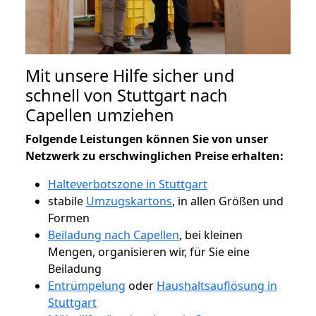
Mit unsere Hilfe sicher und
schnell von Stuttgart nach
Capellen umziehen
Folgende Leistungen können Sie von unser
Netzwerk zu erschwinglichen Preise erhalten:
Halteverbotszone in Stuttgart
stabile
Umzugskartons
, in allen Größen und
Formen
Beiladung nach Capellen
, bei kleinen
Mengen, organisieren wir, für Sie eine
Beiladung
Entrümpelung
oder
Haushaltsauflösung in
Stuttgart