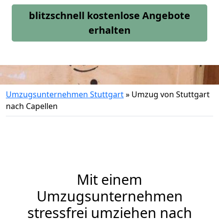
blitzschnell kostenlose Angebote
erhalten
Umzugsunternehmen Stuttgart
»
Umzug von Stuttgart
nach Capellen
Mit einem
Umzugsunternehmen
stressfrei umziehen nach