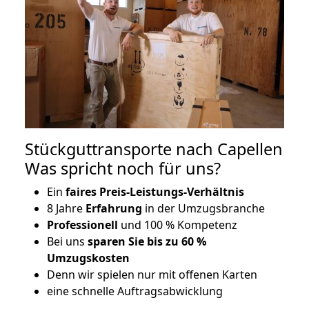
Stückguttransporte nach Capellen
Was spricht noch für uns?
Ein
faires Preis-Leistungs-Verhältnis
8 Jahre
Erfahrung
in der Umzugsbranche
Professionell
und 100 % Kompetenz
Bei uns
sparen Sie bis zu 60 %
Umzugskosten
D
enn wir spielen nur mit offenen Karten
eine schnelle Auftragsabwicklung