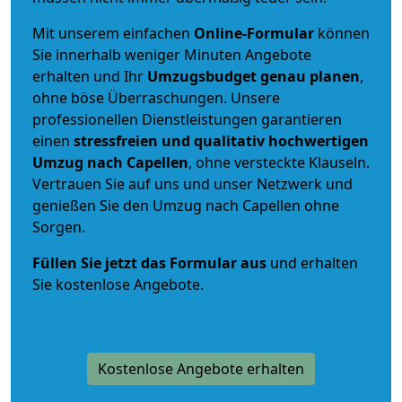
Mit unserem einfachen
Online-Formular
können
Sie innerhalb weniger Minuten Angebote
erhalten und Ihr
Umzugsbudget
genau
planen
,
ohne böse Überraschungen. Unsere
professionellen Dienstleistungen garantieren
einen
stressfreien und qualitativ hochwertigen
Umzug nach Capellen
, ohne versteckte Klauseln.
Vertrauen Sie auf uns und unser Netzwerk und
genießen Sie den Umzug nach Capellen ohne
Sorgen.
Füllen Sie jetzt das Formular aus
und erhalten
Sie kostenlose Angebote.
Kostenlose Angebote erhalten