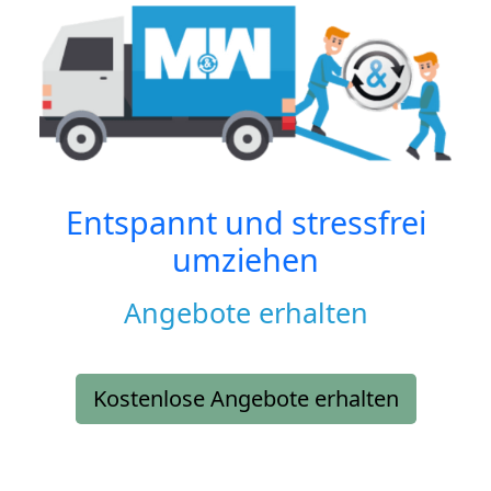
Entspannt und stressfrei
umziehen
Angebote erhalten
Kostenlose Angebote erhalten