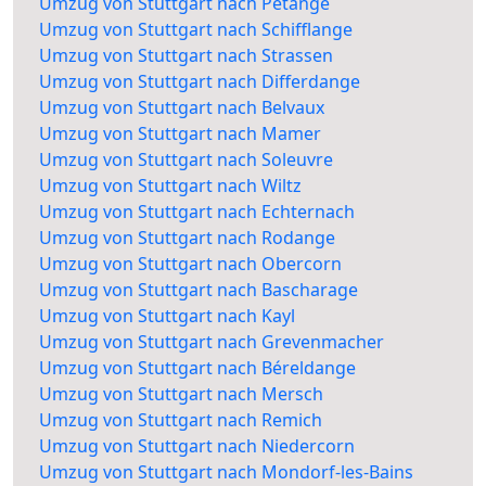
Umzug von Stuttgart nach Petange
Umzug von Stuttgart nach Schifflange
Umzug von Stuttgart nach Strassen
Umzug von Stuttgart nach Differdange
Umzug von Stuttgart nach Belvaux
Umzug von Stuttgart nach Mamer
Umzug von Stuttgart nach Soleuvre
Umzug von Stuttgart nach Wiltz
Umzug von Stuttgart nach Echternach
Umzug von Stuttgart nach Rodange
Umzug von Stuttgart nach Obercorn
Umzug von Stuttgart nach Bascharage
Umzug von Stuttgart nach Kayl
Umzug von Stuttgart nach Grevenmacher
Umzug von Stuttgart nach Béreldange
Umzug von Stuttgart nach Mersch
Umzug von Stuttgart nach Remich
Umzug von Stuttgart nach Niedercorn
Umzug von Stuttgart nach Mondorf-les-Bains