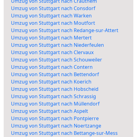
Umzug von Stuttgart nach Crauthem
Umzug von Stuttgart nach Consdorf
Umzug von Stuttgart nach Warken
Umzug von Stuttgart nach Moutfort
Umzug von Stuttgart nach Redange-sur-Attert
Umzug von Stuttgart nach Mertert
Umzug von Stuttgart nach Niederfeulen
Umzug von Stuttgart nach Clervaux
Umzug von Stuttgart nach Schouweiler
Umzug von Stuttgart nach Contern
Umzug von Stuttgart nach Bettendorf
Umzug von Stuttgart nach Koerich
Umzug von Stuttgart nach Hobscheid
Umzug von Stuttgart nach Schrassig
Umzug von Stuttgart nach Müllendorf
Umzug von Stuttgart nach Aspelt
Umzug von Stuttgart nach Pontpierre
Umzug von Stuttgart nach Noertzange
Umzug von Stuttgart nach Bettange-sur-Mess