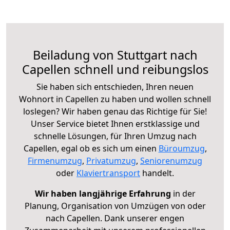
Beiladung von Stuttgart nach
Capellen schnell und reibungslos
Sie haben sich entschieden, Ihren neuen
Wohnort in Capellen zu haben und wollen schnell
loslegen? Wir haben genau das Richtige für Sie!
Unser Service bietet Ihnen erstklassige und
schnelle Lösungen, für Ihren Umzug nach
Capellen, egal ob es sich um einen
Büroumzug
,
Firmenumzug
,
Privatumzug
,
Seniorenumzug
oder
Klaviertransport
handelt.
Wir haben langjährige Erfahrung
in der
Planung, Organisation von Umzügen von oder
nach Capellen. Dank unserer engen