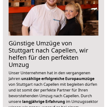
Günstige Umzüge von
Stuttgart nach Capellen, wir
helfen für den perfekten
Umzug
Unser Unternehmen hat in den vergangenen
Jahren
unzählige erfolgreiche Europaumzüge
von Stuttgart nach Capellen mit begleiten dürfen
und ist somit der perfekte Partner für Ihren
bevorstehenden Umzug nach Capellen. Durch
unsere
langjährige Erfahrung
im Umzugssektor