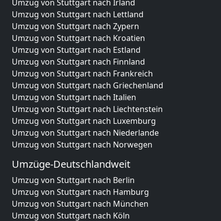
Umzug von Stuttgart nach Irland
Umzug von Stuttgart nach Lettland
Umzug von Stuttgart nach Zypern
Umzug von Stuttgart nach Kroatien
Umzug von Stuttgart nach Estland
Umzug von Stuttgart nach Finnland
Umzug von Stuttgart nach Frankreich
Umzug von Stuttgart nach Griechenland
Umzug von Stuttgart nach Italien
Umzug von Stuttgart nach Liechtenstein
Umzug von Stuttgart nach Luxemburg
Umzug von Stuttgart nach Niederlande
Umzug von Stuttgart nach Norwegen
Umzüge-Deutschlandweit
Umzug von Stuttgart nach Berlin
Umzug von Stuttgart nach Hamburg
Umzug von Stuttgart nach München
Umzug von Stuttgart nach Köln