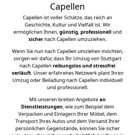
Capellen
Capellen ist voller Schätze, das reich an
Geschichte, Kultur und Vielfalt ist. Wir
ermöglichen Ihnen,
günstig
,
professionell
und
sicher
nach Capellen umzuziehen.
Wenn Sie nun nach Capellen umziehen möchten,
sorgen wir dafür, dass Ihr Umzug von Stuttgart
nach Capellen
reibungslos und stressfrei
verläuft
. Unser erfahrenes Netzwerk plant Ihren
Umzug oder Beiladung nach Capellen individuell
und professionell.
Mit unseren breiten Angebote
an
Dienstleistungen
, wie zum Beispiel dem
Verpacken und Einlagern Ihrer Möbel, dem
Transport Ihres Autos und dem Versand Ihrer
persönlichen Gegenstände, können Sie sicher