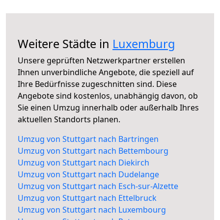
Weitere Städte in
Luxemburg
Unsere geprüften Netzwerkpartner erstellen
Ihnen unverbindliche Angebote, die speziell auf
Ihre Bedürfnisse zugeschnitten sind. Diese
Angebote sind kostenlos, unabhängig davon, ob
Sie einen Umzug innerhalb oder außerhalb Ihres
aktuellen Standorts planen.
Umzug von Stuttgart nach Bartringen
Umzug von Stuttgart nach Bettembourg
Umzug von Stuttgart nach Diekirch
Umzug von Stuttgart nach Dudelange
Umzug von Stuttgart nach Esch-sur-Alzette
Umzug von Stuttgart nach Ettelbruck
Umzug von Stuttgart nach Luxembourg