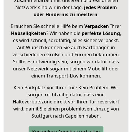
Zusammenarbeit mit unserem professionellen
Netzwerk sind wir in der Lage,
jedes Problem
oder Hindernis zu meistern
.
Brauchen Sie schnelle Hilfe beim
Verpacken
Ihrer
Habseligkeiten
? Wir haben die
perfekte Lösung
,
es wird schnell, sorgfältig, alles sicher verpackt.
Auf Wunsch können Sie auch Kartonagen in
verschiedenen Größen und Formen bekommen.
Sollte es notwendig sein, sorgen wir dafür, dass
unser Netzwerk sogar mit einem Möbellift oder
einem Transport-Lkw kommen.
Kein Parkplatz vor Ihrer Tür? Kein Problem! Wir
sorgen rechtzeitig dafür, dass eine
Halteverbotszone direkt vor Ihrer Tür reserviert
wird, damit Sie einen problemlosen Umzug von
Stuttgart nach Capellen haben.
Kostenlose Angebote erhalten