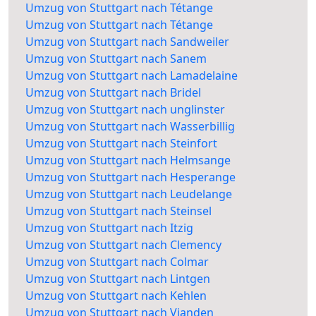
Umzug von Stuttgart nach Tétange
Umzug von Stuttgart nach Tétange
Umzug von Stuttgart nach Sandweiler
Umzug von Stuttgart nach Sanem
Umzug von Stuttgart nach Lamadelaine
Umzug von Stuttgart nach Bridel
Umzug von Stuttgart nach unglinster
Umzug von Stuttgart nach Wasserbillig
Umzug von Stuttgart nach Steinfort
Umzug von Stuttgart nach Helmsange
Umzug von Stuttgart nach Hesperange
Umzug von Stuttgart nach Leudelange
Umzug von Stuttgart nach Steinsel
Umzug von Stuttgart nach Itzig
Umzug von Stuttgart nach Clemency
Umzug von Stuttgart nach Colmar
Umzug von Stuttgart nach Lintgen
Umzug von Stuttgart nach Kehlen
Umzug von Stuttgart nach Vianden