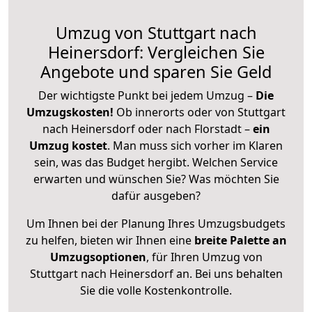
Umzug von Stuttgart nach
Heinersdorf: Vergleichen Sie
Angebote und sparen Sie Geld
Der wichtigste Punkt bei jedem Umzug –
Die
Umzugskosten!
Ob innerorts oder von Stuttgart
nach Heinersdorf oder nach Florstadt –
ein
Umzug kostet
.
Man muss sich vorher im Klaren
sein, was das Budget hergibt. Welchen Service
erwarten und wünschen Sie? Was möchten Sie
dafür ausgeben?
Um Ihnen bei der Planung Ihres Umzugsbudgets
zu helfen, bieten wir Ihnen eine
breite Palette an
Umzugsoptionen
, für Ihren Umzug von
Stuttgart nach Heinersdorf an. Bei uns behalten
Sie die volle Kostenkontrolle.