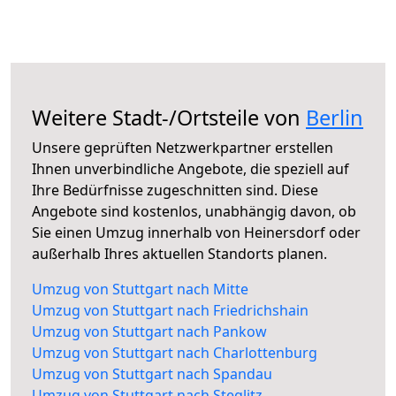
Weitere Stadt-/Ortsteile von
Berlin
Unsere geprüften Netzwerkpartner erstellen
Ihnen unverbindliche Angebote, die speziell auf
Ihre Bedürfnisse zugeschnitten sind. Diese
Angebote sind kostenlos, unabhängig davon, ob
Sie einen Umzug innerhalb von Heinersdorf oder
außerhalb Ihres aktuellen Standorts planen.
Umzug von Stuttgart nach Mitte
Umzug von Stuttgart nach Friedrichshain
Umzug von Stuttgart nach Pankow
Umzug von Stuttgart nach Charlottenburg
Umzug von Stuttgart nach Spandau
Umzug von Stuttgart nach Steglitz