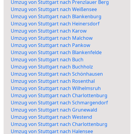
Umzug von Stuttgart nach Prenzlauer Berg
Umzug von Stuttgart nach Weißensee
Umzug von Stuttgart nach Blankenburg
Umzug von Stuttgart nach Heinersdorf
Umzug von Stuttgart nach Karow
Umzug von Stuttgart nach Malchow
Umzug von Stuttgart nach Pankow
Umzug von Stuttgart nach Blankenfelde
Umzug von Stuttgart nach Buch
Umzug von Stuttgart nach Buchholz
Umzug von Stuttgart nach Schönhausen
Umzug von Stuttgart nach Rosenthal
Umzug von Stuttgart nach Wilhelmsruh
Umzug von Stuttgart nach Charlottenburg
Umzug von Stuttgart nach Schmargendorf
Umzug von Stuttgart nach Grunewald
Umzug von Stuttgart nach Westend
Umzug von Stuttgart nach Charlottenburg
Umzug von Stuttgart nach Halensee