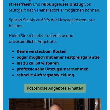
stressfreien
und
reibungsloses
Umzug
von
Stuttgart nach Heinersdorf ermöglichen können.
Sparen Sie bis zu 60 % der Umzugskosten, nur
bei uns!
Holen Sie sich jetzt kostenlose und
unverbindliche Angebote.
Keine versteckten Kosten
Sogar möglich mit einer Festpreisgarantie
bis zu ca. 60 % sparen
professionelle Umzugsunternehmen
schnelle Auftragsabwicklung
Kostenlose Angebote erhalten