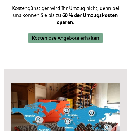
Kostengünstiger wird Ihr Umzug nicht, denn bei
uns können Sie bis zu
60 % der Umzugskosten
sparen
.
Kostenlose Angebote erhalten