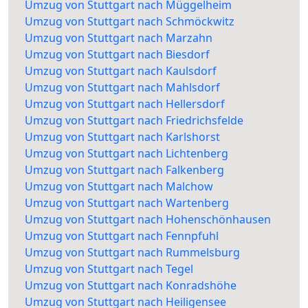
Umzug von Stuttgart nach Müggelheim
Umzug von Stuttgart nach Schmöckwitz
Umzug von Stuttgart nach Marzahn
Umzug von Stuttgart nach Biesdorf
Umzug von Stuttgart nach Kaulsdorf
Umzug von Stuttgart nach Mahlsdorf
Umzug von Stuttgart nach Hellersdorf
Umzug von Stuttgart nach Friedrichsfelde
Umzug von Stuttgart nach Karlshorst
Umzug von Stuttgart nach Lichtenberg
Umzug von Stuttgart nach Falkenberg
Umzug von Stuttgart nach Malchow
Umzug von Stuttgart nach Wartenberg
Umzug von Stuttgart nach Hohenschönhausen
Umzug von Stuttgart nach Fennpfuhl
Umzug von Stuttgart nach Rummelsburg
Umzug von Stuttgart nach Tegel
Umzug von Stuttgart nach Konradshöhe
Umzug von Stuttgart nach Heiligensee