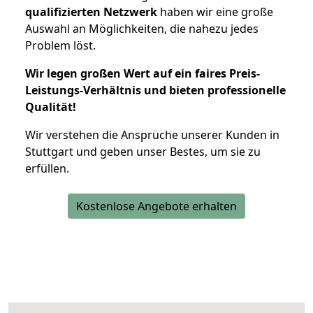
qualifizierten Netzwerk
haben wir eine große
Auswahl an Möglichkeiten, die nahezu jedes
Problem löst.
Wir legen großen Wert auf ein faires Preis-
Leistungs-Verhältnis und bieten professionelle
Qualität!
Wir verstehen die Ansprüche unserer Kunden in
Stuttgart und geben unser Bestes, um sie zu
erfüllen.
Kostenlose Angebote erhalten