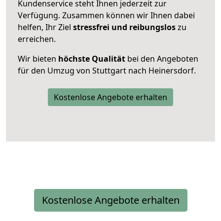
Kundenservice steht Ihnen jederzeit zur
Verfügung. Zusammen können wir Ihnen dabei
helfen, Ihr Ziel
stressfrei und reibungslos
zu
erreichen.
Wir bieten
höchste Qualität
bei den Angeboten
für den Umzug von Stuttgart nach Heinersdorf.
Kostenlose Angebote erhalten
Kostenlose Angebote erhalten