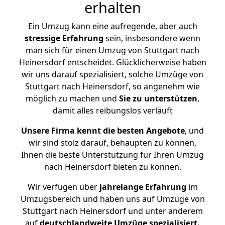
erhalten
Ein Umzug kann eine aufregende, aber auch
stressige
Erfahrung
sein, insbesondere wenn
man sich für einen Umzug von Stuttgart nach
Heinersdorf entscheidet. Glücklicherweise haben
wir uns darauf spezialisiert, solche Umzüge von
Stuttgart nach Heinersdorf, so angenehm wie
möglich zu machen und
Sie zu unterstützen
,
damit alles reibungslos verläuft
Unsere Firma kennt die besten Angebote
, und
wir sind stolz darauf, behaupten zu können,
Ihnen die beste Unterstützung für Ihren Umzug
nach Heinersdorf bieten zu können.
Wir verfügen über
jahrelange Erfahrung
im
Umzugsbereich und haben uns auf Umzüge von
Stuttgart nach Heinersdorf und unter anderem
auf
deutschlandweite Umzüge spezialisiert.