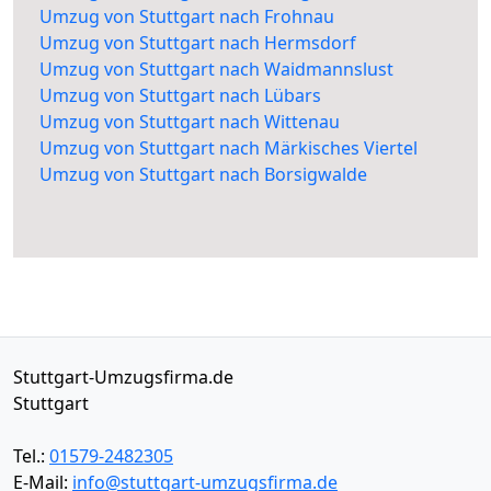
Umzug von Stuttgart nach Frohnau
Umzug von Stuttgart nach Hermsdorf
Umzug von Stuttgart nach Waidmannslust
Umzug von Stuttgart nach Lübars
Umzug von Stuttgart nach Wittenau
Umzug von Stuttgart nach Märkisches Viertel
Umzug von Stuttgart nach Borsigwalde
Stuttgart-Umzugsfirma.de
Stuttgart
Tel.:
01579-2482305
E-Mail:
info@stuttgart-umzugsfirma.de