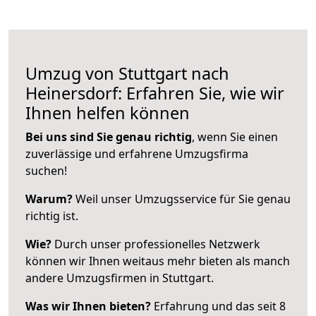
Umzug von Stuttgart nach
Heinersdorf: Erfahren Sie, wie wir
Ihnen helfen können
Bei uns sind Sie genau richtig
, wenn Sie einen
zuverlässige und erfahrene Umzugsfirma
suchen!
Warum?
Weil unser Umzugsservice für Sie genau
richtig ist.
Wie?
Durch unser professionelles Netzwerk
können wir Ihnen weitaus mehr bieten als manch
andere Umzugsfirmen in Stuttgart.
Was wir Ihnen bieten?
Erfahrung und das seit 8