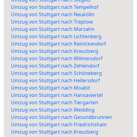
Umzug von Stuttgart nach Tempelhof
Umzug von Stuttgart nach Neukölln
Umzug von Stuttgart nach Treptow
Umzug von Stuttgart nach Marzahn
Umzug von Stuttgart nach Lichtenberg
Umzug von Stuttgart nach Reinickendorf
Umzug von Stuttgart nach Kreuzberg
Umzug von Stuttgart nach Wilmersdorf
Umzug von Stuttgart nach Zehlendorf
Umzug von Stuttgart nach Schöneberg
Umzug von Stuttgart nach Hellersdorf
Umzug von Stuttgart nach Moabit
Umzug von Stuttgart nach Hansaviertel
Umzug von Stuttgart nach Tiergarten
Umzug von Stuttgart nach Wedding
Umzug von Stuttgart nach Gesundbrunnen
Umzug von Stuttgart nach Friedrichshain
Umzug von Stuttgart nach Kreuzberg