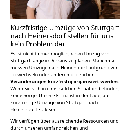
Kurzfristige Umzüge von Stuttgart
nach Heinersdorf stellen für uns
kein Problem dar
Es ist nicht immer möglich, einen Umzug von
Stuttgart lange im Voraus zu planen. Manchmal
müssen Umzüge nach Heinersdorf aufgrund von
Jobwechseln oder anderen plötzlichen
Veränderungen kurzfristig organisiert werden
.
Wenn Sie sich in einer solchen Situation befinden,
keine Sorge! Unsere Firma ist in der Lage, auch
kurzfristige Umzüge von Stuttgart nach
Heinersdorf zu lösen.
Wir verfügen über ausreichende Ressourcen und
durch unseren umfangreichen und