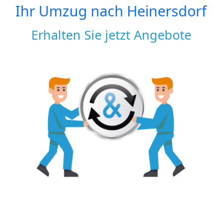
Ihr Umzug nach
Heinersdorf
Erhalten Sie jetzt Angebote