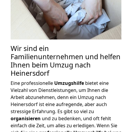
Wir sind ein
Familienunternehmen und helfen
Ihnen beim Umzug nach
Heinersdorf
Eine professionelle
Umzugshilfe
bietet eine
Vielzahl von Dienstleistungen, um Ihnen die
Arbeit abzunehmen, denn ein Umzug nach
Heinersdorf ist eine aufregende, aber auch
stressige Erfahrung. Es gibt so viel zu
organisieren
und zu bedenken, und oft fehlt
einfach die Zeit, um alles zu erledigen. Wenn Sie