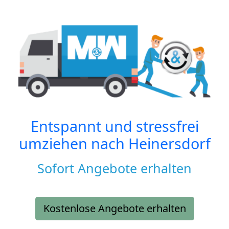
Entspannt und stressfrei
umziehen nach
Heinersdorf
Sofort Angebote erhalten
Kostenlose Angebote erhalten