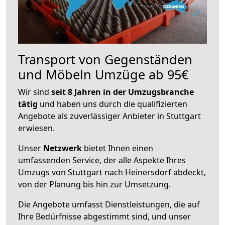
Transport von Gegenständen
und Möbeln Umzüge ab 95€
Wir sind
seit 8 Jahren in der Umzugsbranche
tätig
und haben uns durch die qualifizierten
Angebote als zuverlässiger Anbieter in Stuttgart
erwiesen.
Unser
Netzwerk
bietet Ihnen einen
umfassenden Service, der alle Aspekte Ihres
Umzugs von Stuttgart nach Heinersdorf abdeckt,
von der Planung bis hin zur Umsetzung.
Die Angebote umfasst Dienstleistungen, die auf
Ihre Bedürfnisse abgestimmt sind, und unser