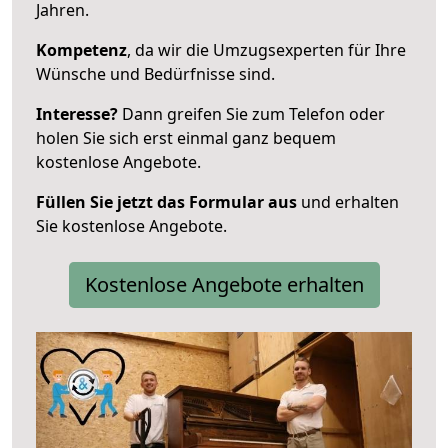
Jahren.
Kompetenz
, da wir die Umzugsexperten für Ihre
Wünsche und Bedürfnisse sind.
Interesse?
Dann greifen Sie zum Telefon oder
holen Sie sich erst einmal ganz bequem
kostenlose Angebote.
Füllen Sie jetzt das Formular aus
und erhalten
Sie kostenlose Angebote.
Kostenlose Angebote erhalten