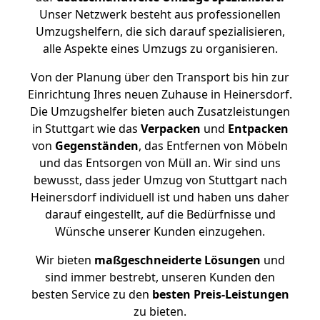
Unser Netzwerk besteht aus professionellen
Umzugshelfern, die sich darauf spezialisieren,
alle Aspekte eines Umzugs zu organisieren.
Von der Planung über den Transport bis hin zur
Einrichtung Ihres neuen Zuhause in Heinersdorf.
Die Umzugshelfer bieten auch Zusatzleistungen
in Stuttgart wie das
Verpacken
und
Entpacken
von
Gegenständen
, das Entfernen von Möbeln
und das Entsorgen von Müll an. Wir sind uns
bewusst, dass jeder Umzug von Stuttgart nach
Heinersdorf individuell ist und haben uns daher
darauf eingestellt, auf die Bedürfnisse und
Wünsche unserer Kunden einzugehen.
Wir bieten
maßgeschneiderte Lösungen
und
sind immer bestrebt, unseren Kunden den
besten Service zu den
besten Preis-Leistungen
zu bieten.