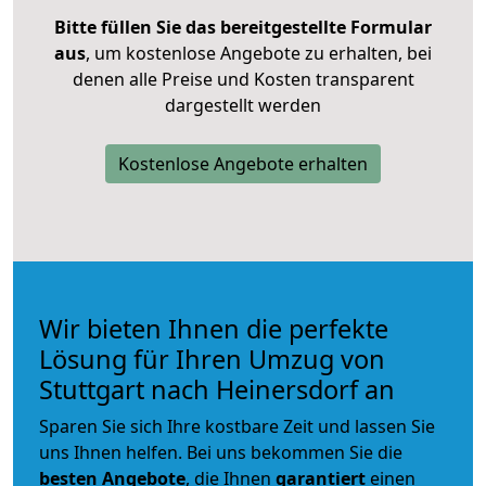
Bitte füllen Sie das bereitgestellte Formular
aus
, um kostenlose Angebote zu erhalten, bei
denen alle Preise und Kosten transparent
dargestellt werden
Kostenlose Angebote erhalten
Wir bieten Ihnen die perfekte
Lösung für Ihren Umzug von
Stuttgart nach Heinersdorf an
Sparen Sie sich Ihre kostbare Zeit und lassen Sie
uns Ihnen helfen. Bei uns bekommen Sie die
besten Angebote
, die Ihnen
garantiert
einen