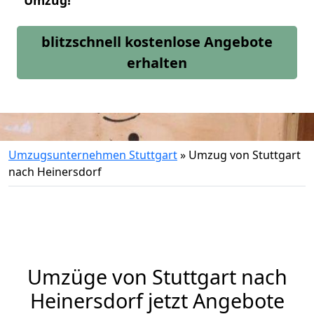
Umzug!
blitzschnell kostenlose Angebote
erhalten
Umzugsunternehmen Stuttgart
»
Umzug von Stuttgart
nach Heinersdorf
Umzüge von Stuttgart nach
Heinersdorf jetzt Angebote