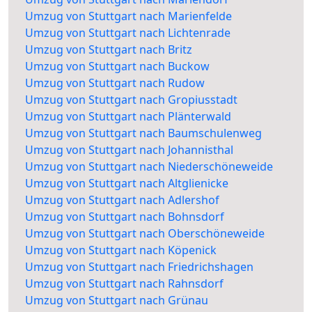
Umzug von Stuttgart nach Marienfelde
Umzug von Stuttgart nach Lichtenrade
Umzug von Stuttgart nach Britz
Umzug von Stuttgart nach Buckow
Umzug von Stuttgart nach Rudow
Umzug von Stuttgart nach Gropiusstadt
Umzug von Stuttgart nach Plänterwald
Umzug von Stuttgart nach Baumschulenweg
Umzug von Stuttgart nach Johannisthal
Umzug von Stuttgart nach Niederschöneweide
Umzug von Stuttgart nach Altglienicke
Umzug von Stuttgart nach Adlershof
Umzug von Stuttgart nach Bohnsdorf
Umzug von Stuttgart nach Oberschöneweide
Umzug von Stuttgart nach Köpenick
Umzug von Stuttgart nach Friedrichshagen
Umzug von Stuttgart nach Rahnsdorf
Umzug von Stuttgart nach Grünau