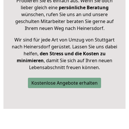
Probieren Sie es einfach aus. Wenn Sie doch
lieber gleich eine
persönliche Beratung
wünschen, rufen Sie uns an und unsere
geschulten Mitarbeiter beraten Sie gerne auf
Ihrem neuen Weg nach Heinersdorf.
Wir sind für jede Art von Umzug von Stuttgart
nach Heinersdorf gerüstet. Lassen Sie uns dabei
helfen,
den Stress und die Kosten zu
minimieren
, damit Sie sich auf Ihren neuen
Lebensabschnitt freuen können.
Kostenlose Angebote erhalten