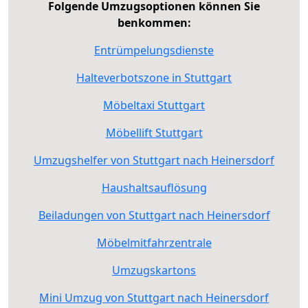
Folgende Umzugsoptionen können Sie
benkommen:
Entrümpelungsdienste
Halteverbotszone in Stuttgart
Möbeltaxi Stuttgart
Möbellift Stuttgart
Umzugshelfer von Stuttgart nach Heinersdorf
Haushaltsauflösung
Beiladungen von Stuttgart nach Heinersdorf
Möbelmitfahrzentrale
Umzugskartons
Mini Umzug von Stuttgart nach Heinersdorf