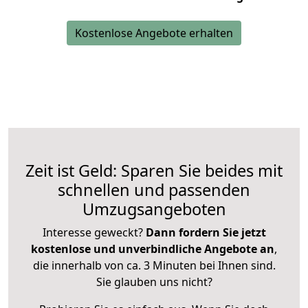
Kostenlose Angebote erhalten
Zeit ist Geld: Sparen Sie beides mit
schnellen und passenden
Umzugsangeboten
Interesse geweckt?
Dann fordern Sie jetzt
kostenlose und unverbindliche Angebote an
,
die innerhalb von ca. 3 Minuten bei Ihnen sind.
Sie glauben uns nicht?