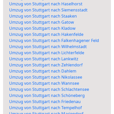
Umzug von Stuttgart nach Haselhorst
Umzug von Stuttgart nach Siemensstadt
Umzug von Stuttgart nach Staaken
Umzug von Stuttgart nach Gatow
Umzug von Stuttgart nach Kladow
Umzug von Stuttgart nach Hakenfelde
Umzug von Stuttgart nach Falkenhagener Feld
Umzug von Stuttgart nach Wilhelmstadt
Umzug von Stuttgart nach Lichterfelde
Umzug von Stuttgart nach Lankwitz
Umzug von Stuttgart nach Zehlendorf
Umzug von Stuttgart nach Dahlem
Umzug von Stuttgart nach Nikolassee
Umzug von Stuttgart nach Wannsee
Umzug von Stuttgart nach Schlachtensee
Umzug von Stuttgart nach Schöneberg
Umzug von Stuttgart nach Friedenau
Umzug von Stuttgart nach Tempelhof
Umzug von Stuttgart nach Mariendorf