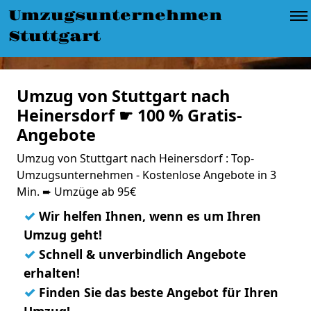
Umzugsunternehmen
Stuttgart
Umzug von Stuttgart nach
Heinersdorf ☛ 100 % Gratis-
Angebote
Umzug von Stuttgart nach Heinersdorf : Top-
Umzugsunternehmen - Kostenlose Angebote in 3
Min. ➨ Umzüge ab 95€
✓
Wir helfen Ihnen, wenn es um Ihren
Umzug geht!
✓
Schnell & unverbindlich Angebote
erhalten!
✓
Finden Sie das beste Angebot für Ihren