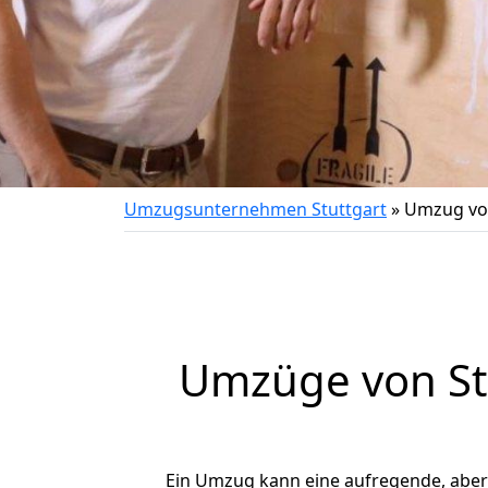
Umzugsunternehmen Stuttgart
»
Umzug von
Umzüge von St
Ein Umzug kann eine aufregende, abe