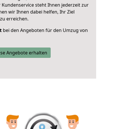
 Kundenservice steht Ihnen jederzeit zur
 wir Ihnen dabei helfen, Ihr Ziel
zu erreichen.
t
bei den Angeboten für den Umzug von
se Angebote erhalten