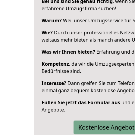
Bei uns sind Sie genau richtig
, wenn Si
erfahrene Umzugsfirma suchen!
Warum?
Weil unser Umzugsservice für Si
Wie?
Durch unser professionelles Netzw
weitaus mehr bieten als manch andere U
Was wir Ihnen bieten?
Erfahrung und das
Kompetenz
, da wir die Umzugsexperten
Bedürfnisse sind.
Interesse?
Dann greifen Sie zum Telefon 
einmal ganz bequem kostenlose Angebo
Füllen Sie jetzt das Formular aus
und er
Angebote.
Kostenlose Angebot