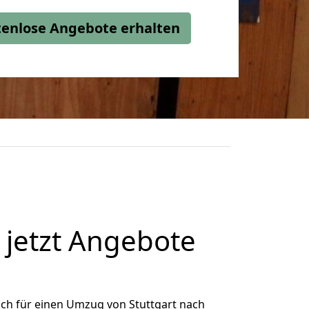
stenlose Angebote erhalten
jetzt Angebote
ch für einen Umzug von Stuttgart nach