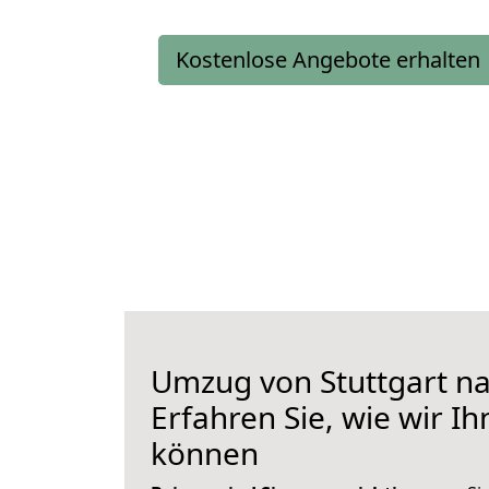
Kostenlose Angebote erhalten
Umzug von Stuttgart n
Erfahren Sie, wie wir I
können