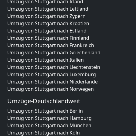
Umzug von Stuttgart nach Irland
Umzug von Stuttgart nach Lettland
Umzug von Stuttgart nach Zypern
Umzug von Stuttgart nach Kroatien
Umzug von Stuttgart nach Estland
Umzug von Stuttgart nach Finnland
Umzug von Stuttgart nach Frankreich
Umzug von Stuttgart nach Griechenland
Umzug von Stuttgart nach Italien
Umzug von Stuttgart nach Liechtenstein
Umzug von Stuttgart nach Luxemburg
Umzug von Stuttgart nach Niederlande
Umzug von Stuttgart nach Norwegen
Umzüge-Deutschlandweit
Umzug von Stuttgart nach Berlin
Umzug von Stuttgart nach Hamburg
Umzug von Stuttgart nach München
Umzug von Stuttgart nach Köln