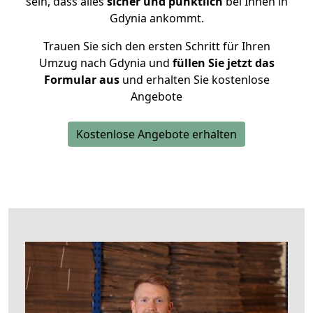
sein, dass alles
sicher und pünktlich
bei Ihnen in
Gdynia ankommt.
Trauen Sie sich den ersten Schritt für Ihren
Umzug nach Gdynia und
füllen Sie jetzt das
Formular aus
und erhalten Sie kostenlose
Angebote
Kostenlose Angebote erhalten