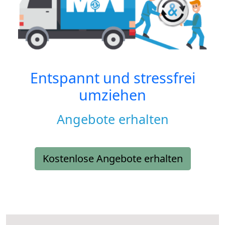
Entspannt und stressfrei
umziehen
Angebote erhalten
Kostenlose Angebote erhalten