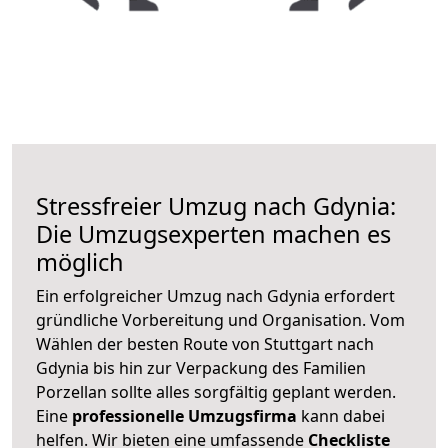
Stressfreier Umzug nach Gdynia:
Die Umzugsexperten machen es
möglich
Ein erfolgreicher Umzug nach Gdynia erfordert
gründliche Vorbereitung und Organisation. Vom
Wählen der besten Route von Stuttgart nach
Gdynia bis hin zur Verpackung des Familien
Porzellan sollte alles sorgfältig geplant werden.
Eine
professionelle Umzugsfirma
kann dabei
helfen. Wir bieten eine umfassende
Checkliste