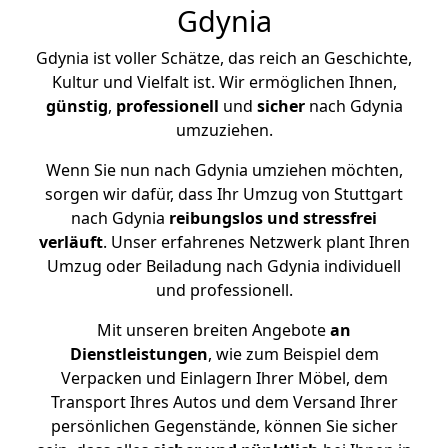
Gdynia
Gdynia ist voller Schätze, das reich an Geschichte,
Kultur und Vielfalt ist. Wir ermöglichen Ihnen,
günstig
,
professionell
und
sicher
nach Gdynia
umzuziehen.
Wenn Sie nun nach Gdynia umziehen möchten,
sorgen wir dafür, dass Ihr Umzug von Stuttgart
nach Gdynia
reibungslos und stressfrei
verläuft
. Unser erfahrenes Netzwerk plant Ihren
Umzug oder Beiladung nach Gdynia individuell
und professionell.
Mit unseren breiten Angebote
an
Dienstleistungen
, wie zum Beispiel dem
Verpacken und Einlagern Ihrer Möbel, dem
Transport Ihres Autos und dem Versand Ihrer
persönlichen Gegenstände, können Sie sicher