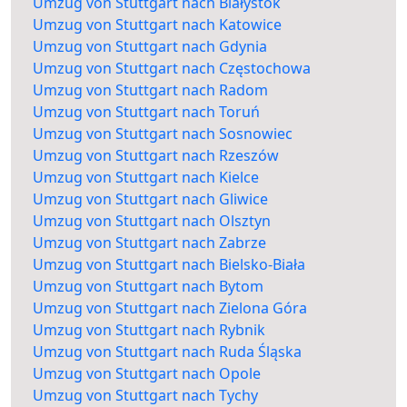
Umzug von Stuttgart nach Białystok
Umzug von Stuttgart nach Katowice
Umzug von Stuttgart nach Gdynia
Umzug von Stuttgart nach Częstochowa
Umzug von Stuttgart nach Radom
Umzug von Stuttgart nach Toruń
Umzug von Stuttgart nach Sosnowiec
Umzug von Stuttgart nach Rzeszów
Umzug von Stuttgart nach Kielce
Umzug von Stuttgart nach Gliwice
Umzug von Stuttgart nach Olsztyn
Umzug von Stuttgart nach Zabrze
Umzug von Stuttgart nach Bielsko-Biała
Umzug von Stuttgart nach Bytom
Umzug von Stuttgart nach Zielona Góra
Umzug von Stuttgart nach Rybnik
Umzug von Stuttgart nach Ruda Śląska
Umzug von Stuttgart nach Opole
Umzug von Stuttgart nach Tychy