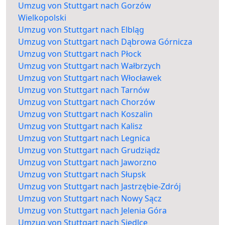
Umzug von Stuttgart nach Gorzów
Wielkopolski
Umzug von Stuttgart nach Elbląg
Umzug von Stuttgart nach Dąbrowa Górnicza
Umzug von Stuttgart nach Płock
Umzug von Stuttgart nach Wałbrzych
Umzug von Stuttgart nach Włocławek
Umzug von Stuttgart nach Tarnów
Umzug von Stuttgart nach Chorzów
Umzug von Stuttgart nach Koszalin
Umzug von Stuttgart nach Kalisz
Umzug von Stuttgart nach Legnica
Umzug von Stuttgart nach Grudziądz
Umzug von Stuttgart nach Jaworzno
Umzug von Stuttgart nach Słupsk
Umzug von Stuttgart nach Jastrzębie-Zdrój
Umzug von Stuttgart nach Nowy Sącz
Umzug von Stuttgart nach Jelenia Góra
Umzug von Stuttgart nach Siedlce