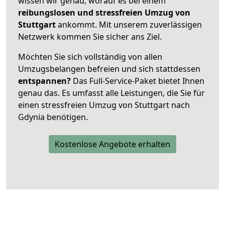
wissen wir genau, worauf es bei einem
reibungslosen und stressfreien Umzug von
Stuttgart
ankommt. Mit unserem zuverlässigen
Netzwerk kommen Sie sicher ans Ziel.
Möchten Sie sich vollständig von allen
Umzugsbelangen befreien und sich stattdessen
entspannen?
Das Full-Service-Paket bietet Ihnen
genau das. Es umfasst alle Leistungen, die Sie für
einen stressfreien Umzug von Stuttgart nach
Gdynia benötigen.
Kostenlose Angebote erhalten