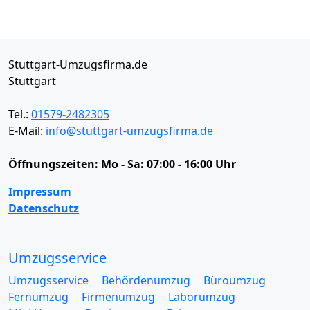
Stuttgart-Umzugsfirma.de
Stuttgart
Tel.:
01579-2482305
E-Mail:
info@stuttgart-umzugsfirma.de
Öffnungszeiten:
Mo - Sa: 07:00 - 16:00 Uhr
Impressum
Datenschutz
Umzugsservice
Umzugsservice
Behördenumzug
Büroumzug
Fernumzug
Firmenumzug
Laborumzug