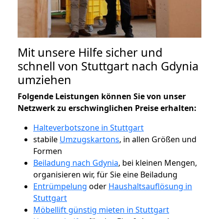
Mit unsere Hilfe sicher und
schnell von Stuttgart nach Gdynia
umziehen
Folgende Leistungen können Sie von unser
Netzwerk zu erschwinglichen Preise erhalten:
Halteverbotszone in Stuttgart
stabile
Umzugskartons
, in allen Größen und
Formen
Beiladung nach Gdynia
, bei kleinen Mengen,
organisieren wir, für Sie eine Beiladung
Entrümpelung
oder
Haushaltsauflösung in
Stuttgart
Möbellift günstig mieten in Stuttgart