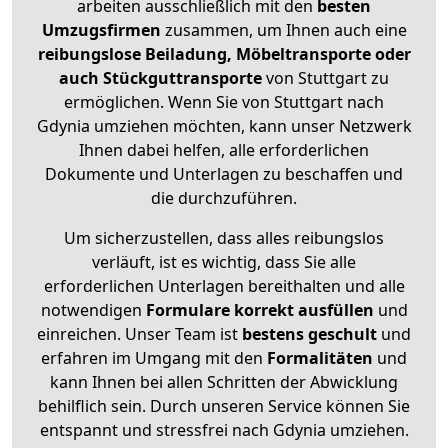
arbeiten ausschließlich mit den
besten
Umzugsfirmen
zusammen, um Ihnen auch eine
reibungslose Beiladung, Möbeltransporte oder
auch Stückguttransporte
von Stuttgart zu
ermöglichen. Wenn Sie von Stuttgart nach
Gdynia umziehen möchten, kann unser Netzwerk
Ihnen dabei helfen, alle erforderlichen
Dokumente und Unterlagen zu beschaffen und
die durchzuführen.
Um sicherzustellen, dass alles reibungslos
verläuft, ist es wichtig, dass Sie alle
erforderlichen Unterlagen bereithalten und alle
notwendigen
Formulare
korrekt
ausfüllen
und
einreichen. Unser Team ist
bestens geschult
und
erfahren im Umgang mit den
Formalitäten
und
kann Ihnen bei allen Schritten der Abwicklung
behilflich sein. Durch unseren Service können Sie
entspannt und stressfrei nach Gdynia umziehen.