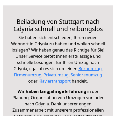
Beiladung von Stuttgart nach
Gdynia schnell und reibungslos
Sie haben sich entschieden, Ihren neuen
Wohnort in Gdynia zu haben und wollen schnell
loslegen? Wir haben genau das Richtige für Sie!
Unser Service bietet Ihnen erstklassige und
schnelle Lösungen, für Ihren Umzug nach
Gdynia, egal ob es sich um einen
Büroumzug
,
Firmenumzug
,
Privatumzug
,
Seniorenumzug
oder
Klaviertransport
handelt.
Wir haben langjährige Erfahrung
in der
Planung, Organisation von Umzügen von oder
nach Gdynia. Dank unserer engen
Zusammenarbeit mit unserem professionellen