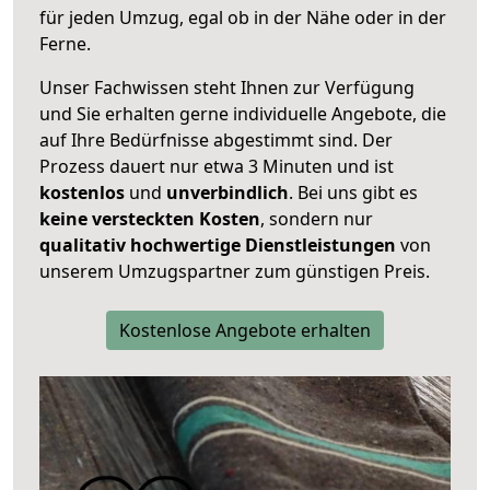
für jeden Umzug, egal ob in der Nähe oder in der
Ferne.
Unser Fachwissen steht Ihnen zur Verfügung
und Sie erhalten gerne individuelle Angebote, die
auf Ihre Bedürfnisse abgestimmt sind. Der
Prozess dauert nur etwa 3 Minuten und ist
kostenlos
und
unverbindlich
. Bei uns gibt es
keine versteckten Kosten
, sondern nur
qualitativ hochwertige Dienstleistungen
von
unserem Umzugspartner zum günstigen Preis.
Kostenlose Angebote erhalten