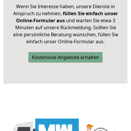
Wenn Sie Interesse haben, unsere Dienste in
Anspruch zu nehmen,
füllen Sie einfach unser
Online-Formular aus
und warten Sie etwa 3
Minuten auf unsere Rückmeldung. Sollten Sie
eine persönliche Beratung wünschen, füllen Sie
einfach unser Online-Formular aus.
Kostenlose Angebote erhalten