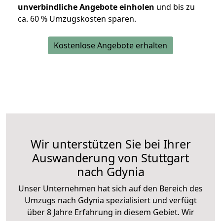
unverbindliche Angebote einholen
und bis zu
ca. 6
0 % Umzugskosten sparen.
Kostenlose Angebote erhalten
Wir unterstützen Sie bei Ihrer
Auswanderung von Stuttgart
nach Gdynia
Unser Unternehmen hat sich auf den Bereich des
Umzugs nach Gdynia spezialisiert und verfügt
über 8 Jahre Erfahrung in diesem Gebiet. Wir