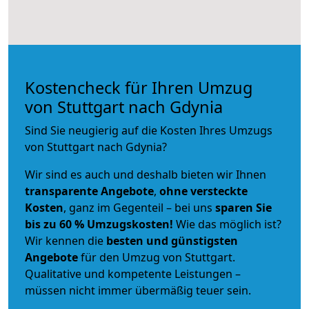
Kostencheck für Ihren Umzug
von Stuttgart nach Gdynia
Sind Sie neugierig auf die Kosten Ihres Umzugs
von Stuttgart nach Gdynia?
Wir sind es auch und deshalb bieten wir Ihnen
transparente Angebote
,
ohne versteckte
Kosten
, ganz im Gegenteil – bei uns
sparen Sie
bis zu 60 % Umzugskosten!
Wie das möglich ist?
Wir kennen die
besten und günstigsten
Angebote
für den Umzug von Stuttgart.
Qualitative und kompetente Leistungen –
müssen nicht immer übermäßig teuer sein.