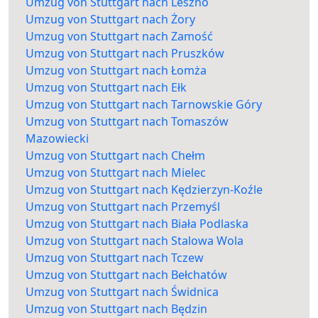
Umzug von Stuttgart nach Leszno
Umzug von Stuttgart nach Żory
Umzug von Stuttgart nach Zamość
Umzug von Stuttgart nach Pruszków
Umzug von Stuttgart nach Łomża
Umzug von Stuttgart nach Ełk
Umzug von Stuttgart nach Tarnowskie Góry
Umzug von Stuttgart nach Tomaszów
Mazowiecki
Umzug von Stuttgart nach Chełm
Umzug von Stuttgart nach Mielec
Umzug von Stuttgart nach Kędzierzyn-Koźle
Umzug von Stuttgart nach Przemyśl
Umzug von Stuttgart nach Biała Podlaska
Umzug von Stuttgart nach Stalowa Wola
Umzug von Stuttgart nach Tczew
Umzug von Stuttgart nach Bełchatów
Umzug von Stuttgart nach Świdnica
Umzug von Stuttgart nach Będzin