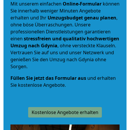
Mit unserem einfachen
Online-Formular
können
Sie innerhalb weniger Minuten Angebote
erhalten und Ihr
Umzugsbudget
genau
planen
,
ohne böse Überraschungen. Unsere
professionellen Dienstleistungen garantieren
einen
stressfreien und qualitativ hochwertigen
Umzug nach Gdynia
, ohne versteckte Klauseln.
Vertrauen Sie auf uns und unser Netzwerk und
genießen Sie den Umzug nach Gdynia ohne
Sorgen.
Füllen Sie jetzt das Formular aus
und erhalten
Sie kostenlose Angebote.
Kostenlose Angebote erhalten