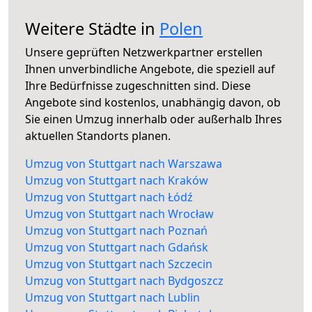
Weitere Städte in
Polen
Unsere geprüften Netzwerkpartner erstellen
Ihnen unverbindliche Angebote, die speziell auf
Ihre Bedürfnisse zugeschnitten sind. Diese
Angebote sind kostenlos, unabhängig davon, ob
Sie einen Umzug innerhalb oder außerhalb Ihres
aktuellen Standorts planen.
Umzug von Stuttgart nach Warszawa
Umzug von Stuttgart nach Kraków
Umzug von Stuttgart nach Łódź
Umzug von Stuttgart nach Wrocław
Umzug von Stuttgart nach Poznań
Umzug von Stuttgart nach Gdańsk
Umzug von Stuttgart nach Szczecin
Umzug von Stuttgart nach Bydgoszcz
Umzug von Stuttgart nach Lublin