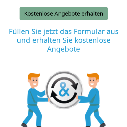
Kostenlose Angebote erhalten
Füllen Sie jetzt das Formular aus
und erhalten Sie kostenlose
Angebote