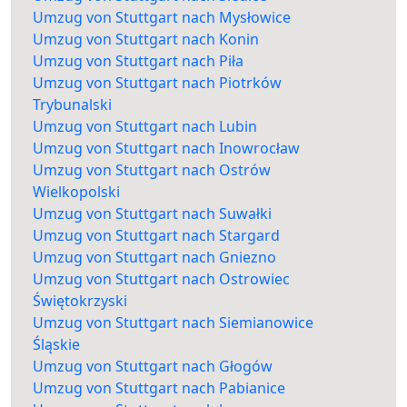
Umzug von Stuttgart nach Mysłowice
Umzug von Stuttgart nach Konin
Umzug von Stuttgart nach Piła
Umzug von Stuttgart nach Piotrków
Trybunalski
Umzug von Stuttgart nach Lubin
Umzug von Stuttgart nach Inowrocław
Umzug von Stuttgart nach Ostrów
Wielkopolski
Umzug von Stuttgart nach Suwałki
Umzug von Stuttgart nach Stargard
Umzug von Stuttgart nach Gniezno
Umzug von Stuttgart nach Ostrowiec
Świętokrzyski
Umzug von Stuttgart nach Siemianowice
Śląskie
Umzug von Stuttgart nach Głogów
Umzug von Stuttgart nach Pabianice