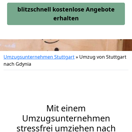
blitzschnell kostenlose Angebote
erhalten
Umzugsunternehmen Stuttgart
»
Umzug von Stuttgart
nach Gdynia
Mit einem
Umzugsunternehmen
stressfrei umziehen nach