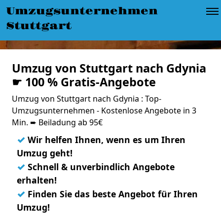
Umzugsunternehmen
Stuttgart
Umzug von Stuttgart nach Gdynia
☛ 100 % Gratis-Angebote
Umzug von Stuttgart nach Gdynia : Top-
Umzugsunternehmen - Kostenlose Angebote in 3
Min. ➨ Beiladung ab 95€
✓
Wir helfen Ihnen, wenn es um Ihren
Umzug geht!
✓
Schnell & unverbindlich Angebote
erhalten!
✓
Finden Sie das beste Angebot für Ihren
Umzug!