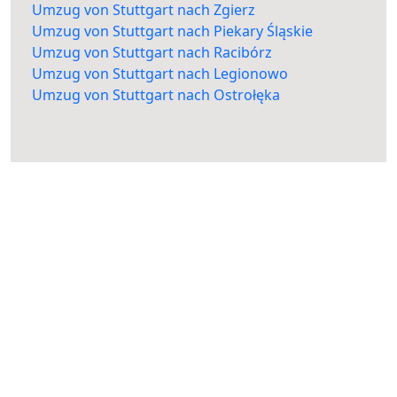
Umzug von Stuttgart nach Zgierz
Umzug von Stuttgart nach Piekary Śląskie
Umzug von Stuttgart nach Racibórz
Umzug von Stuttgart nach Legionowo
Umzug von Stuttgart nach Ostrołęka