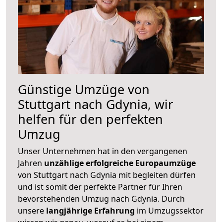
Günstige Umzüge von
Stuttgart nach Gdynia, wir
helfen für den perfekten
Umzug
Unser Unternehmen hat in den vergangenen
Jahren
unzählige erfolgreiche Europaumzüge
von Stuttgart nach Gdynia mit begleiten dürfen
und ist somit der perfekte Partner für Ihren
bevorstehenden Umzug nach Gdynia. Durch
unsere
langjährige Erfahrung
im Umzugssektor