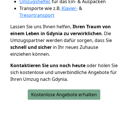
Umzugshelfer
, für das Ein- & Auspacken
Transporte wie z.B.
Klavier-
&
Tresortransport
Lassen Sie uns Ihnen helfen,
Ihren Traum von
einem Leben in Gdynia zu verwirklichen
. Die
Umzugspartner werden dafür sorgen, dass Sie
schnell und sicher
in Ihr neues Zuhause
einziehen können.
Kontaktieren Sie uns noch heute
oder holen Sie
sich kostenlose und unverbindliche Angebote für
Ihren Umzug nach Gdynia.
Kostenlose Angebote erhalten