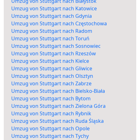
Umzug von Stuttgart nach Białystok
Umzug von Stuttgart nach Katowice
Umzug von Stuttgart nach Gdynia
Umzug von Stuttgart nach Częstochowa
Umzug von Stuttgart nach Radom
Umzug von Stuttgart nach Toruń
Umzug von Stuttgart nach Sosnowiec
Umzug von Stuttgart nach Rzeszów
Umzug von Stuttgart nach Kielce
Umzug von Stuttgart nach Gliwice
Umzug von Stuttgart nach Olsztyn
Umzug von Stuttgart nach Zabrze
Umzug von Stuttgart nach Bielsko-Biała
Umzug von Stuttgart nach Bytom
Umzug von Stuttgart nach Zielona Góra
Umzug von Stuttgart nach Rybnik
Umzug von Stuttgart nach Ruda Śląska
Umzug von Stuttgart nach Opole
Umzug von Stuttgart nach Tychy