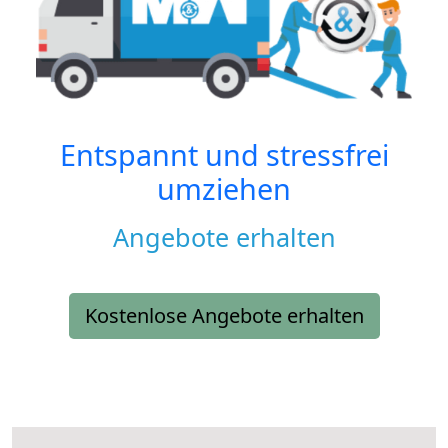
Entspannt und stressfrei
umziehen
Angebote erhalten
Kostenlose Angebote erhalten