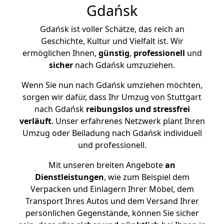
Gdańsk
Gdańsk ist voller Schätze, das reich an
Geschichte, Kultur und Vielfalt ist. Wir
ermöglichen Ihnen,
günstig
,
professionell
und
sicher
nach Gdańsk umzuziehen.
Wenn Sie nun nach Gdańsk umziehen möchten,
sorgen wir dafür, dass Ihr Umzug von Stuttgart
nach Gdańsk
reibungslos und stressfrei
verläuft
. Unser erfahrenes Netzwerk plant Ihren
Umzug oder Beiladung nach Gdańsk individuell
und professionell.
Mit unseren breiten Angebote
an
Dienstleistungen
, wie zum Beispiel dem
Verpacken und Einlagern Ihrer Möbel, dem
Transport Ihres Autos und dem Versand Ihrer
persönlichen Gegenstände, können Sie sicher