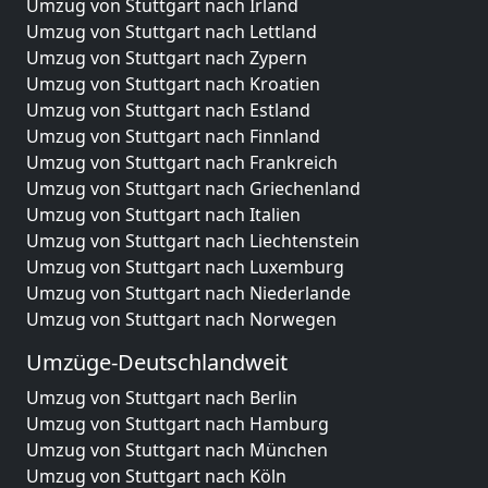
Umzug von Stuttgart nach Irland
Umzug von Stuttgart nach Lettland
Umzug von Stuttgart nach Zypern
Umzug von Stuttgart nach Kroatien
Umzug von Stuttgart nach Estland
Umzug von Stuttgart nach Finnland
Umzug von Stuttgart nach Frankreich
Umzug von Stuttgart nach Griechenland
Umzug von Stuttgart nach Italien
Umzug von Stuttgart nach Liechtenstein
Umzug von Stuttgart nach Luxemburg
Umzug von Stuttgart nach Niederlande
Umzug von Stuttgart nach Norwegen
Umzüge-Deutschlandweit
Umzug von Stuttgart nach Berlin
Umzug von Stuttgart nach Hamburg
Umzug von Stuttgart nach München
Umzug von Stuttgart nach Köln