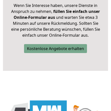
Wenn Sie Interesse haben, unsere Dienste in
Anspruch zu nehmen,
füllen Sie einfach unser
Online-Formular aus
und warten Sie etwa 3
Minuten auf unsere Rückmeldung. Sollten Sie
eine persönliche Beratung wünschen, füllen Sie
einfach unser Online-Formular aus.
Kostenlose Angebote erhalten