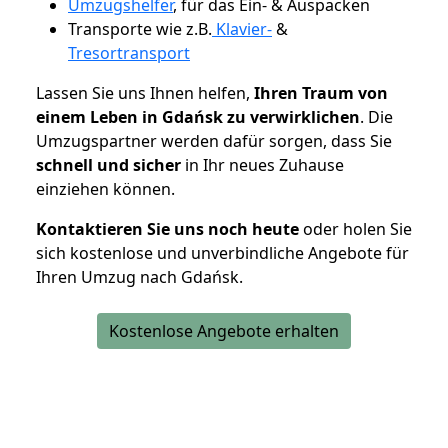
Umzugshelfer
, für das Ein- & Auspacken
Transporte wie z.B.
Klavier-
&
Tresortransport
Lassen Sie uns Ihnen helfen,
Ihren Traum von
einem Leben in Gdańsk zu verwirklichen
. Die
Umzugspartner werden dafür sorgen, dass Sie
schnell und sicher
in Ihr neues Zuhause
einziehen können.
Kontaktieren Sie uns noch heute
oder holen Sie
sich kostenlose und unverbindliche Angebote für
Ihren Umzug nach Gdańsk.
Kostenlose Angebote erhalten