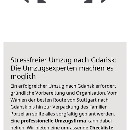
Stressfreier Umzug nach Gdańsk:
Die Umzugsexperten machen es
möglich
Ein erfolgreicher Umzug nach Gdańsk erfordert
gründliche Vorbereitung und Organisation. Vom
Wählen der besten Route von Stuttgart nach
Gdańsk bis hin zur Verpackung des Familien
Porzellan sollte alles sorgfältig geplant werden.
Eine
professionelle Umzugsfirma
kann dabei
helfen. Wir bieten eine umfassende
Checkliste