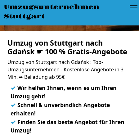
Umzugsunternehmen
Stuttgart
Umzug von Stuttgart nach
Gdańsk ☛ 100 % Gratis-Angebote
Umzug von Stuttgart nach Gdańsk : Top-
Umzugsunternehmen - Kostenlose Angebote in 3
Min. ➨ Beiladung ab 95€
✓
Wir helfen Ihnen, wenn es um Ihren
Umzug geht!
✓
Schnell & unverbindlich Angebote
erhalten!
✓
Finden Sie das beste Angebot für Ihren
Umzug!