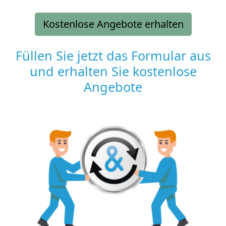
Kostenlose Angebote erhalten
Füllen Sie jetzt das Formular aus
und erhalten Sie kostenlose
Angebote