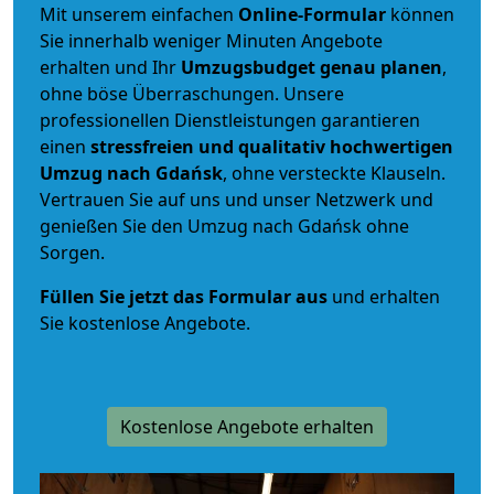
Mit unserem einfachen
Online-Formular
können
Sie innerhalb weniger Minuten Angebote
erhalten und Ihr
Umzugsbudget
genau
planen
,
ohne böse Überraschungen. Unsere
professionellen Dienstleistungen garantieren
einen
stressfreien und qualitativ hochwertigen
Umzug nach Gdańsk
, ohne versteckte Klauseln.
Vertrauen Sie auf uns und unser Netzwerk und
genießen Sie den Umzug nach Gdańsk ohne
Sorgen.
Füllen Sie jetzt das Formular aus
und erhalten
Sie kostenlose Angebote.
Kostenlose Angebote erhalten