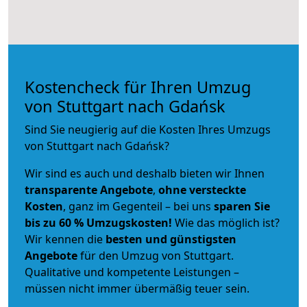
Kostencheck für Ihren Umzug
von Stuttgart nach Gdańsk
Sind Sie neugierig auf die Kosten Ihres Umzugs
von Stuttgart nach Gdańsk?
Wir sind es auch und deshalb bieten wir Ihnen
transparente Angebote
,
ohne versteckte
Kosten
, ganz im Gegenteil – bei uns
sparen Sie
bis zu 60 % Umzugskosten!
Wie das möglich ist?
Wir kennen die
besten und günstigsten
Angebote
für den Umzug von Stuttgart.
Qualitative und kompetente Leistungen –
müssen nicht immer übermäßig teuer sein.