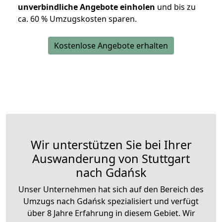
unverbindliche Angebote einholen
und bis zu
ca. 6
0 % Umzugskosten sparen.
Kostenlose Angebote erhalten
Wir unterstützen Sie bei Ihrer
Auswanderung von Stuttgart
nach Gdańsk
Unser Unternehmen hat sich auf den Bereich des
Umzugs nach Gdańsk spezialisiert und verfügt
über 8 Jahre Erfahrung in diesem Gebiet. Wir