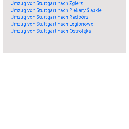
Umzug von Stuttgart nach Zgierz
Umzug von Stuttgart nach Piekary Śląskie
Umzug von Stuttgart nach Racibórz
Umzug von Stuttgart nach Legionowo
Umzug von Stuttgart nach Ostrołęka