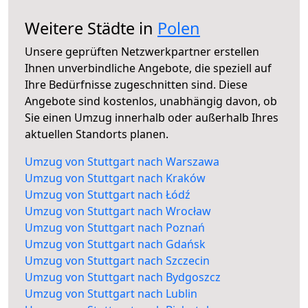
Weitere Städte in
Polen
Unsere geprüften Netzwerkpartner erstellen
Ihnen unverbindliche Angebote, die speziell auf
Ihre Bedürfnisse zugeschnitten sind. Diese
Angebote sind kostenlos, unabhängig davon, ob
Sie einen Umzug innerhalb oder außerhalb Ihres
aktuellen Standorts planen.
Umzug von Stuttgart nach Warszawa
Umzug von Stuttgart nach Kraków
Umzug von Stuttgart nach Łódź
Umzug von Stuttgart nach Wrocław
Umzug von Stuttgart nach Poznań
Umzug von Stuttgart nach Gdańsk
Umzug von Stuttgart nach Szczecin
Umzug von Stuttgart nach Bydgoszcz
Umzug von Stuttgart nach Lublin