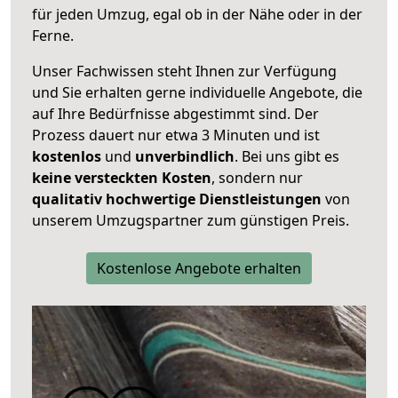
für jeden Umzug, egal ob in der Nähe oder in der
Ferne.
Unser Fachwissen steht Ihnen zur Verfügung
und Sie erhalten gerne individuelle Angebote, die
auf Ihre Bedürfnisse abgestimmt sind. Der
Prozess dauert nur etwa 3 Minuten und ist
kostenlos
und
unverbindlich
. Bei uns gibt es
keine versteckten Kosten
, sondern nur
qualitativ hochwertige Dienstleistungen
von
unserem Umzugspartner zum günstigen Preis.
Kostenlose Angebote erhalten