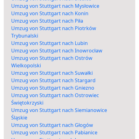
Umzug von Stuttgart nach Mysłowice
Umzug von Stuttgart nach Konin
Umzug von Stuttgart nach Piła
Umzug von Stuttgart nach Piotrków
Trybunalski
Umzug von Stuttgart nach Lubin
Umzug von Stuttgart nach Inowrocław
Umzug von Stuttgart nach Ostrów
Wielkopolski
Umzug von Stuttgart nach Suwałki
Umzug von Stuttgart nach Stargard
Umzug von Stuttgart nach Gniezno
Umzug von Stuttgart nach Ostrowiec
Świętokrzyski
Umzug von Stuttgart nach Siemianowice
Śląskie
Umzug von Stuttgart nach Głogów
Umzug von Stuttgart nach Pabianice