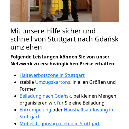
Mit unsere Hilfe sicher und
schnell von Stuttgart nach Gdańsk
umziehen
Folgende Leistungen können Sie von unser
Netzwerk zu erschwinglichen Preise erhalten:
Halteverbotszone in Stuttgart
stabile
Umzugskartons
, in allen Größen und
Formen
Beiladung nach Gdańsk
, bei kleinen Mengen,
organisieren wir, für Sie eine Beiladung
Entrümpelung
oder
Haushaltsauflösung in
Stuttgart
Möbellift günstig mieten in Stuttgart