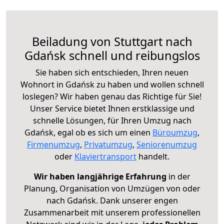
Beiladung von Stuttgart nach
Gdańsk schnell und reibungslos
Sie haben sich entschieden, Ihren neuen
Wohnort in Gdańsk zu haben und wollen schnell
loslegen? Wir haben genau das Richtige für Sie!
Unser Service bietet Ihnen erstklassige und
schnelle Lösungen, für Ihren Umzug nach
Gdańsk, egal ob es sich um einen
Büroumzug
,
Firmenumzug
,
Privatumzug
,
Seniorenumzug
oder
Klaviertransport
handelt.
Wir haben langjährige Erfahrung
in der
Planung, Organisation von Umzügen von oder
nach Gdańsk. Dank unserer engen
Zusammenarbeit mit unserem professionellen