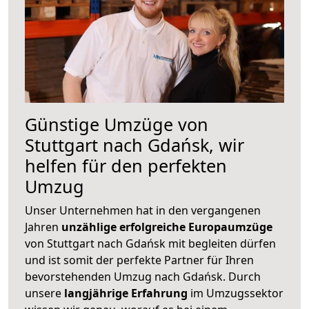
Günstige Umzüge von
Stuttgart nach Gdańsk, wir
helfen für den perfekten
Umzug
Unser Unternehmen hat in den vergangenen
Jahren
unzählige erfolgreiche Europaumzüge
von Stuttgart nach Gdańsk mit begleiten dürfen
und ist somit der perfekte Partner für Ihren
bevorstehenden Umzug nach Gdańsk. Durch
unsere
langjährige Erfahrung
im Umzugssektor