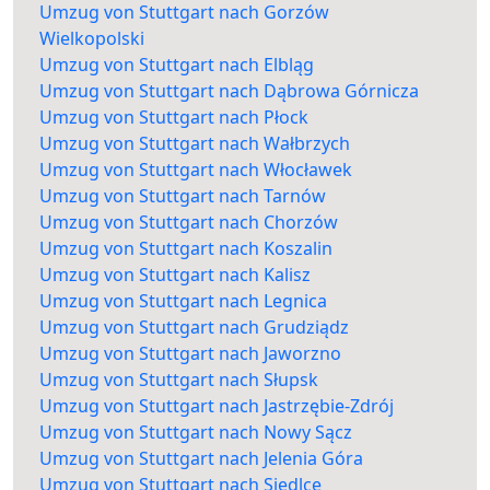
Umzug von Stuttgart nach Gorzów
Wielkopolski
Umzug von Stuttgart nach Elbląg
Umzug von Stuttgart nach Dąbrowa Górnicza
Umzug von Stuttgart nach Płock
Umzug von Stuttgart nach Wałbrzych
Umzug von Stuttgart nach Włocławek
Umzug von Stuttgart nach Tarnów
Umzug von Stuttgart nach Chorzów
Umzug von Stuttgart nach Koszalin
Umzug von Stuttgart nach Kalisz
Umzug von Stuttgart nach Legnica
Umzug von Stuttgart nach Grudziądz
Umzug von Stuttgart nach Jaworzno
Umzug von Stuttgart nach Słupsk
Umzug von Stuttgart nach Jastrzębie-Zdrój
Umzug von Stuttgart nach Nowy Sącz
Umzug von Stuttgart nach Jelenia Góra
Umzug von Stuttgart nach Siedlce