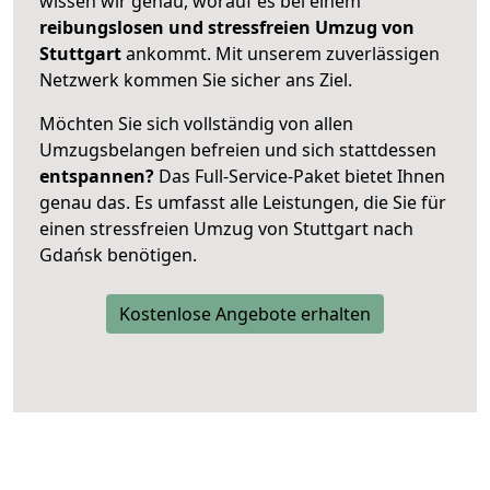
wissen wir genau, worauf es bei einem
reibungslosen und stressfreien Umzug von
Stuttgart
ankommt. Mit unserem zuverlässigen
Netzwerk kommen Sie sicher ans Ziel.
Möchten Sie sich vollständig von allen
Umzugsbelangen befreien und sich stattdessen
entspannen?
Das Full-Service-Paket bietet Ihnen
genau das. Es umfasst alle Leistungen, die Sie für
einen stressfreien Umzug von Stuttgart nach
Gdańsk benötigen.
Kostenlose Angebote erhalten