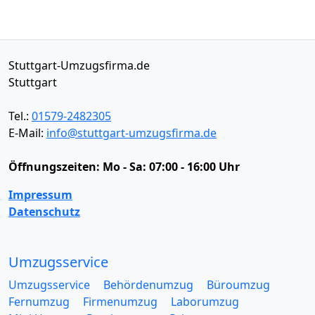
Stuttgart-Umzugsfirma.de
Stuttgart
Tel.:
01579-2482305
E-Mail:
info@stuttgart-umzugsfirma.de
Öffnungszeiten:
Mo - Sa: 07:00 - 16:00 Uhr
Impressum
Datenschutz
Umzugsservice
Umzugsservice
Behördenumzug
Büroumzug
Fernumzug
Firmenumzug
Laborumzug