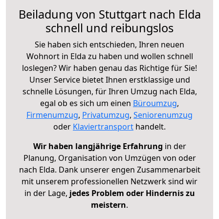
Beiladung von Stuttgart nach Elda
schnell und reibungslos
Sie haben sich entschieden, Ihren neuen
Wohnort in Elda zu haben und wollen schnell
loslegen? Wir haben genau das Richtige für Sie!
Unser Service bietet Ihnen erstklassige und
schnelle Lösungen, für Ihren Umzug nach Elda,
egal ob es sich um einen
Büroumzug
,
Firmenumzug
,
Privatumzug
,
Seniorenumzug
oder
Klaviertransport
handelt.
Wir haben langjährige Erfahrung
in der
Planung, Organisation von Umzügen von oder
nach Elda. Dank unserer engen Zusammenarbeit
mit unserem professionellen Netzwerk sind wir
in der Lage,
jedes Problem oder Hindernis zu
meistern
.