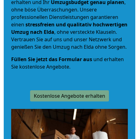
erhalten und Ihr
Umzugsbudget
genau
planen
,
ohne böse Überraschungen. Unsere
professionellen Dienstleistungen garantieren
einen
stressfreien und qualitativ hochwertigen
Umzug nach Elda
, ohne versteckte Klauseln.
Vertrauen Sie auf uns und unser Netzwerk und
genießen Sie den Umzug nach Elda ohne Sorgen.
Füllen Sie jetzt das Formular aus
und erhalten
Sie kostenlose Angebote.
Kostenlose Angebote erhalten