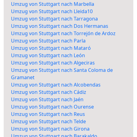
Umzug von Stuttgart nach Marbella
Umzug von Stuttgart nach Lleida10
Umzug von Stuttgart nach Tarragona
Umzug von Stuttgart nach Dos Hermanas
Umzug von Stuttgart nach Torrejón de Ardoz
Umzug von Stuttgart nach Parla
Umzug von Stuttgart nach Mataró
Umzug von Stuttgart nach León
Umzug von Stuttgart nach Algeciras
Umzug von Stuttgart nach Santa Coloma de
Gramanet
Umzug von Stuttgart nach Alcobendas
Umzug von Stuttgart nach Cádiz
Umzug von Stuttgart nach Jaén
Umzug von Stuttgart nach Ourense
Umzug von Stuttgart nach Reus
Umzug von Stuttgart nach Telde
Umzug von Stuttgart nach Girona
Umzug von Stuttgart nach Barakaldo