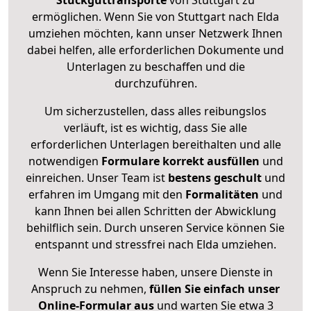
Stückguttransporte
von Stuttgart zu
ermöglichen. Wenn Sie von Stuttgart nach Elda
umziehen möchten, kann unser Netzwerk Ihnen
dabei helfen, alle erforderlichen Dokumente und
Unterlagen zu beschaffen und die
durchzuführen.
Um sicherzustellen, dass alles reibungslos
verläuft, ist es wichtig, dass Sie alle
erforderlichen Unterlagen bereithalten und alle
notwendigen
Formulare
korrekt
ausfüllen
und
einreichen. Unser Team ist
bestens geschult
und
erfahren im Umgang mit den
Formalitäten
und
kann Ihnen bei allen Schritten der Abwicklung
behilflich sein. Durch unseren Service können Sie
entspannt und stressfrei nach Elda umziehen.
Wenn Sie Interesse haben, unsere Dienste in
Anspruch zu nehmen,
füllen Sie einfach unser
Online-Formular aus
und warten Sie etwa 3