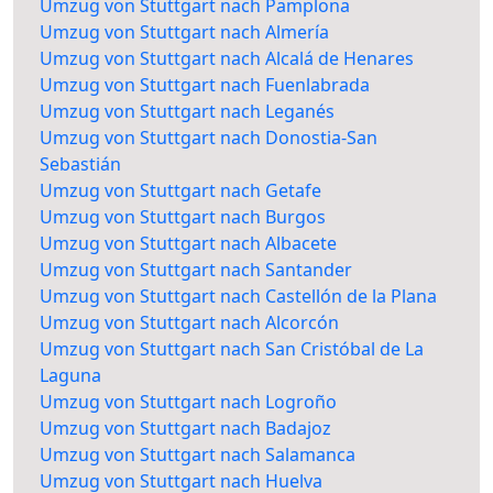
Umzug von Stuttgart nach Pamplona
Umzug von Stuttgart nach Almería
Umzug von Stuttgart nach Alcalá de Henares
Umzug von Stuttgart nach Fuenlabrada
Umzug von Stuttgart nach Leganés
Umzug von Stuttgart nach Donostia-San
Sebastián
Umzug von Stuttgart nach Getafe
Umzug von Stuttgart nach Burgos
Umzug von Stuttgart nach Albacete
Umzug von Stuttgart nach Santander
Umzug von Stuttgart nach Castellón de la Plana
Umzug von Stuttgart nach Alcorcón
Umzug von Stuttgart nach San Cristóbal de La
Laguna
Umzug von Stuttgart nach Logroño
Umzug von Stuttgart nach Badajoz
Umzug von Stuttgart nach Salamanca
Umzug von Stuttgart nach Huelva