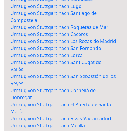
Umzug von Stuttgart nach Lugo
Umzug von Stuttgart nach Santiago de
Compostela
Umzug von Stuttgart nach Roquetas de Mar
Umzug von Stuttgart nach Cáceres
Umzug von Stuttgart nach Las Rozas de Madrid
Umzug von Stuttgart nach San Fernando
Umzug von Stuttgart nach Lorca
Umzug von Stuttgart nach Sant Cugat del
Vallès
Umzug von Stuttgart nach San Sebastián de los
Reyes
Umzug von Stuttgart nach Cornellà de
Llobregat
Umzug von Stuttgart nach El Puerto de Santa
María
Umzug von Stuttgart nach Rivas-Vaciamadrid
Umzug von Stuttgart nach Melilla