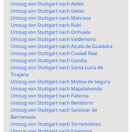
Umzug von Stuttgart nach Avilés
Umzug von Stuttgart nach Getxo
Umzug von Stuttgart nach Manresa
Umzug von Stuttgart nach Rubí
Umzug von Stuttgart nach Orihuela
Umzug von Stuttgart nach Valdemoro
Umzug von Stuttgart nach Alcalá de Guadaíra
Umzug von Stuttgart nach Ciudad Real
Umzug von Stuttgart nach Gandia
Umzug von Stuttgart nach Santa Lucía de
Tirajana
Umzug von Stuttgart nach Molina de Segura
Umzug von Stuttgart nach Majadahonda
Umzug von Stuttgart nach Paterna
Umzug von Stuttgart nach Benidorm
Umzug von Stuttgart nach Sanlúcar de
Barrameda
Umzug von Stuttgart nach Torremolinos
Umzug von Stuttgart nach Estepona