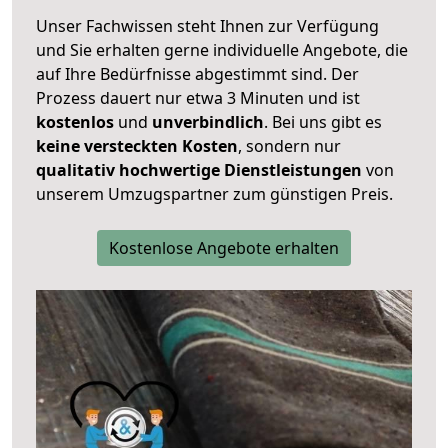
Unser Fachwissen steht Ihnen zur Verfügung
und Sie erhalten gerne individuelle Angebote, die
auf Ihre Bedürfnisse abgestimmt sind. Der
Prozess dauert nur etwa 3 Minuten und ist
kostenlos
und
unverbindlich
. Bei uns gibt es
keine versteckten Kosten
, sondern nur
qualitativ hochwertige Dienstleistungen
von
unserem Umzugspartner zum günstigen Preis.
Kostenlose Angebote erhalten