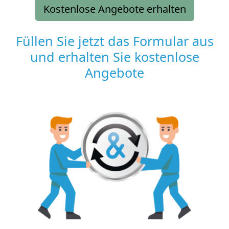
Kostenlose Angebote erhalten
Füllen Sie jetzt das Formular aus
und erhalten Sie kostenlose
Angebote