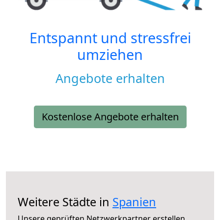
Entspannt und stressfrei
umziehen
Angebote erhalten
Kostenlose Angebote erhalten
Weitere Städte in
Spanien
Unsere geprüften Netzwerkpartner erstellen