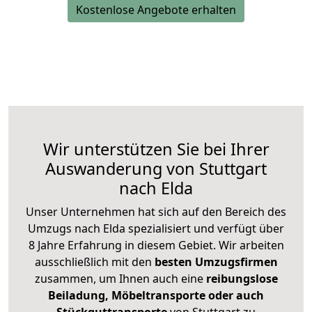
Kostenlose Angebote erhalten
Wir unterstützen Sie bei Ihrer
Auswanderung von Stuttgart
nach Elda
Unser Unternehmen hat sich auf den Bereich des
Umzugs nach Elda spezialisiert und verfügt über
8 Jahre Erfahrung in diesem Gebiet. Wir arbeiten
ausschließlich mit den
besten Umzugsfirmen
zusammen, um Ihnen auch eine
reibungslose
Beiladung, Möbeltransporte oder auch