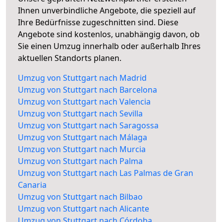
Ihnen unverbindliche Angebote, die speziell auf
Ihre Bedürfnisse zugeschnitten sind. Diese
Angebote sind kostenlos, unabhängig davon, ob
Sie einen Umzug innerhalb oder außerhalb Ihres
aktuellen Standorts planen.
Umzug von Stuttgart nach Madrid
Umzug von Stuttgart nach Barcelona
Umzug von Stuttgart nach Valencia
Umzug von Stuttgart nach Sevilla
Umzug von Stuttgart nach Saragossa
Umzug von Stuttgart nach Málaga
Umzug von Stuttgart nach Murcia
Umzug von Stuttgart nach Palma
Umzug von Stuttgart nach Las Palmas de Gran
Canaria
Umzug von Stuttgart nach Bilbao
Umzug von Stuttgart nach Alicante
Umzug von Stuttgart nach Córdoba