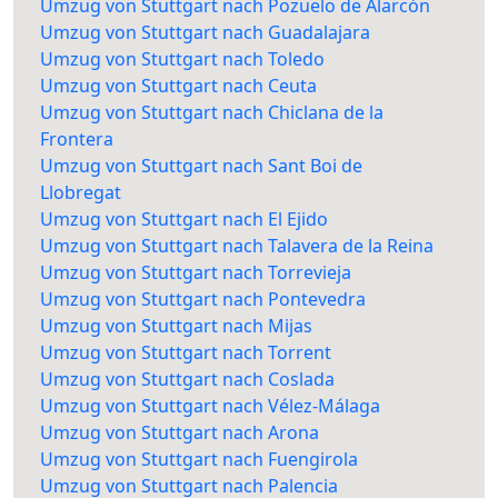
Umzug von Stuttgart nach Pozuelo de Alarcón
Umzug von Stuttgart nach Guadalajara
Umzug von Stuttgart nach Toledo
Umzug von Stuttgart nach Ceuta
Umzug von Stuttgart nach Chiclana de la
Frontera
Umzug von Stuttgart nach Sant Boi de
Llobregat
Umzug von Stuttgart nach El Ejido
Umzug von Stuttgart nach Talavera de la Reina
Umzug von Stuttgart nach Torrevieja
Umzug von Stuttgart nach Pontevedra
Umzug von Stuttgart nach Mijas
Umzug von Stuttgart nach Torrent
Umzug von Stuttgart nach Coslada
Umzug von Stuttgart nach Vélez-Málaga
Umzug von Stuttgart nach Arona
Umzug von Stuttgart nach Fuengirola
Umzug von Stuttgart nach Palencia