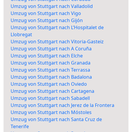
Umzug von Stuttgart nach Valladolid
Umzug von Stuttgart nach Vigo
Umzug von Stuttgart nach Gijón
Umzug von Stuttgart nach L’Hospitalet de
Llobregat
Umzug von Stuttgart nach Vitoria-Gasteiz
Umzug von Stuttgart nach A Coruña
Umzug von Stuttgart nach Elche
Umzug von Stuttgart nach Granada
Umzug von Stuttgart nach Terrassa
Umzug von Stuttgart nach Badalona
Umzug von Stuttgart nach Oviedo
Umzug von Stuttgart nach Cartagena
Umzug von Stuttgart nach Sabadell
Umzug von Stuttgart nach Jerez de la Frontera
Umzug von Stuttgart nach Móstoles
Umzug von Stuttgart nach Santa Cruz de
Tenerife