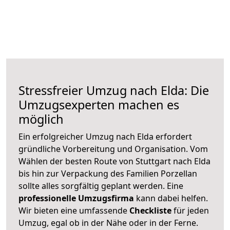
Stressfreier Umzug nach Elda: Die
Umzugsexperten machen es
möglich
Ein erfolgreicher Umzug nach Elda erfordert
gründliche Vorbereitung und Organisation. Vom
Wählen der besten Route von Stuttgart nach Elda
bis hin zur Verpackung des Familien Porzellan
sollte alles sorgfältig geplant werden. Eine
professionelle Umzugsfirma
kann dabei helfen.
Wir bieten eine umfassende
Checkliste
für jeden
Umzug, egal ob in der Nähe oder in der Ferne.