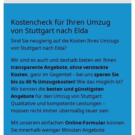
Kostencheck für Ihren Umzug
von Stuttgart nach Elda
Sind Sie neugierig auf die Kosten Ihres Umzugs
von Stuttgart nach Elda?
Wir sind es auch und deshalb bieten wir Ihnen
transparente Angebote
,
ohne versteckte
Kosten
, ganz im Gegenteil – bei uns
sparen Sie
bis zu 60 % Umzugskosten!
Wie das möglich ist?
Wir kennen die
besten und günstigsten
Angebote
für den Umzug von Stuttgart.
Qualitative und kompetente Leistungen –
müssen nicht immer übermäßig teuer sein.
Mit unserem einfachen
Online-Formular
können
Sie innerhalb weniger Minuten Angebote