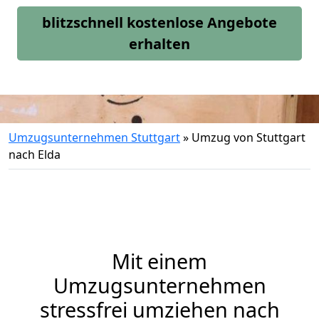
blitzschnell kostenlose Angebote
erhalten
Umzugsunternehmen Stuttgart
»
Umzug von Stuttgart
nach Elda
Mit einem
Umzugsunternehmen
stressfrei umziehen nach