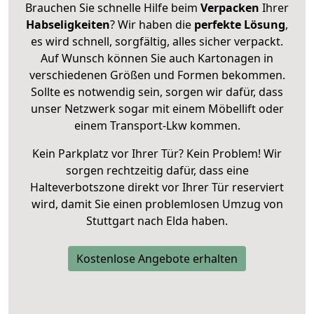
Brauchen Sie schnelle Hilfe beim
Verpacken
Ihrer
Habseligkeiten
? Wir haben die
perfekte Lösung
,
es wird schnell, sorgfältig, alles sicher verpackt.
Auf Wunsch können Sie auch Kartonagen in
verschiedenen Größen und Formen bekommen.
Sollte es notwendig sein, sorgen wir dafür, dass
unser Netzwerk sogar mit einem Möbellift oder
einem Transport-Lkw kommen.
Kein Parkplatz vor Ihrer Tür? Kein Problem! Wir
sorgen rechtzeitig dafür, dass eine
Halteverbotszone direkt vor Ihrer Tür reserviert
wird, damit Sie einen problemlosen Umzug von
Stuttgart nach Elda haben.
Kostenlose Angebote erhalten