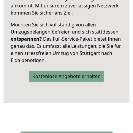
ankommt. Mit unserem zuverlässigen Netzwerk
kommen Sie sicher ans Ziel.
Möchten Sie sich vollständig von allen
Umzugsbelangen befreien und sich stattdessen
entspannen?
Das Full-Service-Paket bietet Ihnen
genau das. Es umfasst alle Leistungen, die Sie für
einen stressfreien Umzug von Stuttgart nach
Elda benötigen.
Kostenlose Angebote erhalten