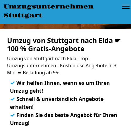
Umzugsunternehmen
Stuttgart
Umzug von Stuttgart nach Elda ☛
100 % Gratis-Angebote
Umzug von Stuttgart nach Elda : Top-
Umzugsunternehmen - Kostenlose Angebote in 3
Min. ➨ Beiladung ab 95€
✓
Wir helfen Ihnen, wenn es um Ihren
Umzug geht!
✓
Schnell & unverbindlich Angebote
erhalten!
✓
Finden Sie das beste Angebot für Ihren
Umzug!