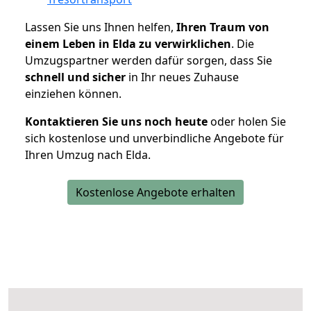
Lassen Sie uns Ihnen helfen,
Ihren Traum von
einem Leben in Elda zu verwirklichen
. Die
Umzugspartner werden dafür sorgen, dass Sie
schnell und sicher
in Ihr neues Zuhause
einziehen können.
Kontaktieren Sie uns noch heute
oder holen Sie
sich kostenlose und unverbindliche Angebote für
Ihren Umzug nach Elda.
Kostenlose Angebote erhalten