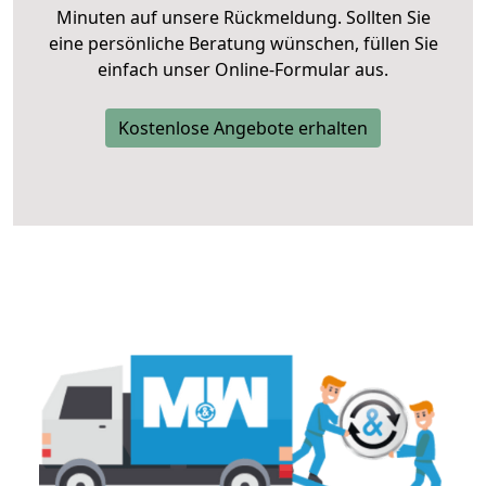
Minuten auf unsere Rückmeldung. Sollten Sie
eine persönliche Beratung wünschen, füllen Sie
einfach unser Online-Formular aus.
Kostenlose Angebote erhalten