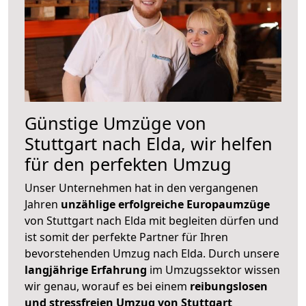
Günstige Umzüge von
Stuttgart nach Elda, wir helfen
für den perfekten Umzug
Unser Unternehmen hat in den vergangenen
Jahren
unzählige erfolgreiche Europaumzüge
von Stuttgart nach Elda mit begleiten dürfen und
ist somit der perfekte Partner für Ihren
bevorstehenden Umzug nach Elda. Durch unsere
langjährige Erfahrung
im Umzugssektor wissen
wir genau, worauf es bei einem
reibungslosen
und stressfreien Umzug von Stuttgart