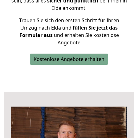
sein, dass alles
sicher und pünktlich
bei Ihnen in
Elda ankommt.
Trauen Sie sich den ersten Schritt für Ihren
Umzug nach Elda und
füllen Sie jetzt das
Formular aus
und erhalten Sie kostenlose
Angebote
Kostenlose Angebote erhalten