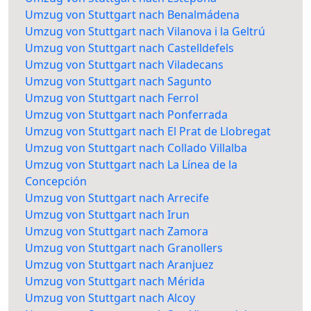
Umzug von Stuttgart nach Benalmádena
Umzug von Stuttgart nach Vilanova i la Geltrú
Umzug von Stuttgart nach Castelldefels
Umzug von Stuttgart nach Viladecans
Umzug von Stuttgart nach Sagunto
Umzug von Stuttgart nach Ferrol
Umzug von Stuttgart nach Ponferrada
Umzug von Stuttgart nach El Prat de Llobregat
Umzug von Stuttgart nach Collado Villalba
Umzug von Stuttgart nach La Línea de la
Concepción
Umzug von Stuttgart nach Arrecife
Umzug von Stuttgart nach Irun
Umzug von Stuttgart nach Zamora
Umzug von Stuttgart nach Granollers
Umzug von Stuttgart nach Aranjuez
Umzug von Stuttgart nach Mérida
Umzug von Stuttgart nach Alcoy