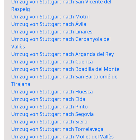
Umzug von Stuttgart nach San Vicente del
Raspeig
Umzug von Stuttgart nach Motril
Umzug von Stuttgart nach Ávila
Umzug von Stuttgart nach Linares
Umzug von Stuttgart nach Cerdanyola del
Vallès
Umzug von Stuttgart nach Arganda del Rey
Umzug von Stuttgart nach Cuenca
Umzug von Stuttgart nach Boadilla del Monte
Umzug von Stuttgart nach San Bartolomé de
Tirajana
Umzug von Stuttgart nach Huesca
Umzug von Stuttgart nach Elda
Umzug von Stuttgart nach Pinto
Umzug von Stuttgart nach Segovia
Umzug von Stuttgart nach Siero
Umzug von Stuttgart nach Torrelavega
Umzug von Stuttgart nach Mollet del Vallès