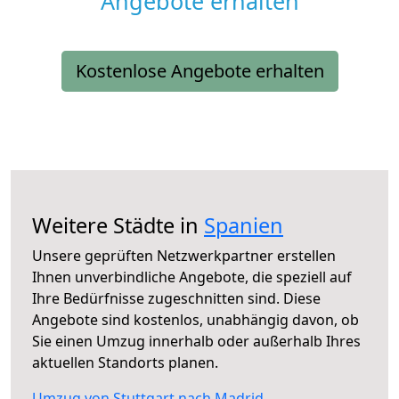
Angebote erhalten
Kostenlose Angebote erhalten
Weitere Städte in
Spanien
Unsere geprüften Netzwerkpartner erstellen
Ihnen unverbindliche Angebote, die speziell auf
Ihre Bedürfnisse zugeschnitten sind. Diese
Angebote sind kostenlos, unabhängig davon, ob
Sie einen Umzug innerhalb oder außerhalb Ihres
aktuellen Standorts planen.
Umzug von Stuttgart nach Madrid