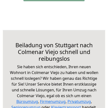
Beiladung von Stuttgart nach
Colmenar Viejo schnell und
reibungslos
Sie haben sich entschieden, Ihren neuen
Wohnort in Colmenar Viejo zu haben und wollen
schnell loslegen? Wir haben genau das Richtige
für Sie! Unser Service bietet Ihnen erstklassige
und schnelle Lösungen, für Ihren Umzug nach
Colmenar Viejo, egal ob es sich um einen
Büroumzug
,
Firmenumzug
,
Privatumzug
,
Seniorenumzug
oder
Klaviertransport
handelt.