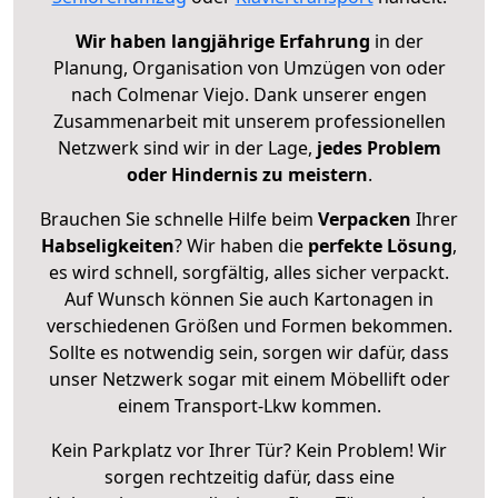
Wir haben langjährige Erfahrung
in der
Planung, Organisation von Umzügen von oder
nach Colmenar Viejo. Dank unserer engen
Zusammenarbeit mit unserem professionellen
Netzwerk sind wir in der Lage,
jedes Problem
oder Hindernis zu meistern
.
Brauchen Sie schnelle Hilfe beim
Verpacken
Ihrer
Habseligkeiten
? Wir haben die
perfekte Lösung
,
es wird schnell, sorgfältig, alles sicher verpackt.
Auf Wunsch können Sie auch Kartonagen in
verschiedenen Größen und Formen bekommen.
Sollte es notwendig sein, sorgen wir dafür, dass
unser Netzwerk sogar mit einem Möbellift oder
einem Transport-Lkw kommen.
Kein Parkplatz vor Ihrer Tür? Kein Problem! Wir
sorgen rechtzeitig dafür, dass eine