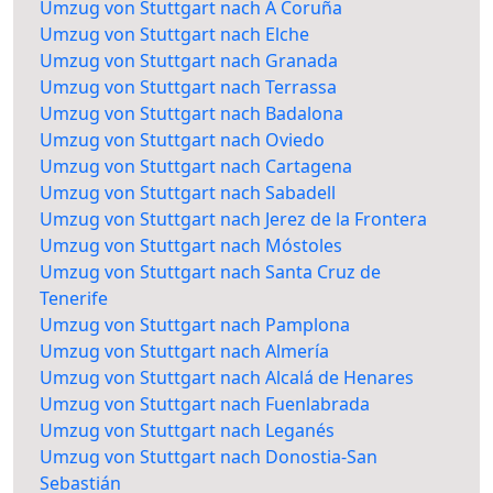
Umzug von Stuttgart nach A Coruña
Umzug von Stuttgart nach Elche
Umzug von Stuttgart nach Granada
Umzug von Stuttgart nach Terrassa
Umzug von Stuttgart nach Badalona
Umzug von Stuttgart nach Oviedo
Umzug von Stuttgart nach Cartagena
Umzug von Stuttgart nach Sabadell
Umzug von Stuttgart nach Jerez de la Frontera
Umzug von Stuttgart nach Móstoles
Umzug von Stuttgart nach Santa Cruz de
Tenerife
Umzug von Stuttgart nach Pamplona
Umzug von Stuttgart nach Almería
Umzug von Stuttgart nach Alcalá de Henares
Umzug von Stuttgart nach Fuenlabrada
Umzug von Stuttgart nach Leganés
Umzug von Stuttgart nach Donostia-San
Sebastián