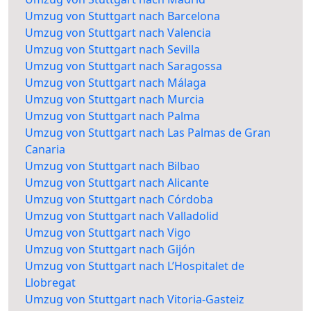
Umzug von Stuttgart nach Barcelona
Umzug von Stuttgart nach Valencia
Umzug von Stuttgart nach Sevilla
Umzug von Stuttgart nach Saragossa
Umzug von Stuttgart nach Málaga
Umzug von Stuttgart nach Murcia
Umzug von Stuttgart nach Palma
Umzug von Stuttgart nach Las Palmas de Gran
Canaria
Umzug von Stuttgart nach Bilbao
Umzug von Stuttgart nach Alicante
Umzug von Stuttgart nach Córdoba
Umzug von Stuttgart nach Valladolid
Umzug von Stuttgart nach Vigo
Umzug von Stuttgart nach Gijón
Umzug von Stuttgart nach L’Hospitalet de
Llobregat
Umzug von Stuttgart nach Vitoria-Gasteiz