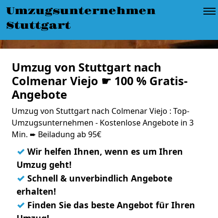
Umzugsunternehmen
Stuttgart
Umzug von Stuttgart nach
Colmenar Viejo ☛ 100 % Gratis-
Angebote
Umzug von Stuttgart nach Colmenar Viejo : Top-
Umzugsunternehmen - Kostenlose Angebote in 3
Min. ➨ Beiladung ab 95€
✓
Wir helfen Ihnen, wenn es um Ihren
Umzug geht!
✓
Schnell & unverbindlich Angebote
erhalten!
✓
Finden Sie das beste Angebot für Ihren