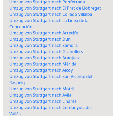
Umzug von Stuttgart nach Ponferrada
Umzug von Stuttgart nach El Prat de Llobregat
Umzug von Stuttgart nach Collado Villalba
Umzug von Stuttgart nach La Línea de la
Concepción
Umzug von Stuttgart nach Arrecife
Umzug von Stuttgart nach Irun
Umzug von Stuttgart nach Zamora
Umzug von Stuttgart nach Granollers
Umzug von Stuttgart nach Aranjuez
Umzug von Stuttgart nach Mérida
Umzug von Stuttgart nach Alcoy
Umzug von Stuttgart nach San Vicente del
Raspeig
Umzug von Stuttgart nach Motril
Umzug von Stuttgart nach Ávila
Umzug von Stuttgart nach Linares
Umzug von Stuttgart nach Cerdanyola del
Vallès