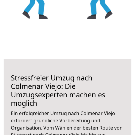
Stressfreier Umzug nach
Colmenar Viejo: Die
Umzugsexperten machen es
möglich
Ein erfolgreicher Umzug nach Colmenar Viejo
erfordert gründliche Vorbereitung und
Organisation. Vom Wählen der besten Route von
Stuttgart nach Colmenar Viejo bis hin zur