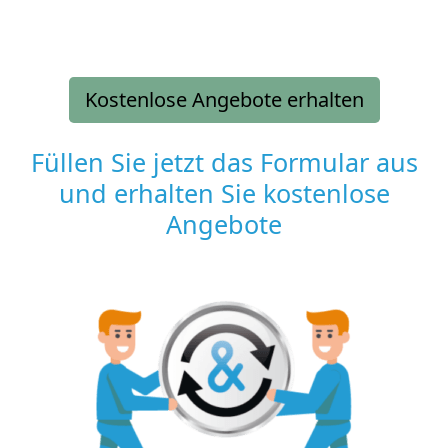
Kostenlose Angebote erhalten
Füllen Sie jetzt das Formular aus
und erhalten Sie kostenlose
Angebote