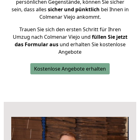
persönlichen Gegenstände, können Sie sicher
sein, dass alles
sicher und pünktlich
bei Ihnen in
Colmenar Viejo ankommt.
Trauen Sie sich den ersten Schritt für Ihren
Umzug nach Colmenar Viejo und
füllen Sie jetzt
das Formular aus
und erhalten Sie kostenlose
Angebote
Kostenlose Angebote erhalten