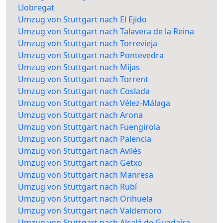
Llobregat
Umzug von Stuttgart nach El Ejido
Umzug von Stuttgart nach Talavera de la Reina
Umzug von Stuttgart nach Torrevieja
Umzug von Stuttgart nach Pontevedra
Umzug von Stuttgart nach Mijas
Umzug von Stuttgart nach Torrent
Umzug von Stuttgart nach Coslada
Umzug von Stuttgart nach Vélez-Málaga
Umzug von Stuttgart nach Arona
Umzug von Stuttgart nach Fuengirola
Umzug von Stuttgart nach Palencia
Umzug von Stuttgart nach Avilés
Umzug von Stuttgart nach Getxo
Umzug von Stuttgart nach Manresa
Umzug von Stuttgart nach Rubí
Umzug von Stuttgart nach Orihuela
Umzug von Stuttgart nach Valdemoro
Umzug von Stuttgart nach Alcalá de Guadaíra