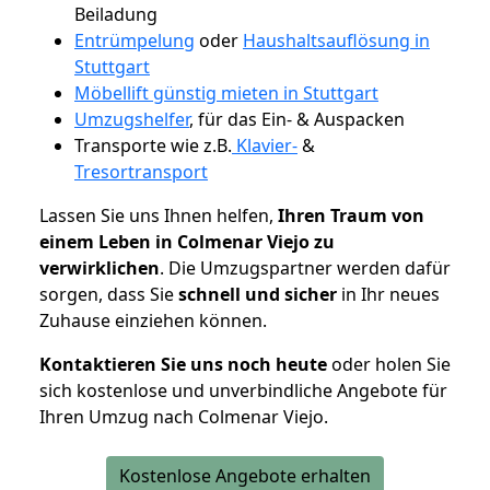
Beiladung
Entrümpelung
oder
Haushaltsauflösung in
Stuttgart
Möbellift günstig mieten in Stuttgart
Umzugshelfer
, für das Ein- & Auspacken
Transporte wie z.B.
Klavier-
&
Tresortransport
Lassen Sie uns Ihnen helfen,
Ihren Traum von
einem Leben in Colmenar Viejo zu
verwirklichen
. Die Umzugspartner werden dafür
sorgen, dass Sie
schnell und sicher
in Ihr neues
Zuhause einziehen können.
Kontaktieren Sie uns noch heute
oder holen Sie
sich kostenlose und unverbindliche Angebote für
Ihren Umzug nach Colmenar Viejo.
Kostenlose Angebote erhalten