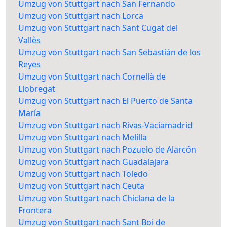
Umzug von Stuttgart nach San Fernando
Umzug von Stuttgart nach Lorca
Umzug von Stuttgart nach Sant Cugat del
Vallès
Umzug von Stuttgart nach San Sebastián de los
Reyes
Umzug von Stuttgart nach Cornellà de
Llobregat
Umzug von Stuttgart nach El Puerto de Santa
María
Umzug von Stuttgart nach Rivas-Vaciamadrid
Umzug von Stuttgart nach Melilla
Umzug von Stuttgart nach Pozuelo de Alarcón
Umzug von Stuttgart nach Guadalajara
Umzug von Stuttgart nach Toledo
Umzug von Stuttgart nach Ceuta
Umzug von Stuttgart nach Chiclana de la
Frontera
Umzug von Stuttgart nach Sant Boi de