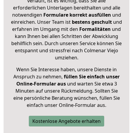
verläuft, ist es wichtig, dass Sie alle
erforderlichen Unterlagen bereithalten und alle
notwendigen
Formulare
korrekt
ausfüllen
und
einreichen. Unser Team ist
bestens geschult
und
erfahren im Umgang mit den
Formalitäten
und
kann Ihnen bei allen Schritten der Abwicklung
behilflich sein. Durch unseren Service können Sie
entspannt und stressfrei nach Colmenar Viejo
umziehen.
Wenn Sie Interesse haben, unsere Dienste in
Anspruch zu nehmen,
füllen Sie einfach unser
Online-Formular aus
und warten Sie etwa 3
Minuten auf unsere Rückmeldung. Sollten Sie
eine persönliche Beratung wünschen, füllen Sie
einfach unser Online-Formular aus.
Kostenlose Angebote erhalten