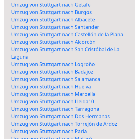
Umzug von Stuttgart nach Getafe
Umzug von Stuttgart nach Burgos
Umzug von Stuttgart nach Albacete
Umzug von Stuttgart nach Santander
Umzug von Stuttgart nach Castellón de la Plana
Umzug von Stuttgart nach Alcorcón
Umzug von Stuttgart nach San Cristóbal de La
Laguna
Umzug von Stuttgart nach Logroño
Umzug von Stuttgart nach Badajoz
Umzug von Stuttgart nach Salamanca
Umzug von Stuttgart nach Huelva
Umzug von Stuttgart nach Marbella
Umzug von Stuttgart nach Lleida10
Umzug von Stuttgart nach Tarragona
Umzug von Stuttgart nach Dos Hermanas
Umzug von Stuttgart nach Torrejón de Ardoz
Umzug von Stuttgart nach Parla
Umzug von Stuttgart nach Mataró