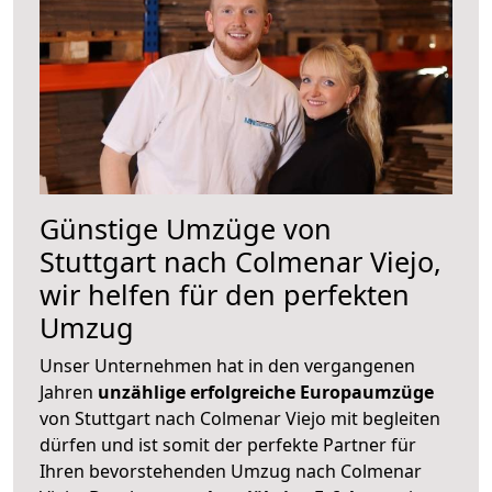
Günstige Umzüge von
Stuttgart nach Colmenar Viejo,
wir helfen für den perfekten
Umzug
Unser Unternehmen hat in den vergangenen
Jahren
unzählige erfolgreiche Europaumzüge
von Stuttgart nach Colmenar Viejo mit begleiten
dürfen und ist somit der perfekte Partner für
Ihren bevorstehenden Umzug nach Colmenar