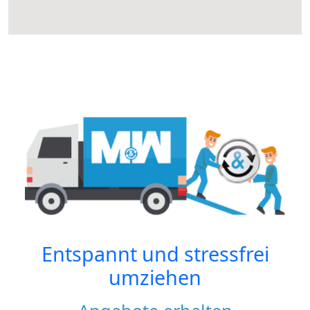
Entspannt und stressfrei
umziehen