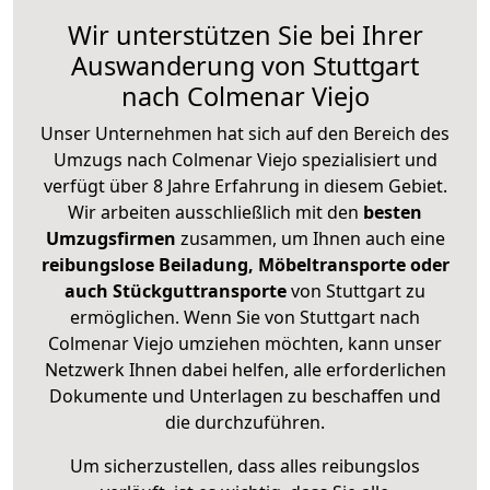
Wir unterstützen Sie bei Ihrer
Auswanderung von Stuttgart
nach Colmenar Viejo
Unser Unternehmen hat sich auf den Bereich des
Umzugs nach Colmenar Viejo spezialisiert und
verfügt über 8 Jahre Erfahrung in diesem Gebiet.
Wir arbeiten ausschließlich mit den
besten
Umzugsfirmen
zusammen, um Ihnen auch eine
reibungslose Beiladung, Möbeltransporte oder
auch Stückguttransporte
von Stuttgart zu
ermöglichen. Wenn Sie von Stuttgart nach
Colmenar Viejo umziehen möchten, kann unser
Netzwerk Ihnen dabei helfen, alle erforderlichen
Dokumente und Unterlagen zu beschaffen und
die durchzuführen.
Um sicherzustellen, dass alles reibungslos