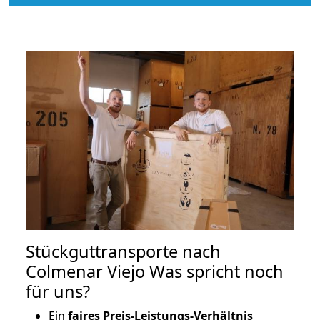
Stückguttransporte nach
Colmenar Viejo Was spricht noch
für uns?
Ein
faires Preis-Leistungs-Verhältnis