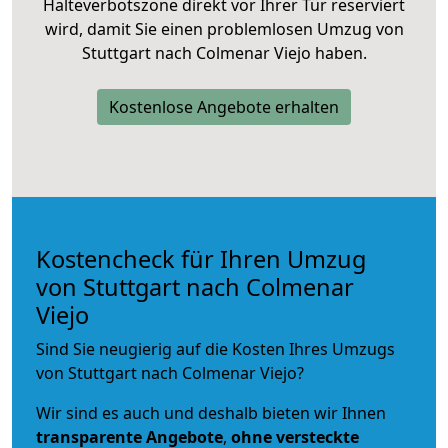
Halteverbotszone direkt vor Ihrer Tür reserviert
wird, damit Sie einen problemlosen Umzug von
Stuttgart nach Colmenar Viejo haben.
Kostenlose Angebote erhalten
Kostencheck für Ihren Umzug
von Stuttgart nach Colmenar
Viejo
Sind Sie neugierig auf die Kosten Ihres Umzugs
von Stuttgart nach Colmenar Viejo?
Wir sind es auch und deshalb bieten wir Ihnen
transparente Angebote
,
ohne versteckte