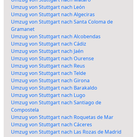
Umzug von Stuttgart nach León
Umzug von Stuttgart nach Algeciras
Umzug von Stuttgart nach Santa Coloma de
Gramanet
Umzug von Stuttgart nach Alcobendas
Umzug von Stuttgart nach Cádiz
Umzug von Stuttgart nach Jaén
Umzug von Stuttgart nach Ourense
Umzug von Stuttgart nach Reus
Umzug von Stuttgart nach Telde
Umzug von Stuttgart nach Girona
Umzug von Stuttgart nach Barakaldo
Umzug von Stuttgart nach Lugo
Umzug von Stuttgart nach Santiago de
Compostela
Umzug von Stuttgart nach Roquetas de Mar
Umzug von Stuttgart nach Cáceres
Umzug von Stuttgart nach Las Rozas de Madrid