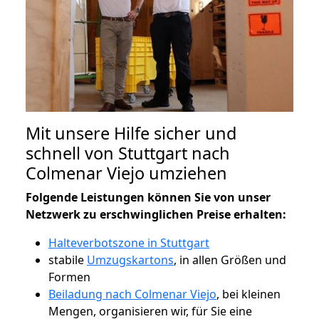
Mit unsere Hilfe sicher und
schnell von Stuttgart nach
Colmenar Viejo umziehen
Folgende Leistungen können Sie von unser
Netzwerk zu erschwinglichen Preise erhalten:
Halteverbotszone in Stuttgart
stabile
Umzugskartons
, in allen Größen und
Formen
Beiladung nach Colmenar Viejo
, bei kleinen
Mengen, organisieren wir, für Sie eine