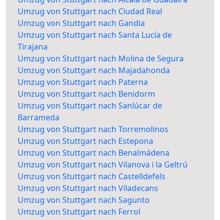
Umzug von Stuttgart nach Ciudad Real
Umzug von Stuttgart nach Gandia
Umzug von Stuttgart nach Santa Lucía de
Tirajana
Umzug von Stuttgart nach Molina de Segura
Umzug von Stuttgart nach Majadahonda
Umzug von Stuttgart nach Paterna
Umzug von Stuttgart nach Benidorm
Umzug von Stuttgart nach Sanlúcar de
Barrameda
Umzug von Stuttgart nach Torremolinos
Umzug von Stuttgart nach Estepona
Umzug von Stuttgart nach Benalmádena
Umzug von Stuttgart nach Vilanova i la Geltrú
Umzug von Stuttgart nach Castelldefels
Umzug von Stuttgart nach Viladecans
Umzug von Stuttgart nach Sagunto
Umzug von Stuttgart nach Ferrol