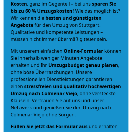
Kosten
, ganz im Gegenteil – bei uns
sparen Sie
bis zu 60 % Umzugskosten!
Wie das möglich ist?
Wir kennen die
besten und günstigsten
Angebote
für den Umzug von Stuttgart.
Qualitative und kompetente Leistungen –
müssen nicht immer übermäßig teuer sein.
Mit unserem einfachen
Online-Formular
können
Sie innerhalb weniger Minuten Angebote
erhalten und Ihr
Umzugsbudget
genau
planen
,
ohne böse Überraschungen. Unsere
professionellen Dienstleistungen garantieren
einen
stressfreien und qualitativ hochwertigen
Umzug nach Colmenar Viejo
, ohne versteckte
Klauseln. Vertrauen Sie auf uns und unser
Netzwerk und genießen Sie den Umzug nach
Colmenar Viejo ohne Sorgen.
Füllen Sie jetzt das Formular aus
und erhalten