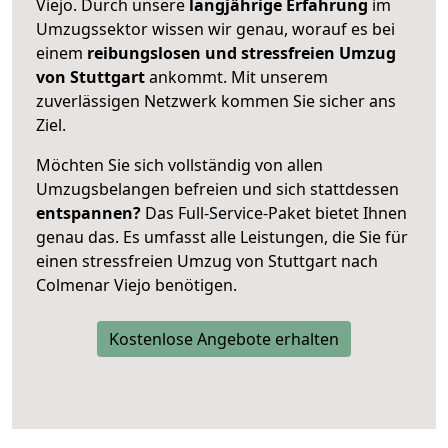
Viejo. Durch unsere
langjährige Erfahrung
im
Umzugssektor wissen wir genau, worauf es bei
einem
reibungslosen und stressfreien Umzug
von Stuttgart
ankommt. Mit unserem
zuverlässigen Netzwerk kommen Sie sicher ans
Ziel.
Möchten Sie sich vollständig von allen
Umzugsbelangen befreien und sich stattdessen
entspannen?
Das Full-Service-Paket bietet Ihnen
genau das. Es umfasst alle Leistungen, die Sie für
einen stressfreien Umzug von Stuttgart nach
Colmenar Viejo benötigen.
Kostenlose Angebote erhalten