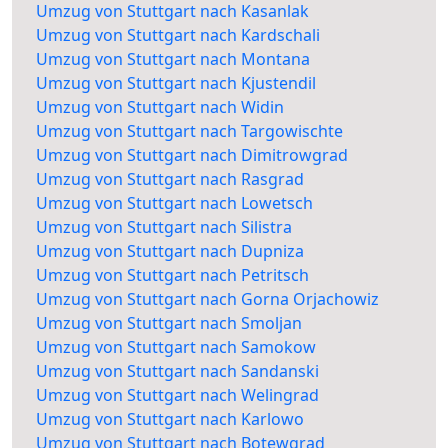
Umzug von Stuttgart nach Kasanlak
Umzug von Stuttgart nach Kardschali
Umzug von Stuttgart nach Montana
Umzug von Stuttgart nach Kjustendil
Umzug von Stuttgart nach Widin
Umzug von Stuttgart nach Targowischte
Umzug von Stuttgart nach Dimitrowgrad
Umzug von Stuttgart nach Rasgrad
Umzug von Stuttgart nach Lowetsch
Umzug von Stuttgart nach Silistra
Umzug von Stuttgart nach Dupniza
Umzug von Stuttgart nach Petritsch
Umzug von Stuttgart nach Gorna Orjachowiz
Umzug von Stuttgart nach Smoljan
Umzug von Stuttgart nach Samokow
Umzug von Stuttgart nach Sandanski
Umzug von Stuttgart nach Welingrad
Umzug von Stuttgart nach Karlowo
Umzug von Stuttgart nach Botewgrad