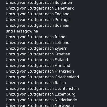
Umzug von Stuttgart nach Bulgarien
Umzug von Stuttgart nach Dänemark
Umzug von Stuttgart nach England
Umzug von Stuttgart nach Portugal
Umzug von Stuttgart nach Bosnien
und Herzegowina
Umzug von Stuttgart nach Irland
Umzug von Stuttgart nach Lettland
Umzug von Stuttgart nach Zypern
Umzug von Stuttgart nach Kroatien
Umzug von Stuttgart nach Estland
Umzug von Stuttgart nach Finnland
Umzug von Stuttgart nach Frankreich
Umzug von Stuttgart nach Griechenland
Umzug von Stuttgart nach Italien
Umzug von Stuttgart nach Liechtenstein
Umzug von Stuttgart nach Luxemburg
Umzug von Stuttgart nach Niederlande
Umzug von Stuttgart nach Norwegen