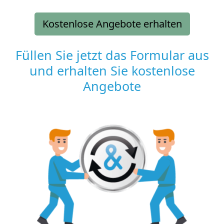
Kostenlose Angebote erhalten
Füllen Sie jetzt das Formular aus
und erhalten Sie kostenlose
Angebote