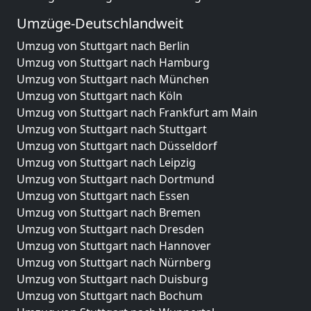
Umzüge-Deutschlandweit
Umzug von Stuttgart nach Berlin
Umzug von Stuttgart nach Hamburg
Umzug von Stuttgart nach München
Umzug von Stuttgart nach Köln
Umzug von Stuttgart nach Frankfurt am Main
Umzug von Stuttgart nach Stuttgart
Umzug von Stuttgart nach Düsseldorf
Umzug von Stuttgart nach Leipzig
Umzug von Stuttgart nach Dortmund
Umzug von Stuttgart nach Essen
Umzug von Stuttgart nach Bremen
Umzug von Stuttgart nach Dresden
Umzug von Stuttgart nach Hannover
Umzug von Stuttgart nach Nürnberg
Umzug von Stuttgart nach Duisburg
Umzug von Stuttgart nach Bochum