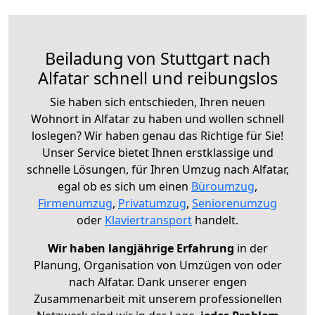
Beiladung von Stuttgart nach
Alfatar schnell und reibungslos
Sie haben sich entschieden, Ihren neuen
Wohnort in Alfatar zu haben und wollen schnell
loslegen? Wir haben genau das Richtige für Sie!
Unser Service bietet Ihnen erstklassige und
schnelle Lösungen, für Ihren Umzug nach Alfatar,
egal ob es sich um einen
Büroumzug
,
Firmenumzug
,
Privatumzug
,
Seniorenumzug
oder
Klaviertransport
handelt.
Wir haben langjährige Erfahrung
in der
Planung, Organisation von Umzügen von oder
nach Alfatar. Dank unserer engen
Zusammenarbeit mit unserem professionellen