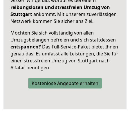
wissen wir genau, worauf es bei einem
reibungslosen und stressfreien Umzug von
Stuttgart
ankommt. Mit unserem zuverlässigen
Netzwerk kommen Sie sicher ans Ziel.
Möchten Sie sich vollständig von allen
Umzugsbelangen befreien und sich stattdessen
entspannen?
Das Full-Service-Paket bietet Ihnen
genau das. Es umfasst alle Leistungen, die Sie für
einen stressfreien Umzug von Stuttgart nach
Alfatar benötigen.
Kostenlose Angebote erhalten