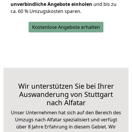
unverbindliche Angebote einholen
und bis zu
ca. 6
0 % Umzugskosten sparen.
Kostenlose Angebote erhalten
Wir unterstützen Sie bei Ihrer
Auswanderung von Stuttgart
nach Alfatar
Unser Unternehmen hat sich auf den Bereich des
Umzugs nach Alfatar spezialisiert und verfügt
über 8 Jahre Erfahrung in diesem Gebiet. Wir