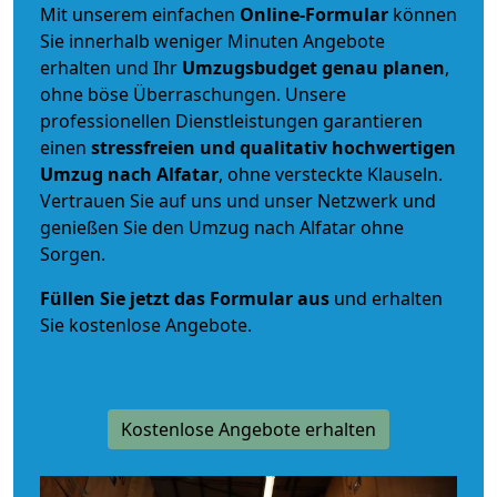
Mit unserem einfachen
Online-Formular
können
Sie innerhalb weniger Minuten Angebote
erhalten und Ihr
Umzugsbudget
genau
planen
,
ohne böse Überraschungen. Unsere
professionellen Dienstleistungen garantieren
einen
stressfreien und qualitativ hochwertigen
Umzug nach Alfatar
, ohne versteckte Klauseln.
Vertrauen Sie auf uns und unser Netzwerk und
genießen Sie den Umzug nach Alfatar ohne
Sorgen.
Füllen Sie jetzt das Formular aus
und erhalten
Sie kostenlose Angebote.
Kostenlose Angebote erhalten