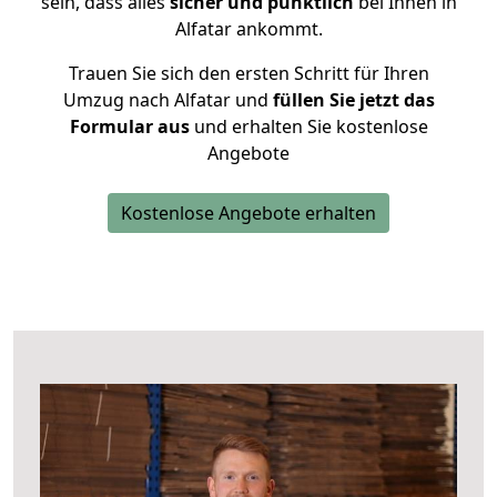
sein, dass alles
sicher und pünktlich
bei Ihnen in
Alfatar ankommt.
Trauen Sie sich den ersten Schritt für Ihren
Umzug nach Alfatar und
füllen Sie jetzt das
Formular aus
und erhalten Sie kostenlose
Angebote
Kostenlose Angebote erhalten