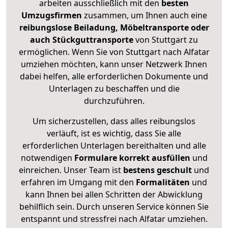
arbeiten ausschließlich mit den
besten
Umzugsfirmen
zusammen, um Ihnen auch eine
reibungslose Beiladung, Möbeltransporte oder
auch Stückguttransporte
von Stuttgart zu
ermöglichen. Wenn Sie von Stuttgart nach Alfatar
umziehen möchten, kann unser Netzwerk Ihnen
dabei helfen, alle erforderlichen Dokumente und
Unterlagen zu beschaffen und die
durchzuführen.
Um sicherzustellen, dass alles reibungslos
verläuft, ist es wichtig, dass Sie alle
erforderlichen Unterlagen bereithalten und alle
notwendigen
Formulare
korrekt
ausfüllen
und
einreichen. Unser Team ist
bestens geschult
und
erfahren im Umgang mit den
Formalitäten
und
kann Ihnen bei allen Schritten der Abwicklung
behilflich sein. Durch unseren Service können Sie
entspannt und stressfrei nach Alfatar umziehen.