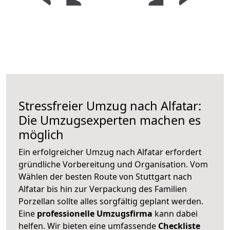
Stressfreier Umzug nach Alfatar:
Die Umzugsexperten machen es
möglich
Ein erfolgreicher Umzug nach Alfatar erfordert
gründliche Vorbereitung und Organisation. Vom
Wählen der besten Route von Stuttgart nach
Alfatar bis hin zur Verpackung des Familien
Porzellan sollte alles sorgfältig geplant werden.
Eine
professionelle Umzugsfirma
kann dabei
helfen. Wir bieten eine umfassende
Checkliste