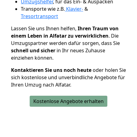
Umzugshelfer
, für das Ein- & Auspacken
Transporte wie z.B.
Klavier-
&
Tresortransport
Lassen Sie uns Ihnen helfen,
Ihren Traum von
einem Leben in Alfatar zu verwirklichen
. Die
Umzugspartner werden dafür sorgen, dass Sie
schnell und sicher
in Ihr neues Zuhause
einziehen können.
Kontaktieren Sie uns noch heute
oder holen Sie
sich kostenlose und unverbindliche Angebote für
Ihren Umzug nach Alfatar.
Kostenlose Angebote erhalten