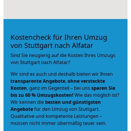
Kostencheck für Ihren Umzug
von Stuttgart nach Alfatar
Sind Sie neugierig auf die Kosten Ihres Umzugs
von Stuttgart nach Alfatar?
Wir sind es auch und deshalb bieten wir Ihnen
transparente Angebote
,
ohne versteckte
Kosten
, ganz im Gegenteil – bei uns
sparen Sie
bis zu 60 % Umzugskosten!
Wie das möglich ist?
Wir kennen die
besten und günstigsten
Angebote
für den Umzug von Stuttgart.
Qualitative und kompetente Leistungen –
müssen nicht immer übermäßig teuer sein.