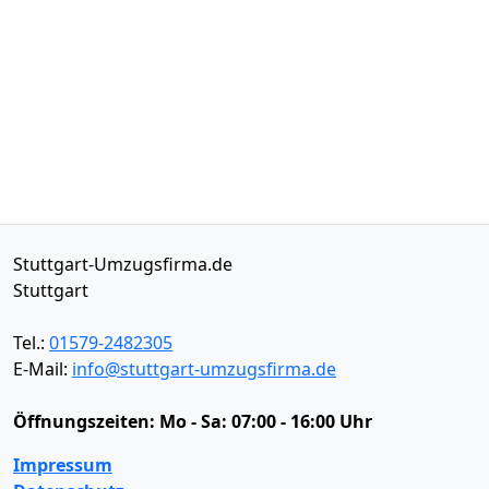
Stuttgart-Umzugsfirma.de
Stuttgart
Tel.:
01579-2482305
E-Mail:
info@stuttgart-umzugsfirma.de
Öffnungszeiten:
Mo - Sa: 07:00 - 16:00 Uhr
Impressum