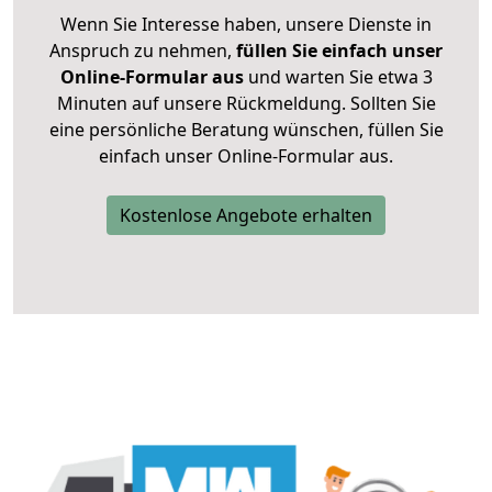
Wenn Sie Interesse haben, unsere Dienste in
Anspruch zu nehmen,
füllen Sie einfach unser
Online-Formular aus
und warten Sie etwa 3
Minuten auf unsere Rückmeldung. Sollten Sie
eine persönliche Beratung wünschen, füllen Sie
einfach unser Online-Formular aus.
Kostenlose Angebote erhalten