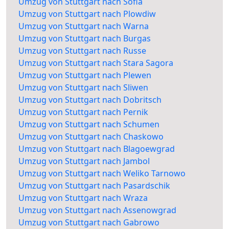
Umzug von Stuttgart nach Sofia
Umzug von Stuttgart nach Plowdiw
Umzug von Stuttgart nach Warna
Umzug von Stuttgart nach Burgas
Umzug von Stuttgart nach Russe
Umzug von Stuttgart nach Stara Sagora
Umzug von Stuttgart nach Plewen
Umzug von Stuttgart nach Sliwen
Umzug von Stuttgart nach Dobritsch
Umzug von Stuttgart nach Pernik
Umzug von Stuttgart nach Schumen
Umzug von Stuttgart nach Chaskowo
Umzug von Stuttgart nach Blagoewgrad
Umzug von Stuttgart nach Jambol
Umzug von Stuttgart nach Weliko Tarnowo
Umzug von Stuttgart nach Pasardschik
Umzug von Stuttgart nach Wraza
Umzug von Stuttgart nach Assenowgrad
Umzug von Stuttgart nach Gabrowo