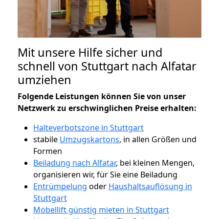
Mit unsere Hilfe sicher und
schnell von Stuttgart nach Alfatar
umziehen
Folgende Leistungen können Sie von unser
Netzwerk zu erschwinglichen Preise erhalten:
Halteverbotszone in Stuttgart
stabile
Umzugskartons
, in allen Größen und
Formen
Beiladung nach Alfatar
, bei kleinen Mengen,
organisieren wir, für Sie eine Beiladung
Entrümpelung
oder
Haushaltsauflösung in
Stuttgart
Möbellift günstig mieten in Stuttgart