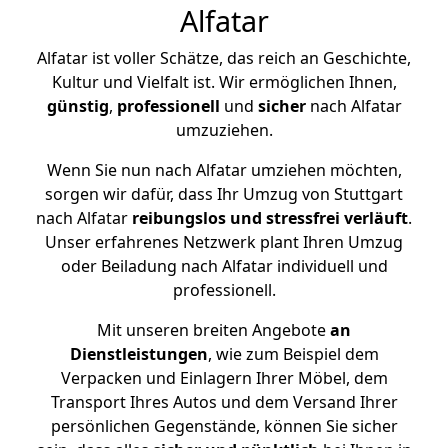
Alfatar
Alfatar ist voller Schätze, das reich an Geschichte,
Kultur und Vielfalt ist. Wir ermöglichen Ihnen,
günstig
,
professionell
und
sicher
nach Alfatar
umzuziehen.
Wenn Sie nun nach Alfatar umziehen möchten,
sorgen wir dafür, dass Ihr Umzug von Stuttgart
nach Alfatar
reibungslos und stressfrei
verläuft
.
Unser erfahrenes Netzwerk plant Ihren Umzug
oder Beiladung nach Alfatar individuell und
professionell.
Mit unseren breiten Angebote
an
Dienstleistungen
, wie zum Beispiel dem
Verpacken und Einlagern Ihrer Möbel, dem
Transport Ihres Autos und dem Versand Ihrer
persönlichen Gegenstände, können Sie sicher