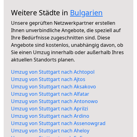
Weitere Städte in
Bulgarien
Unsere geprüften Netzwerkpartner erstellen
Ihnen unverbindliche Angebote, die speziell auf
Ihre Bedürfnisse zugeschnitten sind. Diese
Angebote sind kostenlos, unabhängig davon, ob
Sie einen Umzug innerhalb oder außerhalb Ihres
aktuellen Standorts planen.
Umzug von Stuttgart nach Achtopol
Umzug von Stuttgart nach Ajtos
Umzug von Stuttgart nach Aksakovo
Umzug von Stuttgart nach Alfatar
Umzug von Stuttgart nach Antonowo
Umzug von Stuttgart nach Aprilzi
Umzug von Stuttgart nach Ardino
Umzug von Stuttgart nach Assenowgrad
Umzug von Stuttgart nach Aheloy