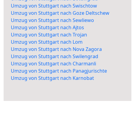
Umzug von Stuttgart nach Swischtow
Umzug von Stuttgart nach Goze Deltschew
Umzug von Stuttgart nach Sewliewo
Umzug von Stuttgart nach Ajtos
Umzug von Stuttgart nach Trojan
Umzug von Stuttgart nach Lom
Umzug von Stuttgart nach Nova Zagora
Umzug von Stuttgart nach Swilengrad
Umzug von Stuttgart nach Charmanli
Umzug von Stuttgart nach Panagjurischte
Umzug von Stuttgart nach Karnobat