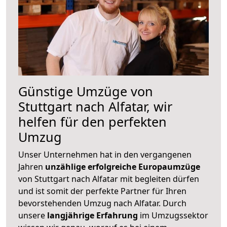
Günstige Umzüge von
Stuttgart nach Alfatar, wir
helfen für den perfekten
Umzug
Unser Unternehmen hat in den vergangenen
Jahren
unzählige erfolgreiche Europaumzüge
von Stuttgart nach Alfatar mit begleiten dürfen
und ist somit der perfekte Partner für Ihren
bevorstehenden Umzug nach Alfatar. Durch
unsere
langjährige Erfahrung
im Umzugssektor