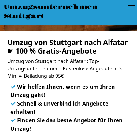
Umzugsunternehmen
Stuttgart
Umzug von Stuttgart nach Alfatar
☛ 100 % Gratis-Angebote
Umzug von Stuttgart nach Alfatar : Top-
Umzugsunternehmen - Kostenlose Angebote in 3
Min. ➨ Beiladung ab 95€
✓
Wir helfen Ihnen, wenn es um Ihren
Umzug geht!
✓
Schnell & unverbindlich Angebote
erhalten!
✓
Finden Sie das beste Angebot für Ihren
Umzug!