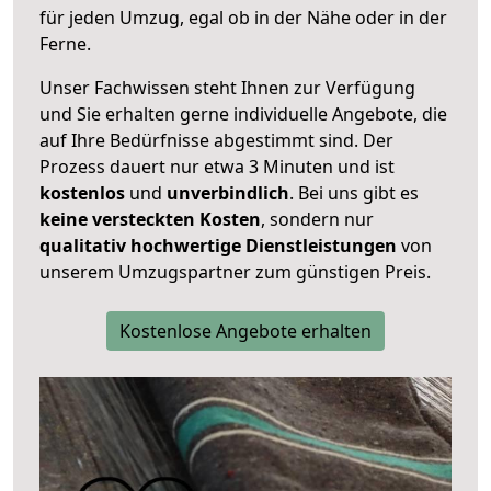
für jeden Umzug, egal ob in der Nähe oder in der
Ferne.
Unser Fachwissen steht Ihnen zur Verfügung
und Sie erhalten gerne individuelle Angebote, die
auf Ihre Bedürfnisse abgestimmt sind. Der
Prozess dauert nur etwa 3 Minuten und ist
kostenlos
und
unverbindlich
. Bei uns gibt es
keine versteckten Kosten
, sondern nur
qualitativ hochwertige Dienstleistungen
von
unserem Umzugspartner zum günstigen Preis.
Kostenlose Angebote erhalten