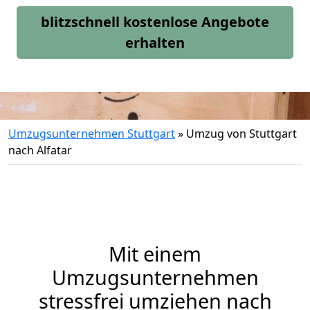
blitzschnell kostenlose Angebote
erhalten
Umzugsunternehmen Stuttgart
»
Umzug von Stuttgart
nach Alfatar
Mit einem
Umzugsunternehmen
stressfrei umziehen nach