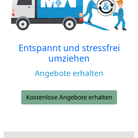
Entspannt und stressfrei
umziehen
Angebote erhalten
Kostenlose Angebote erhalten