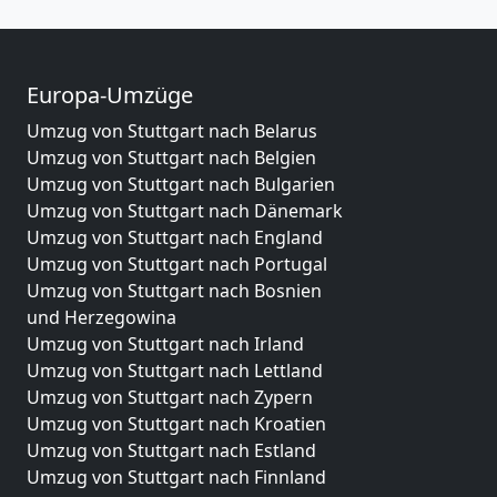
Europa-Umzüge
Umzug von Stuttgart nach Belarus
Umzug von Stuttgart nach Belgien
Umzug von Stuttgart nach Bulgarien
Umzug von Stuttgart nach Dänemark
Umzug von Stuttgart nach England
Umzug von Stuttgart nach Portugal
Umzug von Stuttgart nach Bosnien
und Herzegowina
Umzug von Stuttgart nach Irland
Umzug von Stuttgart nach Lettland
Umzug von Stuttgart nach Zypern
Umzug von Stuttgart nach Kroatien
Umzug von Stuttgart nach Estland
Umzug von Stuttgart nach Finnland