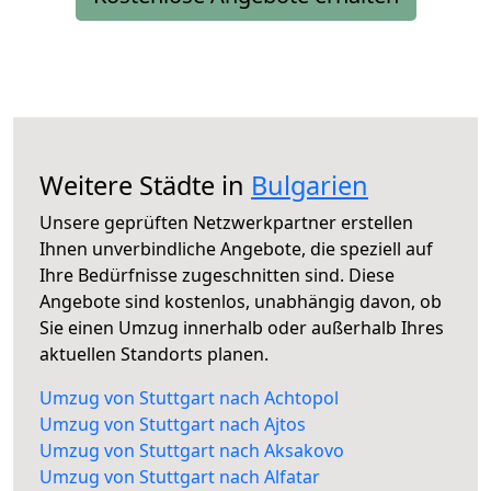
Weitere Städte in
Bulgarien
Unsere geprüften Netzwerkpartner erstellen
Ihnen unverbindliche Angebote, die speziell auf
Ihre Bedürfnisse zugeschnitten sind. Diese
Angebote sind kostenlos, unabhängig davon, ob
Sie einen Umzug innerhalb oder außerhalb Ihres
aktuellen Standorts planen.
Umzug von Stuttgart nach Achtopol
Umzug von Stuttgart nach Ajtos
Umzug von Stuttgart nach Aksakovo
Umzug von Stuttgart nach Alfatar