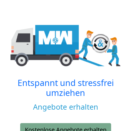
Entspannt und stressfrei
umziehen
Angebote erhalten
Kostenlose Angebote erhalten