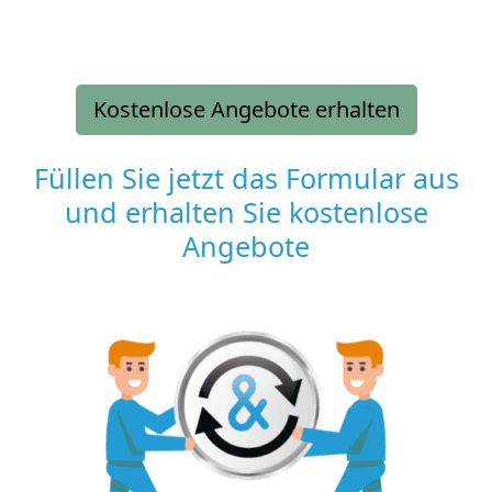
Kostenlose Angebote erhalten
Füllen Sie jetzt das Formular aus
und erhalten Sie kostenlose
Angebote