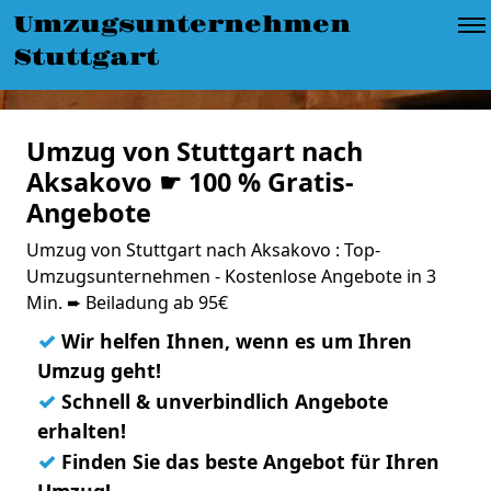
Umzugsunternehmen
Stuttgart
Umzug von Stuttgart nach
Aksakovo ☛ 100 % Gratis-
Angebote
Umzug von Stuttgart nach Aksakovo : Top-
Umzugsunternehmen - Kostenlose Angebote in 3
Min. ➨ Beiladung ab 95€
✓
Wir helfen Ihnen, wenn es um Ihren
Umzug geht!
✓
Schnell & unverbindlich Angebote
erhalten!
✓
Finden Sie das beste Angebot für Ihren