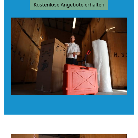
Kostenlose Angebote erhalten