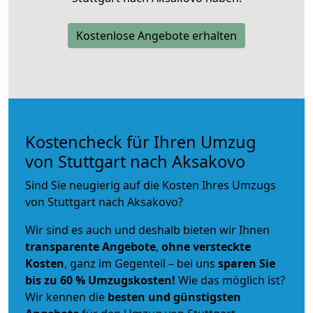
Kostenlose Angebote erhalten
Kostencheck für Ihren Umzug
von Stuttgart nach Aksakovo
Sind Sie neugierig auf die Kosten Ihres Umzugs
von Stuttgart nach Aksakovo?
Wir sind es auch und deshalb bieten wir Ihnen
transparente Angebote
,
ohne versteckte
Kosten
, ganz im Gegenteil – bei uns
sparen Sie
bis zu 60 % Umzugskosten!
Wie das möglich ist?
Wir kennen die
besten und günstigsten