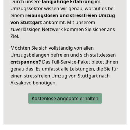
Durch unsere
langjährige Erfahrung
im
Umzugssektor wissen wir genau, worauf es bei
einem
reibungslosen und stressfreien Umzug
von Stuttgart
ankommt. Mit unserem
zuverlässigen Netzwerk kommen Sie sicher ans
Ziel.
Möchten Sie sich vollständig von allen
Umzugsbelangen befreien und sich stattdessen
entspannen?
Das Full-Service-Paket bietet Ihnen
genau das. Es umfasst alle Leistungen, die Sie für
einen stressfreien Umzug von Stuttgart nach
Aksakovo benötigen.
Kostenlose Angebote erhalten