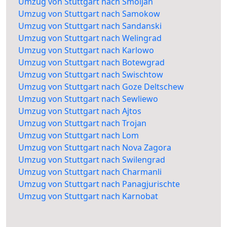
Umzug von Stuttgart nach Smoljan
Umzug von Stuttgart nach Samokow
Umzug von Stuttgart nach Sandanski
Umzug von Stuttgart nach Welingrad
Umzug von Stuttgart nach Karlowo
Umzug von Stuttgart nach Botewgrad
Umzug von Stuttgart nach Swischtow
Umzug von Stuttgart nach Goze Deltschew
Umzug von Stuttgart nach Sewliewo
Umzug von Stuttgart nach Ajtos
Umzug von Stuttgart nach Trojan
Umzug von Stuttgart nach Lom
Umzug von Stuttgart nach Nova Zagora
Umzug von Stuttgart nach Swilengrad
Umzug von Stuttgart nach Charmanli
Umzug von Stuttgart nach Panagjurischte
Umzug von Stuttgart nach Karnobat