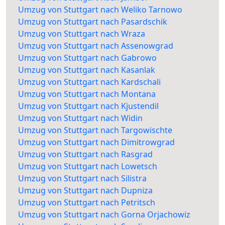
Umzug von Stuttgart nach Weliko Tarnowo
Umzug von Stuttgart nach Pasardschik
Umzug von Stuttgart nach Wraza
Umzug von Stuttgart nach Assenowgrad
Umzug von Stuttgart nach Gabrowo
Umzug von Stuttgart nach Kasanlak
Umzug von Stuttgart nach Kardschali
Umzug von Stuttgart nach Montana
Umzug von Stuttgart nach Kjustendil
Umzug von Stuttgart nach Widin
Umzug von Stuttgart nach Targowischte
Umzug von Stuttgart nach Dimitrowgrad
Umzug von Stuttgart nach Rasgrad
Umzug von Stuttgart nach Lowetsch
Umzug von Stuttgart nach Silistra
Umzug von Stuttgart nach Dupniza
Umzug von Stuttgart nach Petritsch
Umzug von Stuttgart nach Gorna Orjachowiz