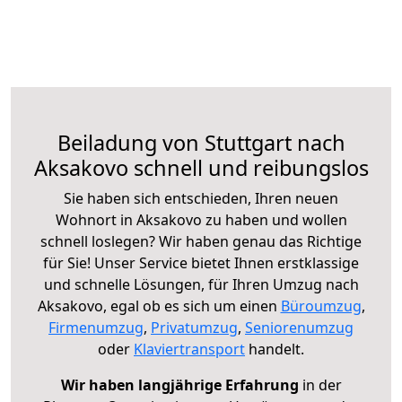
Beiladung von Stuttgart nach
Aksakovo schnell und reibungslos
Sie haben sich entschieden, Ihren neuen
Wohnort in Aksakovo zu haben und wollen
schnell loslegen? Wir haben genau das Richtige
für Sie! Unser Service bietet Ihnen erstklassige
und schnelle Lösungen, für Ihren Umzug nach
Aksakovo, egal ob es sich um einen
Büroumzug
,
Firmenumzug
,
Privatumzug
,
Seniorenumzug
oder
Klaviertransport
handelt.
Wir haben langjährige Erfahrung
in der