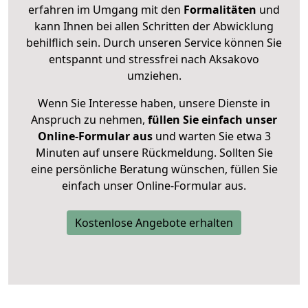
erfahren im Umgang mit den
Formalitäten
und
kann Ihnen bei allen Schritten der Abwicklung
behilflich sein. Durch unseren Service können Sie
entspannt und stressfrei nach Aksakovo
umziehen.
Wenn Sie Interesse haben, unsere Dienste in
Anspruch zu nehmen,
füllen Sie einfach unser
Online-Formular aus
und warten Sie etwa 3
Minuten auf unsere Rückmeldung. Sollten Sie
eine persönliche Beratung wünschen, füllen Sie
einfach unser Online-Formular aus.
Kostenlose Angebote erhalten