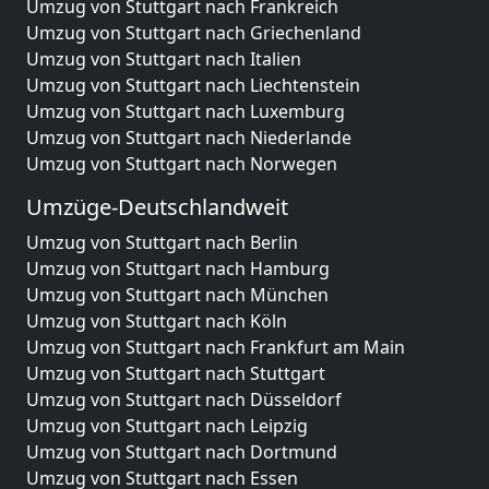
Umzug von Stuttgart nach Frankreich
Umzug von Stuttgart nach Griechenland
Umzug von Stuttgart nach Italien
Umzug von Stuttgart nach Liechtenstein
Umzug von Stuttgart nach Luxemburg
Umzug von Stuttgart nach Niederlande
Umzug von Stuttgart nach Norwegen
Umzüge-Deutschlandweit
Umzug von Stuttgart nach Berlin
Umzug von Stuttgart nach Hamburg
Umzug von Stuttgart nach München
Umzug von Stuttgart nach Köln
Umzug von Stuttgart nach Frankfurt am Main
Umzug von Stuttgart nach Stuttgart
Umzug von Stuttgart nach Düsseldorf
Umzug von Stuttgart nach Leipzig
Umzug von Stuttgart nach Dortmund
Umzug von Stuttgart nach Essen