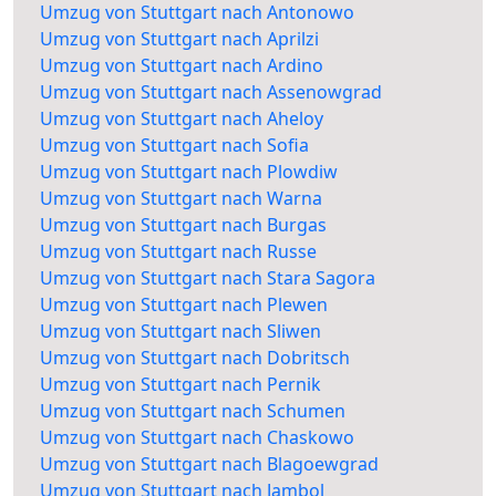
Umzug von Stuttgart nach Antonowo
Umzug von Stuttgart nach Aprilzi
Umzug von Stuttgart nach Ardino
Umzug von Stuttgart nach Assenowgrad
Umzug von Stuttgart nach Aheloy
Umzug von Stuttgart nach Sofia
Umzug von Stuttgart nach Plowdiw
Umzug von Stuttgart nach Warna
Umzug von Stuttgart nach Burgas
Umzug von Stuttgart nach Russe
Umzug von Stuttgart nach Stara Sagora
Umzug von Stuttgart nach Plewen
Umzug von Stuttgart nach Sliwen
Umzug von Stuttgart nach Dobritsch
Umzug von Stuttgart nach Pernik
Umzug von Stuttgart nach Schumen
Umzug von Stuttgart nach Chaskowo
Umzug von Stuttgart nach Blagoewgrad
Umzug von Stuttgart nach Jambol