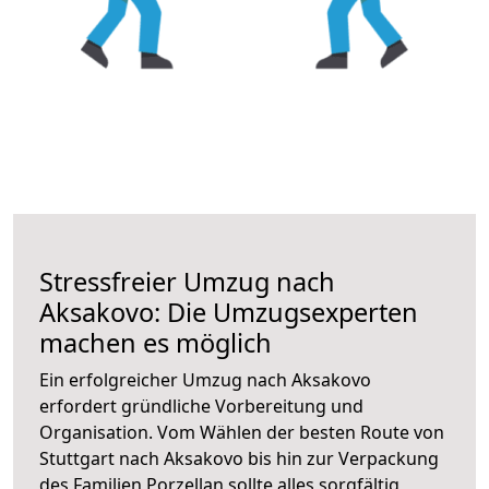
Stressfreier Umzug nach
Aksakovo: Die Umzugsexperten
machen es möglich
Ein erfolgreicher Umzug nach Aksakovo
erfordert gründliche Vorbereitung und
Organisation. Vom Wählen der besten Route von
Stuttgart nach Aksakovo bis hin zur Verpackung
des Familien Porzellan sollte alles sorgfältig