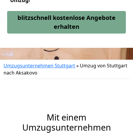
Umzug!
blitzschnell kostenlose Angebote
erhalten
Umzugsunternehmen Stuttgart
»
Umzug von Stuttgart
nach Aksakovo
Mit einem
Umzugsunternehmen