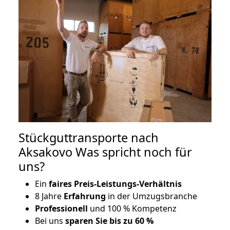
Stückguttransporte nach
Aksakovo Was spricht noch für
uns?
Ein
faires Preis-Leistungs-Verhältnis
8 Jahre
Erfahrung
in der Umzugsbranche
Professionell
und 100 % Kompetenz
Bei uns
sparen Sie bis zu 60 %