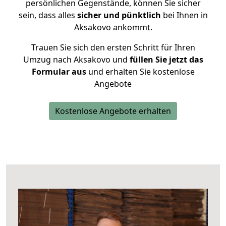
persönlichen Gegenstände, können Sie sicher
sein, dass alles
sicher und pünktlich
bei Ihnen in
Aksakovo ankommt.
Trauen Sie sich den ersten Schritt für Ihren
Umzug nach Aksakovo und
füllen Sie jetzt das
Formular aus
und erhalten Sie kostenlose
Angebote
Kostenlose Angebote erhalten