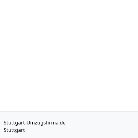
Stuttgart-Umzugsfirma.de
Stuttgart