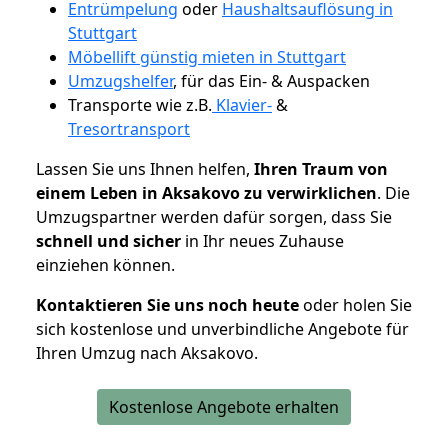
Entrümpelung
oder
Haushaltsauflösung in
Stuttgart
Möbellift günstig mieten in Stuttgart
Umzugshelfer
, für das Ein- & Auspacken
Transporte wie z.B.
Klavier-
&
Tresortransport
Lassen Sie uns Ihnen helfen,
Ihren Traum von
einem Leben in Aksakovo zu verwirklichen
. Die
Umzugspartner werden dafür sorgen, dass Sie
schnell und sicher
in Ihr neues Zuhause
einziehen können.
Kontaktieren Sie uns noch heute
oder holen Sie
sich kostenlose und unverbindliche Angebote für
Ihren Umzug nach Aksakovo.
Kostenlose Angebote erhalten