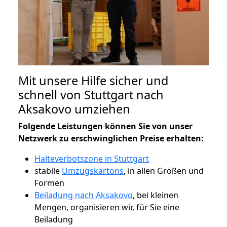
Mit unsere Hilfe sicher und
schnell von Stuttgart nach
Aksakovo umziehen
Folgende Leistungen können Sie von unser
Netzwerk zu erschwinglichen Preise erhalten:
Halteverbotszone in Stuttgart
stabile
Umzugskartons
, in allen Größen und
Formen
Beiladung nach Aksakovo
, bei kleinen
Mengen, organisieren wir, für Sie eine
Beiladung