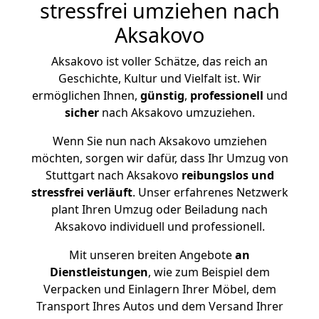
stressfrei umziehen nach
Aksakovo
Aksakovo ist voller Schätze, das reich an
Geschichte, Kultur und Vielfalt ist. Wir
ermöglichen Ihnen,
günstig
,
professionell
und
sicher
nach Aksakovo umzuziehen.
Wenn Sie nun nach Aksakovo umziehen
möchten, sorgen wir dafür, dass Ihr Umzug von
Stuttgart nach Aksakovo
reibungslos und
stressfrei
verläuft
. Unser erfahrenes Netzwerk
plant Ihren Umzug oder Beiladung nach
Aksakovo individuell und professionell.
Mit unseren breiten Angebote
an
Dienstleistungen
, wie zum Beispiel dem
Verpacken und Einlagern Ihrer Möbel, dem
Transport Ihres Autos und dem Versand Ihrer