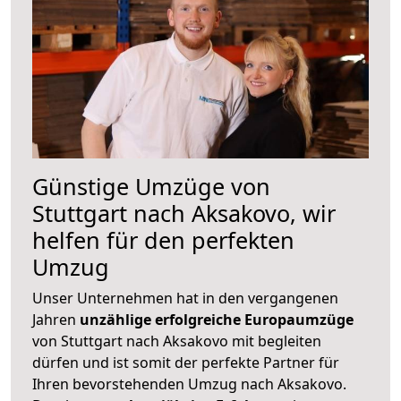
Günstige Umzüge von
Stuttgart nach Aksakovo, wir
helfen für den perfekten
Umzug
Unser Unternehmen hat in den vergangenen
Jahren
unzählige erfolgreiche Europaumzüge
von Stuttgart nach Aksakovo mit begleiten
dürfen und ist somit der perfekte Partner für
Ihren bevorstehenden Umzug nach Aksakovo.