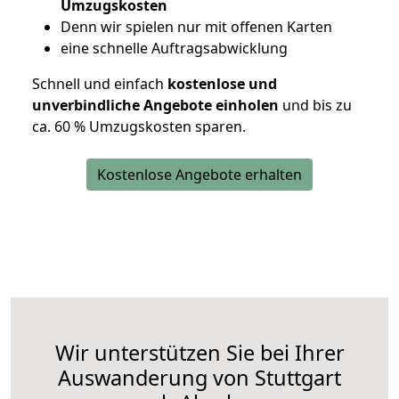
Umzugskosten
D
enn wir spielen nur mit offenen Karten
eine schnelle Auftragsabwicklung
Schnell und einfach
kostenlose und
unverbindliche Angebote einholen
und bis zu
ca. 6
0 % Umzugskosten sparen.
Kostenlose Angebote erhalten
Wir unterstützen Sie bei Ihrer
Auswanderung von Stuttgart