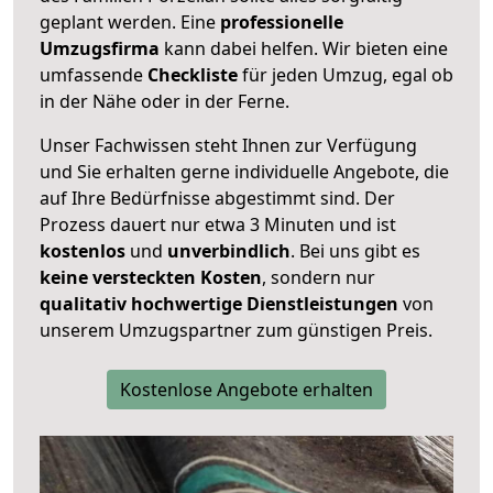
geplant werden. Eine
professionelle
Umzugsfirma
kann dabei helfen. Wir bieten eine
umfassende
Checkliste
für jeden Umzug, egal ob
in der Nähe oder in der Ferne.
Unser Fachwissen steht Ihnen zur Verfügung
und Sie erhalten gerne individuelle Angebote, die
auf Ihre Bedürfnisse abgestimmt sind. Der
Prozess dauert nur etwa 3 Minuten und ist
kostenlos
und
unverbindlich
. Bei uns gibt es
keine versteckten Kosten
, sondern nur
qualitativ hochwertige Dienstleistungen
von
unserem Umzugspartner zum günstigen Preis.
Kostenlose Angebote erhalten