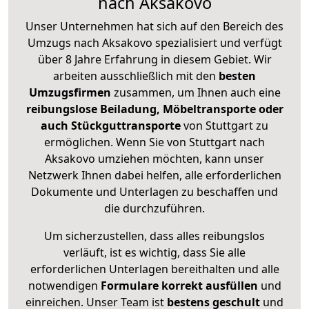
nach Aksakovo
Unser Unternehmen hat sich auf den Bereich des
Umzugs nach Aksakovo spezialisiert und verfügt
über 8 Jahre Erfahrung in diesem Gebiet. Wir
arbeiten ausschließlich mit den
besten
Umzugsfirmen
zusammen, um Ihnen auch eine
reibungslose Beiladung, Möbeltransporte oder
auch Stückguttransporte
von Stuttgart zu
ermöglichen. Wenn Sie von Stuttgart nach
Aksakovo umziehen möchten, kann unser
Netzwerk Ihnen dabei helfen, alle erforderlichen
Dokumente und Unterlagen zu beschaffen und
die durchzuführen.
Um sicherzustellen, dass alles reibungslos
verläuft, ist es wichtig, dass Sie alle
erforderlichen Unterlagen bereithalten und alle
notwendigen
Formulare
korrekt
ausfüllen
und
einreichen. Unser Team ist
bestens geschult
und