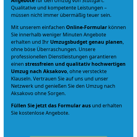
Angebote
für den Umzug von Stuttgart.
Qualitative und kompetente Leistungen –
müssen nicht immer übermäßig teuer sein.
Mit unserem einfachen
Online-Formular
können
Sie innerhalb weniger Minuten Angebote
erhalten und Ihr
Umzugsbudget
genau
planen
,
ohne böse Überraschungen. Unsere
professionellen Dienstleistungen garantieren
einen
stressfreien und qualitativ hochwertigen
Umzug nach Aksakovo
, ohne versteckte
Klauseln. Vertrauen Sie auf uns und unser
Netzwerk und genießen Sie den Umzug nach
Aksakovo ohne Sorgen.
Füllen Sie jetzt das Formular aus
und erhalten
Sie kostenlose Angebote.