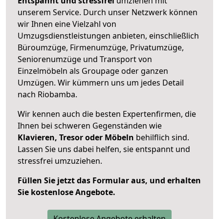
Entspannt und stressfrei
umziehen mit
unserem Service. Durch unser Netzwerk können
wir Ihnen eine Vielzahl von
Umzugsdienstleistungen anbieten, einschließlich
Büroumzüge, Firmenumzüge, Privatumzüge,
Seniorenumzüge und Transport von
Einzelmöbeln als Groupage oder ganzen
Umzügen. Wir kümmern uns um jedes Detail
nach Riobamba.
Wir kennen auch die besten Expertenfirmen, die
Ihnen bei schweren Gegenständen wie
Klavieren, Tresor oder Möbeln
behilflich sind.
Lassen Sie uns dabei helfen, sie entspannt und
stressfrei umzuziehen.
Füllen Sie jetzt das Formular aus, und erhalten
Sie kostenlose Angebote.
Kostenlose Angebote erhalten