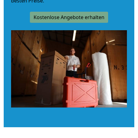
besten Preise.
Kostenlose Angebote erhalten