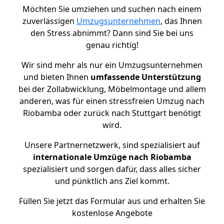
Möchten Sie umziehen und suchen nach einem
zuverlässigen
Umzugsunternehmen
, das Ihnen
den Stress abnimmt? Dann sind Sie bei uns
genau richtig!
Wir sind mehr als nur ein Umzugsunternehmen
und bieten Ihnen
umfassende Unterstützung
bei der Zollabwicklung, Möbelmontage und allem
anderen, was für einen stressfreien Umzug nach
Riobamba oder zurück nach Stuttgart benötigt
wird.
Unsere Partnernetzwerk, sind spezialisiert auf
internationale Umzüge nach Riobamba
spezialisiert und sorgen dafür, dass alles sicher
und pünktlich ans Ziel kommt.
Füllen Sie jetzt das Formular aus und erhalten Sie
kostenlose Angebote