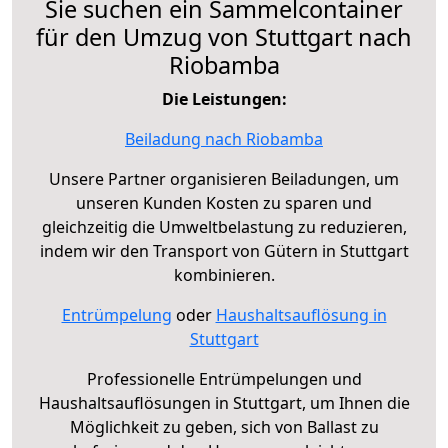
Sie suchen ein Sammelcontainer
für den Umzug von Stuttgart nach
Riobamba
Die Leistungen:
Beiladung nach Riobamba
Unsere Partner organisieren Beiladungen, um
unseren Kunden Kosten zu sparen und
gleichzeitig die Umweltbelastung zu reduzieren,
indem wir den Transport von Gütern in Stuttgart
kombinieren.
Entrümpelung
oder
Haushaltsauflösung in
Stuttgart
Professionelle Entrümpelungen und
Haushaltsauflösungen in Stuttgart, um Ihnen die
Möglichkeit zu geben, sich von Ballast zu