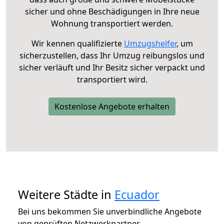
sicher und ohne Beschädigungen in Ihre neue
Wohnung transportiert werden.
Wir kennen qualifizierte
Umzugshelfer
, um
sicherzustellen, dass Ihr Umzug reibungslos und
sicher verläuft und Ihr Besitz sicher verpackt und
transportiert wird.
Kostenlose Angebote erhalten
Weitere Städte in
Ecuador
Bei uns bekommen Sie unverbindliche Angebote
von geprüften Netzwerkpartner.