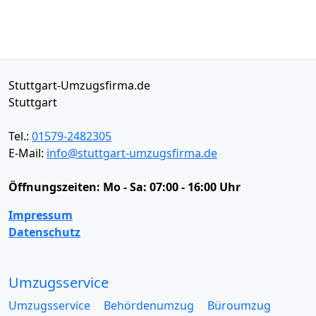
Stuttgart-Umzugsfirma.de
Stuttgart
Tel.:
01579-2482305
E-Mail:
info@stuttgart-umzugsfirma.de
Öffnungszeiten:
Mo - Sa: 07:00 - 16:00 Uhr
Impressum
Datenschutz
Umzugsservice
Umzugsservice
Behördenumzug
Büroumzug