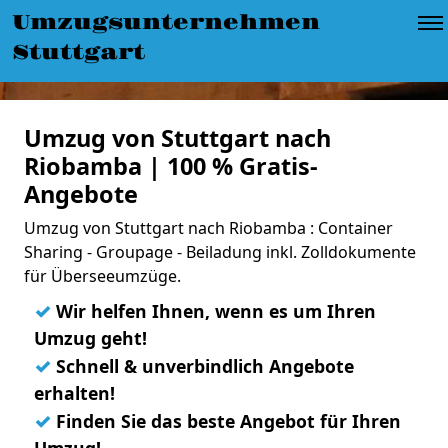
Umzugsunternehmen
Stuttgart
Umzug von Stuttgart nach
Riobamba | 100 % Gratis-
Angebote
Umzug von Stuttgart nach Riobamba : Container
Sharing - Groupage - Beiladung inkl. Zolldokumente
für Überseeumzüge.
✓
Wir helfen Ihnen, wenn es um Ihren
Umzug geht!
✓
Schnell & unverbindlich Angebote
erhalten!
✓
Finden Sie das beste Angebot für Ihren