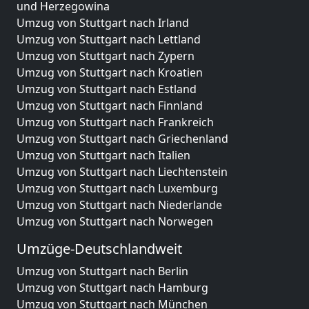
und Herzegowina
Umzug von Stuttgart nach Irland
Umzug von Stuttgart nach Lettland
Umzug von Stuttgart nach Zypern
Umzug von Stuttgart nach Kroatien
Umzug von Stuttgart nach Estland
Umzug von Stuttgart nach Finnland
Umzug von Stuttgart nach Frankreich
Umzug von Stuttgart nach Griechenland
Umzug von Stuttgart nach Italien
Umzug von Stuttgart nach Liechtenstein
Umzug von Stuttgart nach Luxemburg
Umzug von Stuttgart nach Niederlande
Umzug von Stuttgart nach Norwegen
Umzüge-Deutschlandweit
Umzug von Stuttgart nach Berlin
Umzug von Stuttgart nach Hamburg
Umzug von Stuttgart nach München