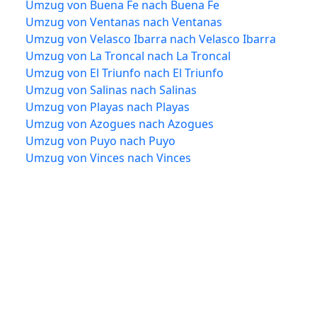
Umzug von Buena Fe nach Buena Fe
Umzug von Ventanas nach Ventanas
Umzug von Velasco Ibarra nach Velasco Ibarra
Umzug von La Troncal nach La Troncal
Umzug von El Triunfo nach El Triunfo
Umzug von Salinas nach Salinas
Umzug von Playas nach Playas
Umzug von Azogues nach Azogues
Umzug von Puyo nach Puyo
Umzug von Vinces nach Vinces