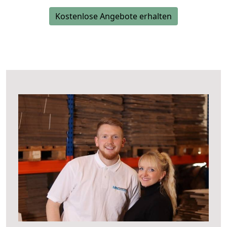
Kostenlose Angebote erhalten