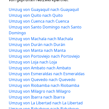
Umzug von Guayaquil nach Guayaquil
Umzug von Quito nach Quito
Umzug von Cuenca nach Cuenca
Umzug von Santo Domingo nach Santo
Domingo
Umzug von Machala nach Machala
Umzug von Durán nach Durán
Umzug von Manta nach Manta
Umzug von Portoviejo nach Portoviejo
Umzug von Loja nach Loja
Umzug von Ambato nach Ambato
Umzug von Esmeraldas nach Esmeraldas
Umzug von Quevedo nach Quevedo
Umzug von Riobamba nach Riobamba
Umzug von Milagro nach Milagro
Umzug von Ibarra nach Ibarra
Umzug von La Libertad nach La Libertad
Umzug von Babahoyo nach Babahoyo