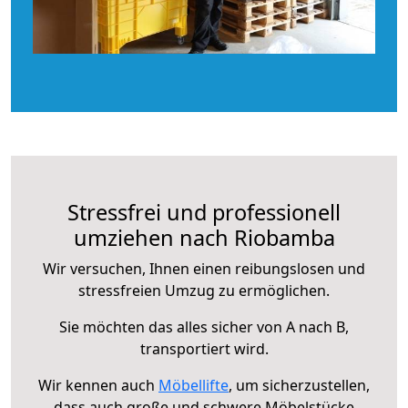
Stressfrei und professionell
umziehen nach Riobamba
Wir versuchen, Ihnen einen reibungslosen und
stressfreien Umzug zu ermöglichen.
Sie möchten das alles sicher von A nach B,
transportiert wird.
Wir kennen auch
Möbellifte
, um sicherzustellen,
dass auch große und schwere Möbelstücke