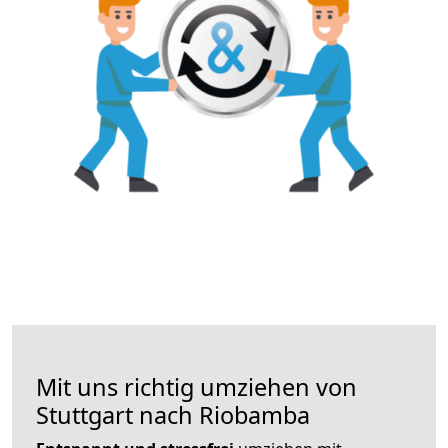
Mit uns richtig umziehen von
Stuttgart nach Riobamba