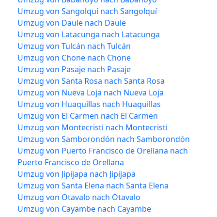
Umzug von Sangolquí nach Sangolquí
Umzug von Daule nach Daule
Umzug von Latacunga nach Latacunga
Umzug von Tulcán nach Tulcán
Umzug von Chone nach Chone
Umzug von Pasaje nach Pasaje
Umzug von Santa Rosa nach Santa Rosa
Umzug von Nueva Loja nach Nueva Loja
Umzug von Huaquillas nach Huaquillas
Umzug von El Carmen nach El Carmen
Umzug von Montecristi nach Montecristi
Umzug von Samborondón nach Samborondón
Umzug von Puerto Francisco de Orellana nach
Puerto Francisco de Orellana
Umzug von Jipijapa nach Jipijapa
Umzug von Santa Elena nach Santa Elena
Umzug von Otavalo nach Otavalo
Umzug von Cayambe nach Cayambe