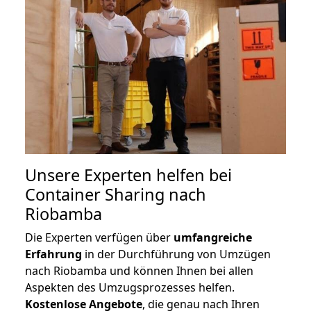
Unsere Experten helfen bei
Container Sharing nach
Riobamba
Die Experten verfügen über
umfangreiche
Erfahrung
in der Durchführung von Umzügen
nach Riobamba und können Ihnen bei allen
Aspekten des Umzugsprozesses helfen.
K
ostenlose Angebote
, die genau nach Ihren