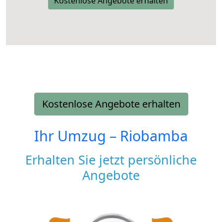
Kostenlose Angebote erhalten
Kostenlose Angebote erhalten
Ihr Umzug –
Riobamba
Erhalten Sie jetzt persönliche
Angebote