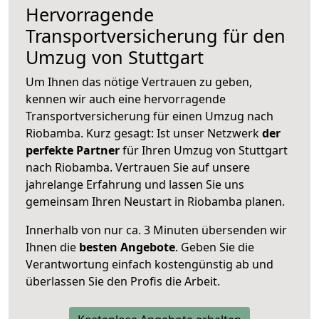
Hervorragende
Transportversicherung für den
Umzug von Stuttgart
Um Ihnen das nötige Vertrauen zu geben,
kennen wir auch eine hervorragende
Transportversicherung für einen Umzug nach
Riobamba. Kurz gesagt: Ist unser Netzwerk
der
perfekte Partner
für Ihren Umzug von Stuttgart
nach Riobamba. Vertrauen Sie auf unsere
jahrelange Erfahrung und lassen Sie uns
gemeinsam Ihren Neustart in Riobamba planen.
Innerhalb von
nur ca. 3 Minuten übersenden wir
Ihnen die
besten Angebote
. Geben Sie die
Verantwortung einfach kostengünstig ab und
überlassen Sie den Profis die Arbeit.