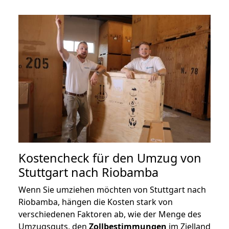
Kostencheck für den Umzug von
Stuttgart nach Riobamba
Wenn Sie umziehen möchten von Stuttgart nach
Riobamba, hängen die Kosten stark von
verschiedenen Faktoren ab, wie der Menge des
Umzugsguts, den
Zollbestimmungen
im Zielland