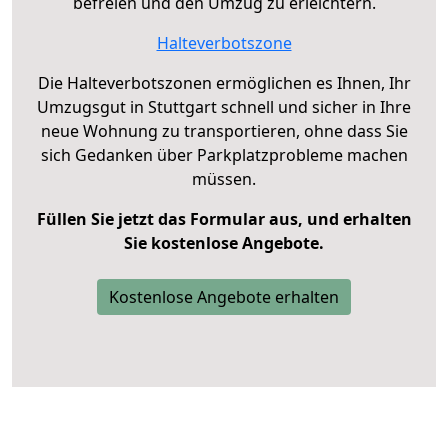
befreien und den Umzug zu erleichtern.
Halteverbotszone
Die Halteverbotszonen ermöglichen es Ihnen, Ihr
Umzugsgut in Stuttgart schnell und sicher in Ihre
neue Wohnung zu transportieren, ohne dass Sie
sich Gedanken über Parkplatzprobleme machen
müssen.
Füllen Sie jetzt das Formular aus, und erhalten
Sie kostenlose Angebote.
Kostenlose Angebote erhalten