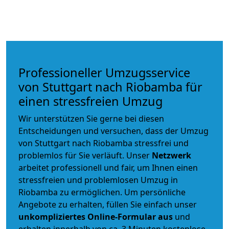
Professioneller Umzugsservice
von Stuttgart nach Riobamba für
einen stressfreien Umzug
Wir unterstützen Sie gerne bei diesen
Entscheidungen und versuchen, dass der Umzug
von Stuttgart nach Riobamba stressfrei und
problemlos für Sie verläuft. Unser
Netzwerk
arbeitet
professionell und fair
, um Ihnen einen
stressfreien und problemlosen Umzug
in
Riobamba zu ermöglichen. Um persönliche
Angebote zu erhalten, füllen Sie einfach unser
unkompliziertes Online-Formular aus
und