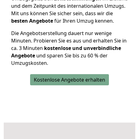
und dem Zeitpunkt des internationalen Umzugs.
Mit uns können Sie sicher sein, dass wir die
besten Angebote
für Ihren Umzug kennen.
Die Angebotserstellung dauert nur wenige
Minuten. Probieren Sie es aus und erhalten Sie in
ca. 3 Minuten
kostenlose und unverbindliche
Angebote
und sparen Sie bis zu 60 % der
Umzugskosten.
Kostenlose Angebote erhalten