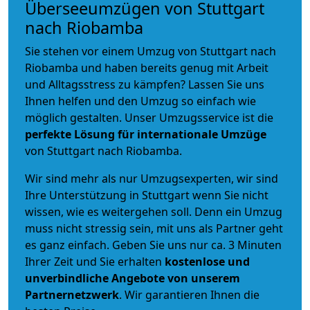
Überseeumzügen von Stuttgart
nach Riobamba
Sie stehen vor einem Umzug von Stuttgart nach
Riobamba und haben bereits genug mit Arbeit
und Alltagsstress zu kämpfen? Lassen Sie uns
Ihnen helfen und den Umzug so einfach wie
möglich gestalten. Unser Umzugsservice ist die
perfekte Lösung für internationale Umzüge
von Stuttgart nach Riobamba.
Wir sind mehr als nur Umzugsexperten, wir sind
Ihre Unterstützung in Stuttgart wenn Sie nicht
wissen, wie es weitergehen soll. Denn ein Umzug
muss nicht stressig sein, mit uns als Partner geht
es ganz einfach. Geben Sie uns nur ca. 3 Minuten
Ihrer Zeit und Sie erhalten
kostenlose und
unverbindliche
Angebote von unserem
Partnernetzwerk
. Wir garantieren Ihnen die