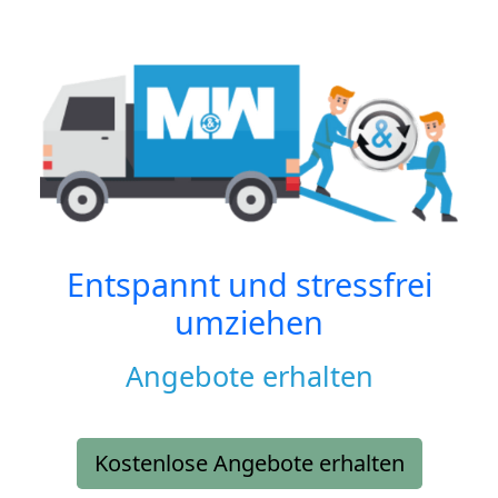
Entspannt und stressfrei
umziehen
Angebote erhalten
Kostenlose Angebote erhalten