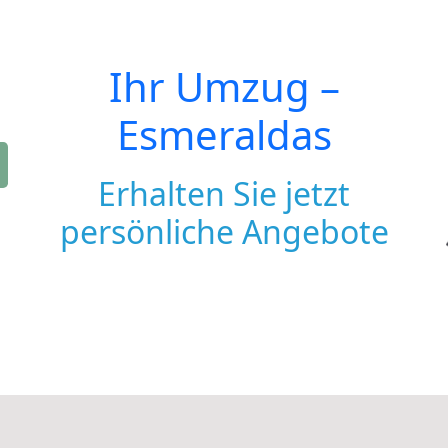
Ihr Umzug –
Esmeraldas
Erhalten Sie jetzt
persönliche Angebote