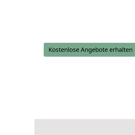
Kostenlose Angebote erhalten