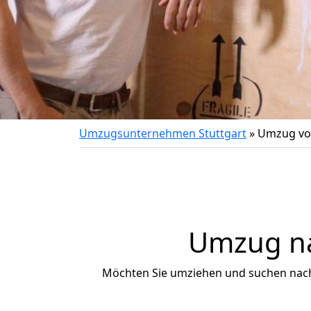
Umzugsunternehmen Stuttgart
»
Umzug vo
Umzug na
Möchten Sie umziehen und suchen nac