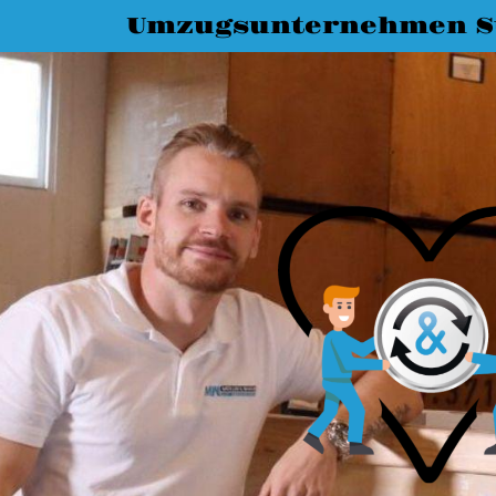
Umzugsunternehmen St