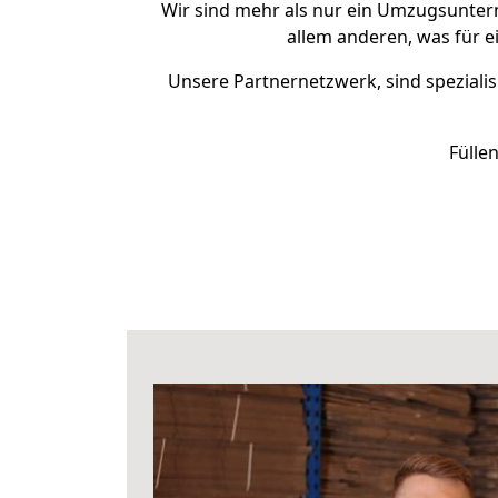
Wir sind mehr als nur ein Umzugsunte
allem anderen, was für e
Unsere Partnernetzwerk, sind spezialis
Fülle