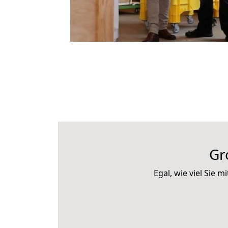
Gr
Egal, wie viel Sie