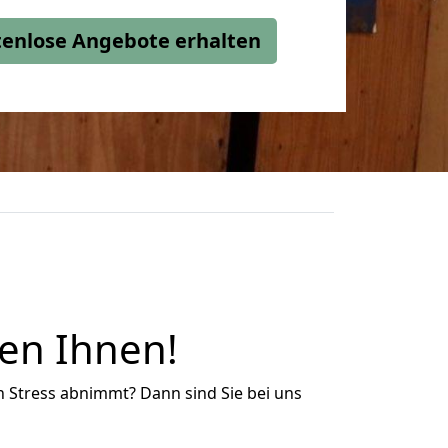
stenlose Angebote erhalten
en Ihnen!
n Stress abnimmt? Dann sind Sie bei uns