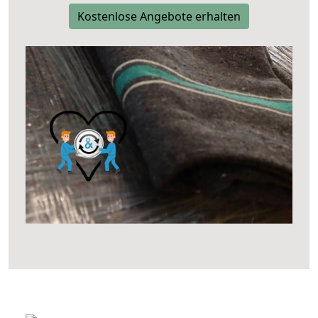
Kostenlose Angebote erhalten