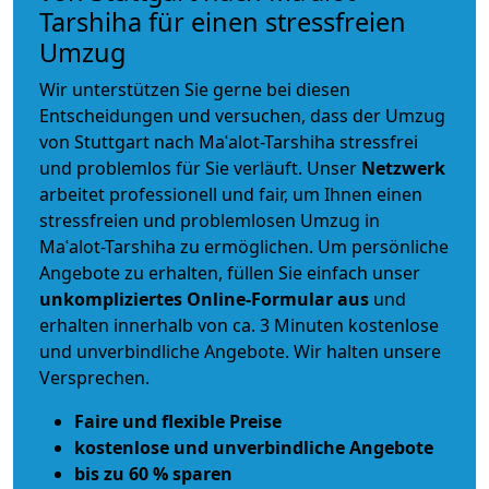
Tarshiha für einen stressfreien
Umzug
Wir unterstützen Sie gerne bei diesen
Entscheidungen und versuchen, dass der Umzug
von Stuttgart nach Maʿalot-Tarshiha stressfrei
und problemlos für Sie verläuft. Unser
Netzwerk
arbeitet
professionell und fair
, um Ihnen einen
stressfreien und problemlosen Umzug
in
Maʿalot-Tarshiha zu ermöglichen. Um persönliche
Angebote zu erhalten, füllen Sie einfach unser
unkompliziertes Online-Formular aus
und
erhalten innerhalb von ca. 3 Minuten kostenlose
und unverbindliche Angebote. Wir halten unsere
Versprechen.
Faire und flexible Preise
kostenlose und unverbindliche Angebote
bis zu 60 % sparen