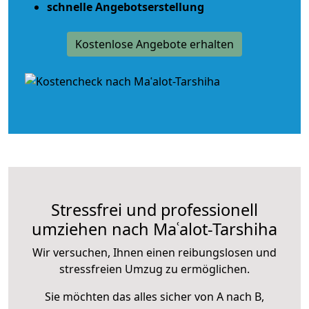
schnelle Angebotserstellung
Kostenlose Angebote erhalten
Stressfrei und professionell
umziehen nach Maʿalot-Tarshiha
Wir versuchen, Ihnen einen reibungslosen und
stressfreien Umzug zu ermöglichen.
Sie möchten das alles sicher von A nach B,