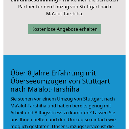
Partner für den Umzug von Stuttgart nach
Maʿalot-Tarshiha.
Kostenlose Angebote erhalten
Über 8 Jahre Erfahrung mit
Überseeumzügen von Stuttgart
nach Maʿalot-Tarshiha
Sie stehen vor einem Umzug von Stuttgart nach
Maʿalot-Tarshiha und haben bereits genug mit
Arbeit und Alltagsstress zu kämpfen? Lassen Sie
uns Ihnen helfen und den Umzug so einfach wie
möglich gestalten. Unser Umzugsservice ist die