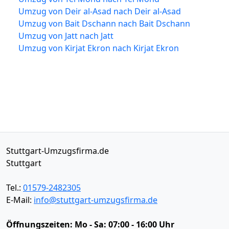
Umzug von Deir al-Asad nach Deir al-Asad
Umzug von Bait Dschann nach Bait Dschann
Umzug von Jatt nach Jatt
Umzug von Kirjat Ekron nach Kirjat Ekron
Stuttgart-Umzugsfirma.de
Stuttgart
Tel.:
01579-2482305
E-Mail:
info@stuttgart-umzugsfirma.de
Öffnungszeiten:
Mo - Sa: 07:00 - 16:00 Uhr