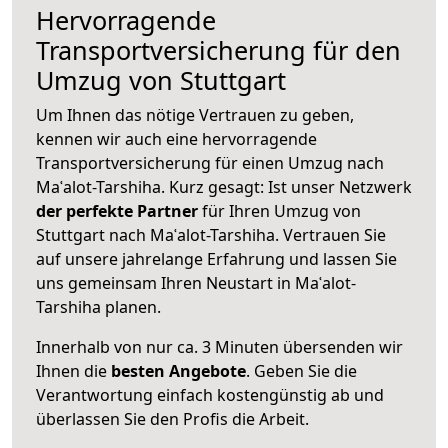
Hervorragende
Transportversicherung für den
Umzug von Stuttgart
Um Ihnen das nötige Vertrauen zu geben,
kennen wir auch eine hervorragende
Transportversicherung für einen Umzug nach
Maʿalot-Tarshiha. Kurz gesagt: Ist unser Netzwerk
der perfekte Partner
für Ihren Umzug von
Stuttgart nach Maʿalot-Tarshiha. Vertrauen Sie
auf unsere jahrelange Erfahrung und lassen Sie
uns gemeinsam Ihren Neustart in Maʿalot-
Tarshiha planen.
Innerhalb von
nur ca. 3 Minuten übersenden wir
Ihnen die
besten Angebote
. Geben Sie die
Verantwortung einfach kostengünstig ab und
überlassen Sie den Profis die Arbeit.