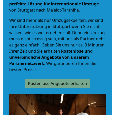
perfekte Lösung für internationale Umzüge
von Stuttgart nach Maʿalot-Tarshiha.
Wir sind mehr als nur Umzugsexperten, wir sind
Ihre Unterstützung in Stuttgart wenn Sie nicht
wissen, wie es weitergehen soll. Denn ein Umzug
muss nicht stressig sein, mit uns als Partner geht
es ganz einfach. Geben Sie uns nur ca. 3 Minuten
Ihrer Zeit und Sie erhalten
kostenlose und
unverbindliche
Angebote von unserem
Partnernetzwerk
. Wir garantieren Ihnen die
besten Preise.
Kostenlose Angebote erhalten