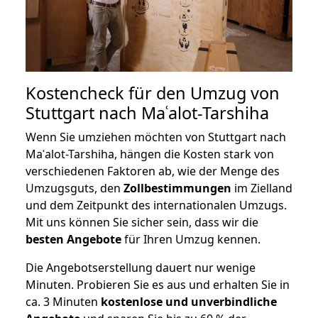
Kostencheck für den Umzug von
Stuttgart nach Maʿalot-Tarshiha
Wenn Sie umziehen möchten von Stuttgart nach
Maʿalot-Tarshiha, hängen die Kosten stark von
verschiedenen Faktoren ab, wie der Menge des
Umzugsguts, den
Zollbestimmungen
im Zielland
und dem Zeitpunkt des internationalen Umzugs.
Mit uns können Sie sicher sein, dass wir die
besten Angebote
für Ihren Umzug kennen.
Die Angebotserstellung dauert nur wenige
Minuten. Probieren Sie es aus und erhalten Sie in
ca. 3 Minuten
kostenlose und unverbindliche