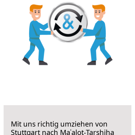
Mit uns richtig umziehen von
Stuttgart nach Maʿalot-Tarshiha