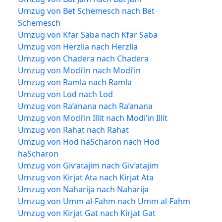
Umzug von Bet Schemesch nach Bet
Schemesch
Umzug von Kfar Saba nach Kfar Saba
Umzug von Herzlia nach Herzlia
Umzug von Chadera nach Chadera
Umzug von Modi’in nach Modi’in
Umzug von Ramla nach Ramla
Umzug von Lod nach Lod
Umzug von Ra’anana nach Ra’anana
Umzug von Modi’in Illit nach Modi’in Illit
Umzug von Rahat nach Rahat
Umzug von Hod haScharon nach Hod
haScharon
Umzug von Giv’atajim nach Giv’atajim
Umzug von Kirjat Ata nach Kirjat Ata
Umzug von Naharija nach Naharija
Umzug von Umm al-Fahm nach Umm al-Fahm
Umzug von Kirjat Gat nach Kirjat Gat