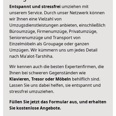
Entspannt und stressfrei
umziehen mit
unserem Service. Durch unser Netzwerk können
wir Ihnen eine Vielzahl von
Umzugsdienstleistungen anbieten, einschließlich
Büroumzüge, Firmenumzüge, Privatumzüge,
Seniorenumzüge und Transport von
Einzelmöbeln als Groupage oder ganzen
Umzügen. Wir kümmern uns um jedes Detail
nach Maʿalot-Tarshiha.
Wir kennen auch die besten Expertenfirmen, die
Ihnen bei schweren Gegenständen wie
Klavieren, Tresor oder Möbeln
behilflich sind.
Lassen Sie uns dabei helfen, sie entspannt und
stressfrei umzuziehen.
Füllen Sie jetzt das Formular aus, und erhalten
Sie kostenlose Angebote.