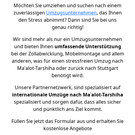
Möchten Sie umziehen und suchen nach einem
zuverlässigen
Umzugsunternehmen
, das Ihnen
den Stress abnimmt? Dann sind Sie bei uns
genau richtig!
Wir sind mehr als nur ein Umzugsunternehmen
und bieten Ihnen
umfassende Unterstützung
bei der Zollabwicklung, Möbelmontage und allem
anderen, was für einen stressfreien Umzug nach
Maʿalot-Tarshiha oder zurück nach Stuttgart
benötigt wird.
Unsere Partnernetzwerk, sind spezialisiert auf
internationale Umzüge nach Maʿalot-Tarshiha
spezialisiert und sorgen dafür, dass alles sicher
und pünktlich ans Ziel kommt.
Füllen Sie jetzt das Formular aus und erhalten Sie
kostenlose Angebote