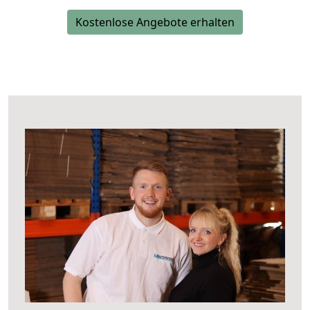
Kostenlose Angebote erhalten