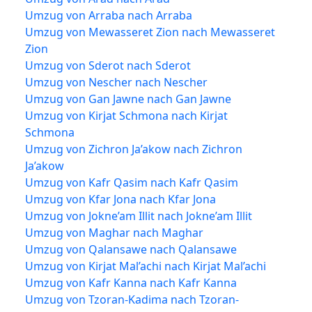
Umzug von Arraba nach Arraba
Umzug von Mewasseret Zion nach Mewasseret
Zion
Umzug von Sderot nach Sderot
Umzug von Nescher nach Nescher
Umzug von Gan Jawne nach Gan Jawne
Umzug von Kirjat Schmona nach Kirjat
Schmona
Umzug von Zichron Ja’akow nach Zichron
Ja’akow
Umzug von Kafr Qasim nach Kafr Qasim
Umzug von Kfar Jona nach Kfar Jona
Umzug von Jokne’am Illit nach Jokne’am Illit
Umzug von Maghar nach Maghar
Umzug von Qalansawe nach Qalansawe
Umzug von Kirjat Mal’achi nach Kirjat Mal’achi
Umzug von Kafr Kanna nach Kafr Kanna
Umzug von Tzoran-Kadima nach Tzoran-