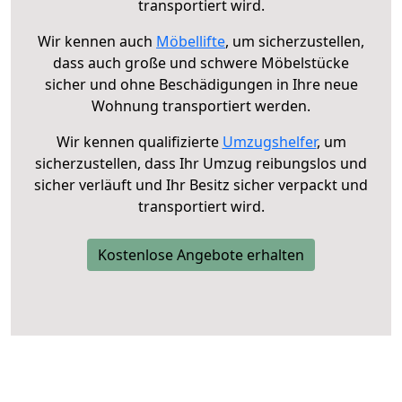
transportiert wird.
Wir kennen auch
Möbellifte
, um sicherzustellen,
dass auch große und schwere Möbelstücke
sicher und ohne Beschädigungen in Ihre neue
Wohnung transportiert werden.
Wir kennen qualifizierte
Umzugshelfer
, um
sicherzustellen, dass Ihr Umzug reibungslos und
sicher verläuft und Ihr Besitz sicher verpackt und
transportiert wird.
Kostenlose Angebote erhalten