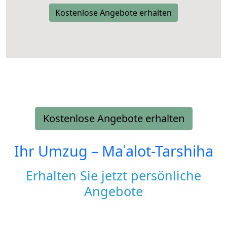
Kostenlose Angebote erhalten
Kostenlose Angebote erhalten
Ihr Umzug –
Maʿalot-Tarshiha
Erhalten Sie jetzt persönliche
Angebote