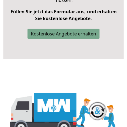
müssen.
Füllen Sie jetzt das Formular aus, und erhalten
Sie kostenlose Angebote.
Kostenlose Angebote erhalten