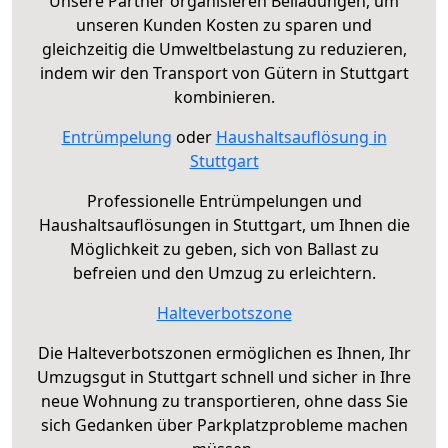
Unsere Partner organisieren Beiladungen, um
unseren Kunden Kosten zu sparen und
gleichzeitig die Umweltbelastung zu reduzieren,
indem wir den Transport von Gütern in Stuttgart
kombinieren.
Entrümpelung
oder
Haushaltsauflösung in
Stuttgart
Professionelle Entrümpelungen und
Haushaltsauflösungen in Stuttgart, um Ihnen die
Möglichkeit zu geben, sich von Ballast zu
befreien und den Umzug zu erleichtern.
Halteverbotszone
Die Halteverbotszonen ermöglichen es Ihnen, Ihr
Umzugsgut in Stuttgart schnell und sicher in Ihre
neue Wohnung zu transportieren, ohne dass Sie
sich Gedanken über Parkplatzprobleme machen