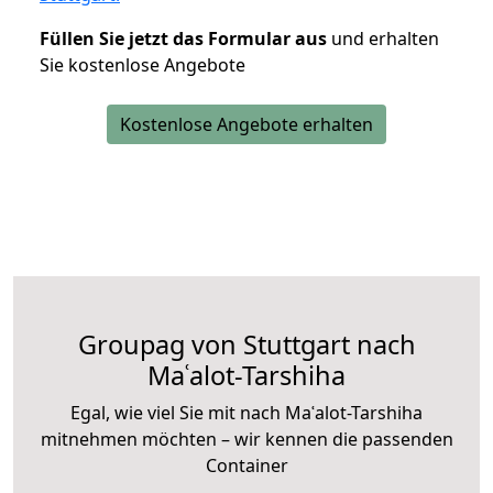
Füllen Sie jetzt das Formular aus
und erhalten
Sie kostenlose Angebote
Kostenlose Angebote erhalten
Groupag von Stuttgart nach
Maʿalot-Tarshiha
Egal, wie viel Sie mit nach Maʿalot-Tarshiha
mitnehmen möchten – wir kennen die passenden
Container