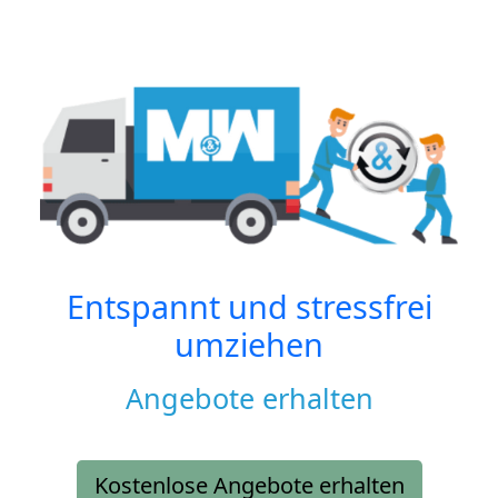
Entspannt und stressfrei
umziehen
Angebote erhalten
Kostenlose Angebote erhalten