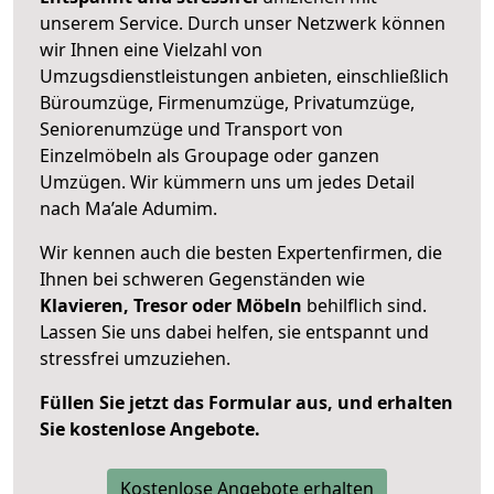
unserem Service. Durch unser Netzwerk können
wir Ihnen eine Vielzahl von
Umzugsdienstleistungen anbieten, einschließlich
Büroumzüge, Firmenumzüge, Privatumzüge,
Seniorenumzüge und Transport von
Einzelmöbeln als Groupage oder ganzen
Umzügen. Wir kümmern uns um jedes Detail
nach Ma’ale Adumim.
Wir kennen auch die besten Expertenfirmen, die
Ihnen bei schweren Gegenständen wie
Klavieren, Tresor oder Möbeln
behilflich sind.
Lassen Sie uns dabei helfen, sie entspannt und
stressfrei umzuziehen.
Füllen Sie jetzt das Formular aus, und erhalten
Sie kostenlose Angebote.
Kostenlose Angebote erhalten