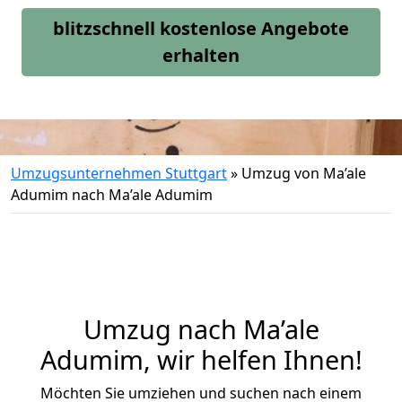
blitzschnell kostenlose Angebote
erhalten
Umzugsunternehmen Stuttgart
»
Umzug von Ma’ale
Adumim nach Ma’ale Adumim
Umzug nach Ma’ale
Adumim, wir helfen Ihnen!
Möchten Sie umziehen und suchen nach einem