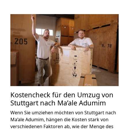
Kostencheck für den Umzug von
Stuttgart nach Ma’ale Adumim
Wenn Sie umziehen möchten von Stuttgart nach
Ma’ale Adumim, hängen die Kosten stark von
verschiedenen Faktoren ab, wie der Menge des