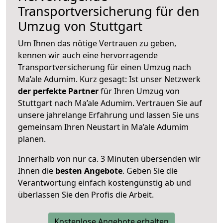
Transportversicherung für den
Umzug von Stuttgart
Um Ihnen das nötige Vertrauen zu geben,
kennen wir auch eine hervorragende
Transportversicherung für einen Umzug nach
Ma’ale Adumim. Kurz gesagt: Ist unser Netzwerk
der perfekte Partner
für Ihren Umzug von
Stuttgart nach Ma’ale Adumim. Vertrauen Sie auf
unsere jahrelange Erfahrung und lassen Sie uns
gemeinsam Ihren Neustart in Ma’ale Adumim
planen.
Innerhalb von
nur ca. 3 Minuten übersenden wir
Ihnen die
besten Angebote
. Geben Sie die
Verantwortung einfach kostengünstig ab und
überlassen Sie den Profis die Arbeit.
Kostenlose Angebote erhalten