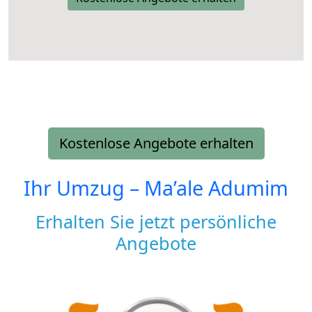
Kostenlose Angebote erhalten
Ihr Umzug –
Ma’ale Adumim
Erhalten Sie jetzt persönliche
Angebote