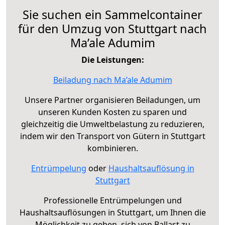
Sie suchen ein Sammelcontainer
für den Umzug von Stuttgart nach
Ma’ale Adumim
Die Leistungen:
Beiladung nach Ma’ale Adumim
Unsere Partner organisieren Beiladungen, um
unseren Kunden Kosten zu sparen und
gleichzeitig die Umweltbelastung zu reduzieren,
indem wir den Transport von Gütern in Stuttgart
kombinieren.
Entrümpelung
oder
Haushaltsauflösung in
Stuttgart
Professionelle Entrümpelungen und
Haushaltsauflösungen in Stuttgart, um Ihnen die
Möglichkeit zu geben, sich von Ballast zu