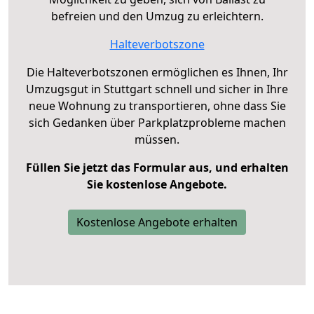
befreien und den Umzug zu erleichtern.
Halteverbotszone
Die Halteverbotszonen ermöglichen es Ihnen, Ihr
Umzugsgut in Stuttgart schnell und sicher in Ihre
neue Wohnung zu transportieren, ohne dass Sie
sich Gedanken über Parkplatzprobleme machen
müssen.
Füllen Sie jetzt das Formular aus, und erhalten
Sie kostenlose Angebote.
Kostenlose Angebote erhalten