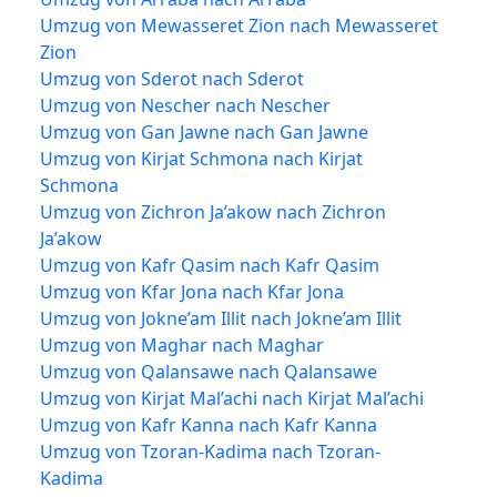
Umzug von Mewasseret Zion nach Mewasseret
Zion
Umzug von Sderot nach Sderot
Umzug von Nescher nach Nescher
Umzug von Gan Jawne nach Gan Jawne
Umzug von Kirjat Schmona nach Kirjat
Schmona
Umzug von Zichron Ja’akow nach Zichron
Ja’akow
Umzug von Kafr Qasim nach Kafr Qasim
Umzug von Kfar Jona nach Kfar Jona
Umzug von Jokne’am Illit nach Jokne’am Illit
Umzug von Maghar nach Maghar
Umzug von Qalansawe nach Qalansawe
Umzug von Kirjat Mal’achi nach Kirjat Mal’achi
Umzug von Kafr Kanna nach Kafr Kanna
Umzug von Tzoran-Kadima nach Tzoran-
Kadima