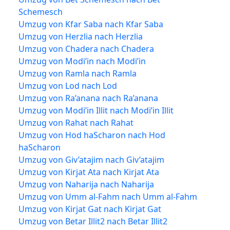
Schemesch
Umzug von Kfar Saba nach Kfar Saba
Umzug von Herzlia nach Herzlia
Umzug von Chadera nach Chadera
Umzug von Modi’in nach Modi’in
Umzug von Ramla nach Ramla
Umzug von Lod nach Lod
Umzug von Ra’anana nach Ra’anana
Umzug von Modi’in Illit nach Modi’in Illit
Umzug von Rahat nach Rahat
Umzug von Hod haScharon nach Hod
haScharon
Umzug von Giv’atajim nach Giv’atajim
Umzug von Kirjat Ata nach Kirjat Ata
Umzug von Naharija nach Naharija
Umzug von Umm al-Fahm nach Umm al-Fahm
Umzug von Kirjat Gat nach Kirjat Gat
Umzug von Betar Illit2 nach Betar Illit2