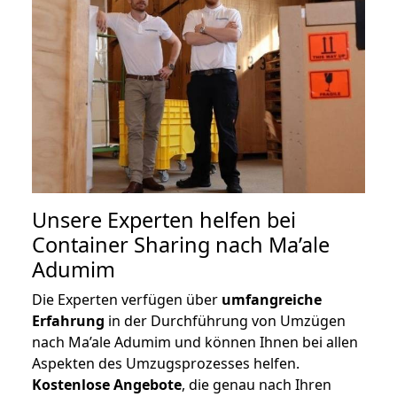
Unsere Experten helfen bei
Container Sharing nach Ma’ale
Adumim
Die Experten verfügen über
umfangreiche
Erfahrung
in der Durchführung von Umzügen
nach Ma’ale Adumim und können Ihnen bei allen
Aspekten des Umzugsprozesses helfen.
K
ostenlose Angebote
, die genau nach Ihren