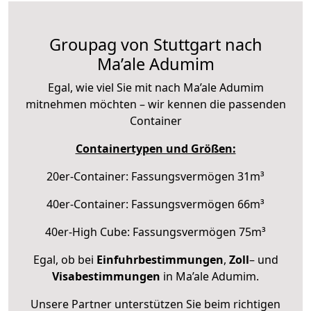
Groupag von Stuttgart nach
Ma’ale Adumim
Egal, wie viel Sie mit nach Ma’ale Adumim
mitnehmen möchten – wir kennen die passenden
Container
Containertypen und Größen:
20er-Container: Fassungsvermögen 31m³
40er-Container: Fassungsvermögen 66m³
40er-High Cube: Fassungsvermögen 75m³
Egal, ob bei
Einfuhrbestimmungen
,
Zoll
– und
Visabestimmungen
in Ma’ale Adumim.
Unsere Partner unterstützen Sie beim richtigen