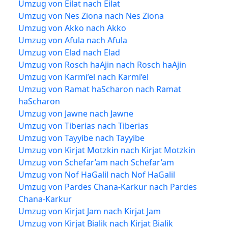
Umzug von Eilat nach Eilat
Umzug von Nes Ziona nach Nes Ziona
Umzug von Akko nach Akko
Umzug von Afula nach Afula
Umzug von Elad nach Elad
Umzug von Rosch haAjin nach Rosch haAjin
Umzug von Karmi’el nach Karmi’el
Umzug von Ramat haScharon nach Ramat
haScharon
Umzug von Jawne nach Jawne
Umzug von Tiberias nach Tiberias
Umzug von Tayyibe nach Tayyibe
Umzug von Kirjat Motzkin nach Kirjat Motzkin
Umzug von Schefar’am nach Schefar’am
Umzug von Nof HaGalil nach Nof HaGalil
Umzug von Pardes Chana-Karkur nach Pardes
Chana-Karkur
Umzug von Kirjat Jam nach Kirjat Jam
Umzug von Kirjat Bialik nach Kirjat Bialik