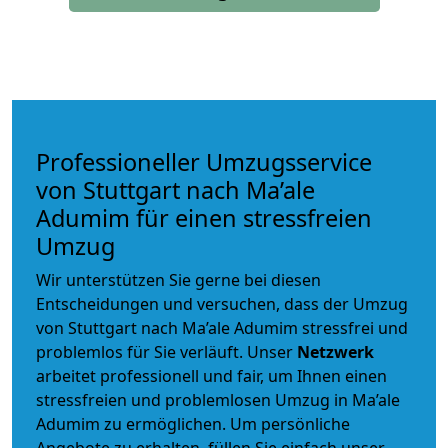
Professioneller Umzugsservice
von Stuttgart nach Ma’ale
Adumim für einen stressfreien
Umzug
Wir unterstützen Sie gerne bei diesen
Entscheidungen und versuchen, dass der Umzug
von Stuttgart nach Ma’ale Adumim stressfrei und
problemlos für Sie verläuft. Unser
Netzwerk
arbeitet
professionell und fair
, um Ihnen einen
stressfreien und problemlosen Umzug
in Ma’ale
Adumim zu ermöglichen. Um persönliche