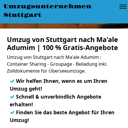
Umzugsunternehmen
Stuttgart
Umzug von Stuttgart nach Ma'ale
Adumim | 100 % Gratis-Angebote
Umzug von Stuttgart nach Ma'ale Adumim :
Container Sharing - Groupage - Beiladung inkl.
Zolldokumente für Überseeumzüge.
✓
Wir helfen Ihnen, wenn es um Ihren
Umzug geht!
✓
Schnell & unverbindlich Angebote
erhalten!
✓
Finden Sie das beste Angebot für Ihren
Umzug!