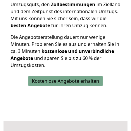
Umzugsguts, den
Zollbestimmungen
im Zielland
und dem Zeitpunkt des internationalen Umzugs.
Mit uns können Sie sicher sein, dass wir die
besten Angebote
für Ihren Umzug kennen.
Die Angebotserstellung dauert nur wenige
Minuten. Probieren Sie es aus und erhalten Sie in
ca. 3 Minuten
kostenlose und unverbindliche
Angebote
und sparen Sie bis zu 60 % der
Umzugskosten.
Kostenlose Angebote erhalten