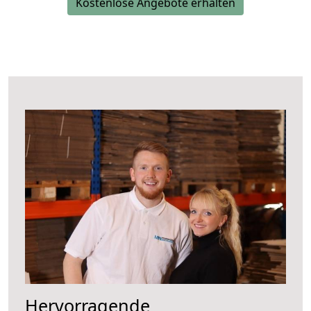
Kostenlose Angebote erhalten
Hervorragende