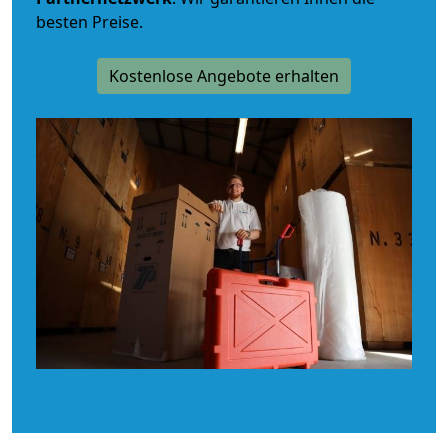
besten Preise.
Kostenlose Angebote erhalten