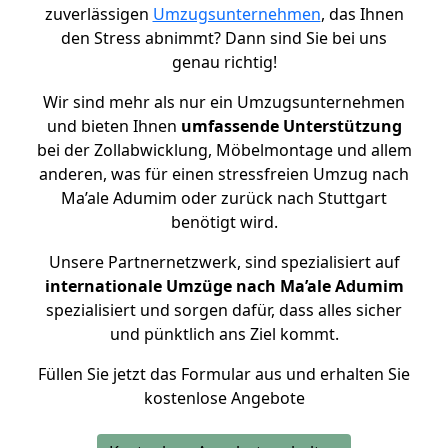
zuverlässigen
Umzugsunternehmen
, das Ihnen
den Stress abnimmt? Dann sind Sie bei uns
genau richtig!
Wir sind mehr als nur ein Umzugsunternehmen
und bieten Ihnen
umfassende Unterstützung
bei der Zollabwicklung, Möbelmontage und allem
anderen, was für einen stressfreien Umzug nach
Ma’ale Adumim oder zurück nach Stuttgart
benötigt wird.
Unsere Partnernetzwerk, sind spezialisiert auf
internationale Umzüge nach Ma’ale Adumim
spezialisiert und sorgen dafür, dass alles sicher
und pünktlich ans Ziel kommt.
Füllen Sie jetzt das Formular aus und erhalten Sie
kostenlose Angebote