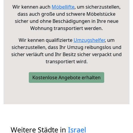
Wir kennen auch
Möbellifte
, um sicherzustellen,
dass auch große und schwere Möbelstücke
sicher und ohne Beschädigungen in Ihre neue
Wohnung transportiert werden.
Wir kennen qualifizierte
Umzugshelfer
, um
sicherzustellen, dass Ihr Umzug reibungslos und
sicher verläuft und Ihr Besitz sicher verpackt und
transportiert wird.
Kostenlose Angebote erhalten
Weitere Städte in
Israel