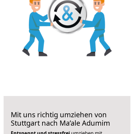
Mit uns richtig umziehen von
Stuttgart nach Ma’ale Adumim
Entspannt und stressfrei
umziehen mit