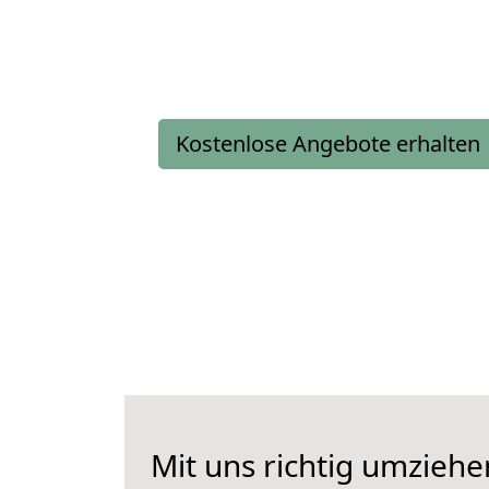
Kostenlose Angebote erhalten
Mit uns richtig umziehe