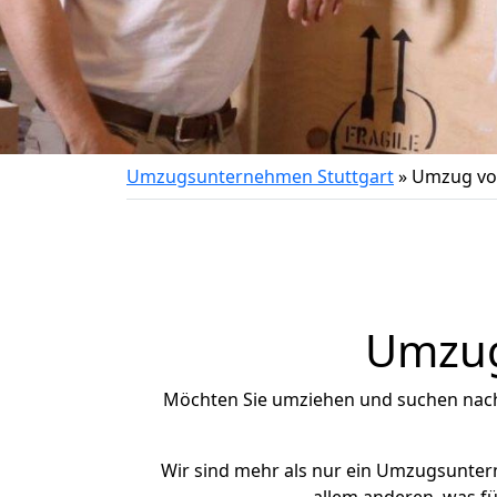
Umzugsunternehmen Stuttgart
»
Umzug von
Umzug 
Möchten Sie umziehen und suchen nac
Wir sind mehr als nur ein Umzugsunte