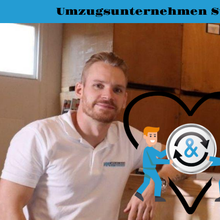
Umzugsunternehmen St