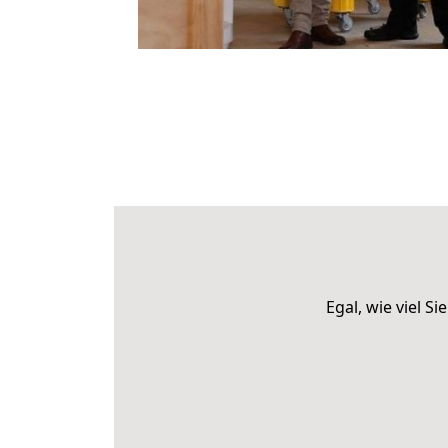
Egal, wie viel 