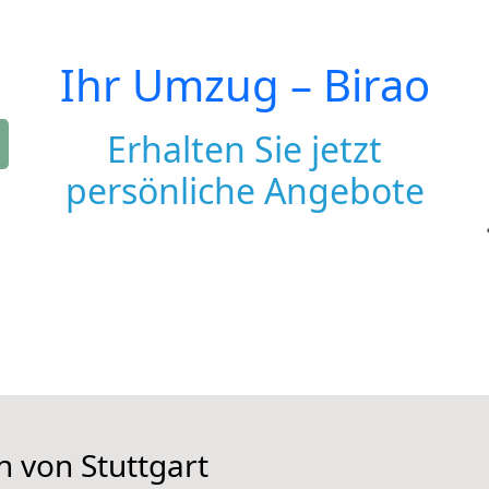
Ihr Umzug –
Birao
Erhalten Sie jetzt
persönliche Angebote
n von Stuttgart