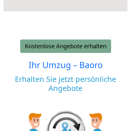
Kostenlose Angebote erhalten
Ihr Umzug –
Baoro
Erhalten Sie jetzt persönliche
Angebote