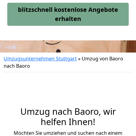
blitzschnell kostenlose Angebote
erhalten
Umzugsunternehmen Stuttgart
»
Umzug von Baoro
nach Baoro
Umzug nach Baoro, wir
helfen Ihnen!
Möchten Sie umziehen und suchen nach einem