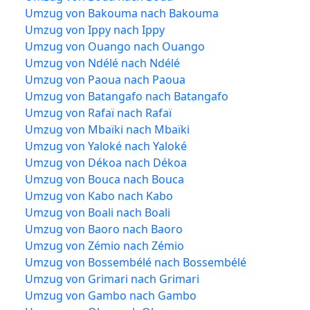
Umzug von Bakouma nach Bakouma
Umzug von Ippy nach Ippy
Umzug von Ouango nach Ouango
Umzug von Ndélé nach Ndélé
Umzug von Paoua nach Paoua
Umzug von Batangafo nach Batangafo
Umzug von Rafaï nach Rafaï
Umzug von Mbaïki nach Mbaïki
Umzug von Yaloké nach Yaloké
Umzug von Dékoa nach Dékoa
Umzug von Bouca nach Bouca
Umzug von Kabo nach Kabo
Umzug von Boali nach Boali
Umzug von Baoro nach Baoro
Umzug von Zémio nach Zémio
Umzug von Bossembélé nach Bossembélé
Umzug von Grimari nach Grimari
Umzug von Gambo nach Gambo