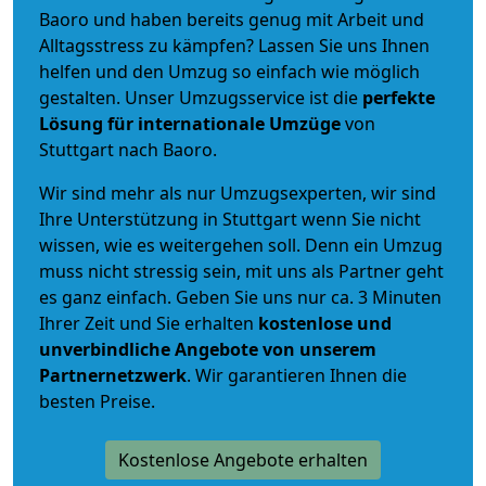
Baoro und haben bereits genug mit Arbeit und
Alltagsstress zu kämpfen? Lassen Sie uns Ihnen
helfen und den Umzug so einfach wie möglich
gestalten. Unser Umzugsservice ist die
perfekte
Lösung für internationale Umzüge
von
Stuttgart nach Baoro.
Wir sind mehr als nur Umzugsexperten, wir sind
Ihre Unterstützung in Stuttgart wenn Sie nicht
wissen, wie es weitergehen soll. Denn ein Umzug
muss nicht stressig sein, mit uns als Partner geht
es ganz einfach. Geben Sie uns nur ca. 3 Minuten
Ihrer Zeit und Sie erhalten
kostenlose und
unverbindliche
Angebote von unserem
Partnernetzwerk
. Wir garantieren Ihnen die
besten Preise.
Kostenlose Angebote erhalten