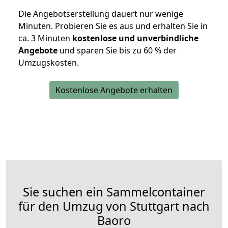
Die Angebotserstellung dauert nur wenige
Minuten. Probieren Sie es aus und erhalten Sie in
ca. 3 Minuten
kostenlose und unverbindliche
Angebote
und sparen Sie bis zu 60 % der
Umzugskosten.
Kostenlose Angebote erhalten
Sie suchen ein Sammelcontainer
für den Umzug von Stuttgart nach
Baoro