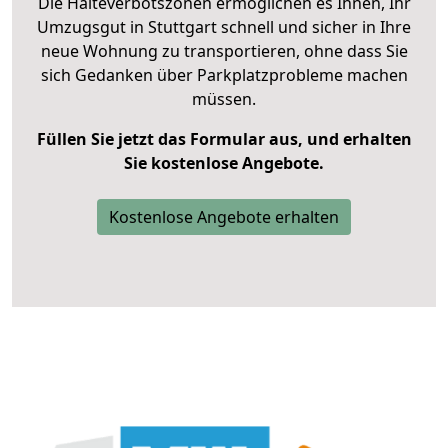
Die Halteverbotszonen ermöglichen es Ihnen, Ihr
Umzugsgut in Stuttgart schnell und sicher in Ihre
neue Wohnung zu transportieren, ohne dass Sie
sich Gedanken über Parkplatzprobleme machen
müssen.
Füllen Sie jetzt das Formular aus, und erhalten
Sie kostenlose Angebote.
Kostenlose Angebote erhalten