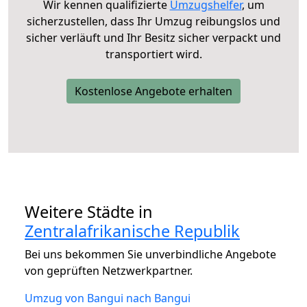
Wir kennen qualifizierte
Umzugshelfer
, um
sicherzustellen, dass Ihr Umzug reibungslos und
sicher verläuft und Ihr Besitz sicher verpackt und
transportiert wird.
Kostenlose Angebote erhalten
Weitere Städte in
Zentralafrikanische Republik
Bei uns bekommen Sie unverbindliche Angebote
von geprüften Netzwerkpartner.
Umzug von Bangui nach Bangui