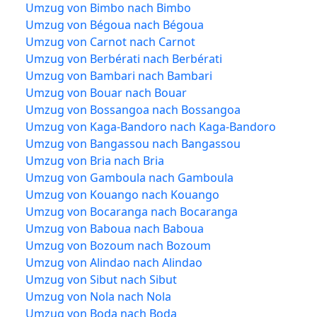
Umzug von Bimbo nach Bimbo
Umzug von Bégoua nach Bégoua
Umzug von Carnot nach Carnot
Umzug von Berbérati nach Berbérati
Umzug von Bambari nach Bambari
Umzug von Bouar nach Bouar
Umzug von Bossangoa nach Bossangoa
Umzug von Kaga-Bandoro nach Kaga-Bandoro
Umzug von Bangassou nach Bangassou
Umzug von Bria nach Bria
Umzug von Gamboula nach Gamboula
Umzug von Kouango nach Kouango
Umzug von Bocaranga nach Bocaranga
Umzug von Baboua nach Baboua
Umzug von Bozoum nach Bozoum
Umzug von Alindao nach Alindao
Umzug von Sibut nach Sibut
Umzug von Nola nach Nola
Umzug von Boda nach Boda