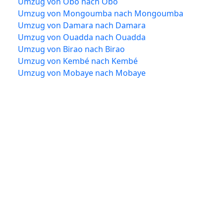
Umzug von Obo nach Obo
Umzug von Mongoumba nach Mongoumba
Umzug von Damara nach Damara
Umzug von Ouadda nach Ouadda
Umzug von Birao nach Birao
Umzug von Kembé nach Kembé
Umzug von Mobaye nach Mobaye