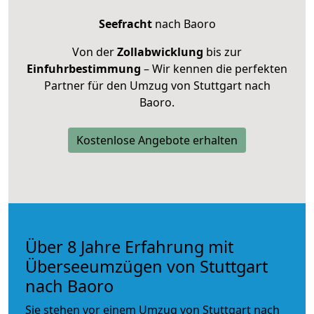
Seefracht
nach Baoro
Von der
Zollabwicklung
bis zur
Einfuhrbestimmung
– Wir kennen die perfekten
Partner für den Umzug von Stuttgart nach
Baoro.
Kostenlose Angebote erhalten
Über 8 Jahre Erfahrung mit
Überseeumzügen von Stuttgart
nach Baoro
Sie stehen vor einem Umzug von Stuttgart nach