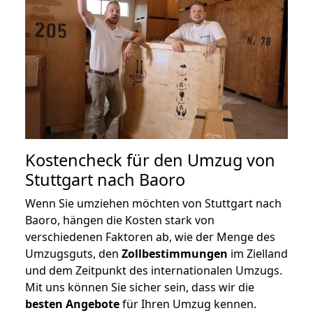
Kostencheck für den Umzug von
Stuttgart nach Baoro
Wenn Sie umziehen möchten von Stuttgart nach
Baoro, hängen die Kosten stark von
verschiedenen Faktoren ab, wie der Menge des
Umzugsguts, den
Zollbestimmungen
im Zielland
und dem Zeitpunkt des internationalen Umzugs.
Mit uns können Sie sicher sein, dass wir die
besten Angebote
für Ihren Umzug kennen.