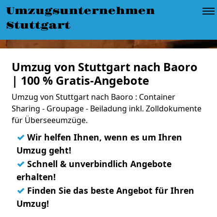
Umzugsunternehmen
Stuttgart
Umzug von Stuttgart nach Baoro
| 100 % Gratis-Angebote
Umzug von Stuttgart nach Baoro : Container
Sharing - Groupage - Beiladung inkl. Zolldokumente
für Überseeumzüge.
✓
Wir helfen Ihnen, wenn es um Ihren
Umzug geht!
✓
Schnell & unverbindlich Angebote
erhalten!
✓
Finden Sie das beste Angebot für Ihren
Umzug!