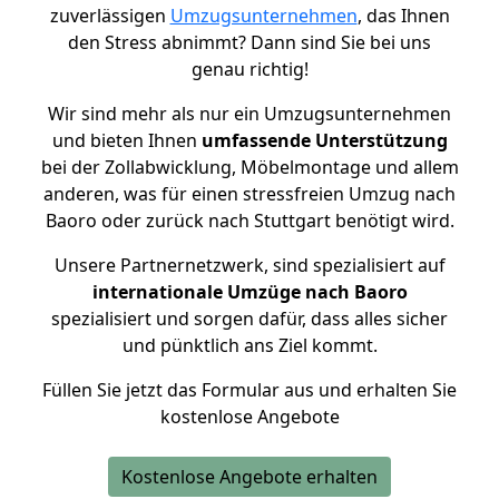
zuverlässigen
Umzugsunternehmen
, das Ihnen
den Stress abnimmt? Dann sind Sie bei uns
genau richtig!
Wir sind mehr als nur ein Umzugsunternehmen
und bieten Ihnen
umfassende Unterstützung
bei der Zollabwicklung, Möbelmontage und allem
anderen, was für einen stressfreien Umzug nach
Baoro oder zurück nach Stuttgart benötigt wird.
Unsere Partnernetzwerk, sind spezialisiert auf
internationale Umzüge nach Baoro
spezialisiert und sorgen dafür, dass alles sicher
und pünktlich ans Ziel kommt.
Füllen Sie jetzt das Formular aus und erhalten Sie
kostenlose Angebote
Kostenlose Angebote erhalten