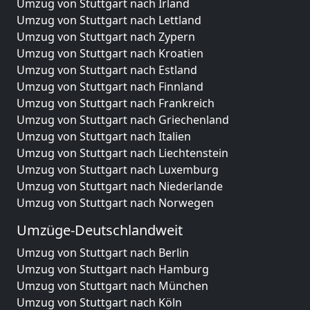
Umzug von Stuttgart nach Irland
Umzug von Stuttgart nach Lettland
Umzug von Stuttgart nach Zypern
Umzug von Stuttgart nach Kroatien
Umzug von Stuttgart nach Estland
Umzug von Stuttgart nach Finnland
Umzug von Stuttgart nach Frankreich
Umzug von Stuttgart nach Griechenland
Umzug von Stuttgart nach Italien
Umzug von Stuttgart nach Liechtenstein
Umzug von Stuttgart nach Luxemburg
Umzug von Stuttgart nach Niederlande
Umzug von Stuttgart nach Norwegen
Umzüge-Deutschlandweit
Umzug von Stuttgart nach Berlin
Umzug von Stuttgart nach Hamburg
Umzug von Stuttgart nach München
Umzug von Stuttgart nach Köln