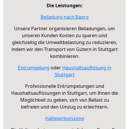
Die Leistungen:
Beiladung nach Baoro
Unsere Partner organisieren Beiladungen, um
unseren Kunden Kosten zu sparen und
gleichzeitig die Umweltbelastung zu reduzieren,
indem wir den Transport von Gütern in Stuttgart
kombinieren.
Entrümpelung
oder
Haushaltsauflösung in
Stuttgart
Professionelle Entrümpelungen und
Haushaltsauflösungen in Stuttgart, um Ihnen die
Möglichkeit zu geben, sich von Ballast zu
befreien und den Umzug zu erleichtern.
Halteverbotszone