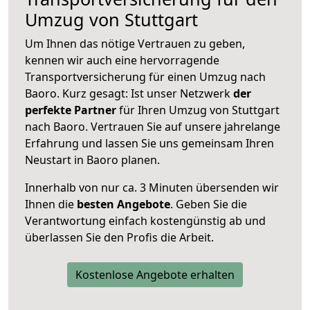
Umzug von Stuttgart
Um Ihnen das nötige Vertrauen zu geben,
kennen wir auch eine hervorragende
Transportversicherung für einen Umzug nach
Baoro. Kurz gesagt: Ist unser Netzwerk
der
perfekte Partner
für Ihren Umzug von Stuttgart
nach Baoro. Vertrauen Sie auf unsere jahrelange
Erfahrung und lassen Sie uns gemeinsam Ihren
Neustart in Baoro planen.
Innerhalb von
nur ca. 3 Minuten übersenden wir
Ihnen die
besten Angebote
. Geben Sie die
Verantwortung einfach kostengünstig ab und
überlassen Sie den Profis die Arbeit.
Kostenlose Angebote erhalten