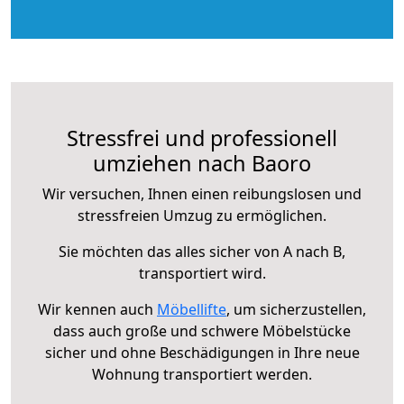
Stressfrei und professionell
umziehen nach Baoro
Wir versuchen, Ihnen einen reibungslosen und
stressfreien Umzug zu ermöglichen.
Sie möchten das alles sicher von A nach B,
transportiert wird.
Wir kennen auch
Möbellifte
, um sicherzustellen,
dass auch große und schwere Möbelstücke
sicher und ohne Beschädigungen in Ihre neue
Wohnung transportiert werden.