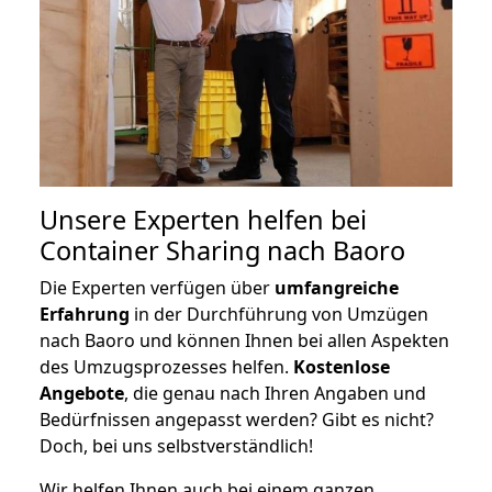
Unsere Experten helfen bei
Container Sharing nach Baoro
Die Experten verfügen über
umfangreiche
Erfahrung
in der Durchführung von Umzügen
nach Baoro und können Ihnen bei allen Aspekten
des Umzugsprozesses helfen.
K
ostenlose
Angebote
, die genau nach Ihren Angaben und
Bedürfnissen angepasst werden? Gibt es nicht?
Doch, bei uns selbstverständlich!
Wir helfen Ihnen auch bei einem ganzen