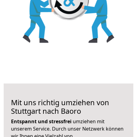
Mit uns richtig umziehen von
Stuttgart nach Baoro
Entspannt und stressfrei
umziehen mit
unserem Service. Durch unser Netzwerk können
wir Ihnen eine Vielzahl von