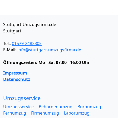
Stuttgart-Umzugsfirma.de
Stuttgart
Tel.:
01579-2482305
E-Mail:
info@stuttgart-umzugsfirma.de
Öffnungszeiten:
Mo - Sa: 07:00 - 16:00 Uhr
Impressum
Datenschutz
Umzugsservice
Umzugsservice
Behördenumzug
Büroumzug
Fernumzug
Firmenumzug
Laborumzug