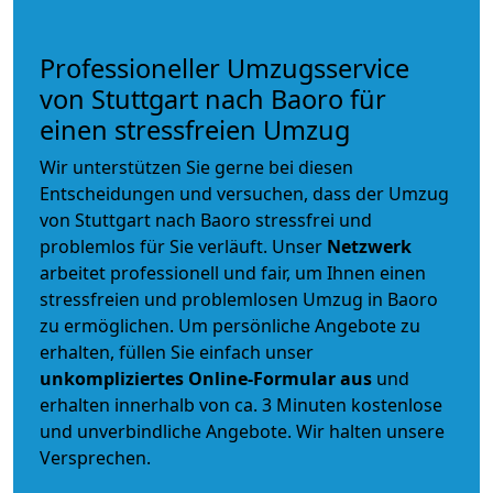
Professioneller Umzugsservice
von Stuttgart nach Baoro für
einen stressfreien Umzug
Wir unterstützen Sie gerne bei diesen
Entscheidungen und versuchen, dass der Umzug
von Stuttgart nach Baoro stressfrei und
problemlos für Sie verläuft. Unser
Netzwerk
arbeitet
professionell und fair
, um Ihnen einen
stressfreien und problemlosen Umzug
in Baoro
zu ermöglichen. Um persönliche Angebote zu
erhalten, füllen Sie einfach unser
unkompliziertes Online-Formular aus
und
erhalten innerhalb von ca. 3 Minuten kostenlose
und unverbindliche Angebote. Wir halten unsere
Versprechen.