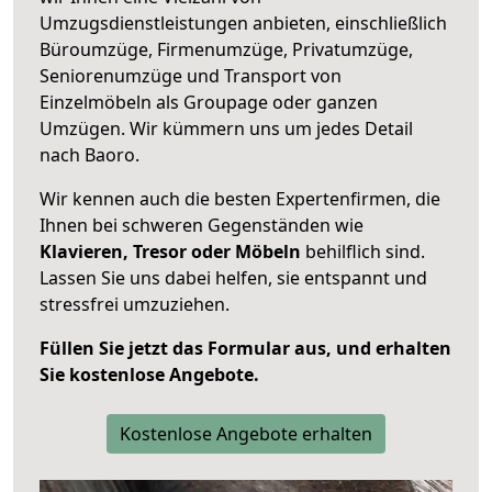
Umzugsdienstleistungen anbieten, einschließlich
Büroumzüge, Firmenumzüge, Privatumzüge,
Seniorenumzüge und Transport von
Einzelmöbeln als Groupage oder ganzen
Umzügen. Wir kümmern uns um jedes Detail
nach Baoro.
Wir kennen auch die besten Expertenfirmen, die
Ihnen bei schweren Gegenständen wie
Klavieren, Tresor oder Möbeln
behilflich sind.
Lassen Sie uns dabei helfen, sie entspannt und
stressfrei umzuziehen.
Füllen Sie jetzt das Formular aus, und erhalten
Sie kostenlose Angebote.
Kostenlose Angebote erhalten