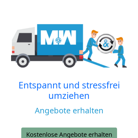
Entspannt und stressfrei
umziehen
Angebote erhalten
Kostenlose Angebote erhalten