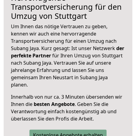
Transportversicherung für den
Umzug von Stuttgart
Um Ihnen das nötige Vertrauen zu geben,
kennen wir auch eine hervorragende
Transportversicherung für einen Umzug nach
Subang Jaya. Kurz gesagt: Ist unser Netzwerk
der
perfekte Partner
für Ihren Umzug von Stuttgart
nach Subang Jaya. Vertrauen Sie auf unsere
jahrelange Erfahrung und lassen Sie uns
gemeinsam Ihren Neustart in Subang Jaya
planen.
Innerhalb von
nur ca. 3 Minuten übersenden wir
Ihnen die
besten Angebote
. Geben Sie die
Verantwortung einfach kostengünstig ab und
überlassen Sie den Profis die Arbeit.
Kostenlose Angebote erhalten