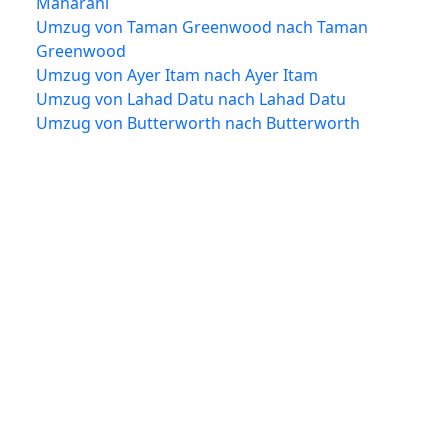
Maharani
Umzug von Taman Greenwood nach Taman
Greenwood
Umzug von Ayer Itam nach Ayer Itam
Umzug von Lahad Datu nach Lahad Datu
Umzug von Butterworth nach Butterworth