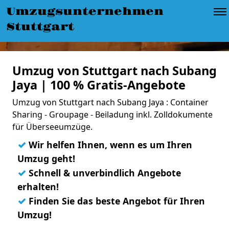
Umzugsunternehmen
Stuttgart
Umzug von Stuttgart nach Subang
Jaya | 100 % Gratis-Angebote
Umzug von Stuttgart nach Subang Jaya : Container
Sharing - Groupage - Beiladung inkl. Zolldokumente
für Überseeumzüge.
✓
Wir helfen Ihnen, wenn es um Ihren
Umzug geht!
✓
Schnell & unverbindlich Angebote
erhalten!
✓
Finden Sie das beste Angebot für Ihren
Umzug!