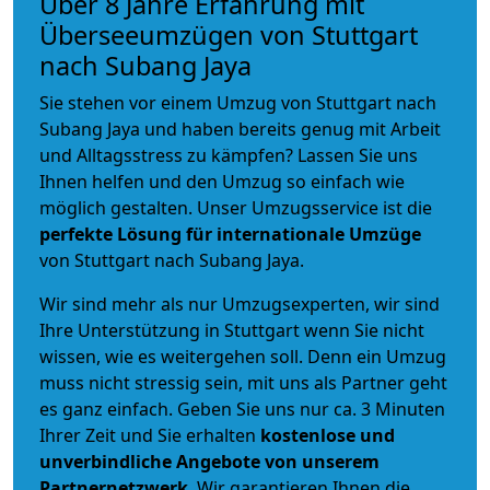
Über 8 Jahre Erfahrung mit
Überseeumzügen von Stuttgart
nach Subang Jaya
Sie stehen vor einem Umzug von Stuttgart nach
Subang Jaya und haben bereits genug mit Arbeit
und Alltagsstress zu kämpfen? Lassen Sie uns
Ihnen helfen und den Umzug so einfach wie
möglich gestalten. Unser Umzugsservice ist die
perfekte Lösung für internationale Umzüge
von Stuttgart nach Subang Jaya.
Wir sind mehr als nur Umzugsexperten, wir sind
Ihre Unterstützung in Stuttgart wenn Sie nicht
wissen, wie es weitergehen soll. Denn ein Umzug
muss nicht stressig sein, mit uns als Partner geht
es ganz einfach. Geben Sie uns nur ca. 3 Minuten
Ihrer Zeit und Sie erhalten
kostenlose und
unverbindliche
Angebote von unserem
Partnernetzwerk
. Wir garantieren Ihnen die