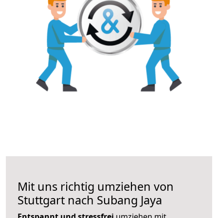
Mit uns richtig umziehen von
Stuttgart nach Subang Jaya
Entspannt und stressfrei
umziehen mit