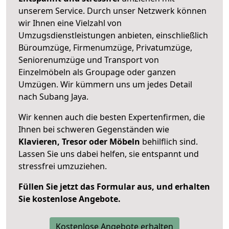
unserem Service. Durch unser Netzwerk können
wir Ihnen eine Vielzahl von
Umzugsdienstleistungen anbieten, einschließlich
Büroumzüge, Firmenumzüge, Privatumzüge,
Seniorenumzüge und Transport von
Einzelmöbeln als Groupage oder ganzen
Umzügen. Wir kümmern uns um jedes Detail
nach Subang Jaya.
Wir kennen auch die besten Expertenfirmen, die
Ihnen bei schweren Gegenständen wie
Klavieren, Tresor oder Möbeln
behilflich sind.
Lassen Sie uns dabei helfen, sie entspannt und
stressfrei umzuziehen.
Füllen Sie jetzt das Formular aus, und erhalten
Sie kostenlose Angebote.
Kostenlose Angebote erhalten