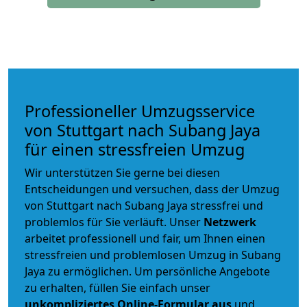
Professioneller Umzugsservice
von Stuttgart nach Subang Jaya
für einen stressfreien Umzug
Wir unterstützen Sie gerne bei diesen
Entscheidungen und versuchen, dass der Umzug
von Stuttgart nach Subang Jaya stressfrei und
problemlos für Sie verläuft. Unser
Netzwerk
arbeitet
professionell und fair
, um Ihnen einen
stressfreien und problemlosen Umzug
in Subang
Jaya zu ermöglichen. Um persönliche Angebote
zu erhalten, füllen Sie einfach unser
unkompliziertes Online-Formular aus
und