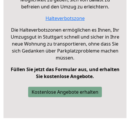
befreien und den Umzug zu erleichtern.
Halteverbotszone
Die Halteverbotszonen ermöglichen es Ihnen, Ihr
Umzugsgut in Stuttgart schnell und sicher in Ihre
neue Wohnung zu transportieren, ohne dass Sie
sich Gedanken über Parkplatzprobleme machen
müssen.
Füllen Sie jetzt das Formular aus, und erhalten
Sie kostenlose Angebote.
Kostenlose Angebote erhalten