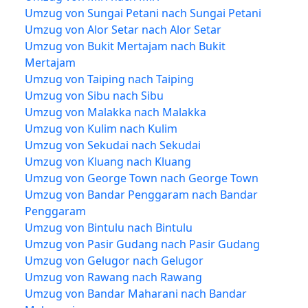
Umzug von Sungai Petani nach Sungai Petani
Umzug von Alor Setar nach Alor Setar
Umzug von Bukit Mertajam nach Bukit
Mertajam
Umzug von Taiping nach Taiping
Umzug von Sibu nach Sibu
Umzug von Malakka nach Malakka
Umzug von Kulim nach Kulim
Umzug von Sekudai nach Sekudai
Umzug von Kluang nach Kluang
Umzug von George Town nach George Town
Umzug von Bandar Penggaram nach Bandar
Penggaram
Umzug von Bintulu nach Bintulu
Umzug von Pasir Gudang nach Pasir Gudang
Umzug von Gelugor nach Gelugor
Umzug von Rawang nach Rawang
Umzug von Bandar Maharani nach Bandar