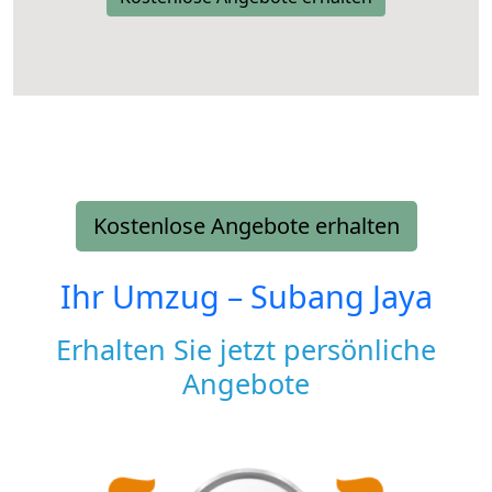
Kostenlose Angebote erhalten
Ihr Umzug –
Subang Jaya
Erhalten Sie jetzt persönliche
Angebote