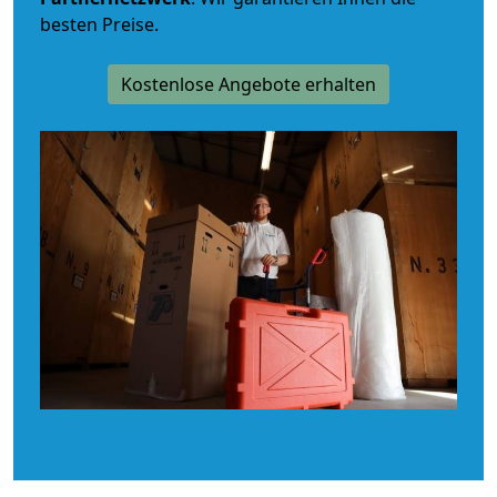
besten Preise.
Kostenlose Angebote erhalten