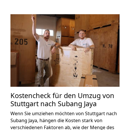
Kostencheck für den Umzug von
Stuttgart nach Subang Jaya
Wenn Sie umziehen möchten von Stuttgart nach
Subang Jaya, hängen die Kosten stark von
verschiedenen Faktoren ab, wie der Menge des