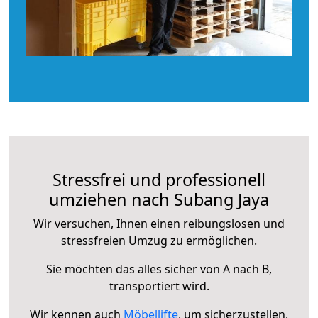
Stressfrei und professionell
umziehen nach Subang Jaya
Wir versuchen, Ihnen einen reibungslosen und
stressfreien Umzug zu ermöglichen.
Sie möchten das alles sicher von A nach B,
transportiert wird.
Wir kennen auch
Möbellifte
, um sicherzustellen,