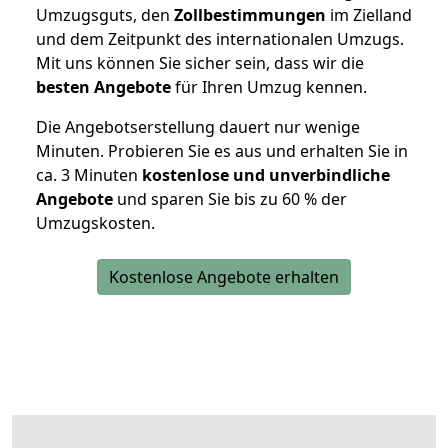
Umzugsguts, den
Zollbestimmungen
im Zielland
und dem Zeitpunkt des internationalen Umzugs.
Mit uns können Sie sicher sein, dass wir die
besten Angebote
für Ihren Umzug kennen.
Die Angebotserstellung dauert nur wenige
Minuten. Probieren Sie es aus und erhalten Sie in
ca. 3 Minuten
kostenlose und unverbindliche
Angebote
und sparen Sie bis zu 60 % der
Umzugskosten.
Kostenlose Angebote erhalten