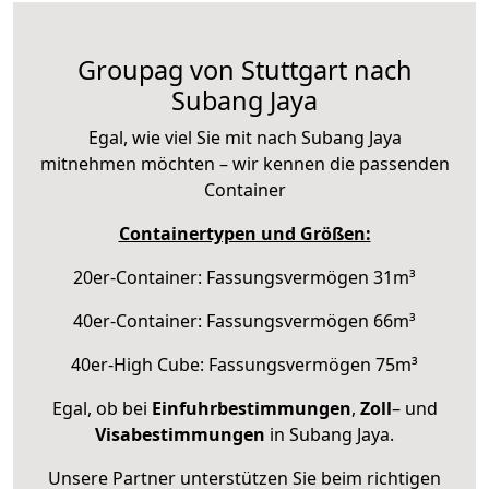
Groupag von Stuttgart nach
Subang Jaya
Egal, wie viel Sie mit nach Subang Jaya
mitnehmen möchten – wir kennen die passenden
Container
Containertypen und Größen:
20er-Container: Fassungsvermögen 31m³
40er-Container: Fassungsvermögen 66m³
40er-High Cube: Fassungsvermögen 75m³
Egal, ob bei
Einfuhrbestimmungen
,
Zoll
– und
Visabestimmungen
in Subang Jaya.
Unsere Partner unterstützen Sie beim richtigen