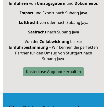
Einführen
von
Umzugsgütern
und
Dokumente
.
Import
und Export nach Subang Jaya
Luftfracht
von oder nach Subang Jaya
Seefracht
nach Subang Jaya
Von der
Zollabwicklung
bis zur
Einfuhrbestimmung
– Wir kennen die perfekten
Partner für den Umzug von Stuttgart nach
Subang Jaya.
Kostenlose Angebote erhalten