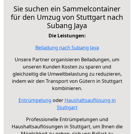
Sie suchen ein Sammelcontainer
für den Umzug von Stuttgart nach
Subang Jaya
Die Leistungen:
Beiladung nach Subang Jaya
Unsere Partner organisieren Beiladungen, um
unseren Kunden Kosten zu sparen und
gleichzeitig die Umweltbelastung zu reduzieren,
indem wir den Transport von Gütern in Stuttgart
kombinieren.
Entrümpelung
oder
Haushaltsauflösung in
Stuttgart
Professionelle Entrümpelungen und
Haushaltsauflösungen in Stuttgart, um Ihnen die
Möglichkeit zu geben, sich von Ballast zu