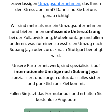
zuverlässigen
Umzugsunternehmen
, das Ihnen
den Stress abnimmt? Dann sind Sie bei uns
genau richtig!
Wir sind mehr als nur ein Umzugsunternehmen
und bieten Ihnen
umfassende Unterstützung
bei der Zollabwicklung, Möbelmontage und allem
anderen, was für einen stressfreien Umzug nach
Subang Jaya oder zurück nach Stuttgart benötigt
wird.
Unsere Partnernetzwerk, sind spezialisiert auf
internationale Umzüge nach Subang Jaya
spezialisiert und sorgen dafür, dass alles sicher
und pünktlich ans Ziel kommt.
Füllen Sie jetzt das Formular aus und erhalten Sie
kostenlose Angebote