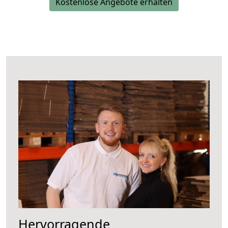
Kostenlose Angebote erhalten
Hervorragende