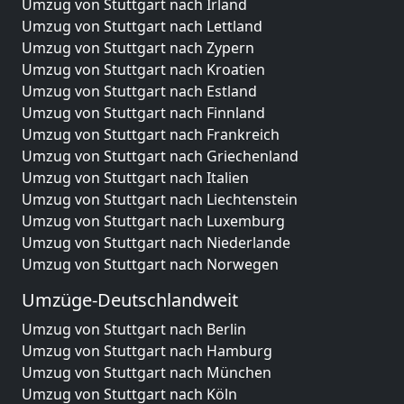
Umzug von Stuttgart nach Irland
Umzug von Stuttgart nach Lettland
Umzug von Stuttgart nach Zypern
Umzug von Stuttgart nach Kroatien
Umzug von Stuttgart nach Estland
Umzug von Stuttgart nach Finnland
Umzug von Stuttgart nach Frankreich
Umzug von Stuttgart nach Griechenland
Umzug von Stuttgart nach Italien
Umzug von Stuttgart nach Liechtenstein
Umzug von Stuttgart nach Luxemburg
Umzug von Stuttgart nach Niederlande
Umzug von Stuttgart nach Norwegen
Umzüge-Deutschlandweit
Umzug von Stuttgart nach Berlin
Umzug von Stuttgart nach Hamburg
Umzug von Stuttgart nach München
Umzug von Stuttgart nach Köln