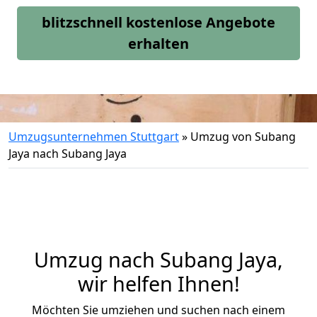
blitzschnell kostenlose Angebote
erhalten
Umzugsunternehmen Stuttgart
»
Umzug von Subang
Jaya nach Subang Jaya
Umzug nach Subang Jaya,
wir helfen Ihnen!
Möchten Sie umziehen und suchen nach einem