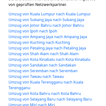
von geprüften Netzwerkpartner.
Umzug von Kuala Lumpur nach Kuala Lumpur
Umzug von Subang Jaya nach Subang Jaya
Umzug von Johor Bahru nach Johor Bahru
Umzug von Ipoh nach Ipoh
Umzug von Ampang Jaya nach Ampang Jaya
Umzug von Kuching nach Kuching
Umzug von Petaling Jaya nach Petaling Jaya
Umzug von Shah Alam nach Shah Alam
Umzug von Kota Kinabalu nach Kota Kinabalu
Umzug von Sandakan nach Sandakan
Umzug von Seremban nach Seremban
Umzug von Tawau nach Tawau
Umzug von Kuala Terengganu nach Kuala
Terengganu
Umzug von Kota Bahru nach Kota Bahru
Umzug von Selayang Baru nach Selayang Baru
Umzug von Miri nach Miri