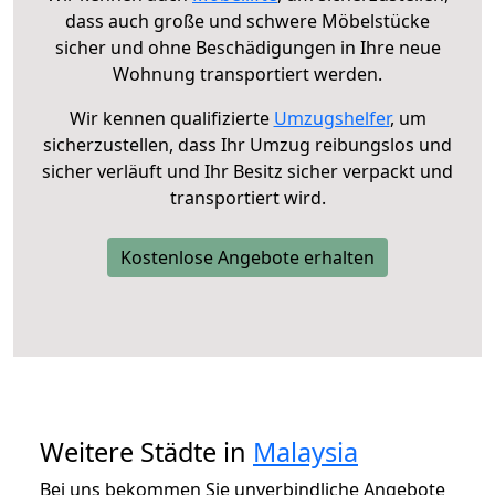
dass auch große und schwere Möbelstücke
sicher und ohne Beschädigungen in Ihre neue
Wohnung transportiert werden.
Wir kennen qualifizierte
Umzugshelfer
, um
sicherzustellen, dass Ihr Umzug reibungslos und
sicher verläuft und Ihr Besitz sicher verpackt und
transportiert wird.
Kostenlose Angebote erhalten
Weitere Städte in
Malaysia
Bei uns bekommen Sie unverbindliche Angebote