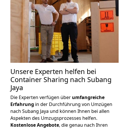
Unsere Experten helfen bei
Container Sharing nach Subang
Jaya
Die Experten verfügen über
umfangreiche
Erfahrung
in der Durchführung von Umzügen
nach Subang Jaya und können Ihnen bei allen
Aspekten des Umzugsprozesses helfen.
K
ostenlose Angebote
, die genau nach Ihren