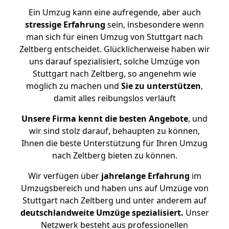
Ein Umzug kann eine aufregende, aber auch
stressige
Erfahrung
sein, insbesondere wenn
man sich für einen Umzug von Stuttgart nach
Zeltberg entscheidet. Glücklicherweise haben wir
uns darauf spezialisiert, solche Umzüge von
Stuttgart nach Zeltberg, so angenehm wie
möglich zu machen und
Sie zu unterstützen
,
damit alles reibungslos verläuft
Unsere Firma kennt die besten Angebote
, und
wir sind stolz darauf, behaupten zu können,
Ihnen die beste Unterstützung für Ihren Umzug
nach Zeltberg bieten zu können.
Wir verfügen über
jahrelange Erfahrung
im
Umzugsbereich und haben uns auf Umzüge von
Stuttgart nach Zeltberg und unter anderem auf
deutschlandweite Umzüge spezialisiert.
Unser
Netzwerk besteht aus professionellen