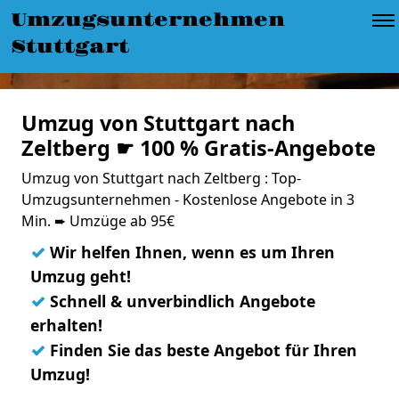
Umzugsunternehmen
Stuttgart
Umzug von Stuttgart nach
Zeltberg ☛ 100 % Gratis-Angebote
Umzug von Stuttgart nach Zeltberg : Top-
Umzugsunternehmen - Kostenlose Angebote in 3
Min. ➨ Umzüge ab 95€
✓
Wir helfen Ihnen, wenn es um Ihren
Umzug geht!
✓
Schnell & unverbindlich Angebote
erhalten!
✓
Finden Sie das beste Angebot für Ihren
Umzug!