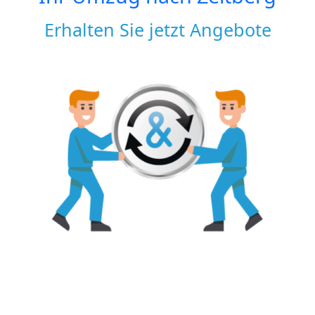
Erhalten Sie jetzt Angebote