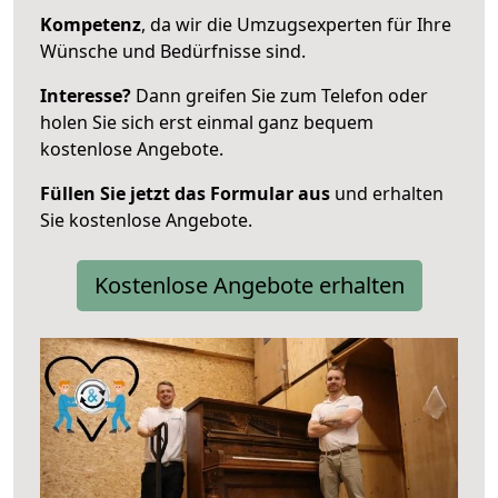
Kompetenz
, da wir die Umzugsexperten für Ihre
Wünsche und Bedürfnisse sind.
Interesse?
Dann greifen Sie zum Telefon oder
holen Sie sich erst einmal ganz bequem
kostenlose Angebote.
Füllen Sie jetzt das Formular aus
und erhalten
Sie kostenlose Angebote.
Kostenlose Angebote erhalten