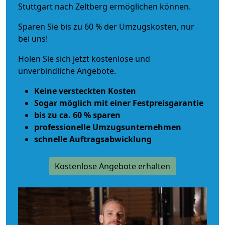
Stuttgart nach Zeltberg ermöglichen können.
Sparen Sie bis zu 60 % der Umzugskosten, nur
bei uns!
Holen Sie sich jetzt kostenlose und
unverbindliche Angebote.
Keine versteckten Kosten
Sogar möglich mit einer Festpreisgarantie
bis zu ca. 60 % sparen
professionelle Umzugsunternehmen
schnelle Auftragsabwicklung
Kostenlose Angebote erhalten