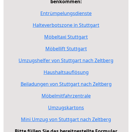
benkommen:
Entrümpelungsdienste
Halteverbotszone in Stuttgart
Möbeltaxi Stuttgart
Möbellift Stuttgart
Umzugshelfer von Stuttgart nach Zeltberg
Haushaltsauflösung
Beiladungen von Stuttgart nach Zeltberg
Möbelmitfahrzentrale
Umzugskartons
Mini Umzug von Stuttgart nach Zeltberg
Bitte füllen Sie das bereitgestellte Formular