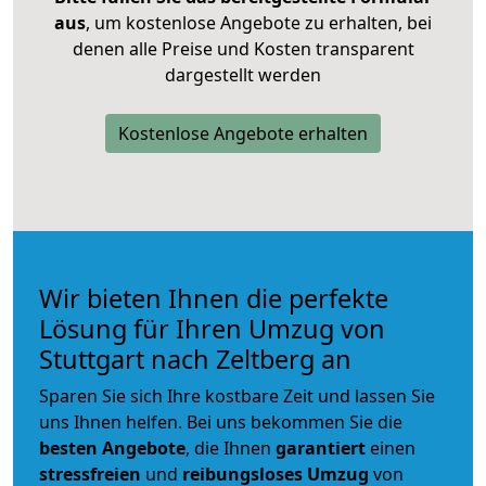
aus
, um kostenlose Angebote zu erhalten, bei
denen alle Preise und Kosten transparent
dargestellt werden
Kostenlose Angebote erhalten
Wir bieten Ihnen die perfekte
Lösung für Ihren Umzug von
Stuttgart nach Zeltberg an
Sparen Sie sich Ihre kostbare Zeit und lassen Sie
uns Ihnen helfen. Bei uns bekommen Sie die
besten Angebote
, die Ihnen
garantiert
einen
stressfreien
und
reibungsloses
Umzug
von