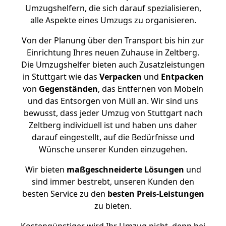
Umzugshelfern, die sich darauf spezialisieren,
alle Aspekte eines Umzugs zu organisieren.
Von der Planung über den Transport bis hin zur
Einrichtung Ihres neuen Zuhause in Zeltberg.
Die Umzugshelfer bieten auch Zusatzleistungen
in Stuttgart wie das
Verpacken
und
Entpacken
von
Gegenständen
, das Entfernen von Möbeln
und das Entsorgen von Müll an. Wir sind uns
bewusst, dass jeder Umzug von Stuttgart nach
Zeltberg individuell ist und haben uns daher
darauf eingestellt, auf die Bedürfnisse und
Wünsche unserer Kunden einzugehen.
Wir bieten
maßgeschneiderte Lösungen
und
sind immer bestrebt, unseren Kunden den
besten Service zu den
besten Preis-Leistungen
zu bieten.