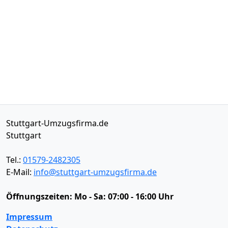
Stuttgart-Umzugsfirma.de
Stuttgart
Tel.:
01579-2482305
E-Mail:
info@stuttgart-umzugsfirma.de
Öffnungszeiten:
Mo - Sa: 07:00 - 16:00 Uhr
Impressum