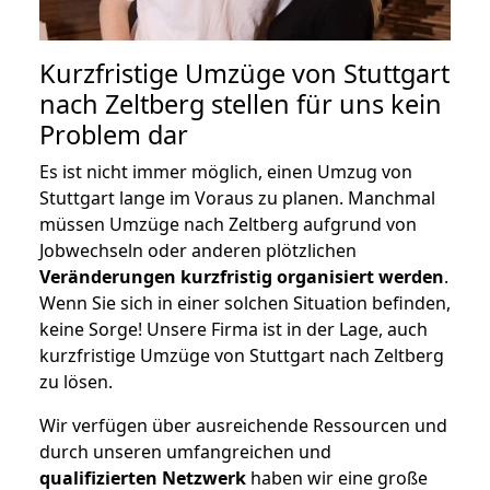
Kurzfristige Umzüge von Stuttgart
nach Zeltberg stellen für uns kein
Problem dar
Es ist nicht immer möglich, einen Umzug von
Stuttgart lange im Voraus zu planen. Manchmal
müssen Umzüge nach Zeltberg aufgrund von
Jobwechseln oder anderen plötzlichen
Veränderungen kurzfristig organisiert werden
.
Wenn Sie sich in einer solchen Situation befinden,
keine Sorge! Unsere Firma ist in der Lage, auch
kurzfristige Umzüge von Stuttgart nach Zeltberg
zu lösen.
Wir verfügen über ausreichende Ressourcen und
durch unseren umfangreichen und
qualifizierten Netzwerk
haben wir eine große