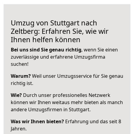
Umzug von Stuttgart nach
Zeltberg: Erfahren Sie, wie wir
Ihnen helfen können
Bei uns sind Sie genau richtig
, wenn Sie einen
zuverlässige und erfahrene Umzugsfirma
suchen!
Warum?
Weil unser Umzugsservice für Sie genau
richtig ist.
Wie?
Durch unser professionelles Netzwerk
können wir Ihnen weitaus mehr bieten als manch
andere Umzugsfirmen in Stuttgart.
Was wir Ihnen bieten?
Erfahrung und das seit 8
Jahren.