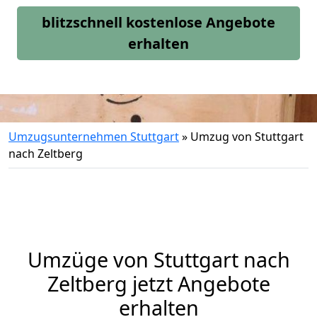
blitzschnell kostenlose Angebote
erhalten
Umzugsunternehmen Stuttgart
»
Umzug von Stuttgart
nach Zeltberg
Umzüge von Stuttgart nach
Zeltberg jetzt Angebote
erhalten