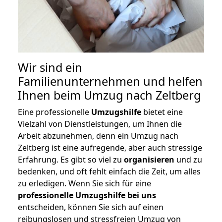
Wir sind ein
Familienunternehmen und helfen
Ihnen beim Umzug nach Zeltberg
Eine professionelle
Umzugshilfe
bietet eine
Vielzahl von Dienstleistungen, um Ihnen die
Arbeit abzunehmen, denn ein Umzug nach
Zeltberg ist eine aufregende, aber auch stressige
Erfahrung. Es gibt so viel zu
organisieren
und zu
bedenken, und oft fehlt einfach die Zeit, um alles
zu erledigen. Wenn Sie sich für eine
professionelle Umzugshilfe bei uns
entscheiden, können Sie sich auf einen
reibungslosen und stressfreien Umzug von