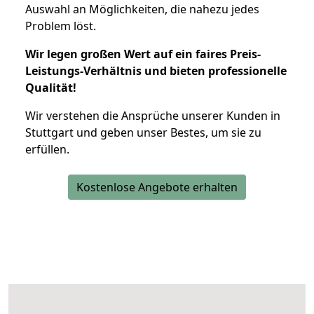
Auswahl an Möglichkeiten, die nahezu jedes
Problem löst.
Wir legen großen Wert auf ein faires Preis-
Leistungs-Verhältnis und bieten professionelle
Qualität!
Wir verstehen die Ansprüche unserer Kunden in
Stuttgart und geben unser Bestes, um sie zu
erfüllen.
Kostenlose Angebote erhalten