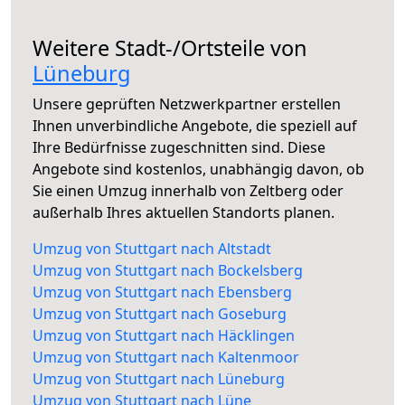
Weitere Stadt-/Ortsteile von
Lüneburg
Unsere geprüften Netzwerkpartner erstellen
Ihnen unverbindliche Angebote, die speziell auf
Ihre Bedürfnisse zugeschnitten sind. Diese
Angebote sind kostenlos, unabhängig davon, ob
Sie einen Umzug innerhalb von Zeltberg oder
außerhalb Ihres aktuellen Standorts planen.
Umzug von Stuttgart nach Altstadt
Umzug von Stuttgart nach Bockelsberg
Umzug von Stuttgart nach Ebensberg
Umzug von Stuttgart nach Goseburg
Umzug von Stuttgart nach Häcklingen
Umzug von Stuttgart nach Kaltenmoor
Umzug von Stuttgart nach Lüneburg
Umzug von Stuttgart nach Lüne