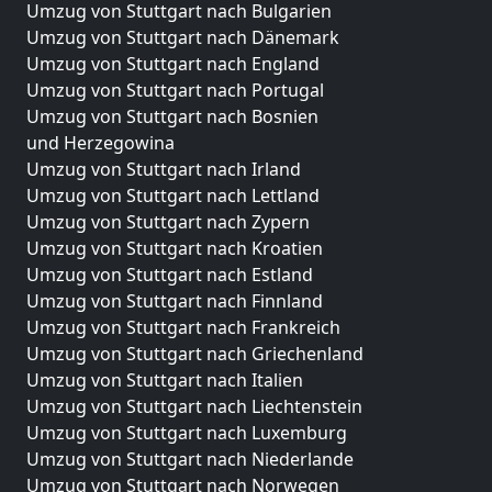
Umzug von Stuttgart nach Bulgarien
Umzug von Stuttgart nach Dänemark
Umzug von Stuttgart nach England
Umzug von Stuttgart nach Portugal
Umzug von Stuttgart nach Bosnien
und Herzegowina
Umzug von Stuttgart nach Irland
Umzug von Stuttgart nach Lettland
Umzug von Stuttgart nach Zypern
Umzug von Stuttgart nach Kroatien
Umzug von Stuttgart nach Estland
Umzug von Stuttgart nach Finnland
Umzug von Stuttgart nach Frankreich
Umzug von Stuttgart nach Griechenland
Umzug von Stuttgart nach Italien
Umzug von Stuttgart nach Liechtenstein
Umzug von Stuttgart nach Luxemburg
Umzug von Stuttgart nach Niederlande
Umzug von Stuttgart nach Norwegen