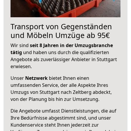
Transport von Gegenständen
und Möbeln Umzüge ab 95€
Wir sind
seit 8 Jahren in der Umzugsbranche
tätig
und haben uns durch die qualifizierten
Angebote als zuverlässiger Anbieter in Stuttgart
erwiesen.
Unser
Netzwerk
bietet Ihnen einen
umfassenden Service, der alle Aspekte Ihres
Umzugs von Stuttgart nach Zeltberg abdeckt,
von der Planung bis hin zur Umsetzung.
Die Angebote umfasst Dienstleistungen, die auf
Ihre Bedürfnisse abgestimmt sind, und unser
Kundenservice steht Ihnen jederzeit zur