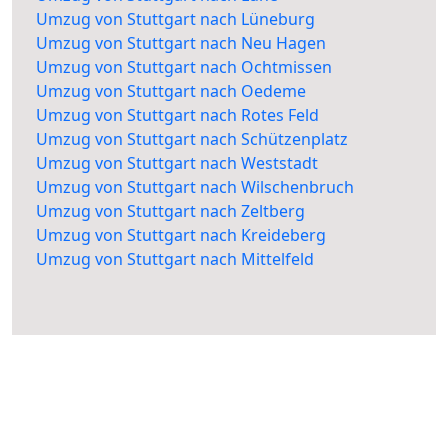
Umzug von Stuttgart nach Lüneburg
Umzug von Stuttgart nach Neu Hagen
Umzug von Stuttgart nach Ochtmissen
Umzug von Stuttgart nach Oedeme
Umzug von Stuttgart nach Rotes Feld
Umzug von Stuttgart nach Schützenplatz
Umzug von Stuttgart nach Weststadt
Umzug von Stuttgart nach Wilschenbruch
Umzug von Stuttgart nach Zeltberg
Umzug von Stuttgart nach Kreideberg
Umzug von Stuttgart nach Mittelfeld