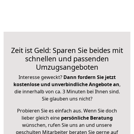
Zeit ist Geld: Sparen Sie beides mit
schnellen und passenden
Umzugsangeboten
Interesse geweckt?
Dann fordern Sie jetzt
kostenlose und unverbindliche Angebote an
,
die innerhalb von ca. 3 Minuten bei Ihnen sind.
Sie glauben uns nicht?
Probieren Sie es einfach aus. Wenn Sie doch
lieber gleich eine
persönliche Beratung
wünschen, rufen Sie uns an und unsere
geschulten Mitarbeiter beraten Sie gerne auf