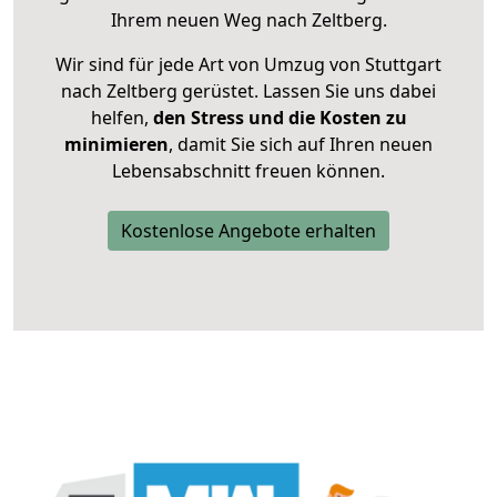
Ihrem neuen Weg nach Zeltberg.
Wir sind für jede Art von Umzug von Stuttgart
nach Zeltberg gerüstet. Lassen Sie uns dabei
helfen,
den Stress und die Kosten zu
minimieren
, damit Sie sich auf Ihren neuen
Lebensabschnitt freuen können.
Kostenlose Angebote erhalten