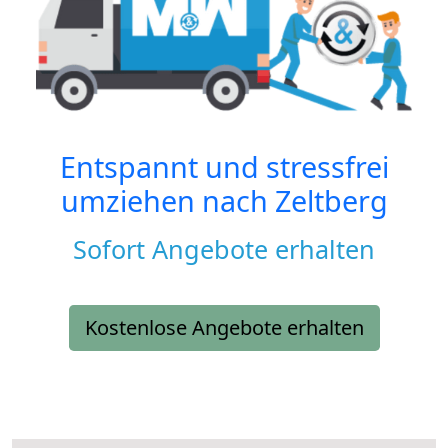
Entspannt und stressfrei
umziehen nach
Zeltberg
Sofort Angebote erhalten
Kostenlose Angebote erhalten