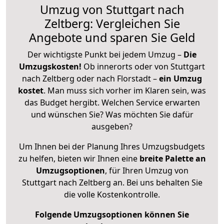
Umzug von Stuttgart nach
Zeltberg: Vergleichen Sie
Angebote und sparen Sie Geld
Der wichtigste Punkt bei jedem Umzug –
Die
Umzugskosten!
Ob innerorts oder von Stuttgart
nach Zeltberg oder nach Florstadt –
ein Umzug
kostet
.
Man muss sich vorher im Klaren sein, was
das Budget hergibt. Welchen Service erwarten
und wünschen Sie? Was möchten Sie dafür
ausgeben?
Um Ihnen bei der Planung Ihres Umzugsbudgets
zu helfen, bieten wir Ihnen eine
breite Palette an
Umzugsoptionen
, für Ihren Umzug von
Stuttgart nach Zeltberg an. Bei uns behalten Sie
die volle Kostenkontrolle.
Folgende Umzugsoptionen können Sie