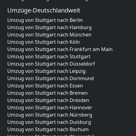
Umzüge-Deutschlandweit
Umzug von Stuttgart nach Berlin
Umzug von Stuttgart nach Hamburg
Umzug von Stuttgart nach München
Umzug von Stuttgart nach Köln
Umzug von Stuttgart nach Frankfurt am Main
Umzug von Stuttgart nach Stuttgart
Umzug von Stuttgart nach Düsseldorf
Umzug von Stuttgart nach Leipzig
Umzug von Stuttgart nach Dortmund
Umzug von Stuttgart nach Essen
Umzug von Stuttgart nach Bremen
Umzug von Stuttgart nach Dresden
Umzug von Stuttgart nach Hannover
Umzug von Stuttgart nach Nürnberg
Umzug von Stuttgart nach Duisburg
Umzug von Stuttgart nach Bochum