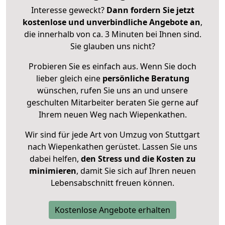
Interesse geweckt?
Dann fordern Sie jetzt
kostenlose und unverbindliche Angebote an
,
die innerhalb von ca. 3 Minuten bei Ihnen sind.
Sie glauben uns nicht?
Probieren Sie es einfach aus. Wenn Sie doch
lieber gleich eine
persönliche Beratung
wünschen, rufen Sie uns an und unsere
geschulten Mitarbeiter beraten Sie gerne auf
Ihrem neuen Weg nach Wiepenkathen.
Wir sind für jede Art von Umzug von Stuttgart
nach Wiepenkathen gerüstet. Lassen Sie uns
dabei helfen,
den Stress und die Kosten zu
minimieren
, damit Sie sich auf Ihren neuen
Lebensabschnitt freuen können.
Kostenlose Angebote erhalten