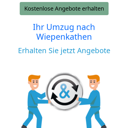
Kostenlose Angebote erhalten
Ihr Umzug nach
Wiepenkathen
Erhalten Sie jetzt Angebote