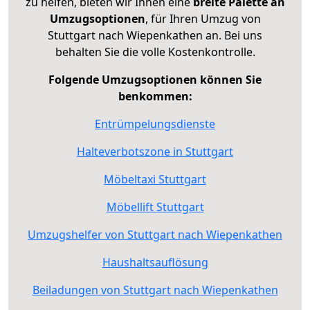
zu helfen, bieten wir Ihnen eine
breite Palette an
Umzugsoptionen
, für Ihren Umzug von
Stuttgart nach Wiepenkathen an. Bei uns
behalten Sie die volle Kostenkontrolle.
Folgende Umzugsoptionen können Sie
benkommen:
Entrümpelungsdienste
Halteverbotszone in Stuttgart
Möbeltaxi Stuttgart
Möbellift Stuttgart
Umzugshelfer von Stuttgart nach Wiepenkathen
Haushaltsauflösung
Beiladungen von Stuttgart nach Wiepenkathen