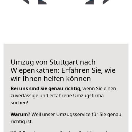
Umzug von Stuttgart nach
Wiepenkathen: Erfahren Sie, wie
wir Ihnen helfen können
Bei uns sind Sie genau richtig
, wenn Sie einen
zuverlässige und erfahrene Umzugsfirma
suchen!
Warum?
Weil unser Umzugsservice für Sie genau
richtig ist.