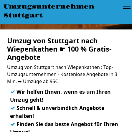
Umzugsunternehmen
Stuttgart
Umzug von Stuttgart nach
Wiepenkathen ☛ 100 % Gratis-
Angebote
Umzug von Stuttgart nach Wiepenkathen : Top-
Umzugsunternehmen - Kostenlose Angebote in 3
Min. ➨ Umzüge ab 95€
✓
Wir helfen Ihnen, wenn es um Ihren
Umzug geht!
✓
Schnell & unverbindlich Angebote
erhalten!
✓
Finden Sie das beste Angebot für Ihren