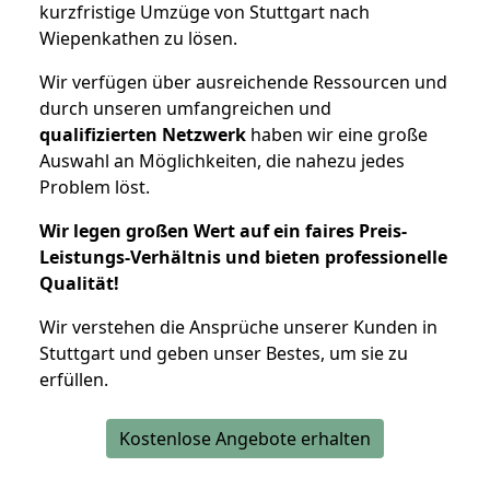
kurzfristige Umzüge von Stuttgart nach
Wiepenkathen zu lösen.
Wir verfügen über ausreichende Ressourcen und
durch unseren umfangreichen und
qualifizierten Netzwerk
haben wir eine große
Auswahl an Möglichkeiten, die nahezu jedes
Problem löst.
Wir legen großen Wert auf ein faires Preis-
Leistungs-Verhältnis und bieten professionelle
Qualität!
Wir verstehen die Ansprüche unserer Kunden in
Stuttgart und geben unser Bestes, um sie zu
erfüllen.
Kostenlose Angebote erhalten