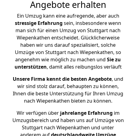
Angebote erhalten
Ein Umzug kann eine aufregende, aber auch
stressige
Erfahrung
sein, insbesondere wenn
man sich für einen Umzug von Stuttgart nach
Wiepenkathen entscheidet. Glücklicherweise
haben wir uns darauf spezialisiert, solche
Umzüge von Stuttgart nach Wiepenkathen, so
angenehm wie möglich zu machen und
Sie zu
unterstützen
, damit alles reibungslos verläuft
Unsere Firma kennt die besten Angebote
, und
wir sind stolz darauf, behaupten zu können,
Ihnen die beste Unterstützung für Ihren Umzug
nach Wiepenkathen bieten zu können.
Wir verfügen über
jahrelange Erfahrung
im
Umzugsbereich und haben uns auf Umzüge von
Stuttgart nach Wiepenkathen und unter
anderem auf
deutschlandweite Umzüge