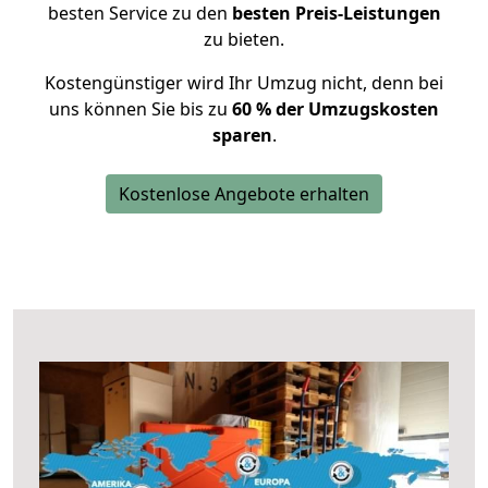
besten Service zu den
besten Preis-Leistungen
zu bieten.
Kostengünstiger wird Ihr Umzug nicht, denn bei
uns können Sie bis zu
60 % der Umzugskosten
sparen
.
Kostenlose Angebote erhalten