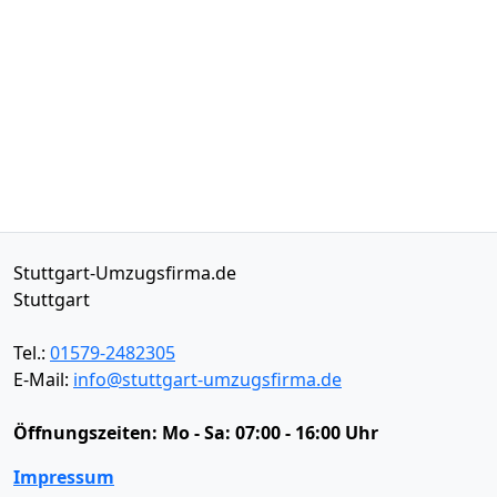
Stuttgart-Umzugsfirma.de
Stuttgart
Tel.:
01579-2482305
E-Mail:
info@stuttgart-umzugsfirma.de
Öffnungszeiten:
Mo - Sa: 07:00 - 16:00 Uhr
Impressum