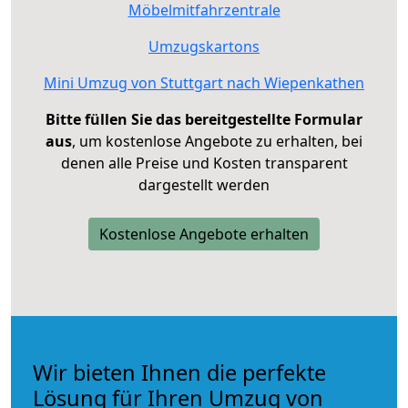
Möbelmitfahrzentrale
Umzugskartons
Mini Umzug von Stuttgart nach Wiepenkathen
Bitte füllen Sie das bereitgestellte Formular
aus
, um kostenlose Angebote zu erhalten, bei
denen alle Preise und Kosten transparent
dargestellt werden
Kostenlose Angebote erhalten
Wir bieten Ihnen die perfekte
Lösung für Ihren Umzug von