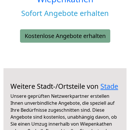
Sofort Angebote erhalten
Kostenlose Angebote erhalten
Weitere Stadt-/Ortsteile von
Stade
Unsere geprüften Netzwerkpartner erstellen
Ihnen unverbindliche Angebote, die speziell auf
Ihre Bedürfnisse zugeschnitten sind. Diese
Angebote sind kostenlos, unabhängig davon, ob
Sie einen Umzug innerhalb von Wiepenkathen