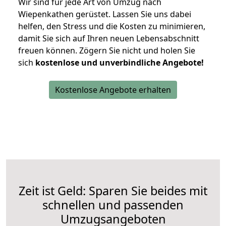
Wir sind für jede Art von Umzug nach
Wiepenkathen gerüstet. Lassen Sie uns dabei
helfen, den Stress und die Kosten zu minimieren,
damit Sie sich auf Ihren neuen Lebensabschnitt
freuen können.
Zögern Sie nicht und holen Sie
sich
kostenlose und unverbindliche Angebote!
Kostenlose Angebote erhalten
Zeit ist Geld: Sparen Sie beides mit
schnellen und passenden
Umzugsangeboten