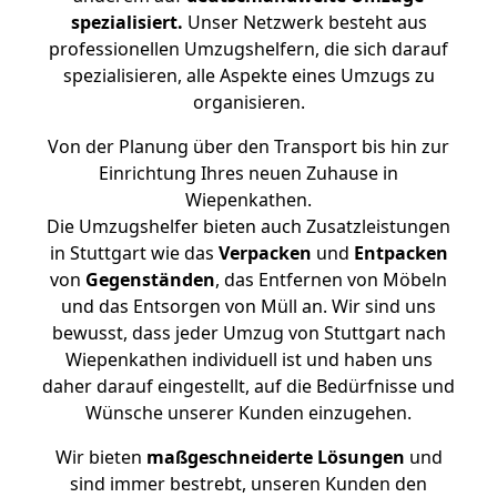
spezialisiert.
Unser Netzwerk besteht aus
professionellen Umzugshelfern, die sich darauf
spezialisieren, alle Aspekte eines Umzugs zu
organisieren.
Von der Planung über den Transport bis hin zur
Einrichtung Ihres neuen Zuhause in
Wiepenkathen.
Die Umzugshelfer bieten auch Zusatzleistungen
in Stuttgart wie das
Verpacken
und
Entpacken
von
Gegenständen
, das Entfernen von Möbeln
und das Entsorgen von Müll an. Wir sind uns
bewusst, dass jeder Umzug von Stuttgart nach
Wiepenkathen individuell ist und haben uns
daher darauf eingestellt, auf die Bedürfnisse und
Wünsche unserer Kunden einzugehen.
Wir bieten
maßgeschneiderte Lösungen
und
sind immer bestrebt, unseren Kunden den