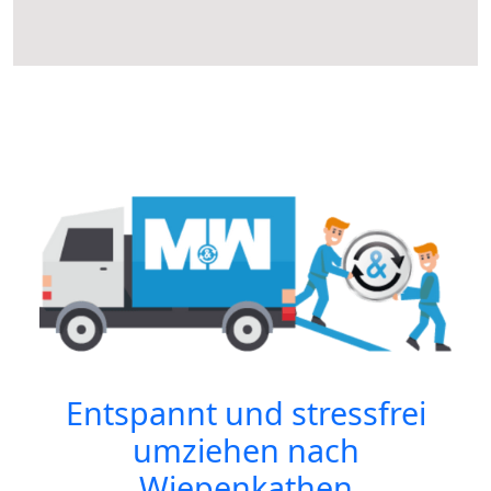
Entspannt und stressfrei
umziehen nach
Wiepenkathen