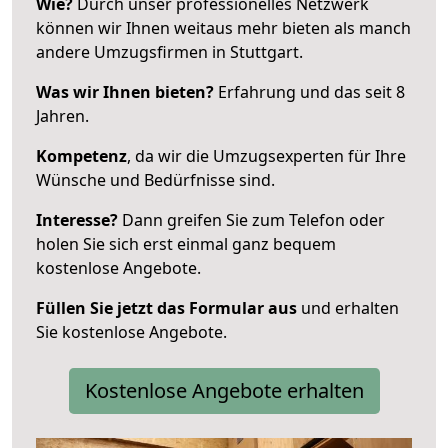
Wie?
Durch unser professionelles Netzwerk
können wir Ihnen weitaus mehr bieten als manch
andere Umzugsfirmen in Stuttgart.
Was wir Ihnen bieten?
Erfahrung und das seit 8
Jahren.
Kompetenz
, da wir die Umzugsexperten für Ihre
Wünsche und Bedürfnisse sind.
Interesse?
Dann greifen Sie zum Telefon oder
holen Sie sich erst einmal ganz bequem
kostenlose Angebote.
Füllen Sie jetzt das Formular aus
und erhalten
Sie kostenlose Angebote.
Kostenlose Angebote erhalten