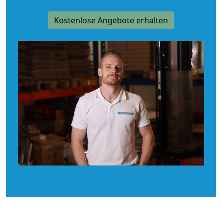
Kostenlose Angebote erhalten