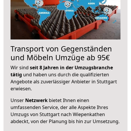
Transport von Gegenständen
und Möbeln Umzüge ab 95€
Wir sind
seit 8 Jahren in der Umzugsbranche
tätig
und haben uns durch die qualifizierten
Angebote als zuverlässiger Anbieter in Stuttgart
erwiesen.
Unser
Netzwerk
bietet Ihnen einen
umfassenden Service, der alle Aspekte Ihres
Umzugs von Stuttgart nach Wiepenkathen
abdeckt, von der Planung bis hin zur Umsetzung.