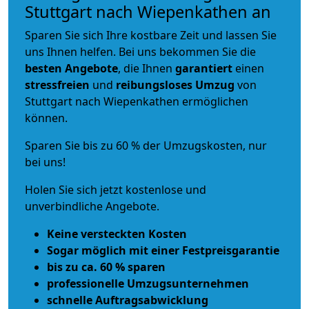
Stuttgart nach Wiepenkathen an
Sparen Sie sich Ihre kostbare Zeit und lassen Sie
uns Ihnen helfen. Bei uns bekommen Sie die
besten Angebote
, die Ihnen
garantiert
einen
stressfreien
und
reibungsloses
Umzug
von
Stuttgart nach Wiepenkathen ermöglichen
können.
Sparen Sie bis zu 60 % der Umzugskosten, nur
bei uns!
Holen Sie sich jetzt kostenlose und
unverbindliche Angebote.
Keine versteckten Kosten
Sogar möglich mit einer Festpreisgarantie
bis zu ca. 60 % sparen
professionelle Umzugsunternehmen
schnelle Auftragsabwicklung