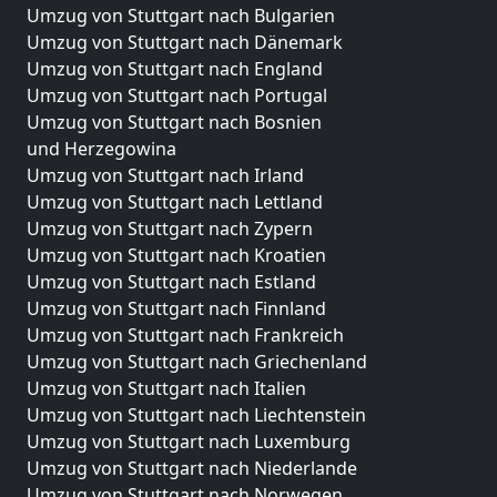
Umzug von Stuttgart nach Bulgarien
Umzug von Stuttgart nach Dänemark
Umzug von Stuttgart nach England
Umzug von Stuttgart nach Portugal
Umzug von Stuttgart nach Bosnien
und Herzegowina
Umzug von Stuttgart nach Irland
Umzug von Stuttgart nach Lettland
Umzug von Stuttgart nach Zypern
Umzug von Stuttgart nach Kroatien
Umzug von Stuttgart nach Estland
Umzug von Stuttgart nach Finnland
Umzug von Stuttgart nach Frankreich
Umzug von Stuttgart nach Griechenland
Umzug von Stuttgart nach Italien
Umzug von Stuttgart nach Liechtenstein
Umzug von Stuttgart nach Luxemburg
Umzug von Stuttgart nach Niederlande
Umzug von Stuttgart nach Norwegen