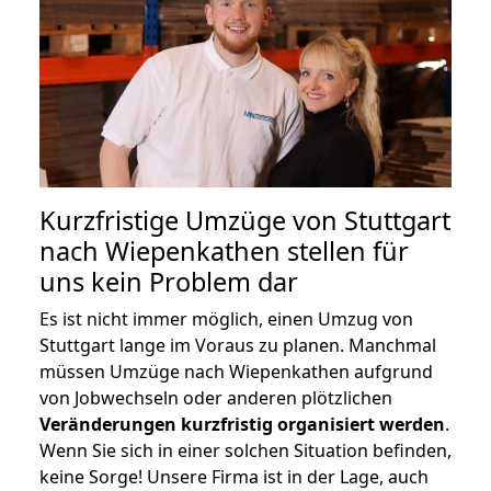
Kurzfristige Umzüge von Stuttgart
nach Wiepenkathen stellen für
uns kein Problem dar
Es ist nicht immer möglich, einen Umzug von
Stuttgart lange im Voraus zu planen. Manchmal
müssen Umzüge nach Wiepenkathen aufgrund
von Jobwechseln oder anderen plötzlichen
Veränderungen kurzfristig organisiert werden
.
Wenn Sie sich in einer solchen Situation befinden,
keine Sorge! Unsere Firma ist in der Lage, auch