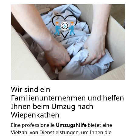
Wir sind ein
Familienunternehmen und helfen
Ihnen beim Umzug nach
Wiepenkathen
Eine professionelle
Umzugshilfe
bietet eine
Vielzahl von Dienstleistungen, um Ihnen die