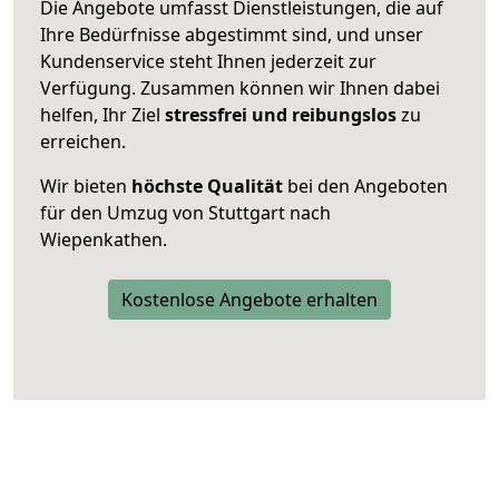
Die Angebote umfasst Dienstleistungen, die auf
Ihre Bedürfnisse abgestimmt sind, und unser
Kundenservice steht Ihnen jederzeit zur
Verfügung. Zusammen können wir Ihnen dabei
helfen, Ihr Ziel
stressfrei und reibungslos
zu
erreichen.
Wir bieten
höchste Qualität
bei den Angeboten
für den Umzug von Stuttgart nach
Wiepenkathen.
Kostenlose Angebote erhalten