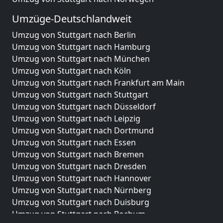
Umzüge-Deutschlandweit
Umzug von Stuttgart nach Berlin
Umzug von Stuttgart nach Hamburg
Umzug von Stuttgart nach München
Umzug von Stuttgart nach Köln
Umzug von Stuttgart nach Frankfurt am Main
Umzug von Stuttgart nach Stuttgart
Umzug von Stuttgart nach Düsseldorf
Umzug von Stuttgart nach Leipzig
Umzug von Stuttgart nach Dortmund
Umzug von Stuttgart nach Essen
Umzug von Stuttgart nach Bremen
Umzug von Stuttgart nach Dresden
Umzug von Stuttgart nach Hannover
Umzug von Stuttgart nach Nürnberg
Umzug von Stuttgart nach Duisburg
Umzug von Stuttgart nach Bochum