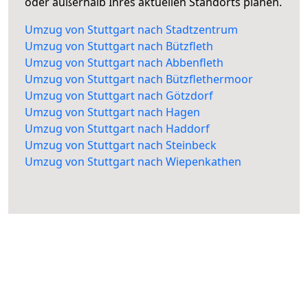
oder außerhalb Ihres aktuellen Standorts planen.
Umzug von Stuttgart nach Stadtzentrum
Umzug von Stuttgart nach Bützfleth
Umzug von Stuttgart nach Abbenfleth
Umzug von Stuttgart nach Bützflethermoor
Umzug von Stuttgart nach Götzdorf
Umzug von Stuttgart nach Hagen
Umzug von Stuttgart nach Haddorf
Umzug von Stuttgart nach Steinbeck
Umzug von Stuttgart nach Wiepenkathen