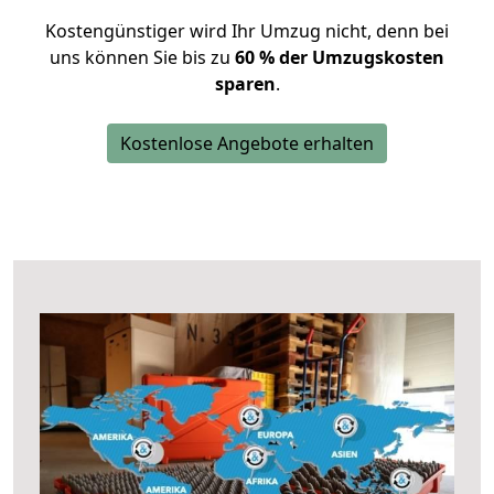
Kostengünstiger wird Ihr Umzug nicht, denn bei
uns können Sie bis zu
60 % der Umzugskosten
sparen
.
Kostenlose Angebote erhalten