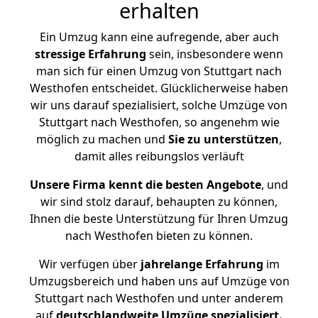
erhalten
Ein Umzug kann eine aufregende, aber auch
stressige
Erfahrung
sein, insbesondere wenn
man sich für einen Umzug von Stuttgart nach
Westhofen entscheidet. Glücklicherweise haben
wir uns darauf spezialisiert, solche Umzüge von
Stuttgart nach Westhofen, so angenehm wie
möglich zu machen und
Sie zu unterstützen
,
damit alles reibungslos verläuft
Unsere Firma kennt die besten Angebote
, und
wir sind stolz darauf, behaupten zu können,
Ihnen die beste Unterstützung für Ihren Umzug
nach Westhofen bieten zu können.
Wir verfügen über
jahrelange Erfahrung
im
Umzugsbereich und haben uns auf Umzüge von
Stuttgart nach Westhofen und unter anderem
auf
deutschlandweite Umzüge spezialisiert.