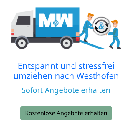
Entspannt und stressfrei
umziehen nach
Westhofen
Sofort Angebote erhalten
Kostenlose Angebote erhalten