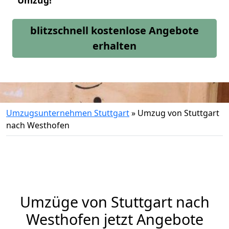
Umzug!
blitzschnell kostenlose Angebote
erhalten
Umzugsunternehmen Stuttgart
»
Umzug von Stuttgart
nach Westhofen
Umzüge von Stuttgart nach
Westhofen jetzt Angebote