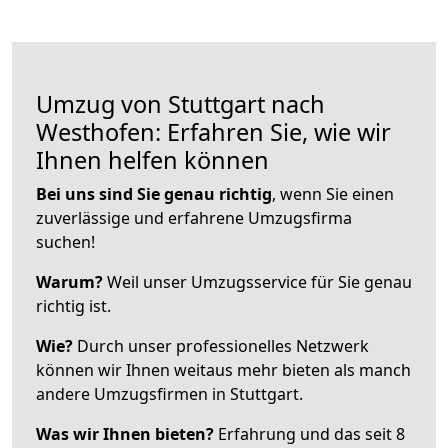
Umzug von Stuttgart nach
Westhofen: Erfahren Sie, wie wir
Ihnen helfen können
Bei uns sind Sie genau richtig
, wenn Sie einen
zuverlässige und erfahrene Umzugsfirma
suchen!
Warum?
Weil unser Umzugsservice für Sie genau
richtig ist.
Wie?
Durch unser professionelles Netzwerk
können wir Ihnen weitaus mehr bieten als manch
andere Umzugsfirmen in Stuttgart.
Was wir Ihnen bieten?
Erfahrung und das seit 8