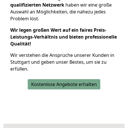
qualifizierten Netzwerk
haben wir eine große
Auswahl an Möglichkeiten, die nahezu jedes
Problem löst.
Wir legen großen Wert auf ein faires Preis-
Leistungs-Verhältnis und bieten professionelle
Qualität!
Wir verstehen die Ansprüche unserer Kunden in
Stuttgart und geben unser Bestes, um sie zu
erfüllen.
Kostenlose Angebote erhalten