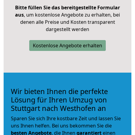
Bitte füllen Sie das bereitgestellte Formular
aus
, um kostenlose Angebote zu erhalten, bei
denen alle Preise und Kosten transparent
dargestellt werden
Kostenlose Angebote erhalten
Wir bieten Ihnen die perfekte
Lösung für Ihren Umzug von
Stuttgart nach Westhofen an
Sparen Sie sich Ihre kostbare Zeit und lassen Sie
uns Ihnen helfen. Bei uns bekommen Sie die
besten Angebote
, die Ihnen
garantiert
einen