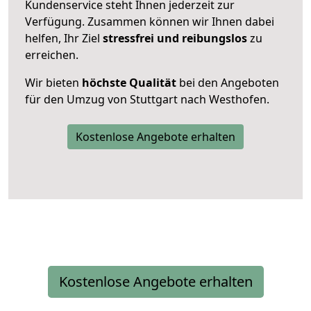
Kundenservice steht Ihnen jederzeit zur
Verfügung. Zusammen können wir Ihnen dabei
helfen, Ihr Ziel
stressfrei und reibungslos
zu
erreichen.
Wir bieten
höchste Qualität
bei den Angeboten
für den Umzug von Stuttgart nach Westhofen.
Kostenlose Angebote erhalten
Kostenlose Angebote erhalten