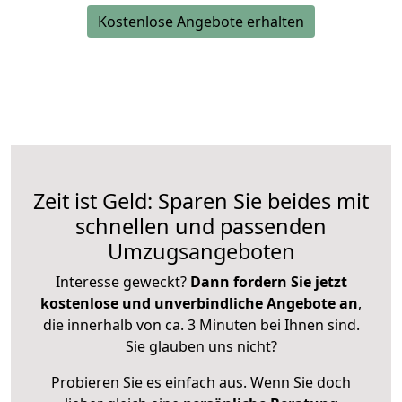
Kostenlose Angebote erhalten
Zeit ist Geld: Sparen Sie beides mit
schnellen und passenden
Umzugsangeboten
Interesse geweckt?
Dann fordern Sie jetzt
kostenlose und unverbindliche Angebote an
,
die innerhalb von ca. 3 Minuten bei Ihnen sind.
Sie glauben uns nicht?
Probieren Sie es einfach aus. Wenn Sie doch