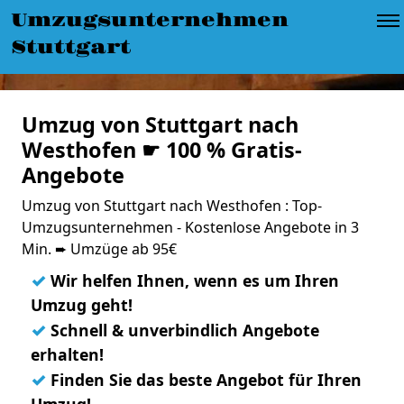
Umzugsunternehmen
Stuttgart
Umzug von Stuttgart nach
Westhofen ☛ 100 % Gratis-
Angebote
Umzug von Stuttgart nach Westhofen : Top-
Umzugsunternehmen - Kostenlose Angebote in 3
Min. ➨ Umzüge ab 95€
✓
Wir helfen Ihnen, wenn es um Ihren
Umzug geht!
✓
Schnell & unverbindlich Angebote
erhalten!
✓
Finden Sie das beste Angebot für Ihren