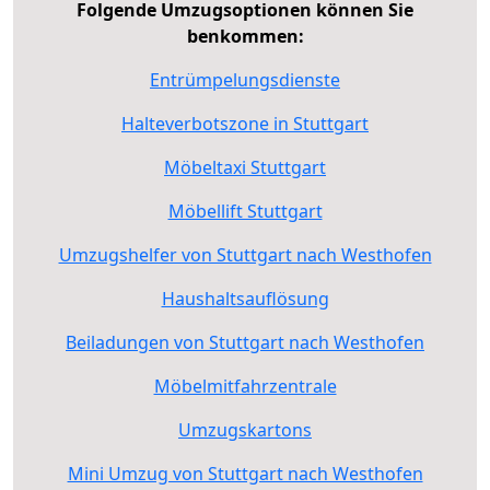
Folgende Umzugsoptionen können Sie
benkommen:
Entrümpelungsdienste
Halteverbotszone in Stuttgart
Möbeltaxi Stuttgart
Möbellift Stuttgart
Umzugshelfer von Stuttgart nach Westhofen
Haushaltsauflösung
Beiladungen von Stuttgart nach Westhofen
Möbelmitfahrzentrale
Umzugskartons
Mini Umzug von Stuttgart nach Westhofen