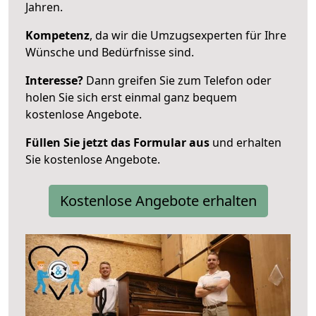
Jahren.
Kompetenz
, da wir die Umzugsexperten für Ihre
Wünsche und Bedürfnisse sind.
Interesse?
Dann greifen Sie zum Telefon oder
holen Sie sich erst einmal ganz bequem
kostenlose Angebote.
Füllen Sie jetzt das Formular aus
und erhalten
Sie kostenlose Angebote.
Kostenlose Angebote erhalten