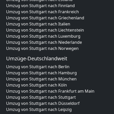
Umzug von Stuttgart nach Finnland
Umzug von Stuttgart nach Frankreich
Umzug von Stuttgart nach Griechenland
Umzug von Stuttgart nach Italien
Umzug von Stuttgart nach Liechtenstein
Umzug von Stuttgart nach Luxemburg
Umzug von Stuttgart nach Niederlande
Umzug von Stuttgart nach Norwegen
Umzüge-Deutschlandweit
Umzug von Stuttgart nach Berlin
Umzug von Stuttgart nach Hamburg
Umzug von Stuttgart nach München
Umzug von Stuttgart nach Köln
Umzug von Stuttgart nach Frankfurt am Main
Umzug von Stuttgart nach Stuttgart
Umzug von Stuttgart nach Düsseldorf
Umzug von Stuttgart nach Leipzig