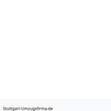
Stuttgart-Umzugsfirma.de