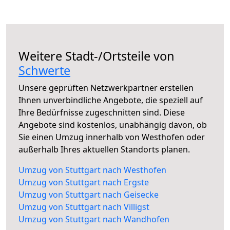
Weitere Stadt-/Ortsteile von
Schwerte
Unsere geprüften Netzwerkpartner erstellen
Ihnen unverbindliche Angebote, die speziell auf
Ihre Bedürfnisse zugeschnitten sind. Diese
Angebote sind kostenlos, unabhängig davon, ob
Sie einen Umzug innerhalb von Westhofen oder
außerhalb Ihres aktuellen Standorts planen.
Umzug von Stuttgart nach Westhofen
Umzug von Stuttgart nach Ergste
Umzug von Stuttgart nach Geisecke
Umzug von Stuttgart nach Villigst
Umzug von Stuttgart nach Wandhofen