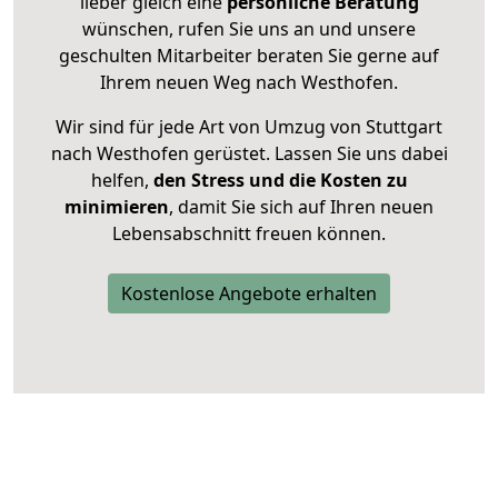
lieber gleich eine
persönliche Beratung
wünschen, rufen Sie uns an und unsere
geschulten Mitarbeiter beraten Sie gerne auf
Ihrem neuen Weg nach Westhofen.
Wir sind für jede Art von Umzug von Stuttgart
nach Westhofen gerüstet. Lassen Sie uns dabei
helfen,
den Stress und die Kosten zu
minimieren
, damit Sie sich auf Ihren neuen
Lebensabschnitt freuen können.
Kostenlose Angebote erhalten