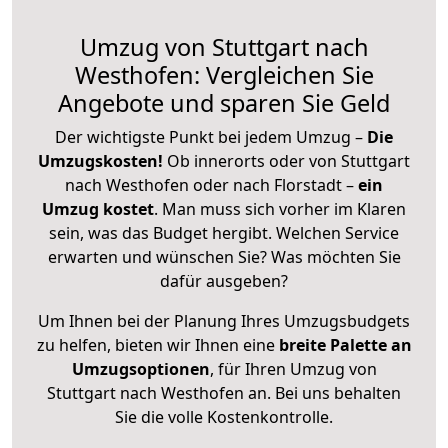
Umzug von Stuttgart nach
Westhofen: Vergleichen Sie
Angebote und sparen Sie Geld
Der wichtigste Punkt bei jedem Umzug –
Die
Umzugskosten!
Ob innerorts oder von Stuttgart
nach Westhofen oder nach Florstadt –
ein
Umzug kostet
.
Man muss sich vorher im Klaren
sein, was das Budget hergibt. Welchen Service
erwarten und wünschen Sie? Was möchten Sie
dafür ausgeben?
Um Ihnen bei der Planung Ihres Umzugsbudgets
zu helfen, bieten wir Ihnen eine
breite Palette an
Umzugsoptionen
, für Ihren Umzug von
Stuttgart nach Westhofen an. Bei uns behalten
Sie die volle Kostenkontrolle.