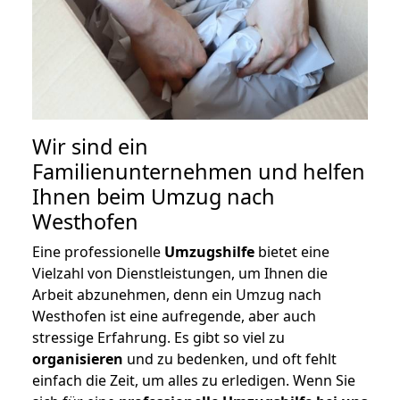
Wir sind ein
Familienunternehmen und helfen
Ihnen beim Umzug nach
Westhofen
Eine professionelle
Umzugshilfe
bietet eine
Vielzahl von Dienstleistungen, um Ihnen die
Arbeit abzunehmen, denn ein Umzug nach
Westhofen ist eine aufregende, aber auch
stressige Erfahrung. Es gibt so viel zu
organisieren
und zu bedenken, und oft fehlt
einfach die Zeit, um alles zu erledigen. Wenn Sie