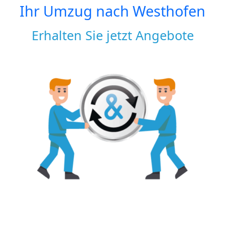
Ihr Umzug nach
Westhofen
Erhalten Sie jetzt Angebote