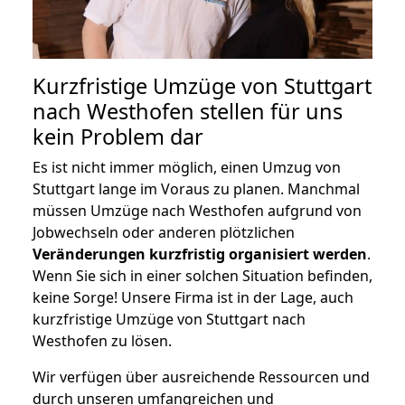
Kurzfristige Umzüge von Stuttgart
nach Westhofen stellen für uns
kein Problem dar
Es ist nicht immer möglich, einen Umzug von
Stuttgart lange im Voraus zu planen. Manchmal
müssen Umzüge nach Westhofen aufgrund von
Jobwechseln oder anderen plötzlichen
Veränderungen kurzfristig organisiert werden
.
Wenn Sie sich in einer solchen Situation befinden,
keine Sorge! Unsere Firma ist in der Lage, auch
kurzfristige Umzüge von Stuttgart nach
Westhofen zu lösen.
Wir verfügen über ausreichende Ressourcen und
durch unseren umfangreichen und