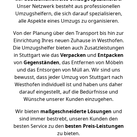
Unser Netzwerk besteht aus professionellen
Umzugshelfern, die sich darauf spezialisieren,
alle Aspekte eines Umzugs zu organisieren.
Von der Planung über den Transport bis hin zur
Einrichtung Ihres neuen Zuhause in Westhofen.
Die Umzugshelfer bieten auch Zusatzleistungen
in Stuttgart wie das
Verpacken
und
Entpacken
von
Gegenständen
, das Entfernen von Möbeln
und das Entsorgen von Müll an. Wir sind uns
bewusst, dass jeder Umzug von Stuttgart nach
Westhofen individuell ist und haben uns daher
darauf eingestellt, auf die Bedürfnisse und
Wünsche unserer Kunden einzugehen.
Wir bieten
maßgeschneiderte Lösungen
und
sind immer bestrebt, unseren Kunden den
besten Service zu den
besten Preis-Leistungen
zu bieten.