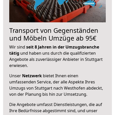
Transport von Gegenständen
und Möbeln Umzüge ab 95€
Wir sind
seit 8 Jahren in der Umzugsbranche
tätig
und haben uns durch die qualifizierten
Angebote als zuverlässiger Anbieter in Stuttgart
erwiesen.
Unser
Netzwerk
bietet Ihnen einen
umfassenden Service, der alle Aspekte Ihres
Umzugs von Stuttgart nach Westhofen abdeckt,
von der Planung bis hin zur Umsetzung.
Die Angebote umfasst Dienstleistungen, die auf
Ihre Bedürfnisse abgestimmt sind, und unser