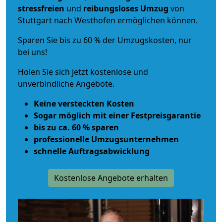
stressfreien
und
reibungsloses
Umzug
von
Stuttgart nach Westhofen ermöglichen können.
Sparen Sie bis zu 60 % der Umzugskosten, nur
bei uns!
Holen Sie sich jetzt kostenlose und
unverbindliche Angebote.
Keine versteckten Kosten
Sogar möglich mit einer Festpreisgarantie
bis zu ca. 60 % sparen
professionelle Umzugsunternehmen
schnelle Auftragsabwicklung
Kostenlose Angebote erhalten