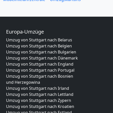
Europa-Umzüge
Umzug von Stuttgart nach Belarus
Umzug von Stuttgart nach Belgien
Umzug von Stuttgart nach Bulgarien
Umzug von Stuttgart nach Dänemark
Umzug von Stuttgart nach England
Umzug von Stuttgart nach Portugal
Umzug von Stuttgart nach Bosnien
und Herzegowina
Umzug von Stuttgart nach Irland
Umzug von Stuttgart nach Lettland
Umzug von Stuttgart nach Zypern
Umzug von Stuttgart nach Kroatien
Umzug von Stuttgart nach Estland