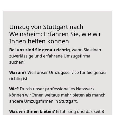
Umzug von Stuttgart nach
Weinsheim: Erfahren Sie, wie wir
Ihnen helfen können
Bei uns sind Sie genau richtig
, wenn Sie einen
zuverlässige und erfahrene Umzugsfirma
suchen!
Warum?
Weil unser Umzugsservice für Sie genau
richtig ist.
Wie?
Durch unser professionelles Netzwerk
können wir Ihnen weitaus mehr bieten als manch
andere Umzugsfirmen in Stuttgart.
Was wir Ihnen bieten?
Erfahrung und das seit 8