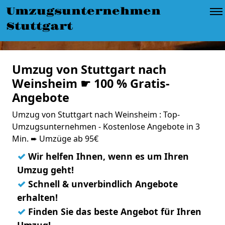
Umzugsunternehmen
Stuttgart
Umzug von Stuttgart nach
Weinsheim ☛ 100 % Gratis-
Angebote
Umzug von Stuttgart nach Weinsheim : Top-
Umzugsunternehmen - Kostenlose Angebote in 3
Min. ➨ Umzüge ab 95€
✓
Wir helfen Ihnen, wenn es um Ihren
Umzug geht!
✓
Schnell & unverbindlich Angebote
erhalten!
✓
Finden Sie das beste Angebot für Ihren