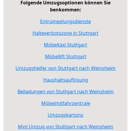
Folgende Umzugsoptionen können Sie
benkommen:
Entrümpelungsdienste
Halteverbotszone in Stuttgart
Möbeltaxi Stuttgart
Möbellift Stuttgart
Umzugshelfer von Stuttgart nach Weinsheim
Haushaltsauflösung
Beiladungen von Stuttgart nach Weinsheim
Möbelmitfahrzentrale
Umzugskartons
Mini Umzug von Stuttgart nach Weinsheim