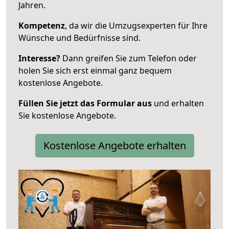
Jahren.
Kompetenz
, da wir die Umzugsexperten für Ihre
Wünsche und Bedürfnisse sind.
Interesse?
Dann greifen Sie zum Telefon oder
holen Sie sich erst einmal ganz bequem
kostenlose Angebote.
Füllen Sie jetzt das Formular aus
und erhalten
Sie kostenlose Angebote.
Kostenlose Angebote erhalten