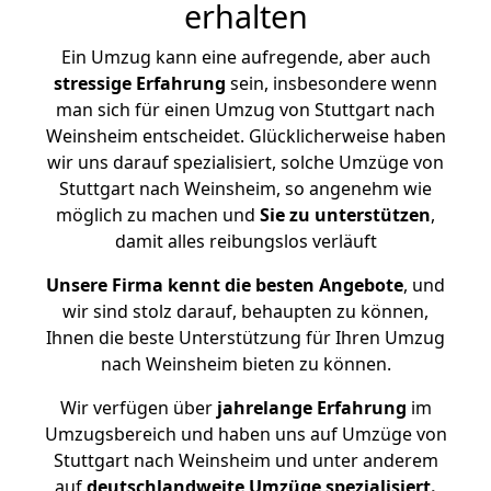
erhalten
Ein Umzug kann eine aufregende, aber auch
stressige
Erfahrung
sein, insbesondere wenn
man sich für einen Umzug von Stuttgart nach
Weinsheim entscheidet. Glücklicherweise haben
wir uns darauf spezialisiert, solche Umzüge von
Stuttgart nach Weinsheim, so angenehm wie
möglich zu machen und
Sie zu unterstützen
,
damit alles reibungslos verläuft
Unsere Firma kennt die besten Angebote
, und
wir sind stolz darauf, behaupten zu können,
Ihnen die beste Unterstützung für Ihren Umzug
nach Weinsheim bieten zu können.
Wir verfügen über
jahrelange Erfahrung
im
Umzugsbereich und haben uns auf Umzüge von
Stuttgart nach Weinsheim und unter anderem
auf
deutschlandweite Umzüge spezialisiert.