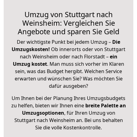
Umzug von Stuttgart nach
Weinsheim: Vergleichen Sie
Angebote und sparen Sie Geld
Der wichtigste Punkt bei jedem Umzug –
Die
Umzugskosten!
Ob innerorts oder von Stuttgart
nach Weinsheim oder nach Florstadt –
ein
Umzug kostet
.
Man muss sich vorher im Klaren
sein, was das Budget hergibt. Welchen Service
erwarten und wünschen Sie? Was möchten Sie
dafür ausgeben?
Um Ihnen bei der Planung Ihres Umzugsbudgets
zu helfen, bieten wir Ihnen eine
breite Palette an
Umzugsoptionen
, für Ihren Umzug von
Stuttgart nach Weinsheim an. Bei uns behalten
Sie die volle Kostenkontrolle.