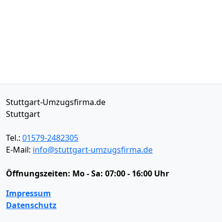
Stuttgart-Umzugsfirma.de
Stuttgart
Tel.:
01579-2482305
E-Mail:
info@stuttgart-umzugsfirma.de
Öffnungszeiten:
Mo - Sa: 07:00 - 16:00 Uhr
Impressum
Datenschutz