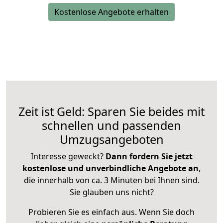
Kostenlose Angebote erhalten
Zeit ist Geld: Sparen Sie beides mit
schnellen und passenden
Umzugsangeboten
Interesse geweckt?
Dann fordern Sie jetzt
kostenlose und unverbindliche Angebote an
,
die innerhalb von ca. 3 Minuten bei Ihnen sind.
Sie glauben uns nicht?
Probieren Sie es einfach aus. Wenn Sie doch