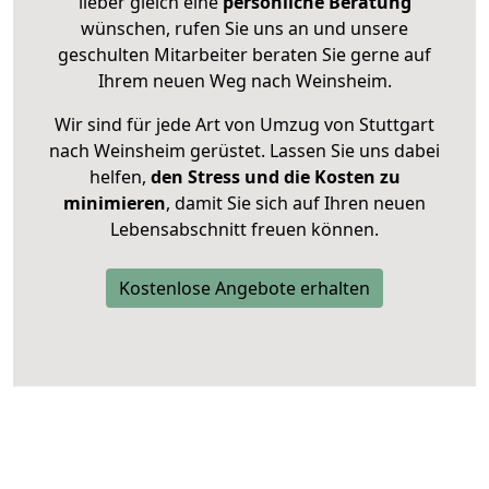
lieber gleich eine
persönliche Beratung
wünschen, rufen Sie uns an und unsere
geschulten Mitarbeiter beraten Sie gerne auf
Ihrem neuen Weg nach Weinsheim.
Wir sind für jede Art von Umzug von Stuttgart
nach Weinsheim gerüstet. Lassen Sie uns dabei
helfen,
den Stress und die Kosten zu
minimieren
, damit Sie sich auf Ihren neuen
Lebensabschnitt freuen können.
Kostenlose Angebote erhalten