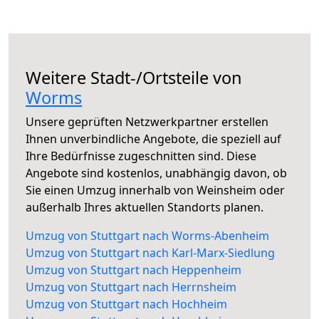
Weitere Stadt-/Ortsteile von
Worms
Unsere geprüften Netzwerkpartner erstellen
Ihnen unverbindliche Angebote, die speziell auf
Ihre Bedürfnisse zugeschnitten sind. Diese
Angebote sind kostenlos, unabhängig davon, ob
Sie einen Umzug innerhalb von Weinsheim oder
außerhalb Ihres aktuellen Standorts planen.
Umzug von Stuttgart nach Worms-Abenheim
Umzug von Stuttgart nach Karl-Marx-Siedlung
Umzug von Stuttgart nach Heppenheim
Umzug von Stuttgart nach Herrnsheim
Umzug von Stuttgart nach Hochheim