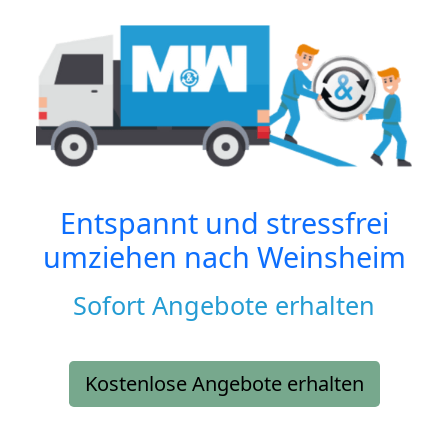
Entspannt und stressfrei
umziehen nach
Weinsheim
Sofort Angebote erhalten
Kostenlose Angebote erhalten