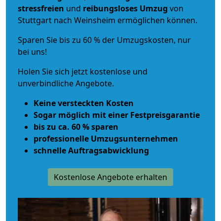
stressfreien
und
reibungsloses
Umzug
von
Stuttgart nach Weinsheim ermöglichen können.
Sparen Sie bis zu 60 % der Umzugskosten, nur
bei uns!
Holen Sie sich jetzt kostenlose und
unverbindliche Angebote.
Keine versteckten Kosten
Sogar möglich mit einer Festpreisgarantie
bis zu ca. 60 % sparen
professionelle Umzugsunternehmen
schnelle Auftragsabwicklung
Kostenlose Angebote erhalten