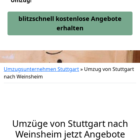
Umzug!
blitzschnell kostenlose Angebote
erhalten
Umzugsunternehmen Stuttgart
»
Umzug von Stuttgart
nach Weinsheim
Umzüge von Stuttgart nach
Weinsheim jetzt Angebote