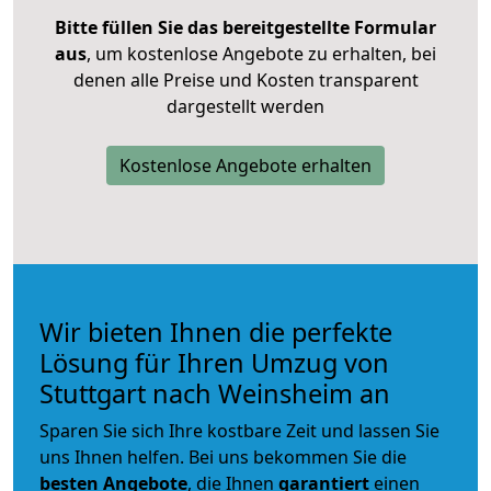
Bitte füllen Sie das bereitgestellte Formular
aus
, um kostenlose Angebote zu erhalten, bei
denen alle Preise und Kosten transparent
dargestellt werden
Kostenlose Angebote erhalten
Wir bieten Ihnen die perfekte
Lösung für Ihren Umzug von
Stuttgart nach Weinsheim an
Sparen Sie sich Ihre kostbare Zeit und lassen Sie
uns Ihnen helfen. Bei uns bekommen Sie die
besten Angebote
, die Ihnen
garantiert
einen