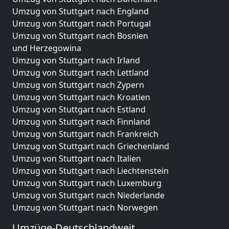
Umzug von Stuttgart nach England
Umzug von Stuttgart nach Portugal
Umzug von Stuttgart nach Bosnien
und Herzegowina
Umzug von Stuttgart nach Irland
Umzug von Stuttgart nach Lettland
Umzug von Stuttgart nach Zypern
Umzug von Stuttgart nach Kroatien
Umzug von Stuttgart nach Estland
Umzug von Stuttgart nach Finnland
Umzug von Stuttgart nach Frankreich
Umzug von Stuttgart nach Griechenland
Umzug von Stuttgart nach Italien
Umzug von Stuttgart nach Liechtenstein
Umzug von Stuttgart nach Luxemburg
Umzug von Stuttgart nach Niederlande
Umzug von Stuttgart nach Norwegen
Umzüge-Deutschlandweit