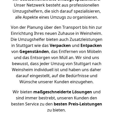
Unser Netzwerk besteht aus professionellen
Umzugshelfern, die sich darauf spezialisieren,
alle Aspekte eines Umzugs zu organisieren.
Von der Planung über den Transport bis hin zur
Einrichtung Ihres neuen Zuhause in Weinsheim.
Die Umzugshelfer bieten auch Zusatzleistungen
in Stuttgart wie das
Verpacken
und
Entpacken
von
Gegenständen
, das Entfernen von Möbeln
und das Entsorgen von Müll an. Wir sind uns
bewusst, dass jeder Umzug von Stuttgart nach
Weinsheim individuell ist und haben uns daher
darauf eingestellt, auf die Bedürfnisse und
Wünsche unserer Kunden einzugehen.
Wir bieten
maßgeschneiderte Lösungen
und
sind immer bestrebt, unseren Kunden den
besten Service zu den
besten Preis-Leistungen
zu bieten.