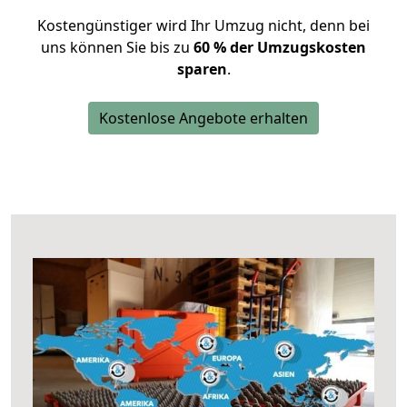
Kostengünstiger wird Ihr Umzug nicht, denn bei
uns können Sie bis zu
60 % der Umzugskosten
sparen
.
Kostenlose Angebote erhalten