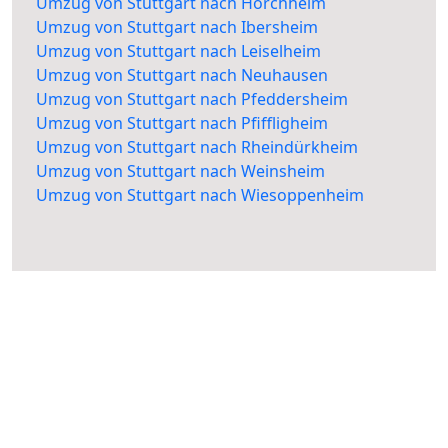
Umzug von Stuttgart nach Horchheim
Umzug von Stuttgart nach Ibersheim
Umzug von Stuttgart nach Leiselheim
Umzug von Stuttgart nach Neuhausen
Umzug von Stuttgart nach Pfeddersheim
Umzug von Stuttgart nach Pfiffligheim
Umzug von Stuttgart nach Rheindürkheim
Umzug von Stuttgart nach Weinsheim
Umzug von Stuttgart nach Wiesoppenheim