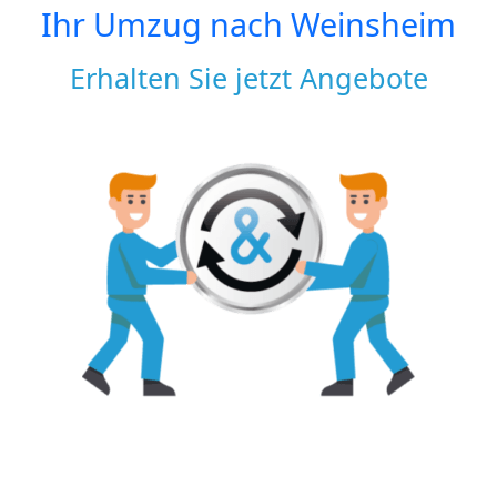
Ihr Umzug nach
Weinsheim
Erhalten Sie jetzt Angebote