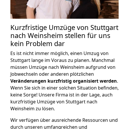
Kurzfristige Umzüge von Stuttgart
nach Weinsheim stellen für uns
kein Problem dar
Es ist nicht immer möglich, einen Umzug von
Stuttgart lange im Voraus zu planen. Manchmal
müssen Umzüge nach Weinsheim aufgrund von
Jobwechseln oder anderen plötzlichen
Veränderungen kurzfristig organisiert werden
.
Wenn Sie sich in einer solchen Situation befinden,
keine Sorge! Unsere Firma ist in der Lage, auch
kurzfristige Umzüge von Stuttgart nach
Weinsheim zu lösen.
Wir verfügen über ausreichende Ressourcen und
durch unseren umfangreichen und