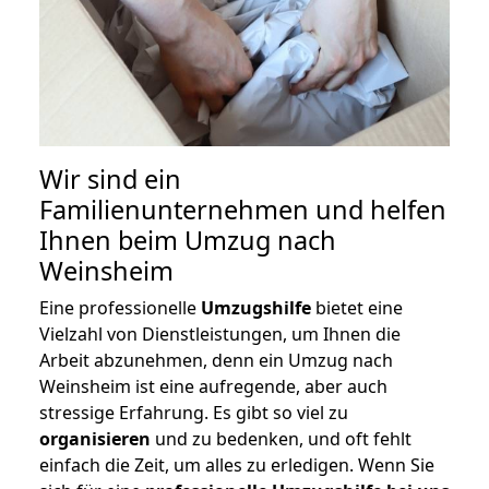
Wir sind ein
Familienunternehmen und helfen
Ihnen beim Umzug nach
Weinsheim
Eine professionelle
Umzugshilfe
bietet eine
Vielzahl von Dienstleistungen, um Ihnen die
Arbeit abzunehmen, denn ein Umzug nach
Weinsheim ist eine aufregende, aber auch
stressige Erfahrung. Es gibt so viel zu
organisieren
und zu bedenken, und oft fehlt
einfach die Zeit, um alles zu erledigen. Wenn Sie