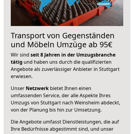
Transport von Gegenständen
und Möbeln Umzüge ab 95€
Wir sind
seit 8 Jahren in der Umzugsbranche
tätig
und haben uns durch die qualifizierten
Angebote als zuverlässiger Anbieter in Stuttgart
erwiesen.
Unser
Netzwerk
bietet Ihnen einen
umfassenden Service, der alle Aspekte Ihres
Umzugs von Stuttgart nach Weinsheim abdeckt,
von der Planung bis hin zur Umsetzung.
Die Angebote umfasst Dienstleistungen, die auf
Ihre Bedürfnisse abgestimmt sind, und unser