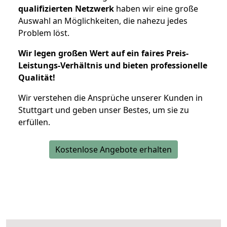
qualifizierten Netzwerk
haben wir eine große
Auswahl an Möglichkeiten, die nahezu jedes
Problem löst.
Wir legen großen Wert auf ein faires Preis-
Leistungs-Verhältnis und bieten professionelle
Qualität!
Wir verstehen die Ansprüche unserer Kunden in
Stuttgart und geben unser Bestes, um sie zu
erfüllen.
Kostenlose Angebote erhalten