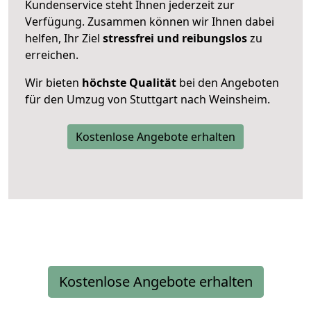
Kundenservice steht Ihnen jederzeit zur
Verfügung. Zusammen können wir Ihnen dabei
helfen, Ihr Ziel
stressfrei und reibungslos
zu
erreichen.
Wir bieten
höchste Qualität
bei den Angeboten
für den Umzug von Stuttgart nach Weinsheim.
Kostenlose Angebote erhalten
Kostenlose Angebote erhalten