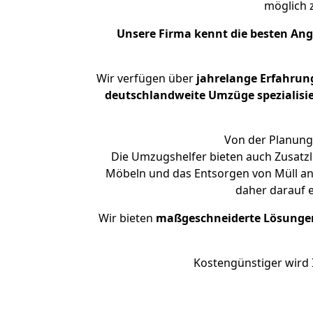
möglich
Unsere Firma kennt die besten An
Wir verfügen über
jahrelange Erfahrun
deutschlandweite Umzüge spezialisie
Von der Planung 
Die Umzugshelfer bieten auch Zusatzl
Möbeln und das Entsorgen von Müll an.
daher darauf 
Wir bieten
maßgeschneiderte Lösunge
Kostengünstiger wird 