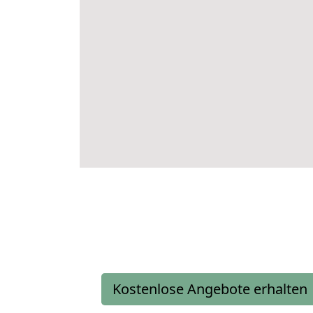
Kostenlose Angebote erhalten