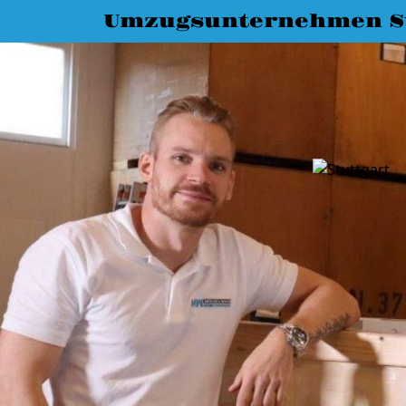
Umzugsunternehmen St