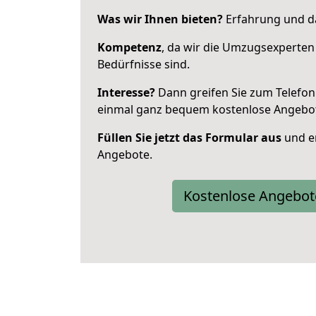
Was wir Ihnen bieten?
Erfahrung und das
Kompetenz
, da wir die Umzugsexperten
Bedürfnisse sind.
Interesse?
Dann greifen Sie zum Telefon 
einmal ganz bequem kostenlose Angebo
Füllen Sie jetzt das Formular aus
und er
Angebote.
Kostenlose Angebot