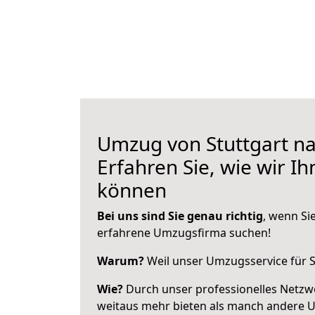
Umzug von Stuttgart na
Erfahren Sie, wie wir I
können
Bei uns sind Sie genau richtig
, wenn Si
erfahrene Umzugsfirma suchen!
Warum?
Weil unser Umzugsservice für Si
Wie?
Durch unser professionelles Netzw
weitaus mehr bieten als manch andere U