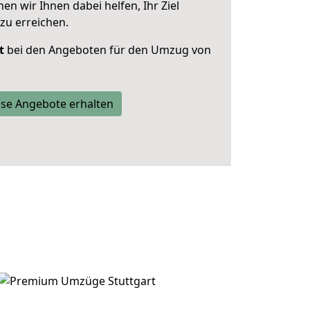
 wir Ihnen dabei helfen, Ihr Ziel
zu erreichen.
t
bei den Angeboten für den Umzug von
se Angebote erhalten