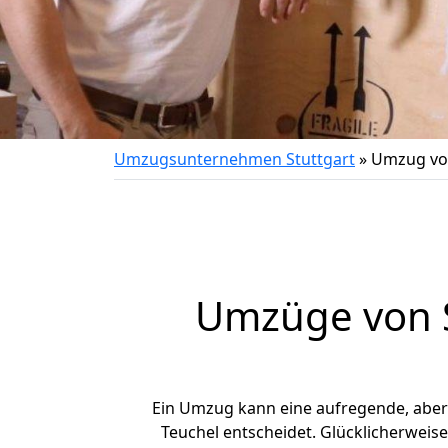
Umzugsunternehmen Stuttgart
»
Umzug von
Umzüge von S
Ein Umzug kann eine aufregende, abe
Teuchel entscheidet. Glücklicherweis