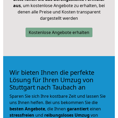
aus
, um kostenlose Angebote zu erhalten, bei
denen alle Preise und Kosten transparent
dargestellt werden
Kostenlose Angebote erhalten
Wir bieten Ihnen die perfekte
Lösung für Ihren Umzug von
Stuttgart nach Taubach an
Sparen Sie sich Ihre kostbare Zeit und lassen Sie
uns Ihnen helfen. Bei uns bekommen Sie die
besten Angebote
, die Ihnen
garantiert
einen
stressfreien
und
reibungsloses
Umzug
von