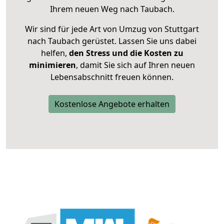
Ihrem neuen Weg nach Taubach.
Wir sind für jede Art von Umzug von Stuttgart
nach Taubach gerüstet. Lassen Sie uns dabei
helfen,
den Stress und die Kosten zu
minimieren
, damit Sie sich auf Ihren neuen
Lebensabschnitt freuen können.
Kostenlose Angebote erhalten