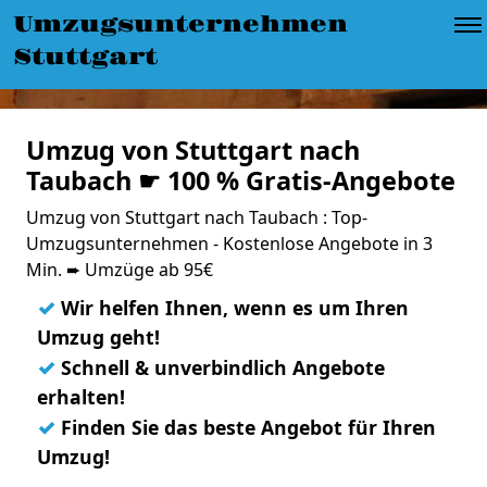
Umzugsunternehmen
Stuttgart
Umzug von Stuttgart nach
Taubach ☛ 100 % Gratis-Angebote
Umzug von Stuttgart nach Taubach : Top-
Umzugsunternehmen - Kostenlose Angebote in 3
Min. ➨ Umzüge ab 95€
✓
Wir helfen Ihnen, wenn es um Ihren
Umzug geht!
✓
Schnell & unverbindlich Angebote
erhalten!
✓
Finden Sie das beste Angebot für Ihren
Umzug!