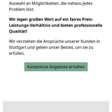
Auswahl an Möglichkeiten, die nahezu jedes
Problem löst.
Wir legen großen Wert auf ein faires Preis-
Leistungs-Verhältnis und bieten professionelle
Qualität!
Wir verstehen die Ansprüche unserer Kunden in
Stuttgart und geben unser Bestes, um sie zu
erfüllen.
Kostenlose Angebote erhalten