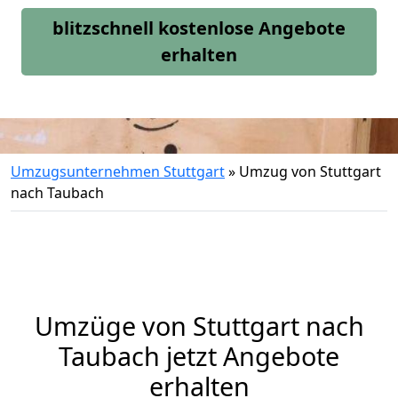
blitzschnell kostenlose Angebote
erhalten
Umzugsunternehmen Stuttgart
»
Umzug von Stuttgart
nach Taubach
Umzüge von Stuttgart nach
Taubach jetzt Angebote
erhalten