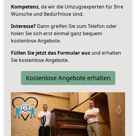
Kompetenz
, da wir die Umzugsexperten für Ihre
Wünsche und Bedürfnisse sind.
Interesse?
Dann greifen Sie zum Telefon oder
holen Sie sich erst einmal ganz bequem
kostenlose Angebote.
Füllen Sie jetzt das Formular aus
und erhalten
Sie kostenlose Angebote.
Kostenlose Angebote erhalten