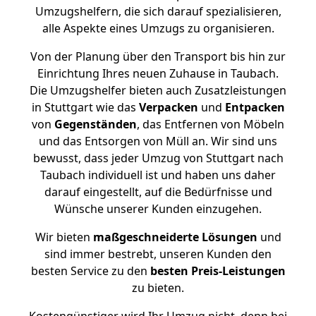
Umzugshelfern, die sich darauf spezialisieren,
alle Aspekte eines Umzugs zu organisieren.
Von der Planung über den Transport bis hin zur
Einrichtung Ihres neuen Zuhause in Taubach.
Die Umzugshelfer bieten auch Zusatzleistungen
in Stuttgart wie das
Verpacken
und
Entpacken
von
Gegenständen
, das Entfernen von Möbeln
und das Entsorgen von Müll an. Wir sind uns
bewusst, dass jeder Umzug von Stuttgart nach
Taubach individuell ist und haben uns daher
darauf eingestellt, auf die Bedürfnisse und
Wünsche unserer Kunden einzugehen.
Wir bieten
maßgeschneiderte Lösungen
und
sind immer bestrebt, unseren Kunden den
besten Service zu den
besten Preis-Leistungen
zu bieten.