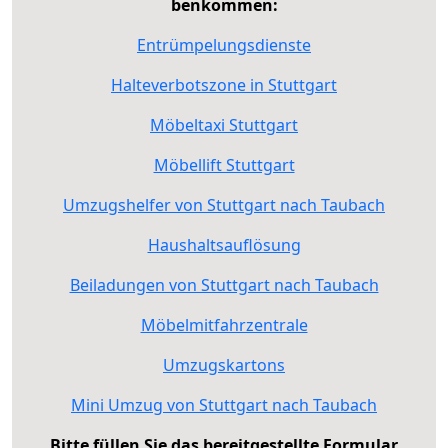
benkommen:
Entrümpelungsdienste
Halteverbotszone in Stuttgart
Möbeltaxi Stuttgart
Möbellift Stuttgart
Umzugshelfer von Stuttgart nach Taubach
Haushaltsauflösung
Beiladungen von Stuttgart nach Taubach
Möbelmitfahrzentrale
Umzugskartons
Mini Umzug von Stuttgart nach Taubach
Bitte füllen Sie das bereitgestellte Formular