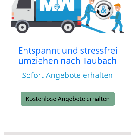
Entspannt und stressfrei
umziehen nach
Taubach
Sofort Angebote erhalten
Kostenlose Angebote erhalten