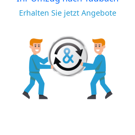
Erhalten Sie jetzt Angebote