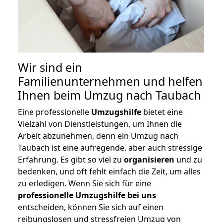
Wir sind ein
Familienunternehmen und helfen
Ihnen beim Umzug nach Taubach
Eine professionelle
Umzugshilfe
bietet eine
Vielzahl von Dienstleistungen, um Ihnen die
Arbeit abzunehmen, denn ein Umzug nach
Taubach ist eine aufregende, aber auch stressige
Erfahrung. Es gibt so viel zu
organisieren
und zu
bedenken, und oft fehlt einfach die Zeit, um alles
zu erledigen. Wenn Sie sich für eine
professionelle Umzugshilfe bei uns
entscheiden, können Sie sich auf einen
reibungslosen und stressfreien Umzug von