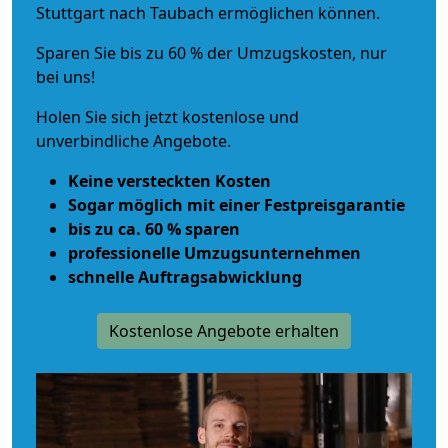
Stuttgart nach Taubach ermöglichen können.
Sparen Sie bis zu 60 % der Umzugskosten, nur
bei uns!
Holen Sie sich jetzt kostenlose und
unverbindliche Angebote.
Keine versteckten Kosten
Sogar möglich mit einer Festpreisgarantie
bis zu ca. 60 % sparen
professionelle Umzugsunternehmen
schnelle Auftragsabwicklung
Kostenlose Angebote erhalten