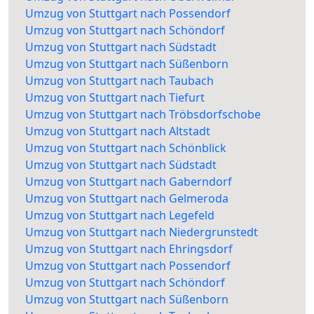
Umzug von Stuttgart nach Possendorf
Umzug von Stuttgart nach Schöndorf
Umzug von Stuttgart nach Südstadt
Umzug von Stuttgart nach Süßenborn
Umzug von Stuttgart nach Taubach
Umzug von Stuttgart nach Tiefurt
Umzug von Stuttgart nach Tröbsdorfschobe
Umzug von Stuttgart nach Altstadt
Umzug von Stuttgart nach Schönblick
Umzug von Stuttgart nach Südstadt
Umzug von Stuttgart nach Gaberndorf
Umzug von Stuttgart nach Gelmeroda
Umzug von Stuttgart nach Legefeld
Umzug von Stuttgart nach Niedergrunstedt
Umzug von Stuttgart nach Ehringsdorf
Umzug von Stuttgart nach Possendorf
Umzug von Stuttgart nach Schöndorf
Umzug von Stuttgart nach Süßenborn