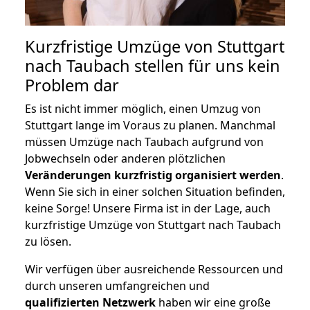
Kurzfristige Umzüge von Stuttgart
nach Taubach stellen für uns kein
Problem dar
Es ist nicht immer möglich, einen Umzug von
Stuttgart lange im Voraus zu planen. Manchmal
müssen Umzüge nach Taubach aufgrund von
Jobwechseln oder anderen plötzlichen
Veränderungen kurzfristig organisiert werden
.
Wenn Sie sich in einer solchen Situation befinden,
keine Sorge! Unsere Firma ist in der Lage, auch
kurzfristige Umzüge von Stuttgart nach Taubach
zu lösen.
Wir verfügen über ausreichende Ressourcen und
durch unseren umfangreichen und
qualifizierten Netzwerk
haben wir eine große