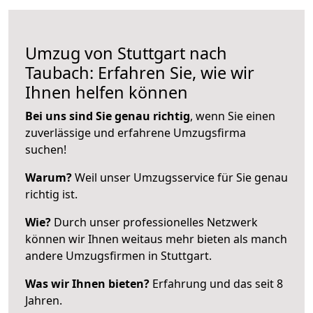
Umzug von Stuttgart nach
Taubach: Erfahren Sie, wie wir
Ihnen helfen können
Bei uns sind Sie genau richtig
, wenn Sie einen
zuverlässige und erfahrene Umzugsfirma
suchen!
Warum?
Weil unser Umzugsservice für Sie genau
richtig ist.
Wie?
Durch unser professionelles Netzwerk
können wir Ihnen weitaus mehr bieten als manch
andere Umzugsfirmen in Stuttgart.
Was wir Ihnen bieten?
Erfahrung und das seit 8
Jahren.