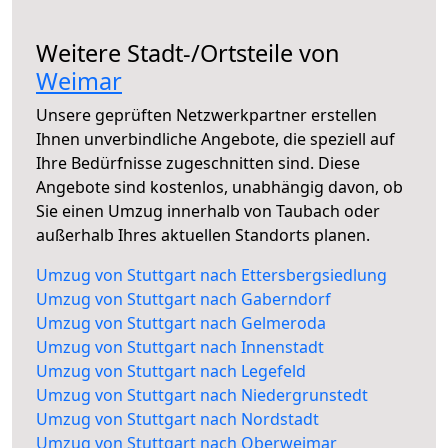
Weitere Stadt-/Ortsteile von
Weimar
Unsere geprüften Netzwerkpartner erstellen
Ihnen unverbindliche Angebote, die speziell auf
Ihre Bedürfnisse zugeschnitten sind. Diese
Angebote sind kostenlos, unabhängig davon, ob
Sie einen Umzug innerhalb von Taubach oder
außerhalb Ihres aktuellen Standorts planen.
Umzug von Stuttgart nach Ettersbergsiedlung
Umzug von Stuttgart nach Gaberndorf
Umzug von Stuttgart nach Gelmeroda
Umzug von Stuttgart nach Innenstadt
Umzug von Stuttgart nach Legefeld
Umzug von Stuttgart nach Niedergrunstedt
Umzug von Stuttgart nach Nordstadt
Umzug von Stuttgart nach Oberweimar