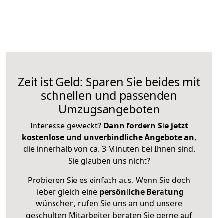
Zeit ist Geld: Sparen Sie beides mit
schnellen und passenden
Umzugsangeboten
Interesse geweckt?
Dann fordern Sie jetzt
kostenlose und unverbindliche Angebote an
,
die innerhalb von ca. 3 Minuten bei Ihnen sind.
Sie glauben uns nicht?
Probieren Sie es einfach aus. Wenn Sie doch
lieber gleich eine
persönliche Beratung
wünschen, rufen Sie uns an und unsere
geschulten Mitarbeiter beraten Sie gerne auf