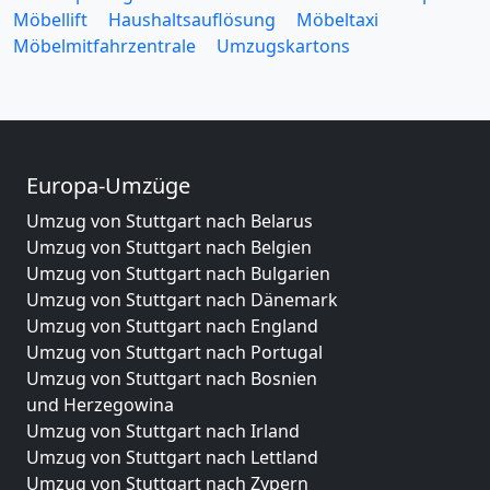
Möbellift
Haushaltsauflösung
Möbeltaxi
Möbelmitfahrzentrale
Umzugskartons
Europa-Umzüge
Umzug von Stuttgart nach Belarus
Umzug von Stuttgart nach Belgien
Umzug von Stuttgart nach Bulgarien
Umzug von Stuttgart nach Dänemark
Umzug von Stuttgart nach England
Umzug von Stuttgart nach Portugal
Umzug von Stuttgart nach Bosnien
und Herzegowina
Umzug von Stuttgart nach Irland
Umzug von Stuttgart nach Lettland
Umzug von Stuttgart nach Zypern