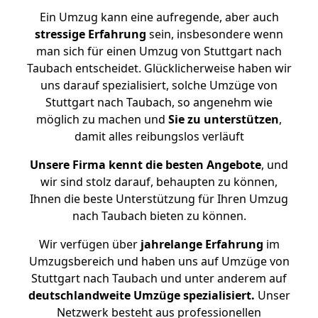
Ein Umzug kann eine aufregende, aber auch
stressige
Erfahrung
sein, insbesondere wenn
man sich für einen Umzug von Stuttgart nach
Taubach entscheidet. Glücklicherweise haben wir
uns darauf spezialisiert, solche Umzüge von
Stuttgart nach Taubach, so angenehm wie
möglich zu machen und
Sie zu unterstützen
,
damit alles reibungslos verläuft
Unsere Firma kennt die besten Angebote
, und
wir sind stolz darauf, behaupten zu können,
Ihnen die beste Unterstützung für Ihren Umzug
nach Taubach bieten zu können.
Wir verfügen über
jahrelange Erfahrung
im
Umzugsbereich und haben uns auf Umzüge von
Stuttgart nach Taubach und unter anderem auf
deutschlandweite Umzüge spezialisiert.
Unser
Netzwerk besteht aus professionellen