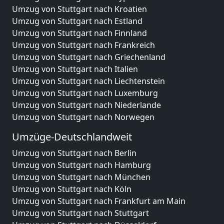
Umzug von Stuttgart nach Kroatien
Umzug von Stuttgart nach Estland
Umzug von Stuttgart nach Finnland
Umzug von Stuttgart nach Frankreich
Umzug von Stuttgart nach Griechenland
Umzug von Stuttgart nach Italien
Umzug von Stuttgart nach Liechtenstein
Umzug von Stuttgart nach Luxemburg
Umzug von Stuttgart nach Niederlande
Umzug von Stuttgart nach Norwegen
Umzüge-Deutschlandweit
Umzug von Stuttgart nach Berlin
Umzug von Stuttgart nach Hamburg
Umzug von Stuttgart nach München
Umzug von Stuttgart nach Köln
Umzug von Stuttgart nach Frankfurt am Main
Umzug von Stuttgart nach Stuttgart