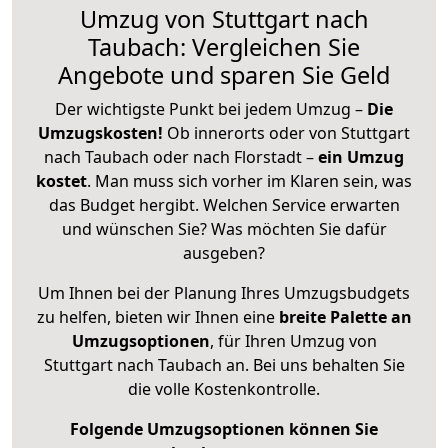
Umzug von Stuttgart nach
Taubach: Vergleichen Sie
Angebote und sparen Sie Geld
Der wichtigste Punkt bei jedem Umzug –
Die
Umzugskosten!
Ob innerorts oder von Stuttgart
nach Taubach oder nach Florstadt –
ein Umzug
kostet
.
Man muss sich vorher im Klaren sein, was
das Budget hergibt. Welchen Service erwarten
und wünschen Sie? Was möchten Sie dafür
ausgeben?
Um Ihnen bei der Planung Ihres Umzugsbudgets
zu helfen, bieten wir Ihnen eine
breite Palette an
Umzugsoptionen
, für Ihren Umzug von
Stuttgart nach Taubach an. Bei uns behalten Sie
die volle Kostenkontrolle.
Folgende Umzugsoptionen können Sie