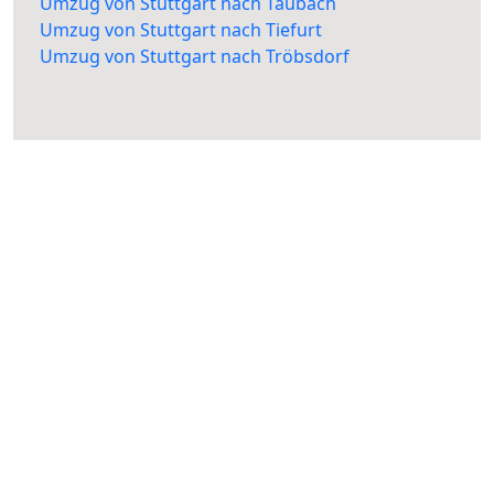
Umzug von Stuttgart nach Taubach
Umzug von Stuttgart nach Tiefurt
Umzug von Stuttgart nach Tröbsdorf