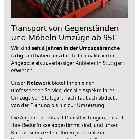
Transport von Gegenständen
und Möbeln Umzüge ab 95€
Wir sind
seit 8 Jahren in der Umzugsbranche
tätig
und haben uns durch die qualifizierten
Angebote als zuverlässiger Anbieter in Stuttgart
erwiesen.
Unser
Netzwerk
bietet Ihnen einen
umfassenden Service, der alle Aspekte Ihres
Umzugs von Stuttgart nach Taubach abdeckt,
von der Planung bis hin zur Umsetzung.
Die Angebote umfasst Dienstleistungen, die auf
Ihre Bedürfnisse abgestimmt sind, und unser
Kundenservice steht Ihnen jederzeit zur