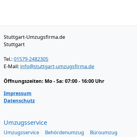
Stuttgart-Umzugsfirma.de
Stuttgart
Tel.:
01579-2482305
E-Mail:
info@stuttgart-umzugsfirma.de
Öffnungszeiten:
Mo - Sa: 07:00 - 16:00 Uhr
Impressum
Datenschutz
Umzugsservice
Umzugsservice
Behördenumzug
Büroumzug