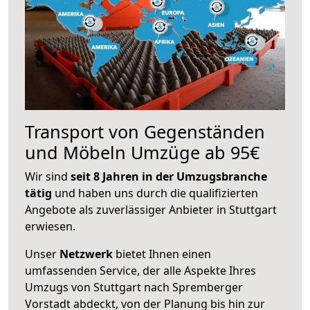
Transport von Gegenständen
und Möbeln Umzüge ab 95€
Wir sind
seit 8 Jahren in der Umzugsbranche
tätig
und haben uns durch die qualifizierten
Angebote als zuverlässiger Anbieter in Stuttgart
erwiesen.
Unser
Netzwerk
bietet Ihnen einen
umfassenden Service, der alle Aspekte Ihres
Umzugs von Stuttgart nach Spremberger
Vorstadt abdeckt, von der Planung bis hin zur