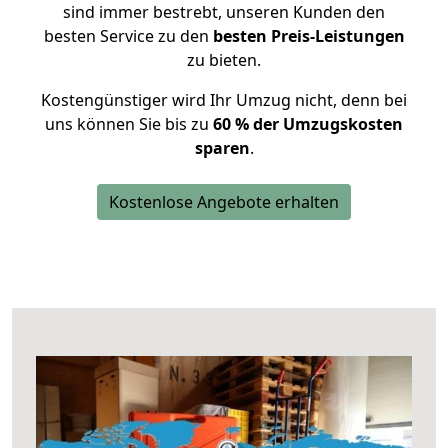
sind immer bestrebt, unseren Kunden den
besten Service zu den
besten Preis-Leistungen
zu bieten.
Kostengünstiger wird Ihr Umzug nicht, denn bei
uns können Sie bis zu
60 % der Umzugskosten
sparen
.
Kostenlose Angebote erhalten