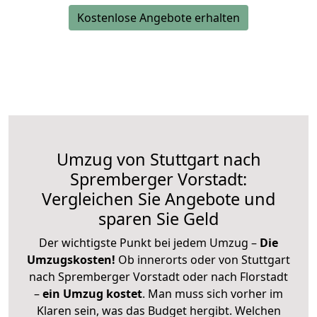
Kostenlose Angebote erhalten
Umzug von Stuttgart nach
Spremberger Vorstadt:
Vergleichen Sie Angebote und
sparen Sie Geld
Der wichtigste Punkt bei jedem Umzug –
Die
Umzugskosten!
Ob innerorts oder von Stuttgart
nach Spremberger Vorstadt oder nach Florstadt
–
ein Umzug kostet
.
Man muss sich vorher im
Klaren sein, was das Budget hergibt. Welchen