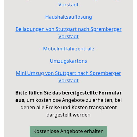
Vorstadt
Haushaltsauflösung
Beiladungen von Stuttgart nach Spremberger
Vorstadt
Möbelmitfahrzentrale
Umzugskartons
Mini Umzug von Stuttgart nach Spremberger
Vorstadt
Bitte füllen Sie das bereitgestellte Formular
aus
, um kostenlose Angebote zu erhalten, bei
denen alle Preise und Kosten transparent
dargestellt werden
Kostenlose Angebote erhalten