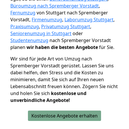
Büroumzug nach Spremberger Vorstadt
,
Fernumzug
von Stuttgart nach Spremberger
Vorstadt,
Firmenumzug
,
Laborumzug Stuttgart
,
Praxisumzug
,
Privatumzug Stuttgart
,
Seniorenumzug in Stuttgart
oder
Studentenumzug
nach Spremberger Vorstadt
planen
wir haben die besten Angebote
für Sie.
Wir sind für jede Art von Umzug nach
Spremberger Vorstadt gerüstet. Lassen Sie uns
dabei helfen, den Stress und die Kosten zu
minimieren, damit Sie sich auf Ihren neuen
Lebensabschnitt freuen können.
Zögern Sie nicht
und holen Sie sich
kostenlose und
unverbindliche Angebote!
Kostenlose Angebote erhalten