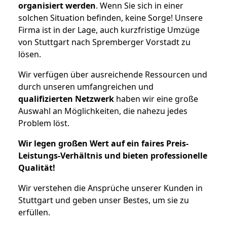
organisiert werden
. Wenn Sie sich in einer
solchen Situation befinden, keine Sorge! Unsere
Firma ist in der Lage, auch kurzfristige Umzüge
von Stuttgart nach Spremberger Vorstadt zu
lösen.
Wir verfügen über ausreichende Ressourcen und
durch unseren umfangreichen und
qualifizierten Netzwerk
haben wir eine große
Auswahl an Möglichkeiten, die nahezu jedes
Problem löst.
Wir legen großen Wert auf ein faires Preis-
Leistungs-Verhältnis und bieten professionelle
Qualität!
Wir verstehen die Ansprüche unserer Kunden in
Stuttgart und geben unser Bestes, um sie zu
erfüllen.