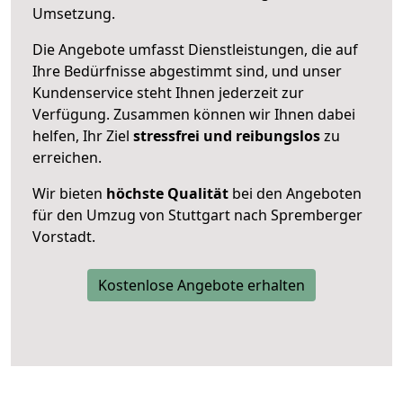
Umsetzung.
Die Angebote umfasst Dienstleistungen, die auf
Ihre Bedürfnisse abgestimmt sind, und unser
Kundenservice steht Ihnen jederzeit zur
Verfügung. Zusammen können wir Ihnen dabei
helfen, Ihr Ziel
stressfrei und reibungslos
zu
erreichen.
Wir bieten
höchste Qualität
bei den Angeboten
für den Umzug von Stuttgart nach Spremberger
Vorstadt.
Kostenlose Angebote erhalten