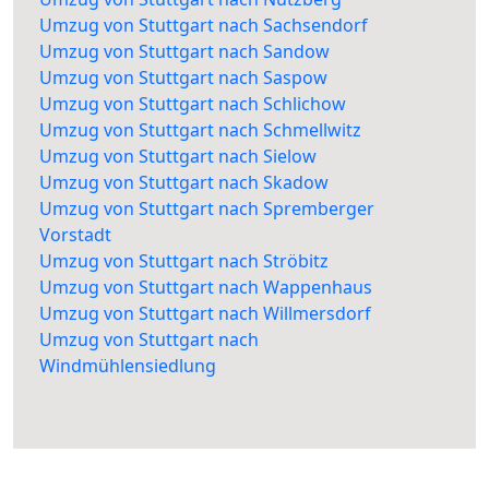
Umzug von Stuttgart nach Sachsendorf
Umzug von Stuttgart nach Sandow
Umzug von Stuttgart nach Saspow
Umzug von Stuttgart nach Schlichow
Umzug von Stuttgart nach Schmellwitz
Umzug von Stuttgart nach Sielow
Umzug von Stuttgart nach Skadow
Umzug von Stuttgart nach Spremberger
Vorstadt
Umzug von Stuttgart nach Ströbitz
Umzug von Stuttgart nach Wappenhaus
Umzug von Stuttgart nach Willmersdorf
Umzug von Stuttgart nach
Windmühlensiedlung