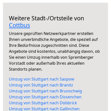
Weitere Stadt-/Ortsteile von
Cottbus
Unsere geprüften Netzwerkpartner erstellen
Ihnen unverbindliche Angebote, die speziell auf
Ihre Bedürfnisse zugeschnitten sind. Diese
Angebote sind kostenlos, unabhängig davon, ob
Sie einen Umzug innerhalb von Spremberger
Vorstadt oder außerhalb Ihres aktuellen
Standorts planen.
Umzug von Stuttgart nach Saspow
Umzug von Stuttgart nach Branitz
Umzug von Stuttgart nach Brunschwig
Umzug von Stuttgart nach Dissenchen
Umzug von Stuttgart nach Döbbrick
Umzug von Stuttgart nach Gallinchen