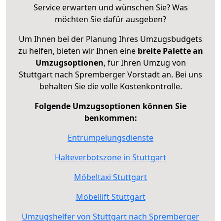
Service erwarten und wünschen Sie? Was
möchten Sie dafür ausgeben?
Um Ihnen bei der Planung Ihres Umzugsbudgets
zu helfen, bieten wir Ihnen eine
breite Palette an
Umzugsoptionen
, für Ihren Umzug von
Stuttgart nach Spremberger Vorstadt an. Bei uns
behalten Sie die volle Kostenkontrolle.
Folgende Umzugsoptionen können Sie
benkommen:
Entrümpelungsdienste
Halteverbotszone in Stuttgart
Möbeltaxi Stuttgart
Möbellift Stuttgart
Umzugshelfer von Stuttgart nach Spremberger