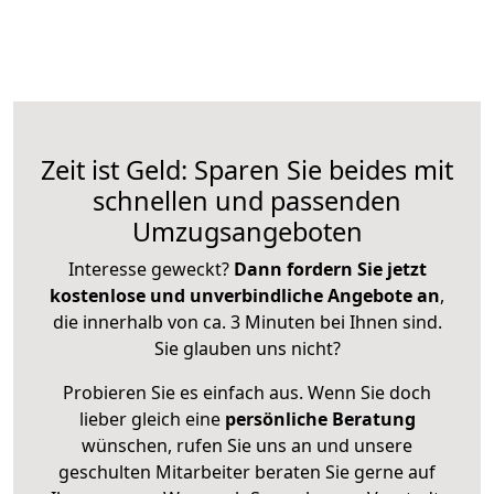
Zeit ist Geld: Sparen Sie beides mit
schnellen und passenden
Umzugsangeboten
Interesse geweckt?
Dann fordern Sie jetzt
kostenlose und unverbindliche Angebote an
,
die innerhalb von ca. 3 Minuten bei Ihnen sind.
Sie glauben uns nicht?
Probieren Sie es einfach aus. Wenn Sie doch
lieber gleich eine
persönliche Beratung
wünschen, rufen Sie uns an und unsere
geschulten Mitarbeiter beraten Sie gerne auf