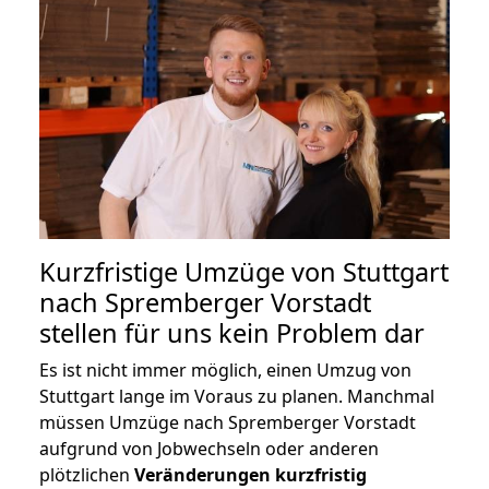
Kurzfristige Umzüge von Stuttgart
nach Spremberger Vorstadt
stellen für uns kein Problem dar
Es ist nicht immer möglich, einen Umzug von
Stuttgart lange im Voraus zu planen. Manchmal
müssen Umzüge nach Spremberger Vorstadt
aufgrund von Jobwechseln oder anderen
plötzlichen
Veränderungen kurzfristig