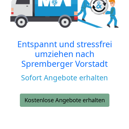
Entspannt und stressfrei
umziehen nach
Spremberger Vorstadt
Sofort Angebote erhalten
Kostenlose Angebote erhalten