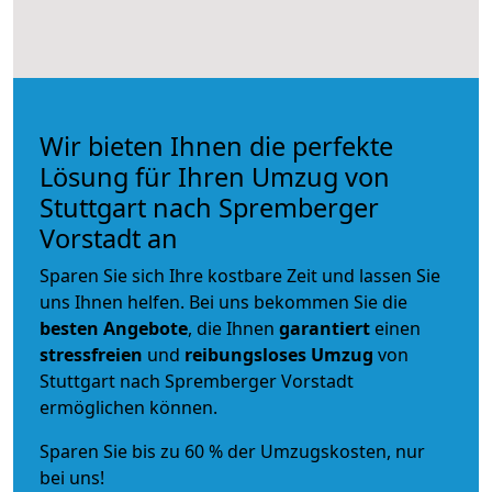
Wir bieten Ihnen die perfekte
Lösung für Ihren Umzug von
Stuttgart nach Spremberger
Vorstadt an
Sparen Sie sich Ihre kostbare Zeit und lassen Sie
uns Ihnen helfen. Bei uns bekommen Sie die
besten Angebote
, die Ihnen
garantiert
einen
stressfreien
und
reibungsloses
Umzug
von
Stuttgart nach Spremberger Vorstadt
ermöglichen können.
Sparen Sie bis zu 60 % der Umzugskosten, nur
bei uns!