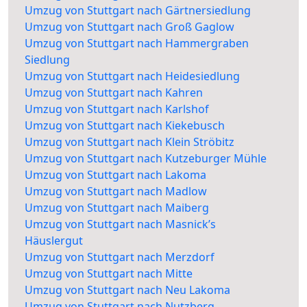
Umzug von Stuttgart nach Gärtnersiedlung
Umzug von Stuttgart nach Groß Gaglow
Umzug von Stuttgart nach Hammergraben
Siedlung
Umzug von Stuttgart nach Heidesiedlung
Umzug von Stuttgart nach Kahren
Umzug von Stuttgart nach Karlshof
Umzug von Stuttgart nach Kiekebusch
Umzug von Stuttgart nach Klein Ströbitz
Umzug von Stuttgart nach Kutzeburger Mühle
Umzug von Stuttgart nach Lakoma
Umzug von Stuttgart nach Madlow
Umzug von Stuttgart nach Maiberg
Umzug von Stuttgart nach Masnick’s
Häuslergut
Umzug von Stuttgart nach Merzdorf
Umzug von Stuttgart nach Mitte
Umzug von Stuttgart nach Neu Lakoma
Umzug von Stuttgart nach Nutzberg