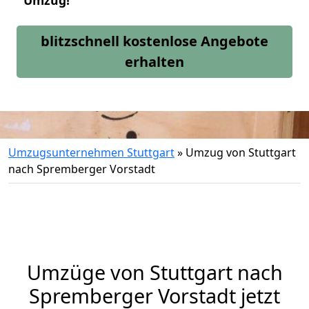
Umzug!
blitzschnell kostenlose Angebote
erhalten
Umzugsunternehmen Stuttgart
»
Umzug von Stuttgart
nach Spremberger Vorstadt
Umzüge von Stuttgart nach
Spremberger Vorstadt jetzt