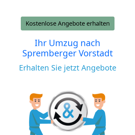
Kostenlose Angebote erhalten
Ihr Umzug nach
Spremberger Vorstadt
Erhalten Sie jetzt Angebote