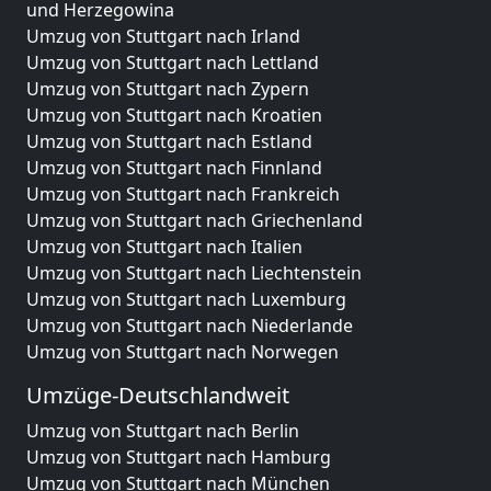
und Herzegowina
Umzug von Stuttgart nach Irland
Umzug von Stuttgart nach Lettland
Umzug von Stuttgart nach Zypern
Umzug von Stuttgart nach Kroatien
Umzug von Stuttgart nach Estland
Umzug von Stuttgart nach Finnland
Umzug von Stuttgart nach Frankreich
Umzug von Stuttgart nach Griechenland
Umzug von Stuttgart nach Italien
Umzug von Stuttgart nach Liechtenstein
Umzug von Stuttgart nach Luxemburg
Umzug von Stuttgart nach Niederlande
Umzug von Stuttgart nach Norwegen
Umzüge-Deutschlandweit
Umzug von Stuttgart nach Berlin
Umzug von Stuttgart nach Hamburg
Umzug von Stuttgart nach München