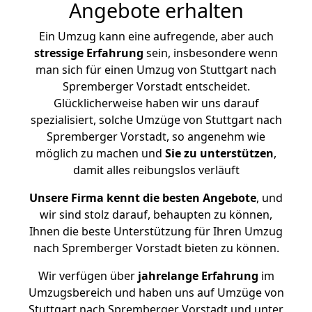
Angebote erhalten
Ein Umzug kann eine aufregende, aber auch
stressige
Erfahrung
sein, insbesondere wenn
man sich für einen Umzug von Stuttgart nach
Spremberger Vorstadt entscheidet.
Glücklicherweise haben wir uns darauf
spezialisiert, solche Umzüge von Stuttgart nach
Spremberger Vorstadt, so angenehm wie
möglich zu machen und
Sie zu unterstützen
,
damit alles reibungslos verläuft
Unsere Firma kennt die besten Angebote
, und
wir sind stolz darauf, behaupten zu können,
Ihnen die beste Unterstützung für Ihren Umzug
nach Spremberger Vorstadt bieten zu können.
Wir verfügen über
jahrelange Erfahrung
im
Umzugsbereich und haben uns auf Umzüge von
Stuttgart nach Spremberger Vorstadt und unter