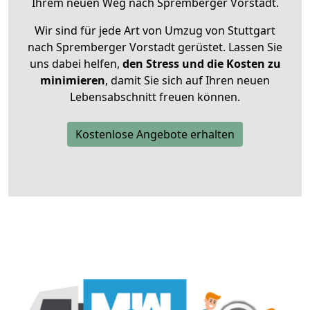
Ihrem neuen Weg nach Spremberger Vorstadt.
Wir sind für jede Art von Umzug von Stuttgart
nach Spremberger Vorstadt gerüstet. Lassen Sie
uns dabei helfen,
den Stress und die Kosten zu
minimieren
, damit Sie sich auf Ihren neuen
Lebensabschnitt freuen können.
Kostenlose Angebote erhalten