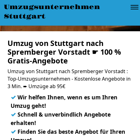
Umzugsunternehmen
Stuttgart
Umzug von Stuttgart nach
Spremberger Vorstadt ☛ 100 %
Gratis-Angebote
Umzug von Stuttgart nach Spremberger Vorstadt :
Top-Umzugsunternehmen - Kostenlose Angebote in
3 Min. ➨ Umzüge ab 95€
✓
Wir helfen Ihnen, wenn es um Ihren
Umzug geht!
✓
Schnell & unverbindlich Angebote
erhalten!
✓
Finden Sie das beste Angebot für Ihren