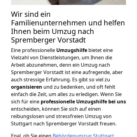
Wir sind ein
Familienunternehmen und helfen
Ihnen beim Umzug nach
Spremberger Vorstadt
Eine professionelle
Umzugshilfe
bietet eine
Vielzahl von Dienstleistungen, um Ihnen die
Arbeit abzunehmen, denn ein Umzug nach
Spremberger Vorstadt ist eine aufregende, aber
auch stressige Erfahrung. Es gibt so viel zu
organisieren
und zu bedenken, und oft fehlt
einfach die Zeit, um alles zu erledigen. Wenn Sie
sich für eine
professionelle Umzugshilfe bei uns
entscheiden, können Sie sich auf einen
reibungslosen und stressfreien Umzug von
Stuttgart nach Spremberger Vorstadt freuen.
Egal, ob Sie einen
Behördenumzug Stuttgart
,