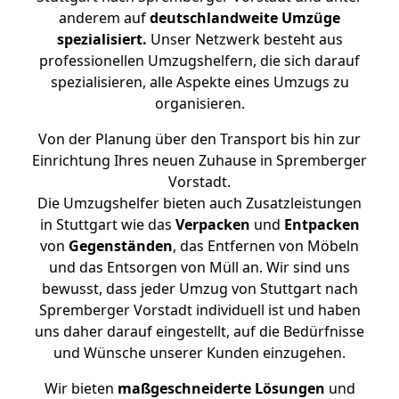
anderem auf
deutschlandweite Umzüge
spezialisiert.
Unser Netzwerk besteht aus
professionellen Umzugshelfern, die sich darauf
spezialisieren, alle Aspekte eines Umzugs zu
organisieren.
Von der Planung über den Transport bis hin zur
Einrichtung Ihres neuen Zuhause in Spremberger
Vorstadt.
Die Umzugshelfer bieten auch Zusatzleistungen
in Stuttgart wie das
Verpacken
und
Entpacken
von
Gegenständen
, das Entfernen von Möbeln
und das Entsorgen von Müll an. Wir sind uns
bewusst, dass jeder Umzug von Stuttgart nach
Spremberger Vorstadt individuell ist und haben
uns daher darauf eingestellt, auf die Bedürfnisse
und Wünsche unserer Kunden einzugehen.
Wir bieten
maßgeschneiderte Lösungen
und