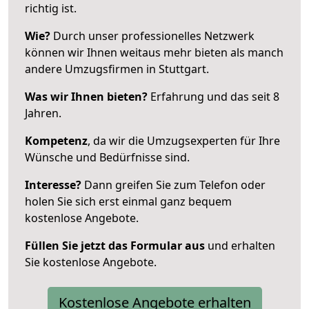
richtig ist.
Wie?
Durch unser professionelles Netzwerk
können wir Ihnen weitaus mehr bieten als manch
andere Umzugsfirmen in Stuttgart.
Was wir Ihnen bieten?
Erfahrung und das seit 8
Jahren.
Kompetenz
, da wir die Umzugsexperten für Ihre
Wünsche und Bedürfnisse sind.
Interesse?
Dann greifen Sie zum Telefon oder
holen Sie sich erst einmal ganz bequem
kostenlose Angebote.
Füllen Sie jetzt das Formular aus
und erhalten
Sie kostenlose Angebote.
Kostenlose Angebote erhalten