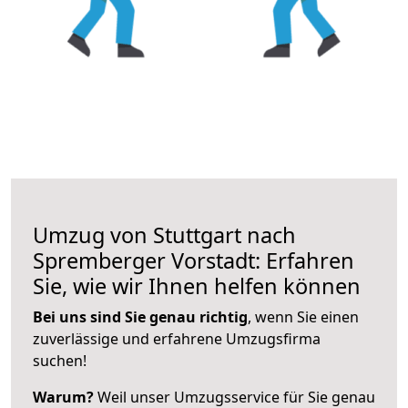
Umzug von Stuttgart nach
Spremberger Vorstadt: Erfahren
Sie, wie wir Ihnen helfen können
Bei uns sind Sie genau richtig
, wenn Sie einen
zuverlässige und erfahrene Umzugsfirma
suchen!
Warum?
Weil unser Umzugsservice für Sie genau