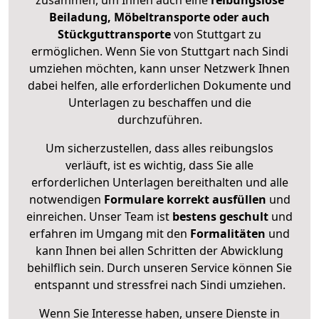
zusammen, um Ihnen auch eine
reibungslose
Beiladung, Möbeltransporte oder auch
Stückguttransporte
von Stuttgart zu
ermöglichen. Wenn Sie von Stuttgart nach Sindi
umziehen möchten, kann unser Netzwerk Ihnen
dabei helfen, alle erforderlichen Dokumente und
Unterlagen zu beschaffen und die
durchzuführen.
Um sicherzustellen, dass alles reibungslos
verläuft, ist es wichtig, dass Sie alle
erforderlichen Unterlagen bereithalten und alle
notwendigen
Formulare
korrekt
ausfüllen
und
einreichen. Unser Team ist
bestens geschult
und
erfahren im Umgang mit den
Formalitäten
und
kann Ihnen bei allen Schritten der Abwicklung
behilflich sein. Durch unseren Service können Sie
entspannt und stressfrei nach Sindi umziehen.
Wenn Sie Interesse haben, unsere Dienste in