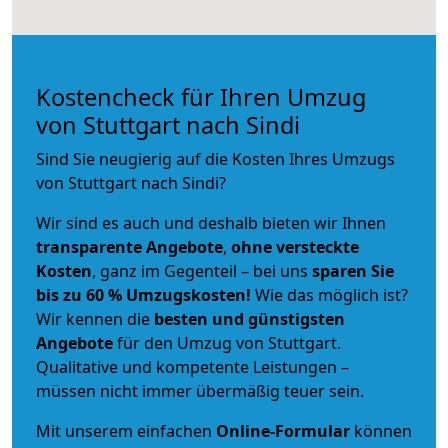
Kostencheck für Ihren Umzug
von Stuttgart nach Sindi
Sind Sie neugierig auf die Kosten Ihres Umzugs
von Stuttgart nach Sindi?
Wir sind es auch und deshalb bieten wir Ihnen
transparente Angebote
,
ohne versteckte
Kosten
, ganz im Gegenteil – bei uns
sparen Sie
bis zu 60 % Umzugskosten!
Wie das möglich ist?
Wir kennen die
besten und günstigsten
Angebote
für den Umzug von Stuttgart.
Qualitative und kompetente Leistungen –
müssen nicht immer übermäßig teuer sein.
Mit unserem einfachen
Online-Formular
können