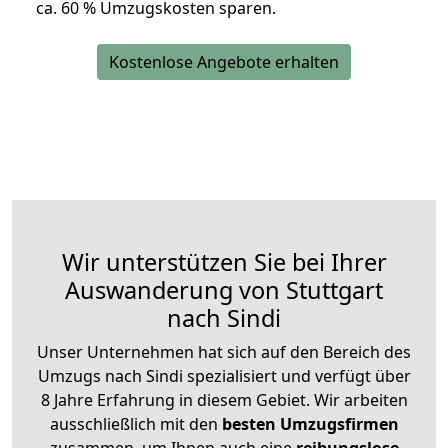
ca. 6
0 % Umzugskosten sparen.
Kostenlose Angebote erhalten
Wir unterstützen Sie bei Ihrer
Auswanderung von Stuttgart
nach Sindi
Unser Unternehmen hat sich auf den Bereich des
Umzugs nach Sindi spezialisiert und verfügt über
8 Jahre Erfahrung in diesem Gebiet. Wir arbeiten
ausschließlich mit den
besten Umzugsfirmen