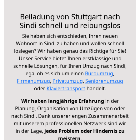
Beiladung von Stuttgart nach
Sindi schnell und reibungslos
Sie haben sich entschieden, Ihren neuen
Wohnort in Sindi zu haben und wollen schnell
loslegen? Wir haben genau das Richtige für Sie!
Unser Service bietet Ihnen erstklassige und
schnelle Lösungen, für Ihren Umzug nach Sindi,
egal ob es sich um einen
Büroumzug
,
Firmenumzug
,
Privatumzug
,
Seniorenumzug
oder
Klaviertransport
handelt.
Wir haben langjährige Erfahrung
in der
Planung, Organisation von Umzügen von oder
nach Sindi. Dank unserer engen Zusammenarbeit
mit unserem professionellen Netzwerk sind wir
in der Lage,
jedes Problem oder Hindernis zu
meistern
.