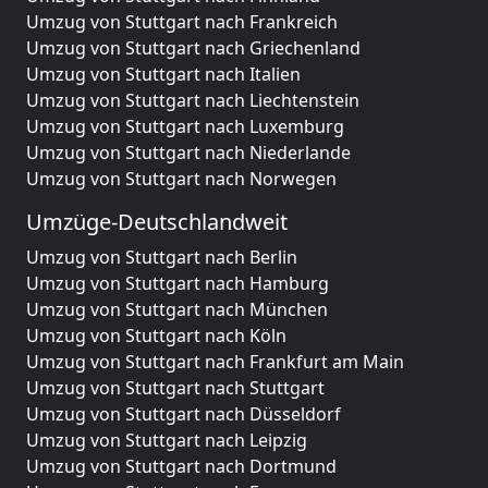
Umzug von Stuttgart nach Frankreich
Umzug von Stuttgart nach Griechenland
Umzug von Stuttgart nach Italien
Umzug von Stuttgart nach Liechtenstein
Umzug von Stuttgart nach Luxemburg
Umzug von Stuttgart nach Niederlande
Umzug von Stuttgart nach Norwegen
Umzüge-Deutschlandweit
Umzug von Stuttgart nach Berlin
Umzug von Stuttgart nach Hamburg
Umzug von Stuttgart nach München
Umzug von Stuttgart nach Köln
Umzug von Stuttgart nach Frankfurt am Main
Umzug von Stuttgart nach Stuttgart
Umzug von Stuttgart nach Düsseldorf
Umzug von Stuttgart nach Leipzig
Umzug von Stuttgart nach Dortmund