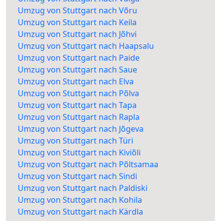
Umzug von Stuttgart nach Võru
Umzug von Stuttgart nach Keila
Umzug von Stuttgart nach Jõhvi
Umzug von Stuttgart nach Haapsalu
Umzug von Stuttgart nach Paide
Umzug von Stuttgart nach Saue
Umzug von Stuttgart nach Elva
Umzug von Stuttgart nach Põlva
Umzug von Stuttgart nach Tapa
Umzug von Stuttgart nach Rapla
Umzug von Stuttgart nach Jõgeva
Umzug von Stuttgart nach Türi
Umzug von Stuttgart nach Kiviõli
Umzug von Stuttgart nach Põltsamaa
Umzug von Stuttgart nach Sindi
Umzug von Stuttgart nach Paldiski
Umzug von Stuttgart nach Kohila
Umzug von Stuttgart nach Kärdla