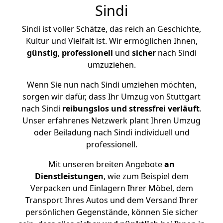
Sindi
Sindi ist voller Schätze, das reich an Geschichte,
Kultur und Vielfalt ist. Wir ermöglichen Ihnen,
günstig
,
professionell
und
sicher
nach Sindi
umzuziehen.
Wenn Sie nun nach Sindi umziehen möchten,
sorgen wir dafür, dass Ihr Umzug von Stuttgart
nach Sindi
reibungslos und stressfrei
verläuft
.
Unser erfahrenes Netzwerk plant Ihren Umzug
oder Beiladung nach Sindi individuell und
professionell.
Mit unseren breiten Angebote
an
Dienstleistungen
, wie zum Beispiel dem
Verpacken und Einlagern Ihrer Möbel, dem
Transport Ihres Autos und dem Versand Ihrer
persönlichen Gegenstände, können Sie sicher