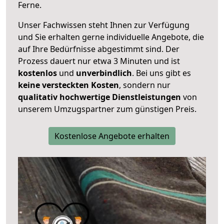
Ferne.
Unser Fachwissen steht Ihnen zur Verfügung
und Sie erhalten gerne individuelle Angebote, die
auf Ihre Bedürfnisse abgestimmt sind. Der
Prozess dauert nur etwa 3 Minuten und ist
kostenlos
und
unverbindlich
. Bei uns gibt es
keine versteckten Kosten
, sondern nur
qualitativ hochwertige Dienstleistungen
von
unserem Umzugspartner zum günstigen Preis.
Kostenlose Angebote erhalten