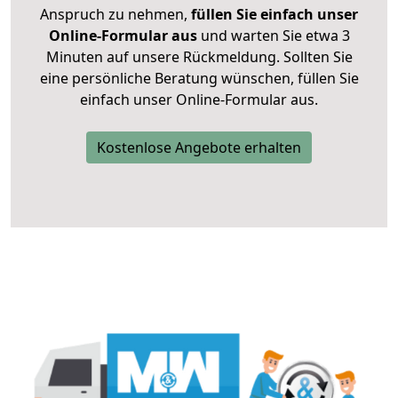
Anspruch zu nehmen,
füllen Sie einfach unser
Online-Formular aus
und warten Sie etwa 3
Minuten auf unsere Rückmeldung. Sollten Sie
eine persönliche Beratung wünschen, füllen Sie
einfach unser Online-Formular aus.
Kostenlose Angebote erhalten