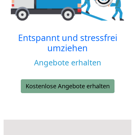
Entspannt und stressfrei
umziehen
Angebote erhalten
Kostenlose Angebote erhalten