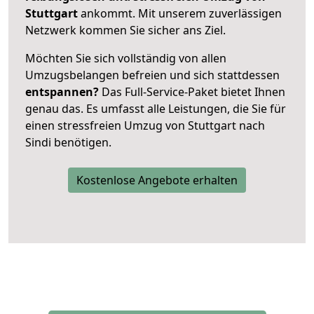
Stuttgart
ankommt. Mit unserem zuverlässigen
Netzwerk kommen Sie sicher ans Ziel.
Möchten Sie sich vollständig von allen
Umzugsbelangen befreien und sich stattdessen
entspannen?
Das Full-Service-Paket bietet Ihnen
genau das. Es umfasst alle Leistungen, die Sie für
einen stressfreien Umzug von Stuttgart nach
Sindi benötigen.
Kostenlose Angebote erhalten