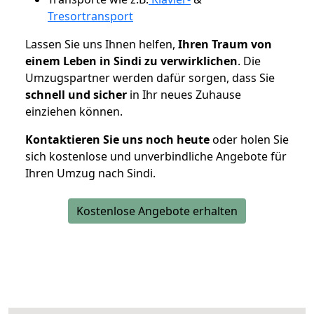
Tresortransport
Lassen Sie uns Ihnen helfen,
Ihren Traum von
einem Leben in Sindi zu verwirklichen
. Die
Umzugspartner werden dafür sorgen, dass Sie
schnell und sicher
in Ihr neues Zuhause
einziehen können.
Kontaktieren Sie uns noch heute
oder holen Sie
sich kostenlose und unverbindliche Angebote für
Ihren Umzug nach Sindi.
Kostenlose Angebote erhalten