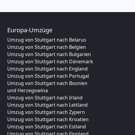
Europa-Umzüge
Umzug von Stuttgart nach Belarus
Umzug von Stuttgart nach Belgien
Umzug von Stuttgart nach Bulgarien
Umzug von Stuttgart nach Dänemark
Umzug von Stuttgart nach England
Umzug von Stuttgart nach Portugal
Umzug von Stuttgart nach Bosnien
und Herzegowina
Umzug von Stuttgart nach Irland
Umzug von Stuttgart nach Lettland
Umzug von Stuttgart nach Zypern
Umzug von Stuttgart nach Kroatien
Umzug von Stuttgart nach Estland
Umzug von Stuttgart nach Finnland