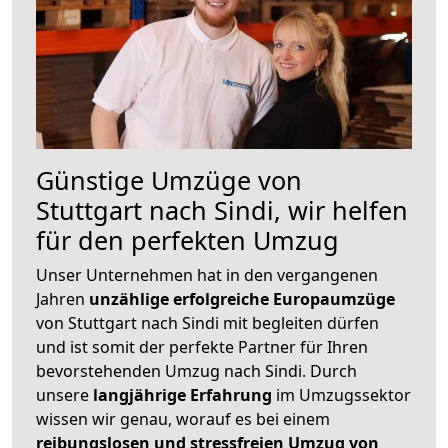
Günstige Umzüge von
Stuttgart nach Sindi, wir helfen
für den perfekten Umzug
Unser Unternehmen hat in den vergangenen
Jahren
unzählige erfolgreiche Europaumzüge
von Stuttgart nach Sindi mit begleiten dürfen
und ist somit der perfekte Partner für Ihren
bevorstehenden Umzug nach Sindi. Durch
unsere
langjährige Erfahrung
im Umzugssektor
wissen wir genau, worauf es bei einem
reibungslosen und stressfreien Umzug von