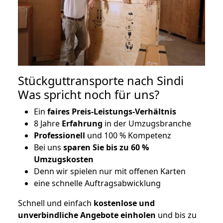
Stückguttransporte nach Sindi
Was spricht noch für uns?
Ein
faires Preis-Leistungs-Verhältnis
8 Jahre
Erfahrung
in der Umzugsbranche
Professionell
und 100 % Kompetenz
Bei uns
sparen Sie bis zu 60 %
Umzugskosten
D
enn wir spielen nur mit offenen Karten
eine schnelle Auftragsabwicklung
Schnell und einfach
kostenlose und
unverbindliche Angebote einholen
und bis zu