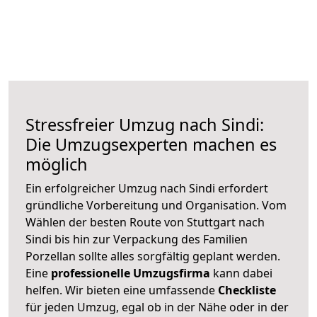
Stressfreier Umzug nach Sindi:
Die Umzugsexperten machen es
möglich
Ein erfolgreicher Umzug nach Sindi erfordert
gründliche Vorbereitung und Organisation. Vom
Wählen der besten Route von Stuttgart nach
Sindi bis hin zur Verpackung des Familien
Porzellan sollte alles sorgfältig geplant werden.
Eine
professionelle Umzugsfirma
kann dabei
helfen. Wir bieten eine umfassende
Checkliste
für jeden Umzug, egal ob in der Nähe oder in der