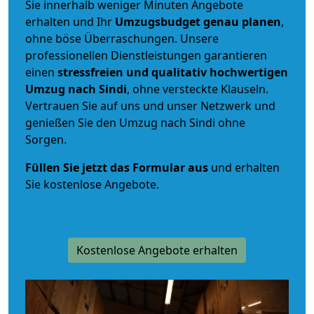
Sie innerhalb weniger Minuten Angebote
erhalten und Ihr
Umzugsbudget
genau
planen
,
ohne böse Überraschungen. Unsere
professionellen Dienstleistungen garantieren
einen
stressfreien und qualitativ hochwertigen
Umzug nach Sindi
, ohne versteckte Klauseln.
Vertrauen Sie auf uns und unser Netzwerk und
genießen Sie den Umzug nach Sindi ohne
Sorgen.
Füllen Sie jetzt das Formular aus
und erhalten
Sie kostenlose Angebote.
Kostenlose Angebote erhalten