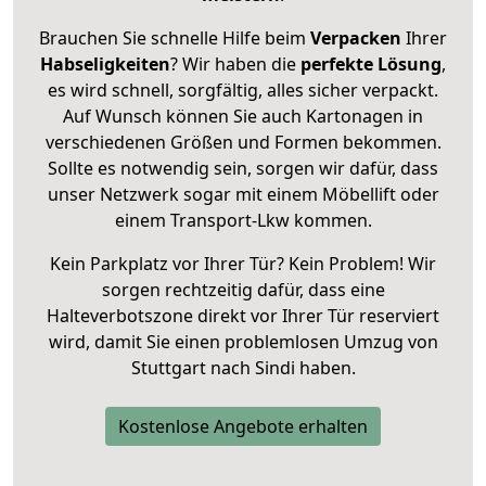
Brauchen Sie schnelle Hilfe beim
Verpacken
Ihrer
Habseligkeiten
? Wir haben die
perfekte Lösung
,
es wird schnell, sorgfältig, alles sicher verpackt.
Auf Wunsch können Sie auch Kartonagen in
verschiedenen Größen und Formen bekommen.
Sollte es notwendig sein, sorgen wir dafür, dass
unser Netzwerk sogar mit einem Möbellift oder
einem Transport-Lkw kommen.
Kein Parkplatz vor Ihrer Tür? Kein Problem! Wir
sorgen rechtzeitig dafür, dass eine
Halteverbotszone direkt vor Ihrer Tür reserviert
wird, damit Sie einen problemlosen Umzug von
Stuttgart nach Sindi haben.
Kostenlose Angebote erhalten