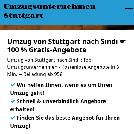
Umzugsunternehmen
Stuttgart
Umzug von Stuttgart nach Sindi ☛
100 % Gratis-Angebote
Umzug von Stuttgart nach Sindi : Top-
Umzugsunternehmen - Kostenlose Angebote in 3
Min. ➨ Beiladung ab 95€
✓
Wir helfen Ihnen, wenn es um Ihren
Umzug geht!
✓
Schnell & unverbindlich Angebote
erhalten!
✓
Finden Sie das beste Angebot für Ihren
Umzug!