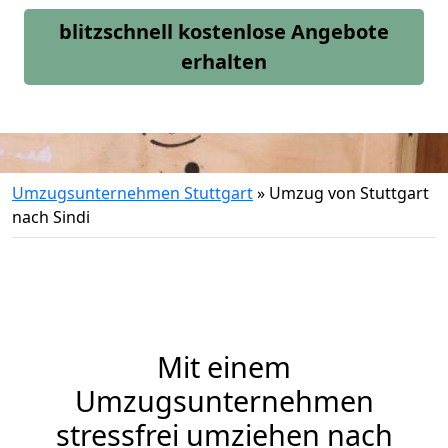
blitzschnell kostenlose Angebote
erhalten
Umzugsunternehmen Stuttgart
»
Umzug von Stuttgart
nach Sindi
Mit einem
Umzugsunternehmen
stressfrei umziehen nach