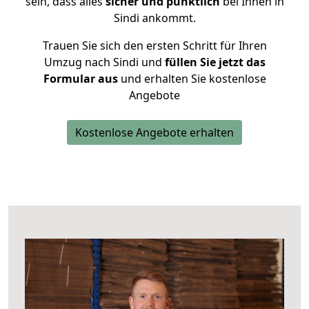
sein, dass alles
sicher und pünktlich
bei Ihnen in
Sindi ankommt.
Trauen Sie sich den ersten Schritt für Ihren
Umzug nach Sindi und
füllen Sie jetzt das
Formular aus
und erhalten Sie kostenlose
Angebote
Kostenlose Angebote erhalten