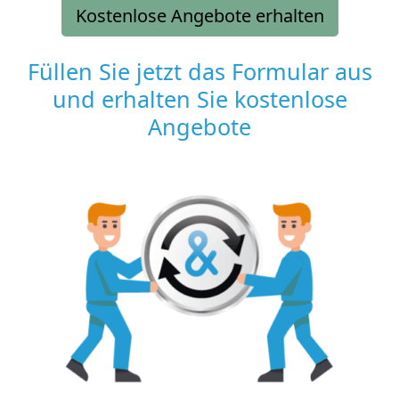
Kostenlose Angebote erhalten
Füllen Sie jetzt das Formular aus
und erhalten Sie kostenlose
Angebote