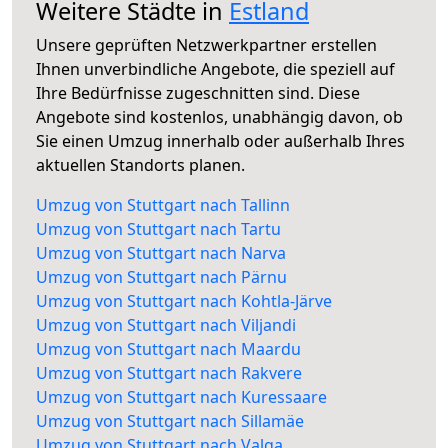
Weitere Städte in
Estland
Unsere geprüften Netzwerkpartner erstellen
Ihnen unverbindliche Angebote, die speziell auf
Ihre Bedürfnisse zugeschnitten sind. Diese
Angebote sind kostenlos, unabhängig davon, ob
Sie einen Umzug innerhalb oder außerhalb Ihres
aktuellen Standorts planen.
Umzug von Stuttgart nach Tallinn
Umzug von Stuttgart nach Tartu
Umzug von Stuttgart nach Narva
Umzug von Stuttgart nach Pärnu
Umzug von Stuttgart nach Kohtla-Järve
Umzug von Stuttgart nach Viljandi
Umzug von Stuttgart nach Maardu
Umzug von Stuttgart nach Rakvere
Umzug von Stuttgart nach Kuressaare
Umzug von Stuttgart nach Sillamäe
Umzug von Stuttgart nach Valga