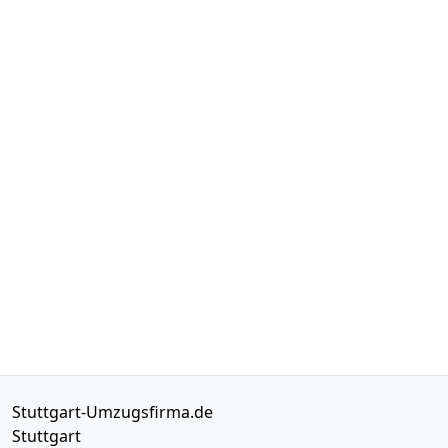
Stuttgart-Umzugsfirma.de
Stuttgart