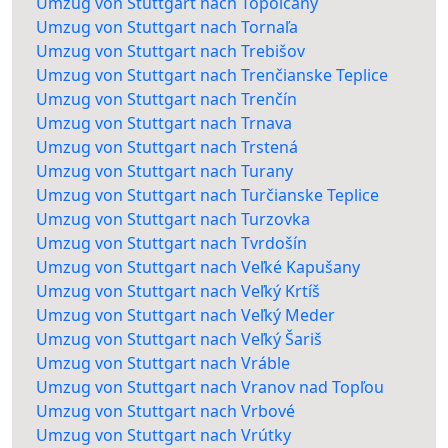
Umzug von Stuttgart nach Topoľčany
Umzug von Stuttgart nach Tornaľa
Umzug von Stuttgart nach Trebišov
Umzug von Stuttgart nach Trenčianske Teplice
Umzug von Stuttgart nach Trenčín
Umzug von Stuttgart nach Trnava
Umzug von Stuttgart nach Trstená
Umzug von Stuttgart nach Turany
Umzug von Stuttgart nach Turčianske Teplice
Umzug von Stuttgart nach Turzovka
Umzug von Stuttgart nach Tvrdošín
Umzug von Stuttgart nach Veľké Kapušany
Umzug von Stuttgart nach Veľký Krtíš
Umzug von Stuttgart nach Veľký Meder
Umzug von Stuttgart nach Veľký Šariš
Umzug von Stuttgart nach Vráble
Umzug von Stuttgart nach Vranov nad Topľou
Umzug von Stuttgart nach Vrbové
Umzug von Stuttgart nach Vrútky