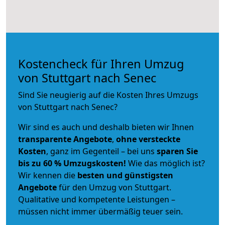
Kostencheck für Ihren Umzug
von Stuttgart nach Senec
Sind Sie neugierig auf die Kosten Ihres Umzugs
von Stuttgart nach Senec?
Wir sind es auch und deshalb bieten wir Ihnen
transparente Angebote
,
ohne versteckte
Kosten
, ganz im Gegenteil – bei uns
sparen Sie
bis zu 60 % Umzugskosten!
Wie das möglich ist?
Wir kennen die
besten und günstigsten
Angebote
für den Umzug von Stuttgart.
Qualitative und kompetente Leistungen –
müssen nicht immer übermäßig teuer sein.