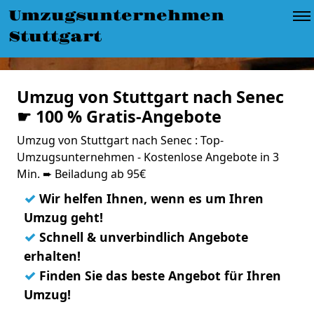
Umzugsunternehmen
Stuttgart
Umzug von Stuttgart nach Senec
☛ 100 % Gratis-Angebote
Umzug von Stuttgart nach Senec : Top-
Umzugsunternehmen - Kostenlose Angebote in 3
Min. ➨ Beiladung ab 95€
✓
Wir helfen Ihnen, wenn es um Ihren
Umzug geht!
✓
Schnell & unverbindlich Angebote
erhalten!
✓
Finden Sie das beste Angebot für Ihren
Umzug!