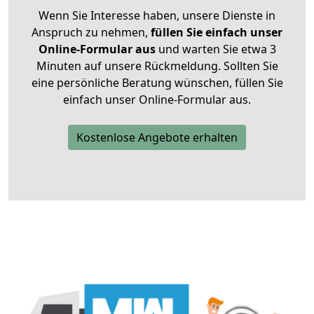
Wenn Sie Interesse haben, unsere Dienste in
Anspruch zu nehmen,
füllen Sie einfach unser
Online-Formular aus
und warten Sie etwa 3
Minuten auf unsere Rückmeldung. Sollten Sie
eine persönliche Beratung wünschen, füllen Sie
einfach unser Online-Formular aus.
Kostenlose Angebote erhalten