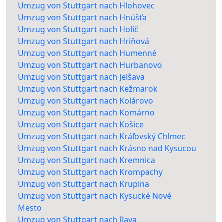
Umzug von Stuttgart nach Hlohovec
Umzug von Stuttgart nach Hnúšťa
Umzug von Stuttgart nach Holíč
Umzug von Stuttgart nach Hriňová
Umzug von Stuttgart nach Humenné
Umzug von Stuttgart nach Hurbanovo
Umzug von Stuttgart nach Jelšava
Umzug von Stuttgart nach Kežmarok
Umzug von Stuttgart nach Kolárovo
Umzug von Stuttgart nach Komárno
Umzug von Stuttgart nach Košice
Umzug von Stuttgart nach Kráľovský Chlmec
Umzug von Stuttgart nach Krásno nad Kysucou
Umzug von Stuttgart nach Kremnica
Umzug von Stuttgart nach Krompachy
Umzug von Stuttgart nach Krupina
Umzug von Stuttgart nach Kysucké Nové
Mesto
Umzug von Stuttgart nach Ilava