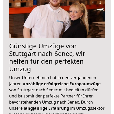
Günstige Umzüge von
Stuttgart nach Senec, wir
helfen für den perfekten
Umzug
Unser Unternehmen hat in den vergangenen
Jahren
unzählige erfolgreiche Europaumzüge
von Stuttgart nach Senec mit begleiten dürfen
und ist somit der perfekte Partner für Ihren
bevorstehenden Umzug nach Senec. Durch
unsere
langjährige Erfahrung
im Umzugssektor