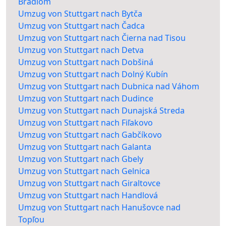
Bradlom
Umzug von Stuttgart nach Bytča
Umzug von Stuttgart nach Čadca
Umzug von Stuttgart nach Čierna nad Tisou
Umzug von Stuttgart nach Detva
Umzug von Stuttgart nach Dobšiná
Umzug von Stuttgart nach Dolný Kubín
Umzug von Stuttgart nach Dubnica nad Váhom
Umzug von Stuttgart nach Dudince
Umzug von Stuttgart nach Dunajská Streda
Umzug von Stuttgart nach Fiľakovo
Umzug von Stuttgart nach Gabčíkovo
Umzug von Stuttgart nach Galanta
Umzug von Stuttgart nach Gbely
Umzug von Stuttgart nach Gelnica
Umzug von Stuttgart nach Giraltovce
Umzug von Stuttgart nach Handlová
Umzug von Stuttgart nach Hanušovce nad
Topľou