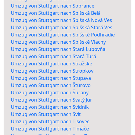
Umzug von Stuttgart nach Sobrance
Umzug von Stuttgart nach Spišská Belá
Umzug von Stuttgart nach Spišská Nová Ves
Umzug von Stuttgart nach Spišská Stará Ves
Umzug von Stuttgart nach Spišské Podhradie
Umzug von Stuttgart nach Spišské Vlachy
Umzug von Stuttgart nach Stará Ľubovňa
Umzug von Stuttgart nach Stará Turá
Umzug von Stuttgart nach Strážske
Umzug von Stuttgart nach Stropkov
Umzug von Stuttgart nach Stupava
Umzug von Stuttgart nach Štúrovo
Umzug von Stuttgart nach Šurany
Umzug von Stuttgart nach Svätý Jur
Umzug von Stuttgart nach Svidník
Umzug von Stuttgart nach Svit
Umzug von Stuttgart nach Tisovec
Umzug von Stuttgart nach Tlmače