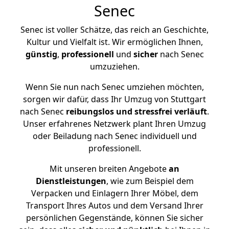
Senec
Senec ist voller Schätze, das reich an Geschichte,
Kultur und Vielfalt ist. Wir ermöglichen Ihnen,
günstig
,
professionell
und
sicher
nach Senec
umzuziehen.
Wenn Sie nun nach Senec umziehen möchten,
sorgen wir dafür, dass Ihr Umzug von Stuttgart
nach Senec
reibungslos und stressfrei
verläuft
.
Unser erfahrenes Netzwerk plant Ihren Umzug
oder Beiladung nach Senec individuell und
professionell.
Mit unseren breiten Angebote
an
Dienstleistungen
, wie zum Beispiel dem
Verpacken und Einlagern Ihrer Möbel, dem
Transport Ihres Autos und dem Versand Ihrer
persönlichen Gegenstände, können Sie sicher