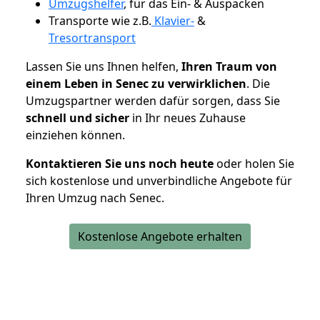
Umzugshelfer
, für das Ein- & Auspacken
Transporte wie z.B.
Klavier-
&
Tresortransport
Lassen Sie uns Ihnen helfen,
Ihren Traum von
einem Leben in Senec zu verwirklichen
. Die
Umzugspartner werden dafür sorgen, dass Sie
schnell und sicher
in Ihr neues Zuhause
einziehen können.
Kontaktieren Sie uns noch heute
oder holen Sie
sich kostenlose und unverbindliche Angebote für
Ihren Umzug nach Senec.
Kostenlose Angebote erhalten