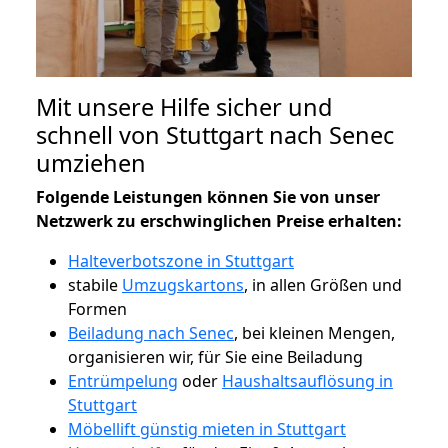
Mit unsere Hilfe sicher und
schnell von Stuttgart nach Senec
umziehen
Folgende Leistungen können Sie von unser
Netzwerk zu erschwinglichen Preise erhalten:
Halteverbotszone in Stuttgart
stabile
Umzugskartons
, in allen Größen und
Formen
Beiladung nach Senec
, bei kleinen Mengen,
organisieren wir, für Sie eine Beiladung
Entrümpelung
oder
Haushaltsauflösung in
Stuttgart
Möbellift günstig mieten in Stuttgart