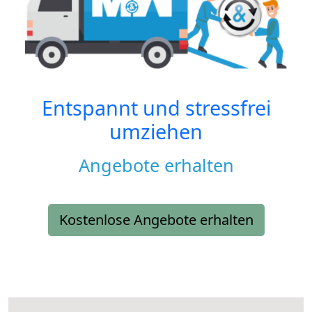
Entspannt und stressfrei
umziehen
Angebote erhalten
Kostenlose Angebote erhalten