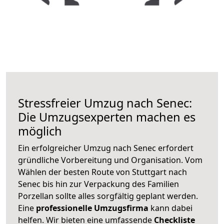
Stressfreier Umzug nach Senec:
Die Umzugsexperten machen es
möglich
Ein erfolgreicher Umzug nach Senec erfordert
gründliche Vorbereitung und Organisation. Vom
Wählen der besten Route von Stuttgart nach
Senec bis hin zur Verpackung des Familien
Porzellan sollte alles sorgfältig geplant werden.
Eine
professionelle Umzugsfirma
kann dabei
helfen. Wir bieten eine umfassende
Checkliste