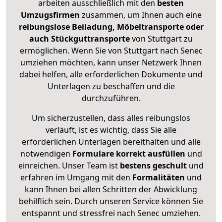
arbeiten ausschließlich mit den
besten
Umzugsfirmen
zusammen, um Ihnen auch eine
reibungslose Beiladung, Möbeltransporte oder
auch Stückguttransporte
von Stuttgart zu
ermöglichen. Wenn Sie von Stuttgart nach Senec
umziehen möchten, kann unser Netzwerk Ihnen
dabei helfen, alle erforderlichen Dokumente und
Unterlagen zu beschaffen und die
durchzuführen.
Um sicherzustellen, dass alles reibungslos
verläuft, ist es wichtig, dass Sie alle
erforderlichen Unterlagen bereithalten und alle
notwendigen
Formulare
korrekt
ausfüllen
und
einreichen. Unser Team ist
bestens geschult
und
erfahren im Umgang mit den
Formalitäten
und
kann Ihnen bei allen Schritten der Abwicklung
behilflich sein. Durch unseren Service können Sie
entspannt und stressfrei nach Senec umziehen.