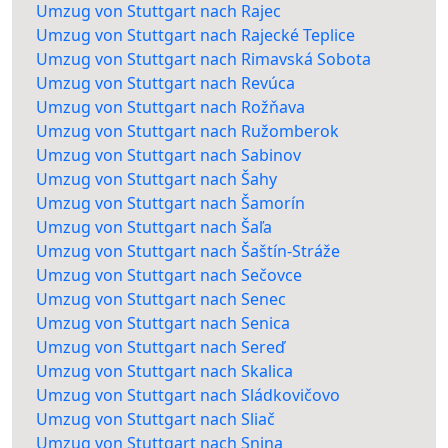
Umzug von Stuttgart nach Rajec
Umzug von Stuttgart nach Rajecké Teplice
Umzug von Stuttgart nach Rimavská Sobota
Umzug von Stuttgart nach Revúca
Umzug von Stuttgart nach Rožňava
Umzug von Stuttgart nach Ružomberok
Umzug von Stuttgart nach Sabinov
Umzug von Stuttgart nach Šahy
Umzug von Stuttgart nach Šamorín
Umzug von Stuttgart nach Šaľa
Umzug von Stuttgart nach Šaštín-Stráže
Umzug von Stuttgart nach Sečovce
Umzug von Stuttgart nach Senec
Umzug von Stuttgart nach Senica
Umzug von Stuttgart nach Sereď
Umzug von Stuttgart nach Skalica
Umzug von Stuttgart nach Sládkovičovo
Umzug von Stuttgart nach Sliač
Umzug von Stuttgart nach Snina