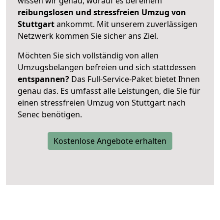
wissen wir genau, worauf es bei einem
reibungslosen und stressfreien Umzug von
Stuttgart
ankommt. Mit unserem zuverlässigen
Netzwerk kommen Sie sicher ans Ziel.
Möchten Sie sich vollständig von allen
Umzugsbelangen befreien und sich stattdessen
entspannen?
Das Full-Service-Paket bietet Ihnen
genau das. Es umfasst alle Leistungen, die Sie für
einen stressfreien Umzug von Stuttgart nach
Senec benötigen.
Kostenlose Angebote erhalten