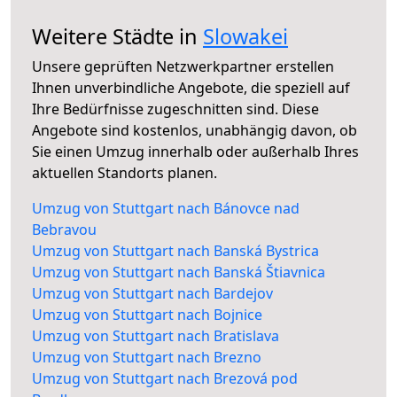
Weitere Städte in
Slowakei
Unsere geprüften Netzwerkpartner erstellen
Ihnen unverbindliche Angebote, die speziell auf
Ihre Bedürfnisse zugeschnitten sind. Diese
Angebote sind kostenlos, unabhängig davon, ob
Sie einen Umzug innerhalb oder außerhalb Ihres
aktuellen Standorts planen.
Umzug von Stuttgart nach Bánovce nad
Bebravou
Umzug von Stuttgart nach Banská Bystrica
Umzug von Stuttgart nach Banská Štiavnica
Umzug von Stuttgart nach Bardejov
Umzug von Stuttgart nach Bojnice
Umzug von Stuttgart nach Bratislava
Umzug von Stuttgart nach Brezno
Umzug von Stuttgart nach Brezová pod