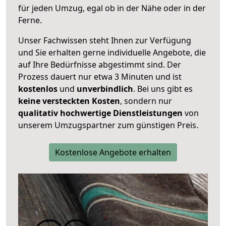
für jeden Umzug, egal ob in der Nähe oder in der
Ferne.
Unser Fachwissen steht Ihnen zur Verfügung
und Sie erhalten gerne individuelle Angebote, die
auf Ihre Bedürfnisse abgestimmt sind. Der
Prozess dauert nur etwa 3 Minuten und ist
kostenlos
und
unverbindlich
. Bei uns gibt es
keine versteckten Kosten
, sondern nur
qualitativ hochwertige Dienstleistungen
von
unserem Umzugspartner zum günstigen Preis.
Kostenlose Angebote erhalten