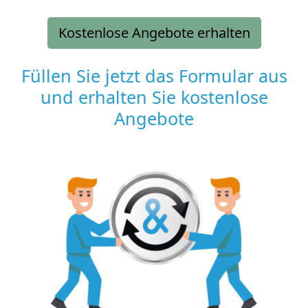
Kostenlose Angebote erhalten
Füllen Sie jetzt das Formular aus
und erhalten Sie kostenlose
Angebote