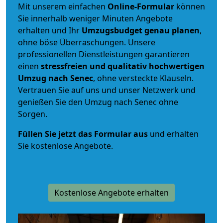
Mit unserem einfachen
Online-Formular
können
Sie innerhalb weniger Minuten Angebote
erhalten und Ihr
Umzugsbudget
genau
planen
,
ohne böse Überraschungen. Unsere
professionellen Dienstleistungen garantieren
einen
stressfreien und qualitativ hochwertigen
Umzug nach Senec
, ohne versteckte Klauseln.
Vertrauen Sie auf uns und unser Netzwerk und
genießen Sie den Umzug nach Senec ohne
Sorgen.
Füllen Sie jetzt das Formular aus
und erhalten
Sie kostenlose Angebote.
Kostenlose Angebote erhalten