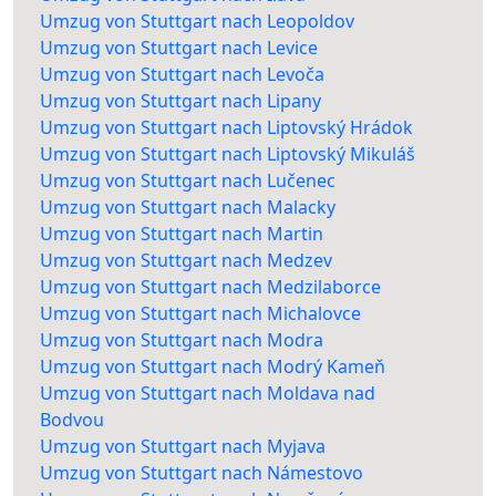
Umzug von Stuttgart nach Leopoldov
Umzug von Stuttgart nach Levice
Umzug von Stuttgart nach Levoča
Umzug von Stuttgart nach Lipany
Umzug von Stuttgart nach Liptovský Hrádok
Umzug von Stuttgart nach Liptovský Mikuláš
Umzug von Stuttgart nach Lučenec
Umzug von Stuttgart nach Malacky
Umzug von Stuttgart nach Martin
Umzug von Stuttgart nach Medzev
Umzug von Stuttgart nach Medzilaborce
Umzug von Stuttgart nach Michalovce
Umzug von Stuttgart nach Modra
Umzug von Stuttgart nach Modrý Kameň
Umzug von Stuttgart nach Moldava nad
Bodvou
Umzug von Stuttgart nach Myjava
Umzug von Stuttgart nach Námestovo