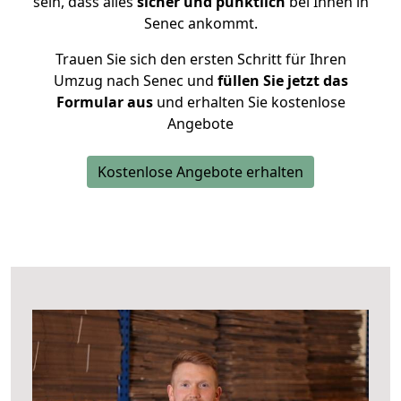
sein, dass alles
sicher und pünktlich
bei Ihnen in
Senec ankommt.
Trauen Sie sich den ersten Schritt für Ihren
Umzug nach Senec und
füllen Sie jetzt das
Formular aus
und erhalten Sie kostenlose
Angebote
Kostenlose Angebote erhalten