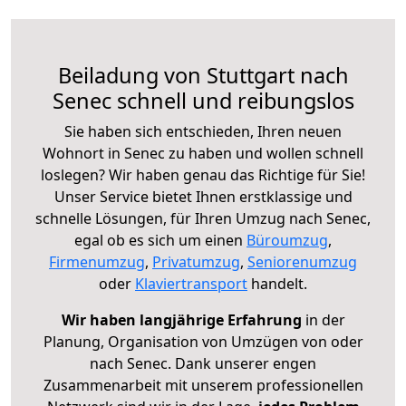
Beiladung von Stuttgart nach
Senec schnell und reibungslos
Sie haben sich entschieden, Ihren neuen
Wohnort in Senec zu haben und wollen schnell
loslegen? Wir haben genau das Richtige für Sie!
Unser Service bietet Ihnen erstklassige und
schnelle Lösungen, für Ihren Umzug nach Senec,
egal ob es sich um einen
Büroumzug
,
Firmenumzug
,
Privatumzug
,
Seniorenumzug
oder
Klaviertransport
handelt.
Wir haben langjährige Erfahrung
in der
Planung, Organisation von Umzügen von oder
nach Senec. Dank unserer engen
Zusammenarbeit mit unserem professionellen