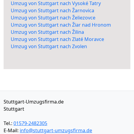
Umzug von Stuttgart nach Vysoké Tatry
Umzug von Stuttgart nach Žarnovica
Umzug von Stuttgart nach Želiezovce
Umzug von Stuttgart nach Žiar nad Hronom
Umzug von Stuttgart nach Žilina
Umzug von Stuttgart nach Zlaté Moravce
Umzug von Stuttgart nach Zvolen
Stuttgart-Umzugsfirma.de
Stuttgart
Tel.:
01579-2482305
E-Mail:
info@stuttgart-umzugsfirma.de