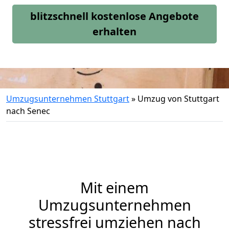
blitzschnell kostenlose Angebote
erhalten
Umzugsunternehmen Stuttgart
»
Umzug von Stuttgart
nach Senec
Mit einem
Umzugsunternehmen
stressfrei umziehen nach