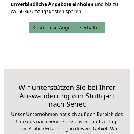
unverbindliche Angebote einholen
und bis zu
ca. 6
0 % Umzugskosten sparen.
Kostenlose Angebote erhalten
Wir unterstützen Sie bei Ihrer
Auswanderung von Stuttgart
nach Senec
Unser Unternehmen hat sich auf den Bereich des
Umzugs nach Senec spezialisiert und verfügt
über 8 Jahre Erfahrung in diesem Gebiet. Wir