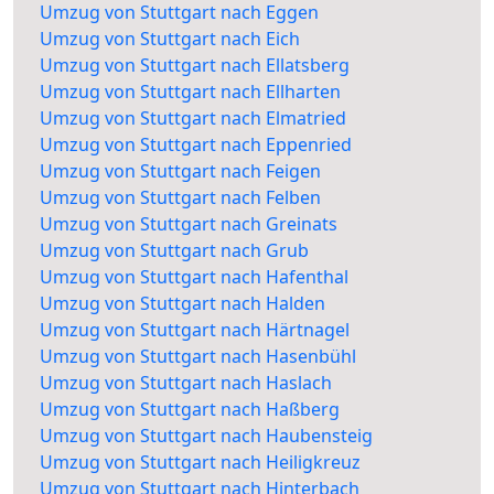
Umzug von Stuttgart nach Eggen
Umzug von Stuttgart nach Eich
Umzug von Stuttgart nach Ellatsberg
Umzug von Stuttgart nach Ellharten
Umzug von Stuttgart nach Elmatried
Umzug von Stuttgart nach Eppenried
Umzug von Stuttgart nach Feigen
Umzug von Stuttgart nach Felben
Umzug von Stuttgart nach Greinats
Umzug von Stuttgart nach Grub
Umzug von Stuttgart nach Hafenthal
Umzug von Stuttgart nach Halden
Umzug von Stuttgart nach Härtnagel
Umzug von Stuttgart nach Hasenbühl
Umzug von Stuttgart nach Haslach
Umzug von Stuttgart nach Haßberg
Umzug von Stuttgart nach Haubensteig
Umzug von Stuttgart nach Heiligkreuz
Umzug von Stuttgart nach Hinterbach