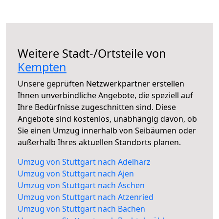
Weitere Stadt-/Ortsteile von
Kempten
Unsere geprüften Netzwerkpartner erstellen
Ihnen unverbindliche Angebote, die speziell auf
Ihre Bedürfnisse zugeschnitten sind. Diese
Angebote sind kostenlos, unabhängig davon, ob
Sie einen Umzug innerhalb von Seibäumen oder
außerhalb Ihres aktuellen Standorts planen.
Umzug von Stuttgart nach Adelharz
Umzug von Stuttgart nach Ajen
Umzug von Stuttgart nach Aschen
Umzug von Stuttgart nach Atzenried
Umzug von Stuttgart nach Bachen