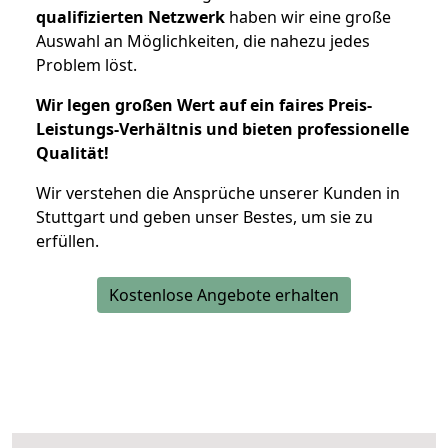
qualifizierten Netzwerk
haben wir eine große
Auswahl an Möglichkeiten, die nahezu jedes
Problem löst.
Wir legen großen Wert auf ein faires Preis-
Leistungs-Verhältnis und bieten professionelle
Qualität!
Wir verstehen die Ansprüche unserer Kunden in
Stuttgart und geben unser Bestes, um sie zu
erfüllen.
Kostenlose Angebote erhalten