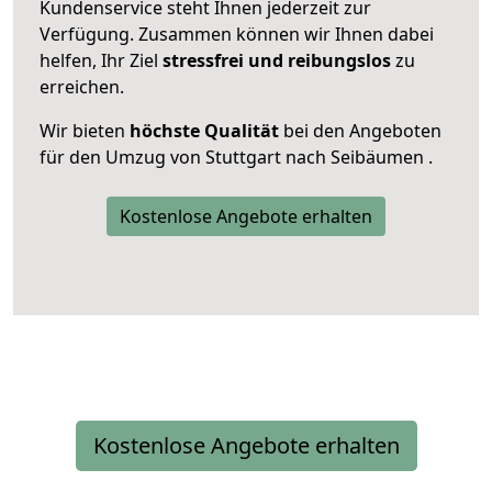
Kundenservice steht Ihnen jederzeit zur
Verfügung. Zusammen können wir Ihnen dabei
helfen, Ihr Ziel
stressfrei und reibungslos
zu
erreichen.
Wir bieten
höchste Qualität
bei den Angeboten
für den Umzug von Stuttgart nach Seibäumen .
Kostenlose Angebote erhalten
Kostenlose Angebote erhalten