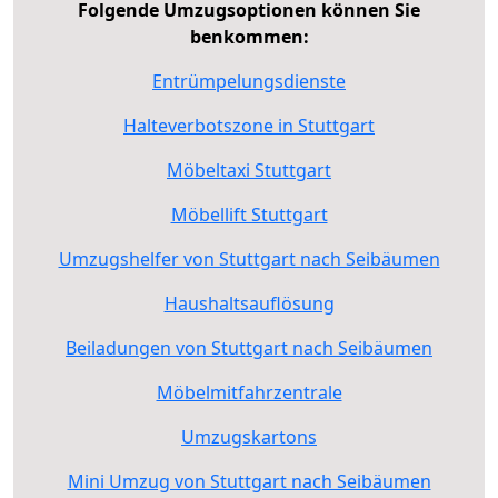
Folgende Umzugsoptionen können Sie
benkommen:
Entrümpelungsdienste
Halteverbotszone in Stuttgart
Möbeltaxi Stuttgart
Möbellift Stuttgart
Umzugshelfer von Stuttgart nach Seibäumen
Haushaltsauflösung
Beiladungen von Stuttgart nach Seibäumen
Möbelmitfahrzentrale
Umzugskartons
Mini Umzug von Stuttgart nach Seibäumen