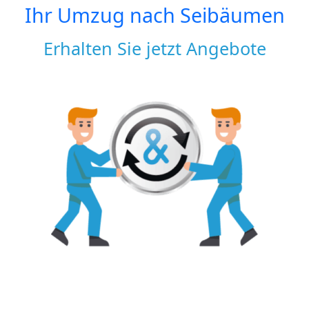
Ihr Umzug nach
Seibäumen
Erhalten Sie jetzt Angebote