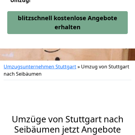
Umzug!
blitzschnell kostenlose Angebote
erhalten
Umzugsunternehmen Stuttgart
»
Umzug von Stuttgart
nach Seibäumen
Umzüge von Stuttgart nach
Seibäumen jetzt Angebote