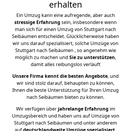
erhalten
Ein Umzug kann eine aufregende, aber auch
stressige
Erfahrung
sein, insbesondere wenn
man sich für einen Umzug von Stuttgart nach
Seibäumen entscheidet. Glücklicherweise haben
wir uns darauf spezialisiert, solche Umzüge von
Stuttgart nach Seibäumen , so angenehm wie
möglich zu machen und
Sie zu unterstützen
,
damit alles reibungslos verläuft
Unsere Firma kennt die besten Angebote
, und
wir sind stolz darauf, behaupten zu können,
Ihnen die beste Unterstützung für Ihren Umzug
nach Seibäumen bieten zu können.
Wir verfügen über
jahrelange Erfahrung
im
Umzugsbereich und haben uns auf Umzüge von
Stuttgart nach Seibäumen und unter anderem
auf
deutschlandweite Umzüge spezialisiert.