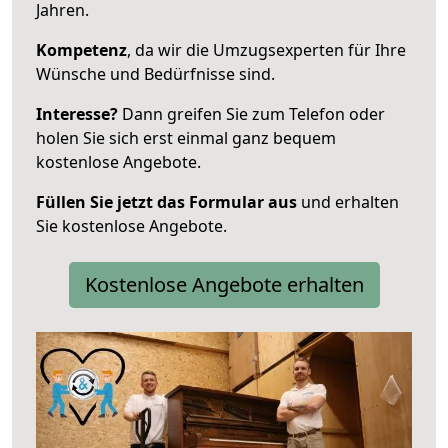
Jahren.
Kompetenz
, da wir die Umzugsexperten für Ihre
Wünsche und Bedürfnisse sind.
Interesse?
Dann greifen Sie zum Telefon oder
holen Sie sich erst einmal ganz bequem
kostenlose Angebote.
Füllen Sie jetzt das Formular aus
und erhalten
Sie kostenlose Angebote.
Kostenlose Angebote erhalten