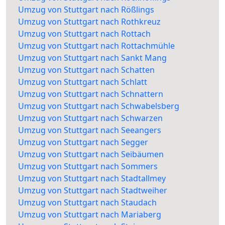
Umzug von Stuttgart nach Rößlings
Umzug von Stuttgart nach Rothkreuz
Umzug von Stuttgart nach Rottach
Umzug von Stuttgart nach Rottachmühle
Umzug von Stuttgart nach Sankt Mang
Umzug von Stuttgart nach Schatten
Umzug von Stuttgart nach Schlatt
Umzug von Stuttgart nach Schnattern
Umzug von Stuttgart nach Schwabelsberg
Umzug von Stuttgart nach Schwarzen
Umzug von Stuttgart nach Seeangers
Umzug von Stuttgart nach Segger
Umzug von Stuttgart nach Seibäumen
Umzug von Stuttgart nach Sommers
Umzug von Stuttgart nach Stadtallmey
Umzug von Stuttgart nach Stadtweiher
Umzug von Stuttgart nach Staudach
Umzug von Stuttgart nach Mariaberg