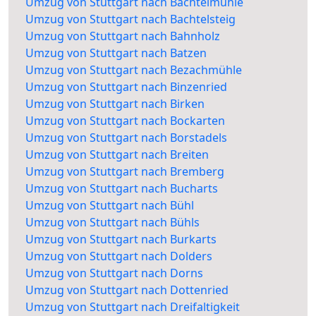
Umzug von Stuttgart nach Bachtelmühle
Umzug von Stuttgart nach Bachtelsteig
Umzug von Stuttgart nach Bahnholz
Umzug von Stuttgart nach Batzen
Umzug von Stuttgart nach Bezachmühle
Umzug von Stuttgart nach Binzenried
Umzug von Stuttgart nach Birken
Umzug von Stuttgart nach Bockarten
Umzug von Stuttgart nach Borstadels
Umzug von Stuttgart nach Breiten
Umzug von Stuttgart nach Bremberg
Umzug von Stuttgart nach Bucharts
Umzug von Stuttgart nach Bühl
Umzug von Stuttgart nach Bühls
Umzug von Stuttgart nach Burkarts
Umzug von Stuttgart nach Dolders
Umzug von Stuttgart nach Dorns
Umzug von Stuttgart nach Dottenried
Umzug von Stuttgart nach Dreifaltigkeit