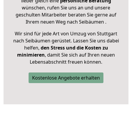
lieber gleich eine
persönliche Beratung
wünschen, rufen Sie uns an und unsere
geschulten Mitarbeiter beraten Sie gerne auf
Ihrem neuen Weg nach Seibäumen .
Wir sind für jede Art von Umzug von Stuttgart
nach Seibäumen gerüstet. Lassen Sie uns dabei
helfen,
den Stress und die Kosten zu
minimieren
, damit Sie sich auf Ihren neuen
Lebensabschnitt freuen können.
Kostenlose Angebote erhalten