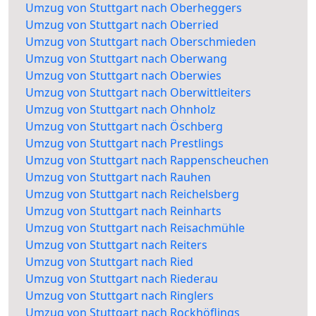
Umzug von Stuttgart nach Oberheggers
Umzug von Stuttgart nach Oberried
Umzug von Stuttgart nach Oberschmieden
Umzug von Stuttgart nach Oberwang
Umzug von Stuttgart nach Oberwies
Umzug von Stuttgart nach Oberwittleiters
Umzug von Stuttgart nach Ohnholz
Umzug von Stuttgart nach Öschberg
Umzug von Stuttgart nach Prestlings
Umzug von Stuttgart nach Rappenscheuchen
Umzug von Stuttgart nach Rauhen
Umzug von Stuttgart nach Reichelsberg
Umzug von Stuttgart nach Reinharts
Umzug von Stuttgart nach Reisachmühle
Umzug von Stuttgart nach Reiters
Umzug von Stuttgart nach Ried
Umzug von Stuttgart nach Riederau
Umzug von Stuttgart nach Ringlers
Umzug von Stuttgart nach Rockhöflings