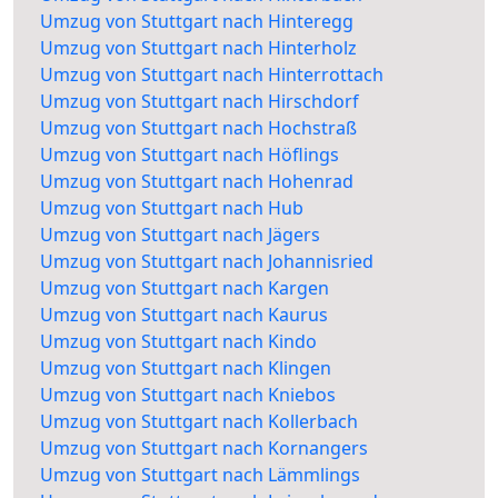
Umzug von Stuttgart nach Hinteregg
Umzug von Stuttgart nach Hinterholz
Umzug von Stuttgart nach Hinterrottach
Umzug von Stuttgart nach Hirschdorf
Umzug von Stuttgart nach Hochstraß
Umzug von Stuttgart nach Höflings
Umzug von Stuttgart nach Hohenrad
Umzug von Stuttgart nach Hub
Umzug von Stuttgart nach Jägers
Umzug von Stuttgart nach Johannisried
Umzug von Stuttgart nach Kargen
Umzug von Stuttgart nach Kaurus
Umzug von Stuttgart nach Kindo
Umzug von Stuttgart nach Klingen
Umzug von Stuttgart nach Kniebos
Umzug von Stuttgart nach Kollerbach
Umzug von Stuttgart nach Kornangers
Umzug von Stuttgart nach Lämmlings