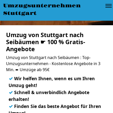
Umzugsunternehmen
Stuttgart
Umzug von Stuttgart nach
Seibäumen ☛ 100 % Gratis-
Angebote
Umzug von Stuttgart nach Seibäumen : Top-
Umzugsunternehmen - Kostenlose Angebote in 3
Min. ➨ Umzüge ab 95€
✓
Wir helfen Ihnen, wenn es um Ihren
Umzug geht!
✓
Schnell & unverbindlich Angebote
erhalten!
✓
Finden Sie das beste Angebot für Ihren