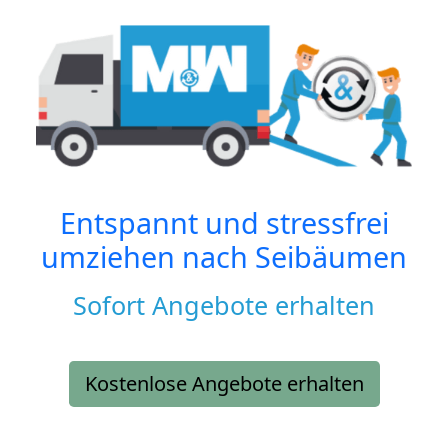
Entspannt und stressfrei
umziehen nach
Seibäumen
Sofort Angebote erhalten
Kostenlose Angebote erhalten