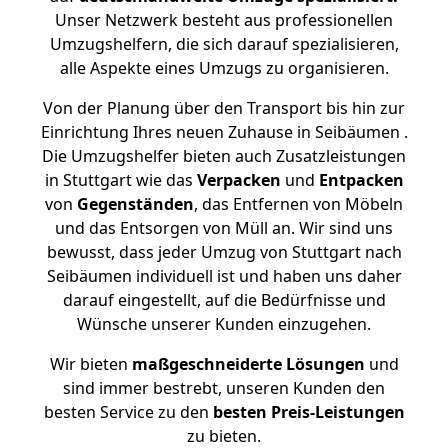
Unser Netzwerk besteht aus professionellen
Umzugshelfern, die sich darauf spezialisieren,
alle Aspekte eines Umzugs zu organisieren.
Von der Planung über den Transport bis hin zur
Einrichtung Ihres neuen Zuhause in Seibäumen .
Die Umzugshelfer bieten auch Zusatzleistungen
in Stuttgart wie das
Verpacken
und
Entpacken
von
Gegenständen
, das Entfernen von Möbeln
und das Entsorgen von Müll an. Wir sind uns
bewusst, dass jeder Umzug von Stuttgart nach
Seibäumen individuell ist und haben uns daher
darauf eingestellt, auf die Bedürfnisse und
Wünsche unserer Kunden einzugehen.
Wir bieten
maßgeschneiderte Lösungen
und
sind immer bestrebt, unseren Kunden den
besten Service zu den
besten Preis-Leistungen
zu bieten.