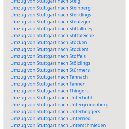
Umzug von Stuttgart nach Steig
Umzug von Stuttgart nach Steinberg
Umzug von Stuttgart nach Sterklings
Umzug von Stuttgart nach Steufzgen
Umzug von Stuttgart nach Stiftallmey
Umzug von Stuttgart nach Stiftbleiche
Umzug von Stuttgart nach Stöcken
Umzug von Stuttgart nach Stockers
Umzug von Stuttgart nach Stoffels
Umzug von Stuttgart nach Stölzlings
Umzug von Stuttgart nach Stürmers
Umzug von Stuttgart nach Tannach
Umzug von Stuttgart nach Tannen
Umzug von Stuttgart nach Thingers
Umzug von Stuttgart nach Unterbühl
Umzug von Stuttgart nach Untergrünenberg
Umzug von Stuttgart nach Unterheggers
Umzug von Stuttgart nach Unterried
Umzug von Stuttgart nach Unterschmieden