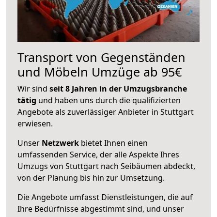
Transport von Gegenständen
und Möbeln Umzüge ab 95€
Wir sind
seit 8 Jahren in der Umzugsbranche
tätig
und haben uns durch die qualifizierten
Angebote als zuverlässiger Anbieter in Stuttgart
erwiesen.
Unser
Netzwerk
bietet Ihnen einen
umfassenden Service, der alle Aspekte Ihres
Umzugs von Stuttgart nach Seibäumen abdeckt,
von der Planung bis hin zur Umsetzung.
Die Angebote umfasst Dienstleistungen, die auf
Ihre Bedürfnisse abgestimmt sind, und unser