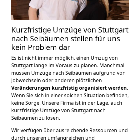
Kurzfristige Umzüge von Stuttgart
nach Seibäumen stellen für uns
kein Problem dar
Es ist nicht immer möglich, einen Umzug von
Stuttgart lange im Voraus zu planen. Manchmal
müssen Umzüge nach Seibäumen aufgrund von
Jobwechseln oder anderen plötzlichen
Veränderungen kurzfristig organisiert werden
.
Wenn Sie sich in einer solchen Situation befinden,
keine Sorge! Unsere Firma ist in der Lage, auch
kurzfristige Umzüge von Stuttgart nach
Seibäumen zu lösen.
Wir verfügen über ausreichende Ressourcen und
durch unseren umfangreichen und