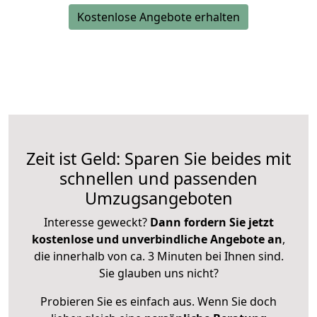
Kostenlose Angebote erhalten
Zeit ist Geld: Sparen Sie beides mit
schnellen und passenden
Umzugsangeboten
Interesse geweckt?
Dann fordern Sie jetzt
kostenlose und unverbindliche Angebote an
,
die innerhalb von ca. 3 Minuten bei Ihnen sind.
Sie glauben uns nicht?
Probieren Sie es einfach aus. Wenn Sie doch