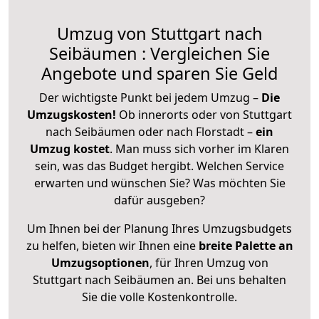
Umzug von Stuttgart nach
Seibäumen : Vergleichen Sie
Angebote und sparen Sie Geld
Der wichtigste Punkt bei jedem Umzug –
Die
Umzugskosten!
Ob innerorts oder von Stuttgart
nach Seibäumen oder nach Florstadt –
ein
Umzug kostet
.
Man muss sich vorher im Klaren
sein, was das Budget hergibt. Welchen Service
erwarten und wünschen Sie? Was möchten Sie
dafür ausgeben?
Um Ihnen bei der Planung Ihres Umzugsbudgets
zu helfen, bieten wir Ihnen eine
breite Palette an
Umzugsoptionen
, für Ihren Umzug von
Stuttgart nach Seibäumen an. Bei uns behalten
Sie die volle Kostenkontrolle.