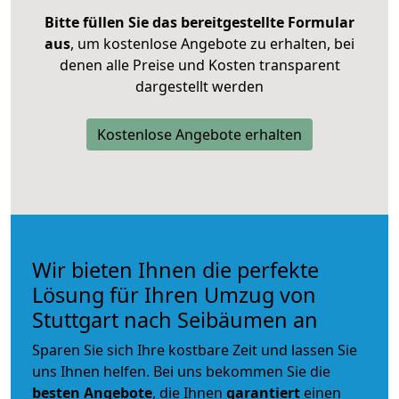
Bitte füllen Sie das bereitgestellte Formular
aus
, um kostenlose Angebote zu erhalten, bei
denen alle Preise und Kosten transparent
dargestellt werden
Kostenlose Angebote erhalten
Wir bieten Ihnen die perfekte
Lösung für Ihren Umzug von
Stuttgart nach Seibäumen an
Sparen Sie sich Ihre kostbare Zeit und lassen Sie
uns Ihnen helfen. Bei uns bekommen Sie die
besten Angebote
, die Ihnen
garantiert
einen