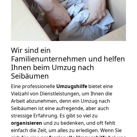
Wir sind ein
Familienunternehmen und helfen
Ihnen beim Umzug nach
Seibäumen
Eine professionelle
Umzugshilfe
bietet eine
Vielzahl von Dienstleistungen, um Ihnen die
Arbeit abzunehmen, denn ein Umzug nach
Seibäumen ist eine aufregende, aber auch
stressige Erfahrung. Es gibt so viel zu
organisieren
und zu bedenken, und oft fehlt
einfach die Zeit, um alles zu erledigen. Wenn Sie