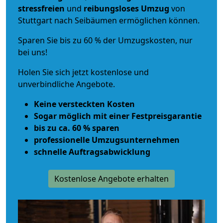
stressfreien
und
reibungsloses
Umzug
von
Stuttgart nach Seibäumen ermöglichen können.
Sparen Sie bis zu 60 % der Umzugskosten, nur
bei uns!
Holen Sie sich jetzt kostenlose und
unverbindliche Angebote.
Keine versteckten Kosten
Sogar möglich mit einer Festpreisgarantie
bis zu ca. 60 % sparen
professionelle Umzugsunternehmen
schnelle Auftragsabwicklung
Kostenlose Angebote erhalten