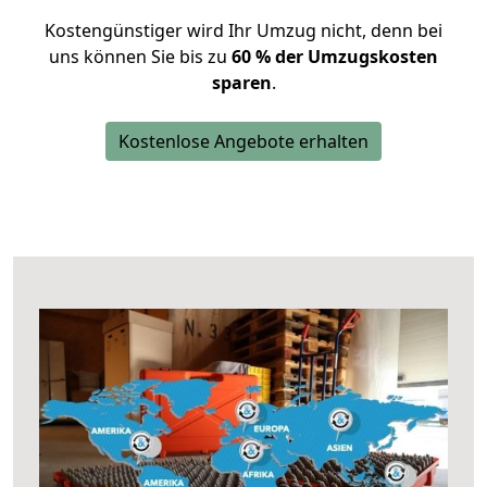
Kostengünstiger wird Ihr Umzug nicht, denn bei
uns können Sie bis zu
60 % der Umzugskosten
sparen
.
Kostenlose Angebote erhalten