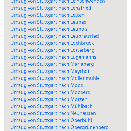
Umzug von Stuttgart nach Leinschwenden
Umzug von Stuttgart nach Lenzfried
Umzug von Stuttgart nach Letten
Umzug von Stuttgart nach Leubas
Umzug von Stuttgart nach Leupolz
Umzug von Stuttgart nach Leupratsried
Umzug von Stuttgart nach Lochbruck
Umzug von Stuttgart nach Lotterberg
Umzug von Stuttgart nach Lugemanns
Umzug von Stuttgart nach Mariaberg
Umzug von Stuttgart nach Mayrhof
Umzug von Stuttgart nach Mollenmühle
Umzug von Stuttgart nach Moos
Umzug von Stuttgart nach Moosers
Umzug von Stuttgart nach Motzen
Umzug von Stuttgart nach Mühlbach
Umzug von Stuttgart nach Neuhausen
Umzug von Stuttgart nach Oberbühl
Umzug von Stuttgart nach Obergrünenberg