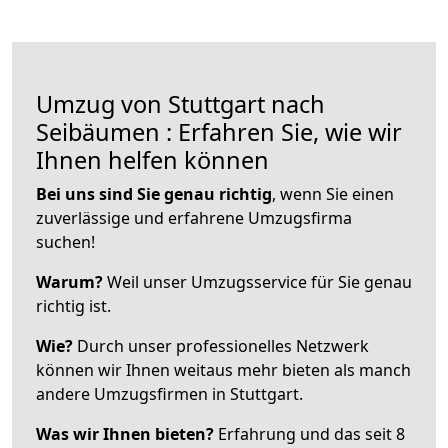
Umzug von Stuttgart nach
Seibäumen : Erfahren Sie, wie wir
Ihnen helfen können
Bei uns sind Sie genau richtig
, wenn Sie einen
zuverlässige und erfahrene Umzugsfirma
suchen!
Warum?
Weil unser Umzugsservice für Sie genau
richtig ist.
Wie?
Durch unser professionelles Netzwerk
können wir Ihnen weitaus mehr bieten als manch
andere Umzugsfirmen in Stuttgart.
Was wir Ihnen bieten?
Erfahrung und das seit 8