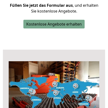
Füllen Sie jetzt das Formular aus
, und erhalten
Sie kostenlose Angebote.
Kostenlose Angebote erhalten