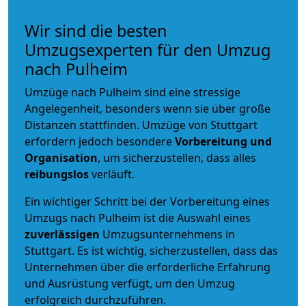
Wir sind die besten
Umzugsexperten für den Umzug
nach Pulheim
Umzüge nach Pulheim sind eine stressige
Angelegenheit, besonders wenn sie über große
Distanzen stattfinden. Umzüge von Stuttgart
erfordern jedoch besondere
Vorbereitung und
Organisation
, um sicherzustellen, dass alles
reibungslos
verläuft.
Ein wichtiger Schritt bei der Vorbereitung eines
Umzugs nach Pulheim ist die Auswahl eines
zuverlässigen
Umzugsunternehmens in
Stuttgart. Es ist wichtig, sicherzustellen, dass das
Unternehmen über die erforderliche Erfahrung
und Ausrüstung verfügt, um den Umzug
erfolgreich durchzuführen.