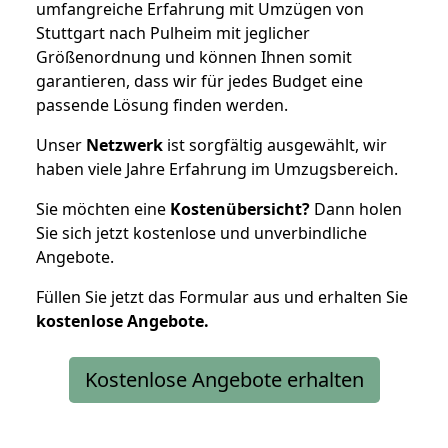
umfangreiche Erfahrung mit Umzügen von
Stuttgart nach Pulheim mit jeglicher
Größenordnung und können Ihnen somit
garantieren, dass wir für jedes Budget eine
passende Lösung finden werden.
Unser
Netzwerk
ist sorgfältig ausgewählt, wir
haben viele Jahre Erfahrung im Umzugsbereich.
Sie möchten eine
Kostenübersicht?
Dann holen
Sie sich jetzt kostenlose und unverbindliche
Angebote.
Füllen Sie jetzt das Formular aus und erhalten Sie
kostenlose
Angebote.
Kostenlose Angebote erhalten