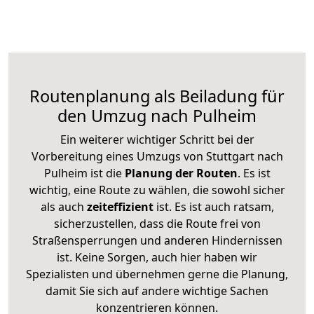
Routenplanung als Beiladung für
den Umzug nach Pulheim
Ein weiterer wichtiger Schritt bei der
Vorbereitung eines Umzugs von Stuttgart nach
Pulheim ist die
Planung der Routen
. Es ist
wichtig, eine Route zu wählen, die sowohl sicher
als auch
zeiteffizient
ist. Es ist auch ratsam,
sicherzustellen, dass die Route frei von
Straßensperrungen und anderen Hindernissen
ist. Keine Sorgen, auch hier haben wir
Spezialisten und übernehmen gerne die Planung,
damit Sie sich auf andere wichtige Sachen
konzentrieren können.