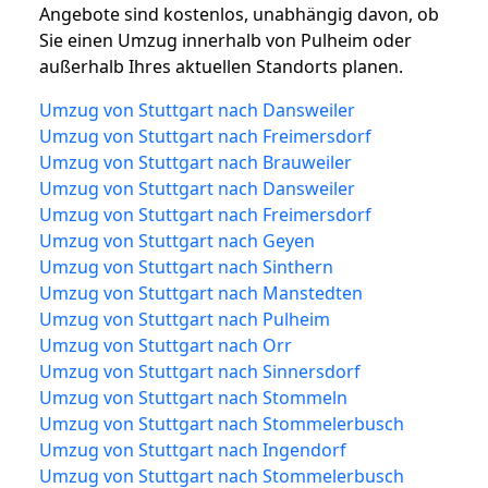
Angebote sind kostenlos, unabhängig davon, ob
Sie einen Umzug innerhalb von Pulheim oder
außerhalb Ihres aktuellen Standorts planen.
Umzug von Stuttgart nach Dansweiler
Umzug von Stuttgart nach Freimersdorf
Umzug von Stuttgart nach Brauweiler
Umzug von Stuttgart nach Dansweiler
Umzug von Stuttgart nach Freimersdorf
Umzug von Stuttgart nach Geyen
Umzug von Stuttgart nach Sinthern
Umzug von Stuttgart nach Manstedten
Umzug von Stuttgart nach Pulheim
Umzug von Stuttgart nach Orr
Umzug von Stuttgart nach Sinnersdorf
Umzug von Stuttgart nach Stommeln
Umzug von Stuttgart nach Stommelerbusch
Umzug von Stuttgart nach Ingendorf
Umzug von Stuttgart nach Stommelerbusch