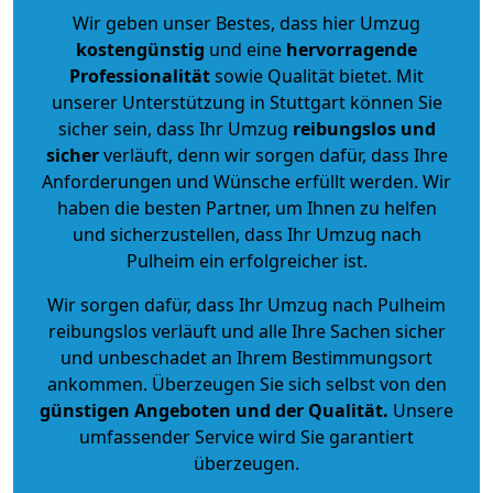
Wir geben unser Bestes, dass hier Umzug
kostengünstig
und eine
hervorragende
Professionalität
sowie Qualität bietet. Mit
unserer Unterstützung in Stuttgart können Sie
sicher sein, dass Ihr Umzug
reibungslos und
sicher
verläuft, denn wir sorgen dafür, dass Ihre
Anforderungen und Wünsche erfüllt werden. Wir
haben die besten Partner, um Ihnen zu helfen
und sicherzustellen, dass Ihr Umzug nach
Pulheim ein erfolgreicher ist.
Wir sorgen dafür, dass Ihr Umzug nach Pulheim
reibungslos verläuft und alle Ihre Sachen sicher
und unbeschadet an Ihrem Bestimmungsort
ankommen. Überzeugen Sie sich selbst von den
günstigen Angeboten und der Qualität
.
Unsere
umfassender Service wird Sie garantiert
überzeugen.