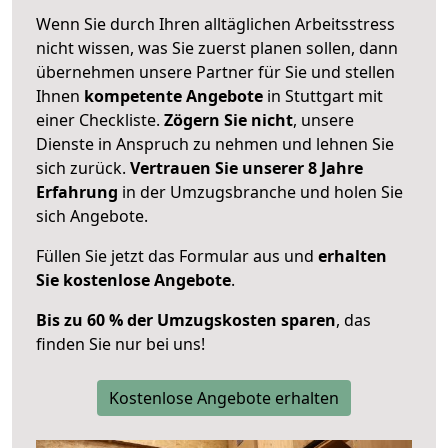
Wenn Sie durch Ihren alltäglichen Arbeitsstress
nicht wissen, was Sie zuerst planen sollen, dann
übernehmen unsere Partner für Sie und stellen
Ihnen
kompetente Angebote
in Stuttgart mit
einer Checkliste.
Zögern Sie nicht
, unsere
Dienste in Anspruch zu nehmen und lehnen Sie
sich zurück.
Vertrauen Sie unserer 8 Jahre
Erfahrung
in der Umzugsbranche und holen Sie
sich Angebote.
Füllen Sie jetzt das Formular aus und
erhalten
Sie kostenlose Angebote
.
Bis zu 60 % der Umzugskosten sparen
, das
finden Sie nur bei uns!
Kostenlose Angebote erhalten