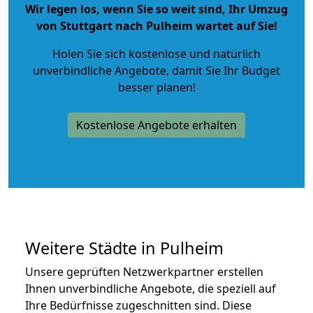
Wir legen los, wenn Sie so weit sind, Ihr Umzug
von Stuttgart nach Pulheim wartet auf Sie!
Holen Sie sich kostenlose und natürlich
unverbindliche Angebote
, damit Sie Ihr Budget
besser planen!
Kostenlose Angebote erhalten
Weitere Städte in Pulheim
Unsere geprüften Netzwerkpartner erstellen
Ihnen unverbindliche Angebote, die speziell auf
Ihre Bedürfnisse zugeschnitten sind. Diese