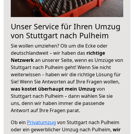
Unser Service für Ihren Umzug
von Stuttgart nach Pulheim
Sie wollen umziehen? Ob um die Ecke oder
deutschlandweit – wir haben das
richtige
Netzwerk
an unserer Seite, wenn es Umzüge von
Stuttgart nach Pulheim geht! Wenn Sie nicht
weiterwissen – haben wir die richtige Lösung für
Sie! Wenn Sie Antworten auf Ihre Fragen wollen,
was kostet überhaupt mein Umzug
von
Stuttgart nach Pulheim – dann wählen Sie sie
uns, denn wir haben immer die passende
Antwort auf Ihre Fragen parat.
Ob ein
Privatumzug
von Stuttgart nach Pulheim
oder ein gewerblicher Umzug nach Pulheim,
wir