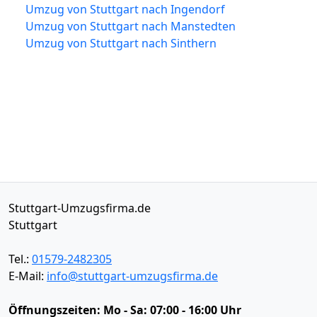
Umzug von Stuttgart nach Ingendorf
Umzug von Stuttgart nach Manstedten
Umzug von Stuttgart nach Sinthern
Stuttgart-Umzugsfirma.de
Stuttgart
Tel.:
01579-2482305
E-Mail:
info@stuttgart-umzugsfirma.de
Öffnungszeiten:
Mo - Sa: 07:00 - 16:00 Uhr