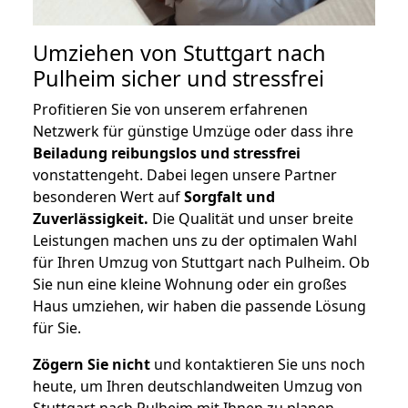
Umziehen von
Stuttgart nach
Pulheim
sicher und stressfrei
Profitieren Sie von unserem erfahrenen
Netzwerk für günstige Umzüge oder dass ihre
Beiladung reibungslos und stressfrei
vonstattengeht. Dabei legen unsere Partner
besonderen Wert auf
Sorgfalt und
Zuverlässigkeit.
Die Qualität und unser breite
Leistungen machen uns zu der optimalen Wahl
für Ihren Umzug von Stuttgart nach Pulheim. Ob
Sie nun eine kleine Wohnung oder ein großes
Haus umziehen, wir haben die passende Lösung
für Sie.
Zögern Sie nicht
und kontaktieren Sie uns noch
heute, um Ihren deutschlandweiten Umzug von