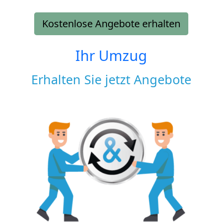
Kostenlose Angebote erhalten
Ihr Umzug
Erhalten Sie jetzt Angebote