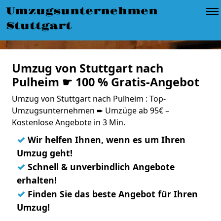
Umzugsunternehmen
Stuttgart
Umzug von Stuttgart nach
Pulheim ☛ 100 % Gratis-Angebot
Umzug von Stuttgart nach Pulheim : Top-
Umzugsunternehmen ➨ Umzüge ab 95€ –
Kostenlose Angebote in 3 Min.
✓
Wir helfen Ihnen, wenn es um Ihren
Umzug geht!
✓
Schnell & unverbindlich Angebote
erhalten!
✓
Finden Sie das beste Angebot für Ihren
Umzug!