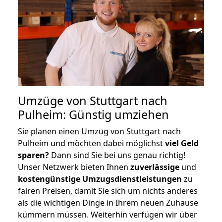
Umzüge von Stuttgart nach
Pulheim: Günstig umziehen
Sie planen einen Umzug von Stuttgart nach
Pulheim und möchten dabei möglichst
viel Geld
sparen?
Dann sind Sie bei uns genau richtig!
Unser Netzwerk bieten Ihnen
zuverlässige
und
kostengünstige Umzugsdienstleistungen
zu
fairen Preisen, damit Sie sich um nichts anderes
als die wichtigen Dinge in Ihrem neuen Zuhause
kümmern müssen. Weiterhin verfügen wir über