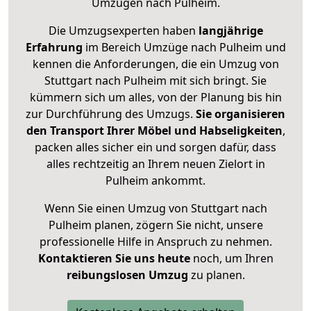
Umzügen nach
Pulheim
.
Die Umzugsexperten haben
langjährige
Erfahrung
im Bereich Umzüge nach Pulheim und
kennen die Anforderungen, die ein Umzug von
Stuttgart nach Pulheim mit sich bringt. Sie
kümmern sich um alles, von der Planung bis hin
zur Durchführung des Umzugs.
Sie organisieren
den Transport Ihrer Möbel und Habseligkeiten
,
packen alles sicher ein und sorgen dafür, dass
alles rechtzeitig an Ihrem neuen Zielort in
Pulheim ankommt.
Wenn Sie einen Umzug von Stuttgart nach
Pulheim planen, zögern Sie nicht, unsere
professionelle Hilfe in Anspruch zu nehmen.
Kontaktieren Sie uns heute
noch, um Ihren
reibungslosen Umzug
zu planen.