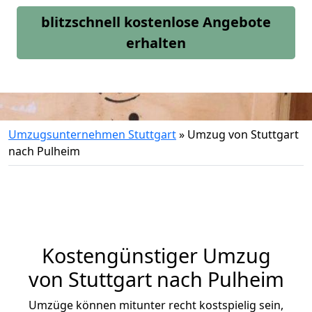
blitzschnell kostenlose Angebote
erhalten
Umzugsunternehmen Stuttgart
»
Umzug von Stuttgart
nach Pulheim
Kostengünstiger Umzug
von Stuttgart nach Pulheim
Umzüge können mitunter recht kostspielig sein,