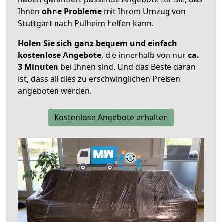
Ihnen
ohne Probleme
mit Ihrem Umzug von
Stuttgart nach Pulheim helfen kann.
Holen Sie sich ganz bequem und einfach
kostenlose Angebote
, die innerhalb von nur
ca.
3 Minuten
bei Ihnen sind. Und das Beste daran
ist, dass all dies zu erschwinglichen Preisen
angeboten werden.
Kostenlose Angebote erhalten