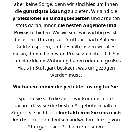
aber keine Sorge, denn wir sind hier, um Ihnen
die
günstigste
Lösung
zu bieten. Wir sind die
professionellen Umzugsexperten
und arbeiten
stets daran, Ihnen
die besten Angebote und
Preise
zu bieten. Wir wissen, wie wichtig es ist,
bei einem Umzug von Stuttgart nach Pulheim
Geld zu sparen, und deshalb setzen wir alles
daran, Ihnen die besten Preise zu bieten. Ob Sie
nun eine kleine Wohnung haben oder ein großes
Haus in Stuttgart besitzen, was umgezogen
werden muss.
Wir haben immer die perfekte Lösung für Sie.
Sparen Sie sich die Zeit – wir kümmern uns
darum, dass Sie die besten Angebote erhalten.
Zögern Sie nicht und
kontaktieren Sie uns noch
heute
, um Ihren deutschlandweiten Umzug von
Stuttgart nach Pulheim zu planen.