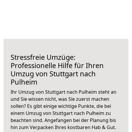
Stressfreie Umzüge:
Professionelle Hilfe für Ihren
Umzug von Stuttgart nach
Pulheim
Ihr Umzug von Stuttgart nach Pulheim steht an
und Sie wissen nicht, was Sie zuerst machen
sollen? Es gibt einige wichtige Punkte, die bei
einem Umzug von Stuttgart nach Pulheim zu
beachten sind.
Angefangen bei der Planung bis
hin zum Verpacken Ihres kostbaren Hab & Gut.