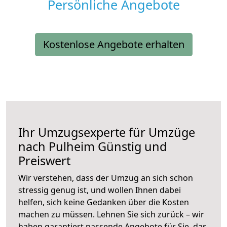
Persönliche Angebote
Kostenlose Angebote erhalten
Ihr Umzugsexperte für Umzüge
nach
Pulheim
Günstig und
Preiswert
Wir verstehen, dass der Umzug an sich schon
stressig genug ist, und wollen Ihnen dabei
helfen, sich keine Gedanken über die Kosten
machen zu müssen. Lehnen Sie sich zurück – wir
haben garantiert passende Angebote für Sie, das