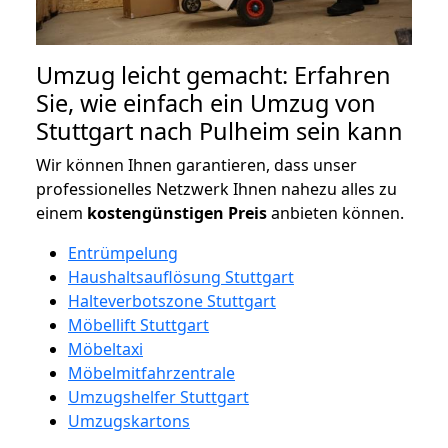
Umzug leicht gemacht: Erfahren
Sie, wie einfach ein Umzug von
Stuttgart nach Pulheim sein kann
Wir können Ihnen garantieren, dass unser
professionelles Netzwerk Ihnen nahezu alles zu
einem
kostengünstigen
Preis
anbieten können.
Entrümpelung
Haushaltsauflösung Stuttgart
Halteverbotszone Stuttgart
Möbellift Stuttgart
Möbeltaxi
Möbelmitfahrzentrale
Umzugshelfer Stuttgart
Umzugskartons