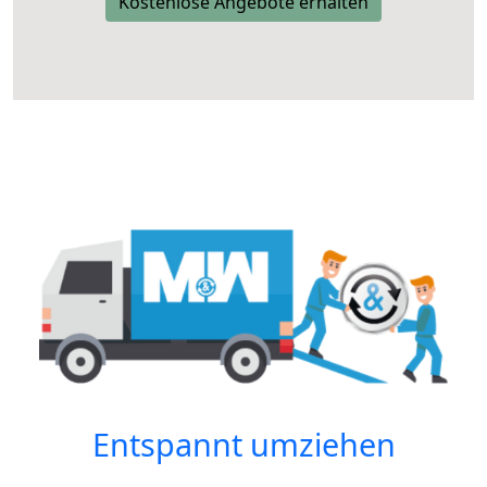
Kostenlose Angebote erhalten
Entspannt umziehen