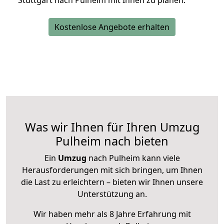
Stuttgart nach Pulheim mit Ihnen zu planen.
Kostenlose Angebote erhalten
Was wir Ihnen für Ihren Umzug
Pulheim nach bieten
Ein
Umzug
nach Pulheim kann viele
Herausforderungen mit sich bringen, um Ihnen
die Last zu erleichtern – bieten wir Ihnen unsere
Unterstützung an.
Wir haben mehr als 8 Jahre Erfahrung mit