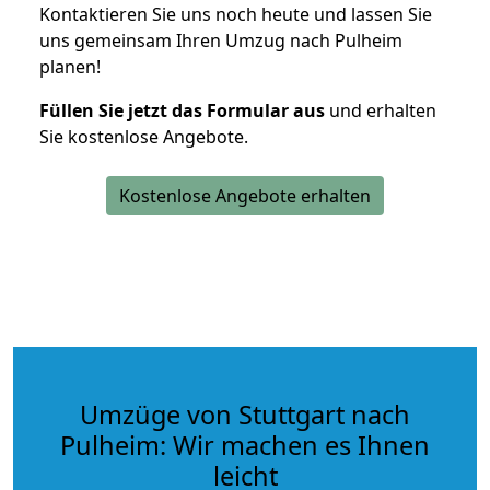
Kontaktieren Sie uns noch heute und lassen Sie
uns gemeinsam Ihren Umzug nach Pulheim
planen!
Füllen Sie jetzt das Formular aus
und erhalten
Sie kostenlose Angebote.
Kostenlose Angebote erhalten
Umzüge von Stuttgart nach
Pulheim: Wir machen es Ihnen
leicht