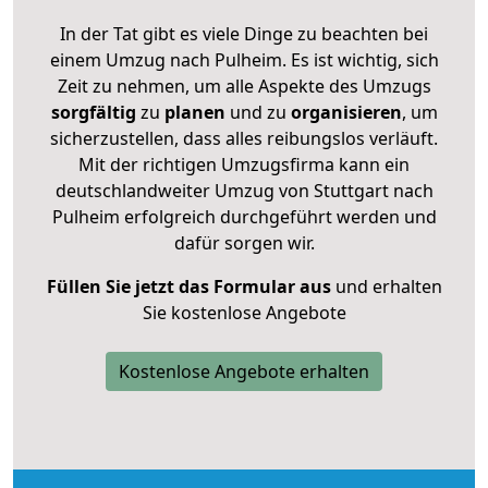
In der Tat gibt es viele Dinge zu beachten bei
einem Umzug nach Pulheim. Es ist wichtig, sich
Zeit zu nehmen, um alle Aspekte des Umzugs
sorgfältig
zu
planen
und zu
organisieren
, um
sicherzustellen, dass alles reibungslos verläuft.
Mit der richtigen Umzugsfirma kann ein
deutschlandweiter Umzug von Stuttgart nach
Pulheim erfolgreich durchgeführt werden und
dafür sorgen wir.
Füllen Sie jetzt das Formular aus
und erhalten
Sie kostenlose Angebote
Kostenlose Angebote erhalten