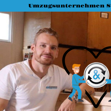
Umzugsunternehmen St