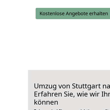
Kostenlose Angebote erhalten
Umzug von Stuttgart na
Erfahren Sie, wie wir I
können