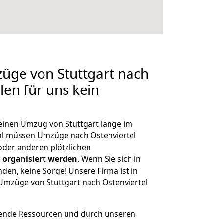
züge von Stuttgart nach
llen für uns kein
 einen Umzug von Stuttgart lange im
l müssen Umzüge nach Ostenviertel
der anderen plötzlichen
 organisiert werden
. Wenn Sie sich in
nden, keine Sorge! Unsere Firma ist in
 Umzüge von Stuttgart nach Ostenviertel
hende Ressourcen und durch unseren