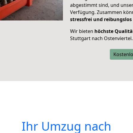
abgestimmt sind, und unser
Verfügung. Zusammen können
stressfrei und reibungslos
Wir bieten
höchste Qualitä
Stuttgart nach Ostenviertel.
Kostenlo
Ihr Umzug nach