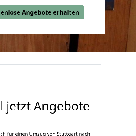
stenlose Angebote erhalten
l jetzt Angebote
ch für einen Umzug von Stuttgart nach