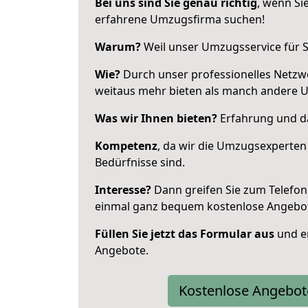
Bei uns sind Sie genau richtig
, wenn Si
erfahrene Umzugsfirma suchen!
Warum?
Weil unser Umzugsservice für Si
Wie?
Durch unser professionelles Netzw
weitaus mehr bieten als manch andere U
Was wir Ihnen bieten?
Erfahrung und das
Kompetenz
, da wir die Umzugsexperten
Bedürfnisse sind.
Interesse?
Dann greifen Sie zum Telefon 
einmal ganz bequem kostenlose Angebo
Füllen Sie jetzt das Formular aus
und er
Angebote.
Kostenlose Angebot