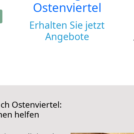
Ostenviertel
Erhalten Sie jetzt
Angebote
ch Ostenviertel:
hnen helfen