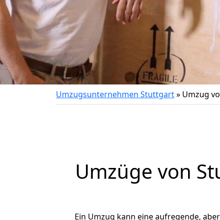
Umzugsunternehmen Stuttgart
»
Umzug von
Umzüge von Stut
Ein Umzug kann eine aufregende, abe