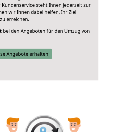
 Kundenservice steht Ihnen jederzeit zur
 wir Ihnen dabei helfen, Ihr Ziel
zu erreichen.
t
bei den Angeboten für den Umzug von
se Angebote erhalten