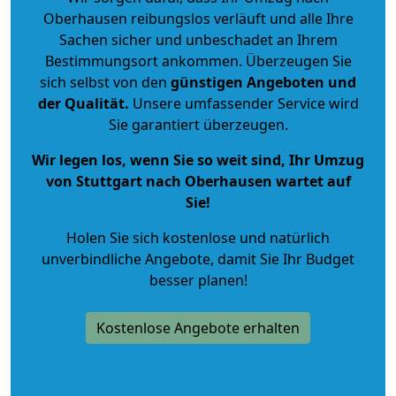
Oberhausen reibungslos verläuft und alle Ihre
Sachen sicher und unbeschadet an Ihrem
Bestimmungsort ankommen. Überzeugen Sie
sich selbst von den
günstigen Angeboten und
der Qualität
.
Unsere umfassender Service wird
Sie garantiert überzeugen.
Wir legen los, wenn Sie so weit sind, Ihr Umzug
von Stuttgart nach Oberhausen wartet auf
Sie!
Holen Sie sich kostenlose und natürlich
unverbindliche Angebote
, damit Sie Ihr Budget
besser planen!
Kostenlose Angebote erhalten