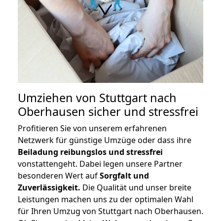
Umziehen von
Stuttgart nach
Oberhausen
sicher und stressfrei
Profitieren Sie von unserem erfahrenen
Netzwerk für günstige Umzüge oder dass ihre
Beiladung reibungslos und stressfrei
vonstattengeht. Dabei legen unsere Partner
besonderen Wert auf
Sorgfalt und
Zuverlässigkeit.
Die Qualität und unser breite
Leistungen machen uns zu der optimalen Wahl
für Ihren Umzug von Stuttgart nach Oberhausen.