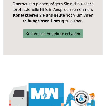
Oberhausen planen, zögern Sie nicht, unsere
professionelle Hilfe in Anspruch zu nehmen.
Kontaktieren Sie uns heute
noch, um Ihren
reibungslosen Umzug
zu planen.
Kostenlose Angebote erhalten