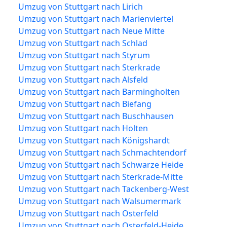
Umzug von Stuttgart nach Lirich
Umzug von Stuttgart nach Marienviertel
Umzug von Stuttgart nach Neue Mitte
Umzug von Stuttgart nach Schlad
Umzug von Stuttgart nach Styrum
Umzug von Stuttgart nach Sterkrade
Umzug von Stuttgart nach Alsfeld
Umzug von Stuttgart nach Barmingholten
Umzug von Stuttgart nach Biefang
Umzug von Stuttgart nach Buschhausen
Umzug von Stuttgart nach Holten
Umzug von Stuttgart nach Königshardt
Umzug von Stuttgart nach Schmachtendorf
Umzug von Stuttgart nach Schwarze Heide
Umzug von Stuttgart nach Sterkrade-Mitte
Umzug von Stuttgart nach Tackenberg-West
Umzug von Stuttgart nach Walsumermark
Umzug von Stuttgart nach Osterfeld
Umzug von Stuttgart nach Osterfeld-Heide