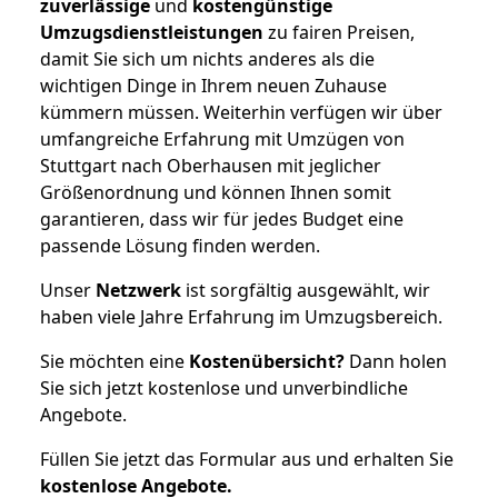
zuverlässige
und
kostengünstige
Umzugsdienstleistungen
zu fairen Preisen,
damit Sie sich um nichts anderes als die
wichtigen Dinge in Ihrem neuen Zuhause
kümmern müssen. Weiterhin verfügen wir über
umfangreiche Erfahrung mit Umzügen von
Stuttgart nach Oberhausen mit jeglicher
Größenordnung und können Ihnen somit
garantieren, dass wir für jedes Budget eine
passende Lösung finden werden.
Unser
Netzwerk
ist sorgfältig ausgewählt, wir
haben viele Jahre Erfahrung im Umzugsbereich.
Sie möchten eine
Kostenübersicht?
Dann holen
Sie sich jetzt kostenlose und unverbindliche
Angebote.
Füllen Sie jetzt das Formular aus und erhalten Sie
kostenlose
Angebote.