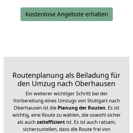
Kostenlose Angebote erhalten
Routenplanung als Beiladung für
den Umzug nach Oberhausen
Ein weiterer wichtiger Schritt bei der
Vorbereitung eines Umzugs von Stuttgart nach
Oberhausen ist die
Planung der Routen
. Es ist
wichtig, eine Route zu wählen, die sowohl sicher
als auch
zeiteffizient
ist. Es ist auch ratsam,
sicherzustellen, dass die Route frei von