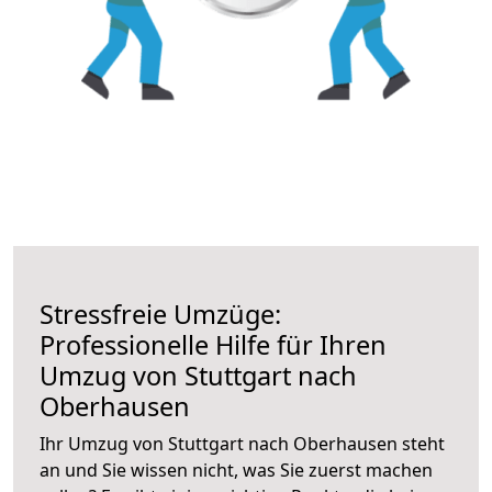
Stressfreie Umzüge:
Professionelle Hilfe für Ihren
Umzug von Stuttgart nach
Oberhausen
Ihr Umzug von Stuttgart nach Oberhausen steht
an und Sie wissen nicht, was Sie zuerst machen