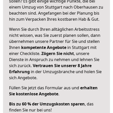
sollen? Es gibt einige wichtige Punkte, die bei
einem Umzug von Stuttgart nach Oberhausen zu
beachten sind.
Angefangen bei der Planung bis
hin zum Verpacken Ihres kostbaren Hab & Gut.
Wenn Sie durch Ihren alltäglichen Arbeitsstress
nicht wissen, was Sie zuerst planen sollen, dann
übernehmen unsere Partner für Sie und stellen
Ihnen
kompetente Angebote
in Stuttgart mit
einer Checkliste.
Zögern Sie nicht
, unsere
Dienste in Anspruch zu nehmen und lehnen Sie
sich zurück.
Vertrauen Sie unserer 8 Jahre
Erfahrung
in der Umzugsbranche und holen Sie
sich Angebote.
Füllen Sie jetzt das Formular aus und
erhalten
Sie kostenlose Angebote
.
Bis zu 60 % der Umzugskosten sparen
, das
finden Sie nur bei uns!