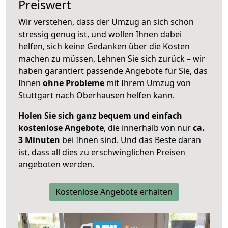
Preiswert
Wir verstehen, dass der Umzug an sich schon
stressig genug ist, und wollen Ihnen dabei
helfen, sich keine Gedanken über die Kosten
machen zu müssen. Lehnen Sie sich zurück – wir
haben garantiert passende Angebote für Sie, das
Ihnen
ohne Probleme
mit Ihrem Umzug von
Stuttgart nach Oberhausen helfen kann.
Holen Sie sich ganz bequem und einfach
kostenlose Angebote
, die innerhalb von nur
ca.
3 Minuten
bei Ihnen sind. Und das Beste daran
ist, dass all dies zu erschwinglichen Preisen
angeboten werden.
Kostenlose Angebote erhalten