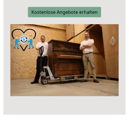
Kostenlose Angebote erhalten