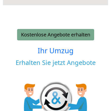
Kostenlose Angebote erhalten
Ihr Umzug
Erhalten Sie jetzt Angebote