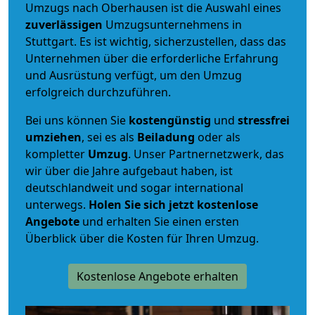
Umzugs nach Oberhausen ist die Auswahl eines
zuverlässigen
Umzugsunternehmens in
Stuttgart. Es ist wichtig, sicherzustellen, dass das
Unternehmen über die erforderliche Erfahrung
und Ausrüstung verfügt, um den Umzug
erfolgreich durchzuführen.
Bei uns können Sie
kostengünstig
und
stressfrei
umziehen
, sei es als
Beiladung
oder als
kompletter
Umzug
. Unser Partnernetzwerk, das
wir über die Jahre aufgebaut haben, ist
deutschlandweit und sogar international
unterwegs.
Holen Sie sich jetzt kostenlose
Angebote
und erhalten Sie einen ersten
Überblick über die Kosten für Ihren Umzug.
Kostenlose Angebote erhalten