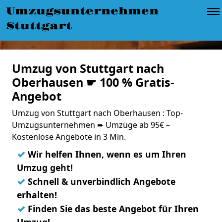
Umzugsunternehmen
Stuttgart
Umzug von Stuttgart nach
Oberhausen ☛ 100 % Gratis-
Angebot
Umzug von Stuttgart nach Oberhausen : Top-
Umzugsunternehmen ➨ Umzüge ab 95€ –
Kostenlose Angebote in 3 Min.
✓
Wir helfen Ihnen, wenn es um Ihren
Umzug geht!
✓
Schnell & unverbindlich Angebote
erhalten!
✓
Finden Sie das beste Angebot für Ihren