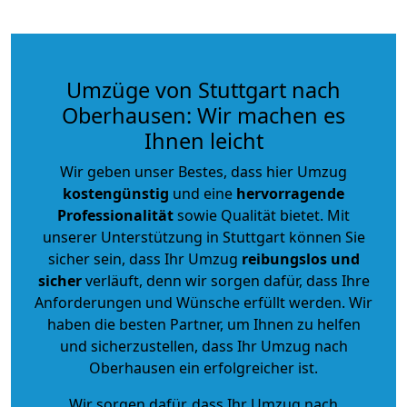
Umzüge von Stuttgart nach
Oberhausen: Wir machen es
Ihnen leicht
Wir geben unser Bestes, dass hier Umzug
kostengünstig
und eine
hervorragende
Professionalität
sowie Qualität bietet. Mit
unserer Unterstützung in Stuttgart können Sie
sicher sein, dass Ihr Umzug
reibungslos und
sicher
verläuft, denn wir sorgen dafür, dass Ihre
Anforderungen und Wünsche erfüllt werden. Wir
haben die besten Partner, um Ihnen zu helfen
und sicherzustellen, dass Ihr Umzug nach
Oberhausen ein erfolgreicher ist.
Wir sorgen dafür, dass Ihr Umzug nach