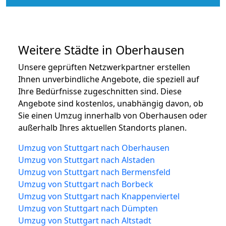
Weitere Städte in Oberhausen
Unsere geprüften Netzwerkpartner erstellen
Ihnen unverbindliche Angebote, die speziell auf
Ihre Bedürfnisse zugeschnitten sind. Diese
Angebote sind kostenlos, unabhängig davon, ob
Sie einen Umzug innerhalb von Oberhausen oder
außerhalb Ihres aktuellen Standorts planen.
Umzug von Stuttgart nach Oberhausen
Umzug von Stuttgart nach Alstaden
Umzug von Stuttgart nach Bermensfeld
Umzug von Stuttgart nach Borbeck
Umzug von Stuttgart nach Knappenviertel
Umzug von Stuttgart nach Dümpten
Umzug von Stuttgart nach Altstadt