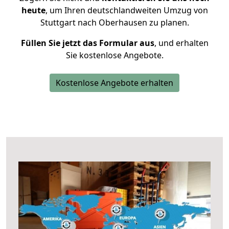
heute
, um Ihren deutschlandweiten Umzug von
Stuttgart nach Oberhausen zu planen.
Füllen Sie jetzt das Formular aus
, und erhalten
Sie kostenlose Angebote.
Kostenlose Angebote erhalten