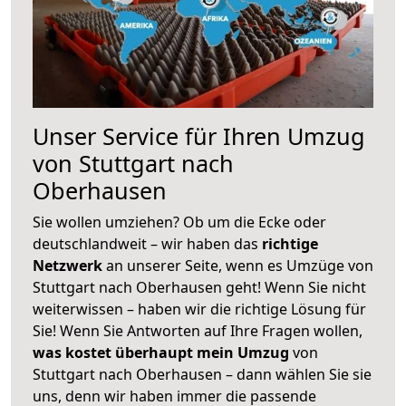
Unser Service für Ihren Umzug
von Stuttgart nach
Oberhausen
Sie wollen umziehen? Ob um die Ecke oder
deutschlandweit – wir haben das
richtige
Netzwerk
an unserer Seite, wenn es Umzüge von
Stuttgart nach Oberhausen geht! Wenn Sie nicht
weiterwissen – haben wir die richtige Lösung für
Sie! Wenn Sie Antworten auf Ihre Fragen wollen,
was kostet überhaupt mein Umzug
von
Stuttgart nach Oberhausen – dann wählen Sie sie
uns, denn wir haben immer die passende