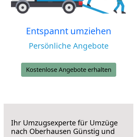
Entspannt umziehen
Persönliche Angebote
Kostenlose Angebote erhalten
Ihr Umzugsexperte für Umzüge
nach
Oberhausen
Günstig und