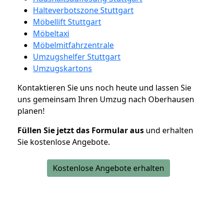
Halteverbotszone Stuttgart
Möbellift Stuttgart
Möbeltaxi
Möbelmitfahrzentrale
Umzugshelfer Stuttgart
Umzugskartons
Kontaktieren Sie uns noch heute und lassen Sie
uns gemeinsam Ihren Umzug nach Oberhausen
planen!
Füllen Sie jetzt das Formular aus
und erhalten
Sie kostenlose Angebote.
Kostenlose Angebote erhalten