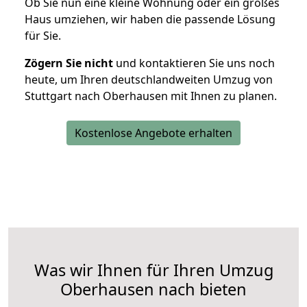
Ob Sie nun eine kleine Wohnung oder ein großes
Haus umziehen, wir haben die passende Lösung
für Sie.
Zögern Sie nicht
und kontaktieren Sie uns noch
heute, um Ihren deutschlandweiten Umzug von
Stuttgart nach Oberhausen mit Ihnen zu planen.
Kostenlose Angebote erhalten
Was wir Ihnen für Ihren Umzug
Oberhausen nach bieten