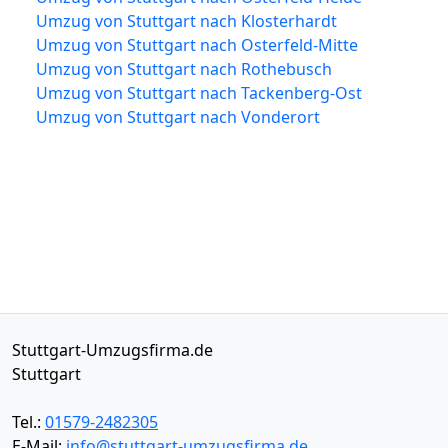
Umzug von Stuttgart nach Klosterhardt
Umzug von Stuttgart nach Osterfeld-Mitte
Umzug von Stuttgart nach Rothebusch
Umzug von Stuttgart nach Tackenberg-Ost
Umzug von Stuttgart nach Vonderort
Stuttgart-Umzugsfirma.de
Stuttgart
Tel.:
01579-2482305
E-Mail:
info@stuttgart-umzugsfirma.de