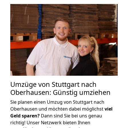
Umzüge von Stuttgart nach
Oberhausen: Günstig umziehen
Sie planen einen Umzug von Stuttgart nach
Oberhausen und möchten dabei möglichst
viel
Geld sparen?
Dann sind Sie bei uns genau
richtig! Unser Netzwerk bieten Ihnen