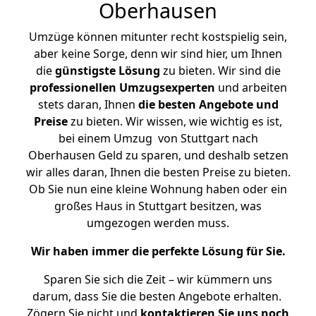
Oberhausen
Umzüge können mitunter recht kostspielig sein,
aber keine Sorge, denn wir sind hier, um Ihnen
die
günstigste
Lösung
zu bieten. Wir sind die
professionellen Umzugsexperten
und arbeiten
stets daran, Ihnen
die besten Angebote und
Preise
zu bieten. Wir wissen, wie wichtig es ist,
bei einem Umzug von Stuttgart nach
Oberhausen Geld zu sparen, und deshalb setzen
wir alles daran, Ihnen die besten Preise zu bieten.
Ob Sie nun eine kleine Wohnung haben oder ein
großes Haus in Stuttgart besitzen, was
umgezogen werden muss.
Wir haben immer die perfekte Lösung für Sie.
Sparen Sie sich die Zeit – wir kümmern uns
darum, dass Sie die besten Angebote erhalten.
Zögern Sie nicht und
kontaktieren Sie uns noch