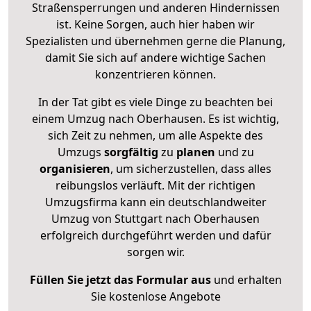
Straßensperrungen und anderen Hindernissen
ist. Keine Sorgen, auch hier haben wir
Spezialisten und übernehmen gerne die Planung,
damit Sie sich auf andere wichtige Sachen
konzentrieren können.
In der Tat gibt es viele Dinge zu beachten bei
einem Umzug nach Oberhausen. Es ist wichtig,
sich Zeit zu nehmen, um alle Aspekte des
Umzugs
sorgfältig
zu
planen
und zu
organisieren
, um sicherzustellen, dass alles
reibungslos verläuft. Mit der richtigen
Umzugsfirma kann ein deutschlandweiter
Umzug von Stuttgart nach Oberhausen
erfolgreich durchgeführt werden und dafür
sorgen wir.
Füllen Sie jetzt das Formular aus
und erhalten
Sie kostenlose Angebote