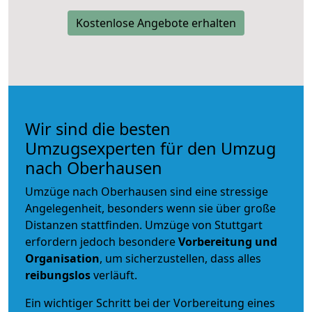
Kostenlose Angebote erhalten
Wir sind die besten
Umzugsexperten für den Umzug
nach Oberhausen
Umzüge nach Oberhausen sind eine stressige
Angelegenheit, besonders wenn sie über große
Distanzen stattfinden. Umzüge von Stuttgart
erfordern jedoch besondere
Vorbereitung und
Organisation
, um sicherzustellen, dass alles
reibungslos
verläuft.
Ein wichtiger Schritt bei der Vorbereitung eines