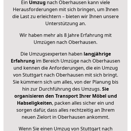
Ein
Umzug
nach Oberhausen kann viele
Herausforderungen mit sich bringen, um Ihnen
die Last zu erleichtern – bieten wir Ihnen unsere
Unterstützung an.
Wir haben mehr als 8 Jahre Erfahrung mit
Umzügen nach
Oberhausen
.
Die Umzugsexperten haben
langjährige
Erfahrung
im Bereich Umzüge nach Oberhausen
und kennen die Anforderungen, die ein Umzug
von Stuttgart nach Oberhausen mit sich bringt.
Sie kümmern sich um alles, von der Planung bis
hin zur Durchführung des Umzugs.
Sie
organisieren den Transport Ihrer Möbel und
Habseligkeiten
, packen alles sicher ein und
sorgen dafür, dass alles rechtzeitig an Ihrem
neuen Zielort in Oberhausen ankommt.
Wenn Sie einen Umzug von Stuttgart nach