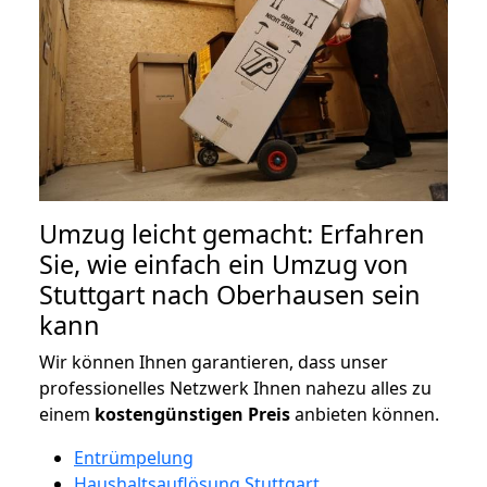
Umzug leicht gemacht: Erfahren
Sie, wie einfach ein Umzug von
Stuttgart nach Oberhausen sein
kann
Wir können Ihnen garantieren, dass unser
professionelles Netzwerk Ihnen nahezu alles zu
einem
kostengünstigen
Preis
anbieten können.
Entrümpelung
Haushaltsauflösung Stuttgart