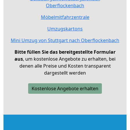
Oberflockenbach
Möbelmitfahrzentrale
Umzugskartons
Mini Umzug von Stuttgart nach Oberflockenbach
Bitte füllen Sie das bereitgestellte Formular
aus
, um kostenlose Angebote zu erhalten, bei
denen alle Preise und Kosten transparent
dargestellt werden
Kostenlose Angebote erhalten