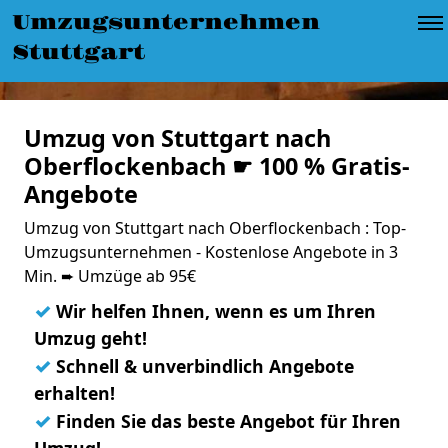
Umzugsunternehmen
Stuttgart
Umzug von Stuttgart nach
Oberflockenbach ☛ 100 % Gratis-
Angebote
Umzug von Stuttgart nach Oberflockenbach : Top-
Umzugsunternehmen - Kostenlose Angebote in 3
Min. ➨ Umzüge ab 95€
✓
Wir helfen Ihnen, wenn es um Ihren
Umzug geht!
✓
Schnell & unverbindlich Angebote
erhalten!
✓
Finden Sie das beste Angebot für Ihren