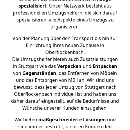
spezialisiert.
Unser Netzwerk besteht aus
professionellen Umzugshelfern, die sich darauf
spezialisieren, alle Aspekte eines Umzugs zu
organisieren.
Von der Planung über den Transport bis hin zur
Einrichtung Ihres neuen Zuhause in
Oberflockenbach.
Die Umzugshelfer bieten auch Zusatzleistungen
in Stuttgart wie das
Verpacken
und
Entpacken
von
Gegenständen
, das Entfernen von Möbeln
und das Entsorgen von Müll an. Wir sind uns
bewusst, dass jeder Umzug von Stuttgart nach
Oberflockenbach individuell ist und haben uns
daher darauf eingestellt, auf die Bedürfnisse und
Wünsche unserer Kunden einzugehen.
Wir bieten
maßgeschneiderte Lösungen
und
sind immer bestrebt, unseren Kunden den