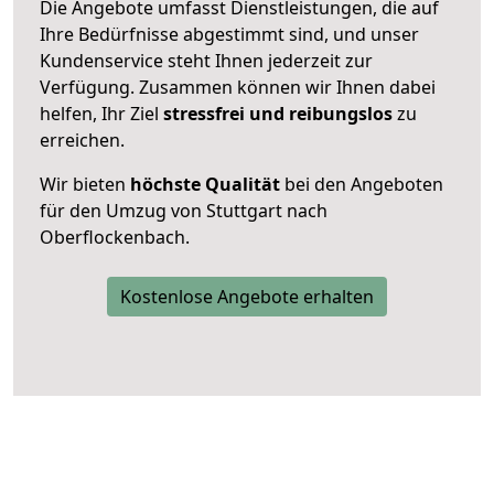
Die Angebote umfasst Dienstleistungen, die auf
Ihre Bedürfnisse abgestimmt sind, und unser
Kundenservice steht Ihnen jederzeit zur
Verfügung. Zusammen können wir Ihnen dabei
helfen, Ihr Ziel
stressfrei und reibungslos
zu
erreichen.
Wir bieten
höchste Qualität
bei den Angeboten
für den Umzug von Stuttgart nach
Oberflockenbach.
Kostenlose Angebote erhalten