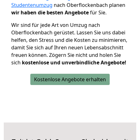
Studentenumzug
nach Oberflockenbach planen
wir haben die besten Angebote
für Sie.
Wir sind für jede Art von Umzug nach
Oberflockenbach gerüstet. Lassen Sie uns dabei
helfen, den Stress und die Kosten zu minimieren,
damit Sie sich auf Ihren neuen Lebensabschnitt
freuen können.
Zögern Sie nicht und holen Sie
sich
kostenlose und unverbindliche Angebote!
Kostenlose Angebote erhalten