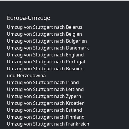
Europa-Umzüge
Umzug von Stuttgart nach Belarus
Umzug von Stuttgart nach Belgien
Umzug von Stuttgart nach Bulgarien
Umzug von Stuttgart nach Dänemark
Umzug von Stuttgart nach England
Umzug von Stuttgart nach Portugal
Umzug von Stuttgart nach Bosnien
und Herzegowina
Umzug von Stuttgart nach Irland
Umzug von Stuttgart nach Lettland
Umzug von Stuttgart nach Zypern
Umzug von Stuttgart nach Kroatien
Umzug von Stuttgart nach Estland
Umzug von Stuttgart nach Finnland
Umzug von Stuttgart nach Frankreich