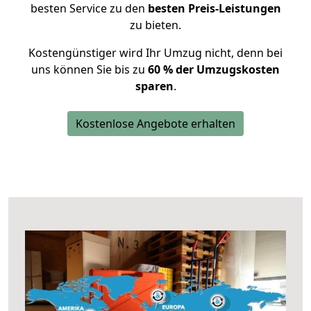
besten Service zu den
besten Preis-Leistungen
zu bieten.
Kostengünstiger wird Ihr Umzug nicht, denn bei
uns können Sie bis zu
60 % der Umzugskosten
sparen
.
Kostenlose Angebote erhalten