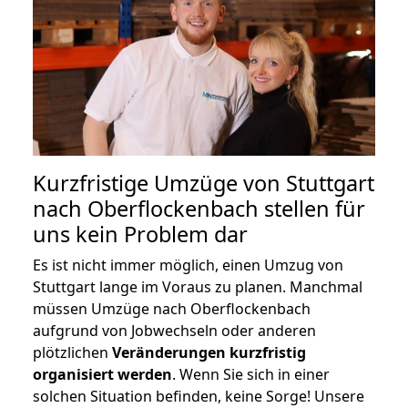
Kurzfristige Umzüge von Stuttgart
nach Oberflockenbach stellen für
uns kein Problem dar
Es ist nicht immer möglich, einen Umzug von
Stuttgart lange im Voraus zu planen. Manchmal
müssen Umzüge nach Oberflockenbach
aufgrund von Jobwechseln oder anderen
plötzlichen
Veränderungen kurzfristig
organisiert werden
. Wenn Sie sich in einer
solchen Situation befinden, keine Sorge! Unsere