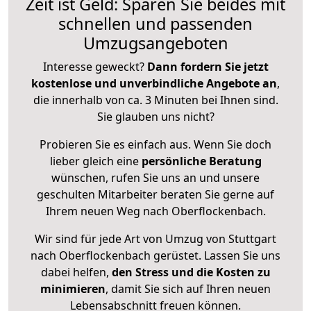
Zeit ist Geld: Sparen Sie beides mit
schnellen und passenden
Umzugsangeboten
Interesse geweckt?
Dann fordern Sie jetzt
kostenlose und unverbindliche Angebote an
,
die innerhalb von ca. 3 Minuten bei Ihnen sind.
Sie glauben uns nicht?
Probieren Sie es einfach aus. Wenn Sie doch
lieber gleich eine
persönliche Beratung
wünschen, rufen Sie uns an und unsere
geschulten Mitarbeiter beraten Sie gerne auf
Ihrem neuen Weg nach Oberflockenbach.
Wir sind für jede Art von Umzug von Stuttgart
nach Oberflockenbach gerüstet. Lassen Sie uns
dabei helfen,
den Stress und die Kosten zu
minimieren
, damit Sie sich auf Ihren neuen
Lebensabschnitt freuen können.