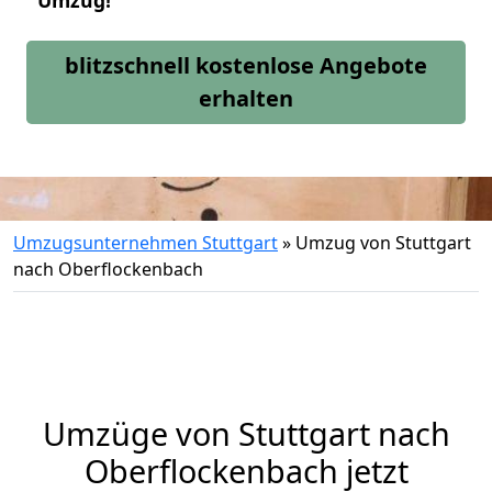
Umzug!
blitzschnell kostenlose Angebote
erhalten
Umzugsunternehmen Stuttgart
»
Umzug von Stuttgart
nach Oberflockenbach
Umzüge von Stuttgart nach
Oberflockenbach jetzt