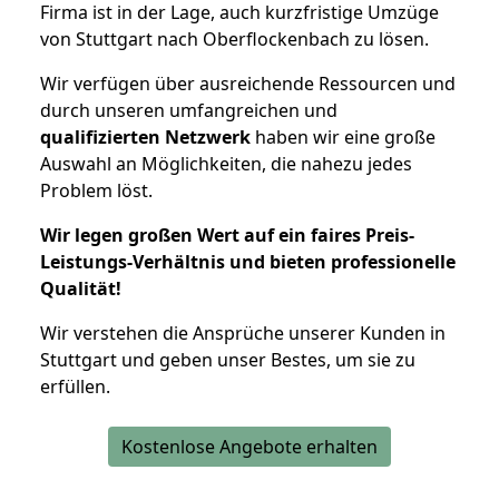
Firma ist in der Lage, auch kurzfristige Umzüge
von Stuttgart nach Oberflockenbach zu lösen.
Wir verfügen über ausreichende Ressourcen und
durch unseren umfangreichen und
qualifizierten Netzwerk
haben wir eine große
Auswahl an Möglichkeiten, die nahezu jedes
Problem löst.
Wir legen großen Wert auf ein faires Preis-
Leistungs-Verhältnis und bieten professionelle
Qualität!
Wir verstehen die Ansprüche unserer Kunden in
Stuttgart und geben unser Bestes, um sie zu
erfüllen.
Kostenlose Angebote erhalten