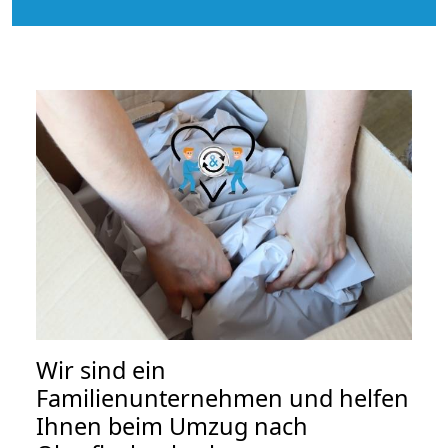
Wir sind ein
Familienunternehmen und helfen
Ihnen beim Umzug nach