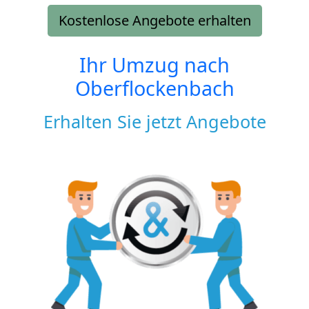
Kostenlose Angebote erhalten
Ihr Umzug nach
Oberflockenbach
Erhalten Sie jetzt Angebote