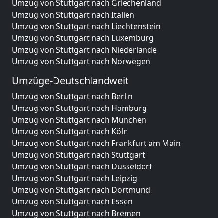
Umzug von Stuttgart nach Griechenland
Umzug von Stuttgart nach Italien
Umzug von Stuttgart nach Liechtenstein
Umzug von Stuttgart nach Luxemburg
Umzug von Stuttgart nach Niederlande
Umzug von Stuttgart nach Norwegen
Umzüge-Deutschlandweit
Umzug von Stuttgart nach Berlin
Umzug von Stuttgart nach Hamburg
Umzug von Stuttgart nach München
Umzug von Stuttgart nach Köln
Umzug von Stuttgart nach Frankfurt am Main
Umzug von Stuttgart nach Stuttgart
Umzug von Stuttgart nach Düsseldorf
Umzug von Stuttgart nach Leipzig
Umzug von Stuttgart nach Dortmund
Umzug von Stuttgart nach Essen
Umzug von Stuttgart nach Bremen