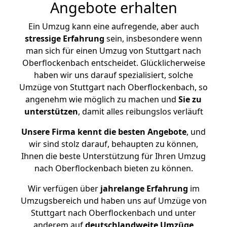
Angebote erhalten
Ein Umzug kann eine aufregende, aber auch
stressige
Erfahrung
sein, insbesondere wenn
man sich für einen Umzug von Stuttgart nach
Oberflockenbach entscheidet. Glücklicherweise
haben wir uns darauf spezialisiert, solche
Umzüge von Stuttgart nach Oberflockenbach, so
angenehm wie möglich zu machen und
Sie zu
unterstützen
, damit alles reibungslos verläuft
Unsere Firma kennt die besten Angebote
, und
wir sind stolz darauf, behaupten zu können,
Ihnen die beste Unterstützung für Ihren Umzug
nach Oberflockenbach bieten zu können.
Wir verfügen über
jahrelange Erfahrung
im
Umzugsbereich und haben uns auf Umzüge von
Stuttgart nach Oberflockenbach und unter
anderem auf
deutschlandweite Umzüge