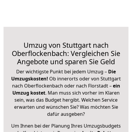
Umzug von Stuttgart nach
Oberflockenbach: Vergleichen Sie
Angebote und sparen Sie Geld
Der wichtigste Punkt bei jedem Umzug –
Die
Umzugskosten!
Ob innerorts oder von Stuttgart
nach Oberflockenbach oder nach Florstadt –
ein
Umzug kostet
.
Man muss sich vorher im Klaren
sein, was das Budget hergibt. Welchen Service
erwarten und wünschen Sie? Was möchten Sie
dafür ausgeben?
Um Ihnen bei der Planung Ihres Umzugsbudgets