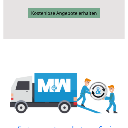
Kostenlose Angebote erhalten