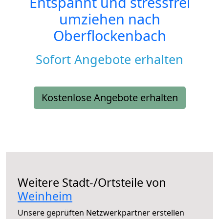
Entspannt und stressfrei
umziehen nach
Oberflockenbach
Sofort Angebote erhalten
Kostenlose Angebote erhalten
Weitere Stadt-/Ortsteile von
Weinheim
Unsere geprüften Netzwerkpartner erstellen