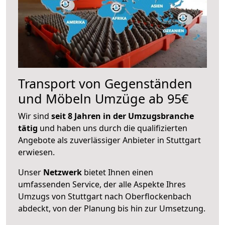
Transport von Gegenständen
und Möbeln Umzüge ab 95€
Wir sind
seit 8 Jahren in der Umzugsbranche
tätig
und haben uns durch die qualifizierten
Angebote als zuverlässiger Anbieter in Stuttgart
erwiesen.
Unser
Netzwerk
bietet Ihnen einen
umfassenden Service, der alle Aspekte Ihres
Umzugs von Stuttgart nach Oberflockenbach
abdeckt, von der Planung bis hin zur Umsetzung.