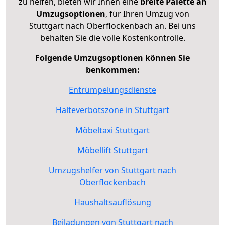
zu helfen, bieten wir Ihnen eine
breite Palette an
Umzugsoptionen
, für Ihren Umzug von
Stuttgart nach Oberflockenbach an. Bei uns
behalten Sie die volle Kostenkontrolle.
Folgende Umzugsoptionen können Sie
benkommen:
Entrümpelungsdienste
Halteverbotszone in Stuttgart
Möbeltaxi Stuttgart
Möbellift Stuttgart
Umzugshelfer von Stuttgart nach
Oberflockenbach
Haushaltsauflösung
Beiladungen von Stuttgart nach