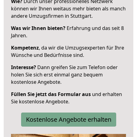
Wie?
Durch unser professionelles Netzwerk
können wir Ihnen weitaus mehr bieten als manch
andere Umzugsfirmen in Stuttgart.
Was wir Ihnen bieten?
Erfahrung und das seit 8
Jahren.
Kompetenz
, da wir die Umzugsexperten für Ihre
Wünsche und Bedürfnisse sind.
Interesse?
Dann greifen Sie zum Telefon oder
holen Sie sich erst einmal ganz bequem
kostenlose Angebote.
Füllen Sie jetzt das Formular aus
und erhalten
Sie kostenlose Angebote.
Kostenlose Angebote erhalten