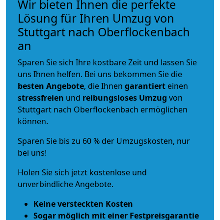
Wir bieten Ihnen die perfekte
Lösung für Ihren Umzug von
Stuttgart nach Oberflockenbach
an
Sparen Sie sich Ihre kostbare Zeit und lassen Sie
uns Ihnen helfen. Bei uns bekommen Sie die
besten Angebote
, die Ihnen
garantiert
einen
stressfreien
und
reibungsloses
Umzug
von
Stuttgart nach Oberflockenbach ermöglichen
können.
Sparen Sie bis zu 60 % der Umzugskosten, nur
bei uns!
Holen Sie sich jetzt kostenlose und
unverbindliche Angebote.
Keine versteckten Kosten
Sogar möglich mit einer Festpreisgarantie