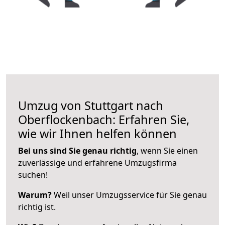
Umzug von Stuttgart nach
Oberflockenbach: Erfahren Sie,
wie wir Ihnen helfen können
Bei uns sind Sie genau richtig
, wenn Sie einen
zuverlässige und erfahrene Umzugsfirma
suchen!
Warum?
Weil unser Umzugsservice für Sie genau
richtig ist.