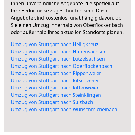
Ihnen unverbindliche Angebote, die speziell auf
Ihre Bedürfnisse zugeschnitten sind. Diese
Angebote sind kostenlos, unabhängig davon, ob
Sie einen Umzug innerhalb von Oberflockenbach
oder außerhalb Ihres aktuellen Standorts planen.
Umzug von Stuttgart nach Heiligkreuz
Umzug von Stuttgart nach Hohensachsen
Umzug von Stuttgart nach Lützelsachsen
Umzug von Stuttgart nach Oberflockenbach
Umzug von Stuttgart nach Rippenweier
Umzug von Stuttgart nach Ritschweier
Umzug von Stuttgart nach Rittenweier
Umzug von Stuttgart nach Steinklingen
Umzug von Stuttgart nach Sulzbach
Umzug von Stuttgart nach Wünschmichelbach