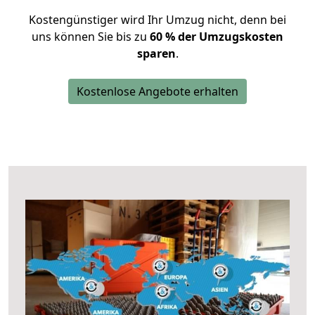
Kostengünstiger wird Ihr Umzug nicht, denn bei
uns können Sie bis zu
60 % der Umzugskosten
sparen
.
Kostenlose Angebote erhalten