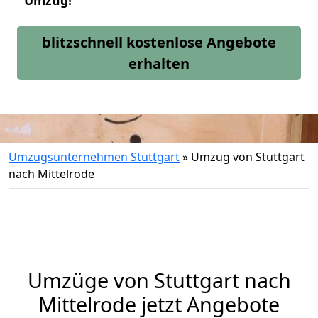
Umzug!
blitzschnell kostenlose Angebote
erhalten
Umzugsunternehmen Stuttgart
»
Umzug von Stuttgart
nach Mittelrode
Umzüge von Stuttgart nach
Mittelrode jetzt Angebote