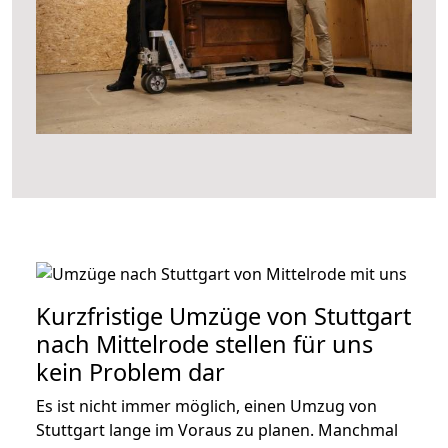
Kurzfristige Umzüge von Stuttgart
nach Mittelrode stellen für uns
kein Problem dar
Es ist nicht immer möglich, einen Umzug von
Stuttgart lange im Voraus zu planen. Manchmal