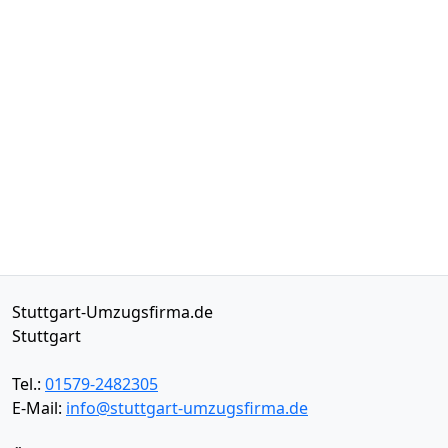
Stuttgart-Umzugsfirma.de
Stuttgart
Tel.:
01579-2482305
E-Mail:
info@stuttgart-umzugsfirma.de