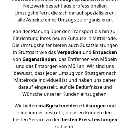
Netzwerk besteht aus professionellen
Umzugshelfern, die sich darauf spezialisieren,
alle Aspekte eines Umzugs zu organisieren.
Von der Planung über den Transport bis hin zur
Einrichtung Ihres neuen Zuhause in Mittelrode.
Die Umzugshelfer bieten auch Zusatzleistungen
in Stuttgart wie das
Verpacken
und
Entpacken
von
Gegenständen
, das Entfernen von Möbeln
und das Entsorgen von Müll an. Wir sind uns
bewusst, dass jeder Umzug von Stuttgart nach
Mittelrode individuell ist und haben uns daher
darauf eingestellt, auf die Bedürfnisse und
Wünsche unserer Kunden einzugehen.
Wir bieten
maßgeschneiderte Lösungen
und
sind immer bestrebt, unseren Kunden den
besten Service zu den
besten Preis-Leistungen
zu bieten.