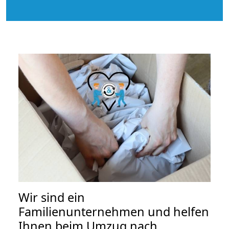
Wir sind ein
Familienunternehmen und helfen
Ihnen beim Umzug nach