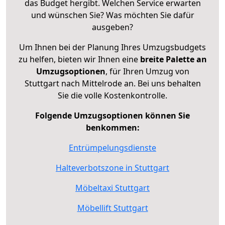
das Budget hergibt. Welchen Service erwarten
und wünschen Sie? Was möchten Sie dafür
ausgeben?
Um Ihnen bei der Planung Ihres Umzugsbudgets
zu helfen, bieten wir Ihnen eine
breite Palette an
Umzugsoptionen
, für Ihren Umzug von
Stuttgart nach Mittelrode an. Bei uns behalten
Sie die volle Kostenkontrolle.
Folgende Umzugsoptionen können Sie
benkommen:
Entrümpelungsdienste
Halteverbotszone in Stuttgart
Möbeltaxi Stuttgart
Möbellift Stuttgart