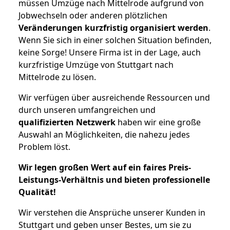
müssen Umzüge nach Mittelrode aufgrund von
Jobwechseln oder anderen plötzlichen
Veränderungen kurzfristig organisiert werden
.
Wenn Sie sich in einer solchen Situation befinden,
keine Sorge! Unsere Firma ist in der Lage, auch
kurzfristige Umzüge von Stuttgart nach
Mittelrode zu lösen.
Wir verfügen über ausreichende Ressourcen und
durch unseren umfangreichen und
qualifizierten Netzwerk
haben wir eine große
Auswahl an Möglichkeiten, die nahezu jedes
Problem löst.
Wir legen großen Wert auf ein faires Preis-
Leistungs-Verhältnis und bieten professionelle
Qualität!
Wir verstehen die Ansprüche unserer Kunden in
Stuttgart und geben unser Bestes, um sie zu