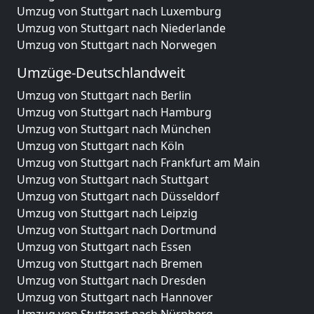
Umzug von Stuttgart nach Luxemburg
Umzug von Stuttgart nach Niederlande
Umzug von Stuttgart nach Norwegen
Umzüge-Deutschlandweit
Umzug von Stuttgart nach Berlin
Umzug von Stuttgart nach Hamburg
Umzug von Stuttgart nach München
Umzug von Stuttgart nach Köln
Umzug von Stuttgart nach Frankfurt am Main
Umzug von Stuttgart nach Stuttgart
Umzug von Stuttgart nach Düsseldorf
Umzug von Stuttgart nach Leipzig
Umzug von Stuttgart nach Dortmund
Umzug von Stuttgart nach Essen
Umzug von Stuttgart nach Bremen
Umzug von Stuttgart nach Dresden
Umzug von Stuttgart nach Hannover