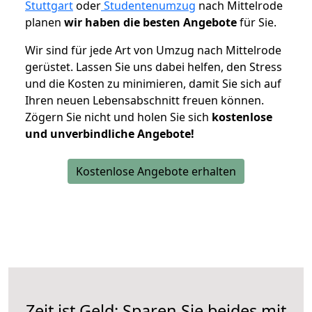
Stuttgart
oder
Studentenumzug
nach Mittelrode
planen
wir haben die besten Angebote
für Sie.
Wir sind für jede Art von Umzug nach Mittelrode
gerüstet. Lassen Sie uns dabei helfen, den Stress
und die Kosten zu minimieren, damit Sie sich auf
Ihren neuen Lebensabschnitt freuen können.
Zögern Sie nicht und holen Sie sich
kostenlose
und unverbindliche Angebote!
Kostenlose Angebote erhalten
Zeit ist Geld: Sparen Sie beides mit