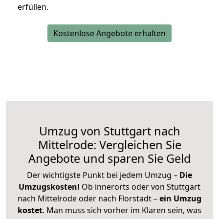
erfüllen.
Kostenlose Angebote erhalten
Umzug von Stuttgart nach
Mittelrode: Vergleichen Sie
Angebote und sparen Sie Geld
Der wichtigste Punkt bei jedem Umzug –
Die
Umzugskosten!
Ob innerorts oder von Stuttgart
nach Mittelrode oder nach Florstadt –
ein Umzug
kostet
.
Man muss sich vorher im Klaren sein, was