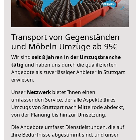
Transport von Gegenständen
und Möbeln Umzüge ab 95€
Wir sind
seit 8 Jahren in der Umzugsbranche
tätig
und haben uns durch die qualifizierten
Angebote als zuverlässiger Anbieter in Stuttgart
erwiesen.
Unser
Netzwerk
bietet Ihnen einen
umfassenden Service, der alle Aspekte Ihres
Umzugs von Stuttgart nach Mittelrode abdeckt,
von der Planung bis hin zur Umsetzung.
Die Angebote umfasst Dienstleistungen, die auf
Ihre Bedürfnisse abgestimmt sind, und unser