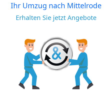
Ihr Umzug nach
Mittelrode
Erhalten Sie jetzt Angebote