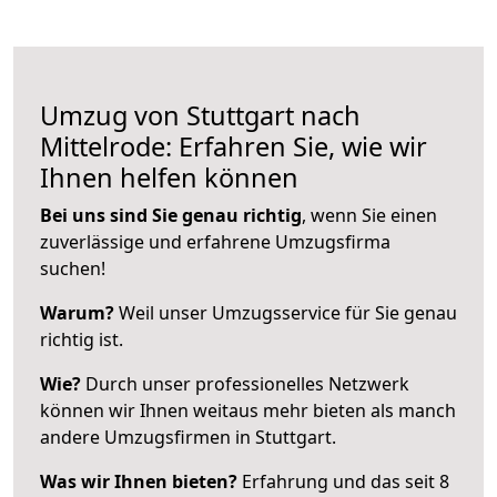
Umzug von Stuttgart nach
Mittelrode: Erfahren Sie, wie wir
Ihnen helfen können
Bei uns sind Sie genau richtig
, wenn Sie einen
zuverlässige und erfahrene Umzugsfirma
suchen!
Warum?
Weil unser Umzugsservice für Sie genau
richtig ist.
Wie?
Durch unser professionelles Netzwerk
können wir Ihnen weitaus mehr bieten als manch
andere Umzugsfirmen in Stuttgart.
Was wir Ihnen bieten?
Erfahrung und das seit 8