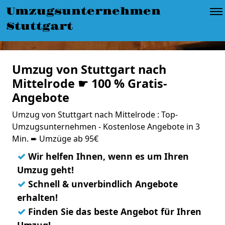
Umzugsunternehmen
Stuttgart
Umzug von Stuttgart nach
Mittelrode ☛ 100 % Gratis-
Angebote
Umzug von Stuttgart nach Mittelrode : Top-
Umzugsunternehmen - Kostenlose Angebote in 3
Min. ➨ Umzüge ab 95€
✓
Wir helfen Ihnen, wenn es um Ihren
Umzug geht!
✓
Schnell & unverbindlich Angebote
erhalten!
✓
Finden Sie das beste Angebot für Ihren