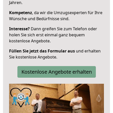
Jahren.
Kompetenz
, da wir die Umzugsexperten für Ihre
Wünsche und Bedürfnisse sind.
Interesse?
Dann greifen Sie zum Telefon oder
holen Sie sich erst einmal ganz bequem
kostenlose Angebote.
Füllen Sie jetzt das Formular aus
und erhalten
Sie kostenlose Angebote.
Kostenlose Angebote erhalten