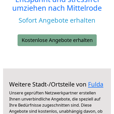
umziehen nach
Mittelrode
Sofort Angebote erhalten
Kostenlose Angebote erhalten
Weitere Stadt-/Ortsteile von
Fulda
Unsere geprüften Netzwerkpartner erstellen
Ihnen unverbindliche Angebote, die speziell auf
Ihre Bedürfnisse zugeschnitten sind. Diese
Angebote sind kostenlos, unabhängig davon, ob