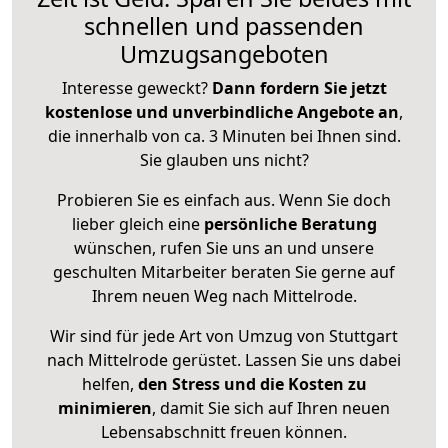
schnellen und passenden
Umzugsangeboten
Interesse geweckt?
Dann fordern Sie jetzt
kostenlose und unverbindliche Angebote an
,
die innerhalb von ca. 3 Minuten bei Ihnen sind.
Sie glauben uns nicht?
Probieren Sie es einfach aus. Wenn Sie doch
lieber gleich eine
persönliche Beratung
wünschen, rufen Sie uns an und unsere
geschulten Mitarbeiter beraten Sie gerne auf
Ihrem neuen Weg nach Mittelrode.
Wir sind für jede Art von Umzug von Stuttgart
nach Mittelrode gerüstet. Lassen Sie uns dabei
helfen,
den Stress und die Kosten zu
minimieren
, damit Sie sich auf Ihren neuen
Lebensabschnitt freuen können.