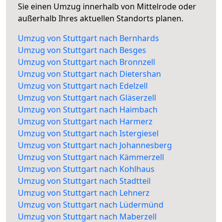
Sie einen Umzug innerhalb von Mittelrode oder
außerhalb Ihres aktuellen Standorts planen.
Umzug von Stuttgart nach Bernhards
Umzug von Stuttgart nach Besges
Umzug von Stuttgart nach Bronnzell
Umzug von Stuttgart nach Dietershan
Umzug von Stuttgart nach Edelzell
Umzug von Stuttgart nach Gläserzell
Umzug von Stuttgart nach Haimbach
Umzug von Stuttgart nach Harmerz
Umzug von Stuttgart nach Istergiesel
Umzug von Stuttgart nach Johannesberg
Umzug von Stuttgart nach Kämmerzell
Umzug von Stuttgart nach Kohlhaus
Umzug von Stuttgart nach Stadtteil
Umzug von Stuttgart nach Lehnerz
Umzug von Stuttgart nach Lüdermünd
Umzug von Stuttgart nach Maberzell