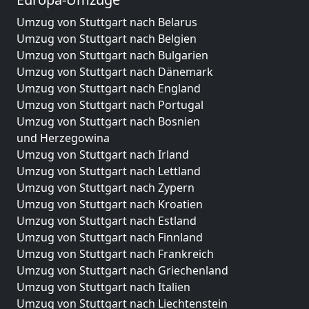
Umzug von Stuttgart nach Belarus
Umzug von Stuttgart nach Belgien
Umzug von Stuttgart nach Bulgarien
Umzug von Stuttgart nach Dänemark
Umzug von Stuttgart nach England
Umzug von Stuttgart nach Portugal
Umzug von Stuttgart nach Bosnien
und Herzegowina
Umzug von Stuttgart nach Irland
Umzug von Stuttgart nach Lettland
Umzug von Stuttgart nach Zypern
Umzug von Stuttgart nach Kroatien
Umzug von Stuttgart nach Estland
Umzug von Stuttgart nach Finnland
Umzug von Stuttgart nach Frankreich
Umzug von Stuttgart nach Griechenland
Umzug von Stuttgart nach Italien
Umzug von Stuttgart nach Liechtenstein