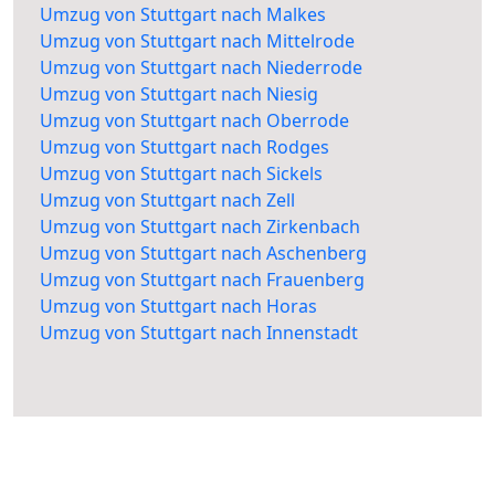
Umzug von Stuttgart nach Malkes
Umzug von Stuttgart nach Mittelrode
Umzug von Stuttgart nach Niederrode
Umzug von Stuttgart nach Niesig
Umzug von Stuttgart nach Oberrode
Umzug von Stuttgart nach Rodges
Umzug von Stuttgart nach Sickels
Umzug von Stuttgart nach Zell
Umzug von Stuttgart nach Zirkenbach
Umzug von Stuttgart nach Aschenberg
Umzug von Stuttgart nach Frauenberg
Umzug von Stuttgart nach Horas
Umzug von Stuttgart nach Innenstadt