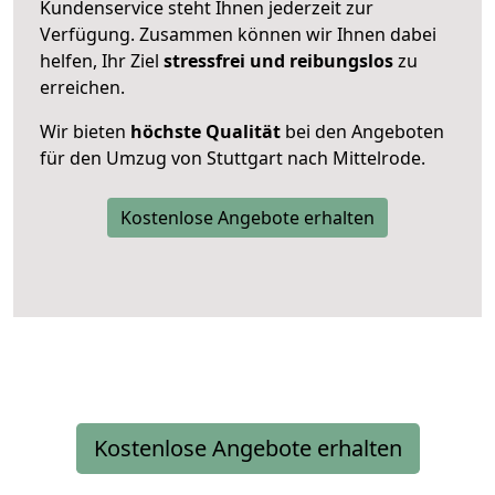
Kundenservice steht Ihnen jederzeit zur
Verfügung. Zusammen können wir Ihnen dabei
helfen, Ihr Ziel
stressfrei und reibungslos
zu
erreichen.
Wir bieten
höchste Qualität
bei den Angeboten
für den Umzug von Stuttgart nach Mittelrode.
Kostenlose Angebote erhalten
Kostenlose Angebote erhalten