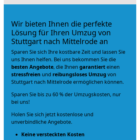
Wir bieten Ihnen die perfekte
Lösung für Ihren Umzug von
Stuttgart nach Mittelrode an
Sparen Sie sich Ihre kostbare Zeit und lassen Sie
uns Ihnen helfen. Bei uns bekommen Sie die
besten Angebote
, die Ihnen
garantiert
einen
stressfreien
und
reibungsloses
Umzug
von
Stuttgart nach Mittelrode ermöglichen können.
Sparen Sie bis zu 60 % der Umzugskosten, nur
bei uns!
Holen Sie sich jetzt kostenlose und
unverbindliche Angebote.
Keine versteckten Kosten