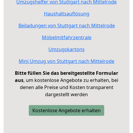
Umzugshelfer von Stuttgart nach Mittelrode
Haushaltsauflösung
Beiladungen von Stuttgart nach Mittelrode
Möbelmitfahrzentrale
Umzugskartons
Mini Umzug von Stuttgart nach Mittelrode
Bitte füllen Sie das bereitgestellte Formular
aus
, um kostenlose Angebote zu erhalten, bei
denen alle Preise und Kosten transparent
dargestellt werden
Kostenlose Angebote erhalten