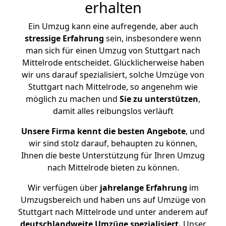
erhalten
Ein Umzug kann eine aufregende, aber auch
stressige
Erfahrung
sein, insbesondere wenn
man sich für einen Umzug von Stuttgart nach
Mittelrode entscheidet. Glücklicherweise haben
wir uns darauf spezialisiert, solche Umzüge von
Stuttgart nach Mittelrode, so angenehm wie
möglich zu machen und
Sie zu unterstützen
,
damit alles reibungslos verläuft
Unsere Firma kennt die besten Angebote
, und
wir sind stolz darauf, behaupten zu können,
Ihnen die beste Unterstützung für Ihren Umzug
nach Mittelrode bieten zu können.
Wir verfügen über
jahrelange Erfahrung
im
Umzugsbereich und haben uns auf Umzüge von
Stuttgart nach Mittelrode und unter anderem auf
deutschlandweite Umzüge spezialisiert.
Unser