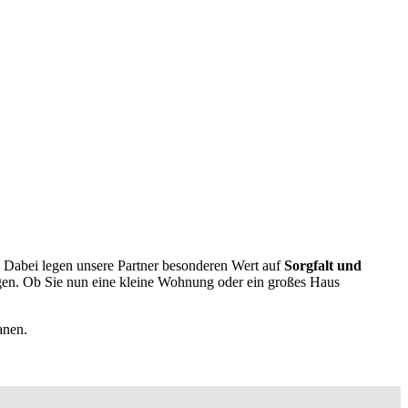
. Dabei legen unsere Partner besonderen Wert auf
Sorgfalt und
gen. Ob Sie nun eine kleine Wohnung oder ein großes Haus
anen.