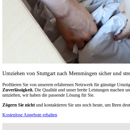
Umziehen von
Stuttgart nach Memmingen
sicher und stre
Profitieren Sie von unserem erfahrenen Netzwerk für günstige Umzüg
Zuverlässigkeit.
Die Qualität und unser breite Leistungen machen u
umziehen, wir haben die passende Lösung für Sie.
Zögern Sie nicht
und kontaktieren Sie uns noch heute, um Ihren de
Kostenlose Angebote erhalten