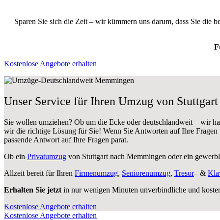
Sparen Sie sich die Zeit – wir kümmern uns darum, dass Sie die 
F
Kostenlose Angebote erhalten
Unser Service für Ihren Umzug von Stuttga
Sie wollen umziehen? Ob um die Ecke oder deutschlandweit – wir h
wir die richtige Lösung für Sie! Wenn Sie Antworten auf Ihre Fragen
passende Antwort auf Ihre Fragen parat.
Ob ein
Privatumzug
von Stuttgart nach Memmingen oder ein gewer
Allzeit bereit für Ihren
Firmenumzug
,
Seniorenumzug
,
Tresor
– &
Kla
Erhalten Sie jetzt
in nur wenigen Minuten unverbindliche und koste
Kostenlose Angebote erhalten
Kostenlose Angebote erhalten