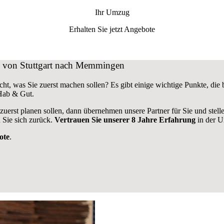
Ihr Umzug
Erhalten Sie jetzt Angebote
ug von Stuttgart nach Memmingen
ht, was Sie zuerst machen sollen? Es gibt einige wichtige Punkte, di
 Hab & Gut.
 zuerst planen sollen, dann übernehmen unsere Partner für Sie und stel
 Sie sich zurück.
Vertrauen Sie unserer 8 Jahre Erfahrung
in der U
ote
.