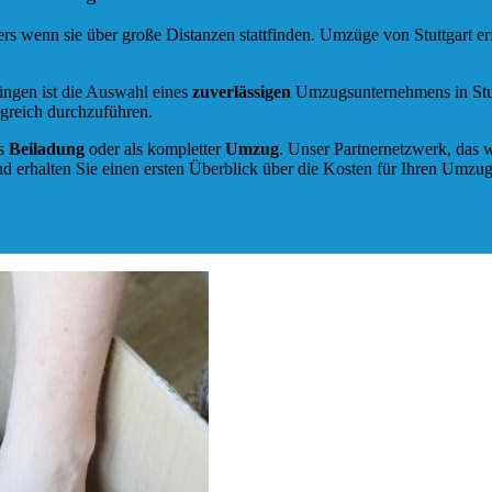
s wenn sie über große Distanzen stattfinden. Umzüge von Stuttgart e
ingen ist die Auswahl eines
zuverlässigen
Umzugsunternehmens in Stutt
greich durchzuführen.
ls
Beiladung
oder als kompletter
Umzug
. Unser Partnernetzwerk, das w
d erhalten Sie einen ersten Überblick über die Kosten für Ihren Umzug