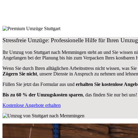
Stressfreie Umzüge: Professionelle Hilfe für Ihren Umz
Ihr Umzug von Stuttgart nach Memmingen steht an und Sie wissen nic
Angefangen bei der Planung bis hin zum Verpacken Ihres kostbaren
Wenn Sie durch Ihren alltäglichen Arbeitsstress nicht wissen, was Sie
Zögern Sie nicht
, unsere Dienste in Anspruch zu nehmen und lehnen
Füllen Sie jetzt das Formular aus und
erhalten Sie kostenlose Angeb
Bis zu 60 % der Umzugskosten sparen
, das finden Sie nur bei uns!
Kostenlose Angebote erhalten