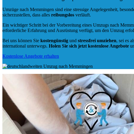
Umzüge nach Memmingen sind eine stressige Angelegenheit, besonder
sicherzustellen, dass alles
reibungslos
verläuft.
Ein wichtiger Schritt bei der Vorbereitung eines Umzugs nach Memm
erforderliche Erfahrung und Ausrüstung verfügt, um den Umzug erfol
Bei uns können Sie
kostengünstig
und
stressfrei
umziehen
, sei es a
international unterwegs.
Holen Sie sich jetzt kostenlose Angebote
un
Kostenlose Angebote erhalten