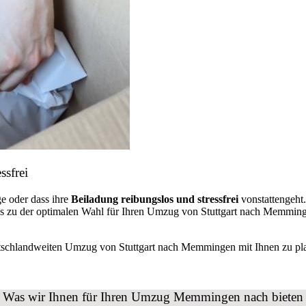
ssfrei
e oder dass ihre
Beiladung reibungslos und stressfrei
vonstattengeht
ns zu der optimalen Wahl für Ihren Umzug von Stuttgart nach Memmin
utschlandweiten Umzug von Stuttgart nach Memmingen mit Ihnen zu pl
Was wir Ihnen für Ihren Umzug Memmingen nach bieten