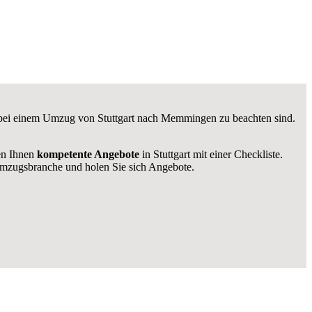
e bei einem Umzug von Stuttgart nach Memmingen zu beachten sind.
len Ihnen
kompetente Angebote
in Stuttgart mit einer Checkliste.
mzugsbranche und holen Sie sich Angebote.