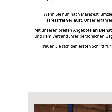
Wenn Sie nun nach Mărășești umzie
stressfrei
verläuft
. Unser erfahre
Mit unseren breiten Angebote
an Dienst
und dem Versand Ihrer persönlichen Gege
Trauen Sie sich den ersten Schritt f