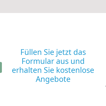
Füllen Sie jetzt das
Formular aus und
erhalten Sie kostenlose
Angebote