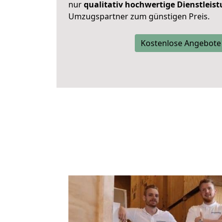
nur
qualitativ hochwertige Dienstleis
Umzugspartner zum günstigen Preis.
Kostenlose Angebote