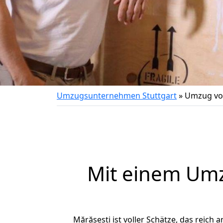
Umzugsunternehmen Stuttgart
»
Umzug von
Mit einem Um
Mărășești ist voller Schätze, das reich 