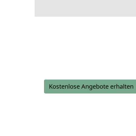
Kostenlose Angebote erhalten