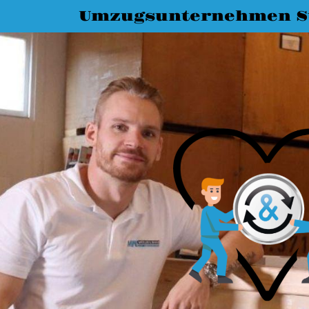
Umzugsunternehmen St