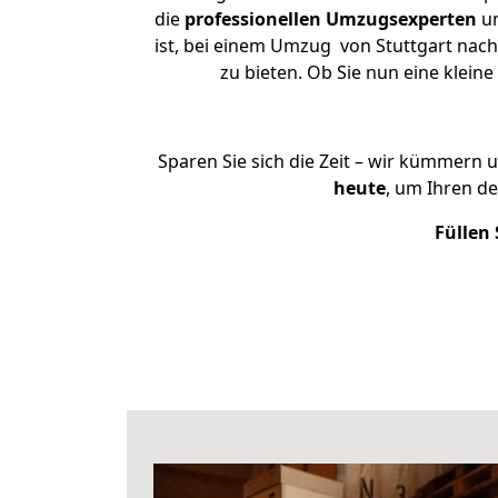
die
professionellen Umzugsexperten
un
ist, bei einem Umzug von Stuttgart nach 
zu bieten. Ob Sie nun eine klei
Sparen Sie sich die Zeit – wir kümmern 
heute
, um Ihren d
Füllen 