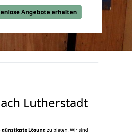
stenlose Angebote erhalten
ach Lutherstadt
e
günstigste
Lösung
zu bieten. Wir sind