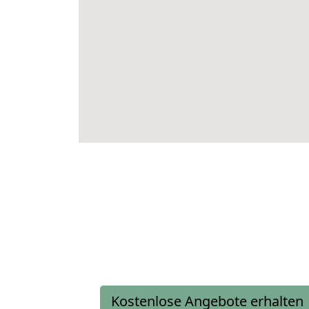
Kostenlose Angebote erhalten