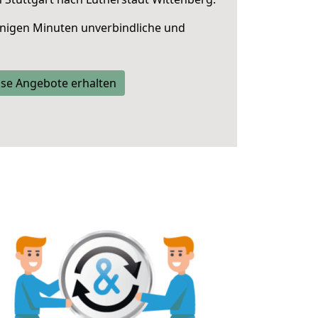
nigen Minuten unverbindliche und
se Angebote erhalten