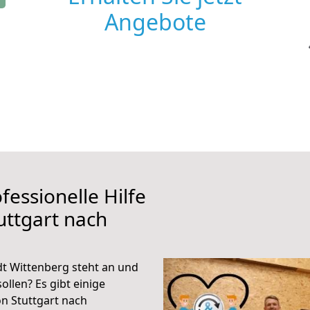
Angebote
fessionelle Hilfe
uttgart nach
dt Wittenberg steht an und
ollen? Es gibt einige
n Stuttgart nach