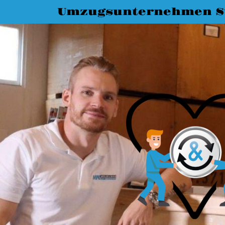
Umzugsunternehmen St