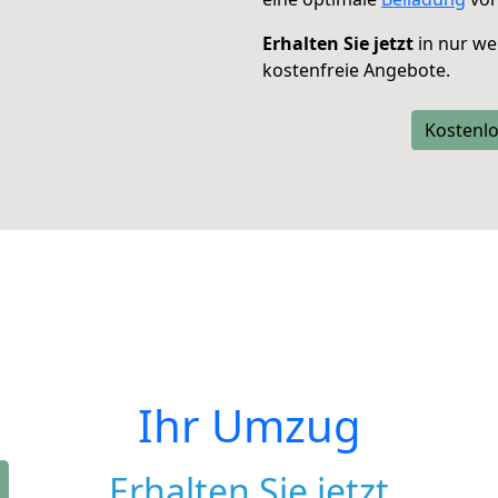
Erhalten Sie jetzt
in nur we
kostenfreie Angebote.
Kostenlo
Ihr Umzug
Erhalten Sie jetzt