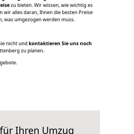
eise
zu bieten. Wir wissen, wie wichtig es
 wir alles daran, Ihnen die besten Preise
tzen, was umgezogen werden muss.
ie nicht und
kontaktieren Sie uns noch
ttenberg zu planen.
ngebote.
 für Ihren Umzug