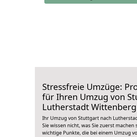
Stressfreie Umzüge: Pro
für Ihren Umzug von St
Lutherstadt Wittenberg
Ihr Umzug von Stuttgart nach Luthersta
Sie wissen nicht, was Sie zuerst machen s
wichtige Punkte, die bei einem Umzug vo