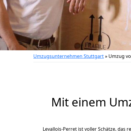
Umzugsunternehmen Stuttgart
»
Umzug von
Mit einem Um
Levallois-Perret ist voller Schätze, das 