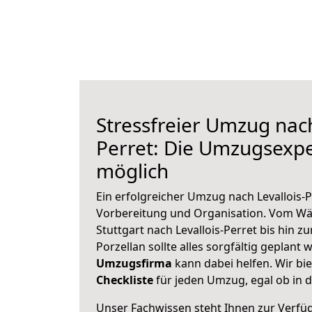
Stressfreier Umzug nach
Perret: Die Umzugsexp
möglich
Ein erfolgreicher Umzug nach Levallois-P
Vorbereitung und Organisation. Vom Wä
Stuttgart nach Levallois-Perret bis hin 
Porzellan sollte alles sorgfältig geplant
Umzugsfirma
kann dabei helfen. Wir bi
Checkliste
für jeden Umzug, egal ob in d
Unser Fachwissen steht Ihnen zur Verfü