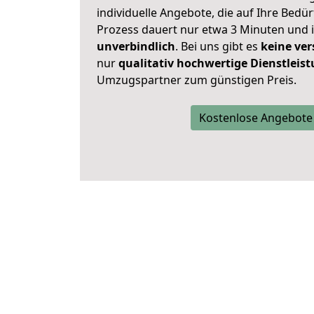
individuelle Angebote, die auf Ihre Bedü
Prozess dauert nur etwa 3 Minuten und 
unverbindlich
. Bei uns gibt es
keine ver
nur
qualitativ hochwertige Dienstleis
Umzugspartner zum günstigen Preis.
Kostenlose Angebote