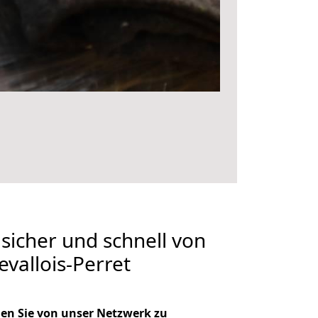
 sicher und schnell von
evallois-Perret
en Sie von unser Netzwerk zu