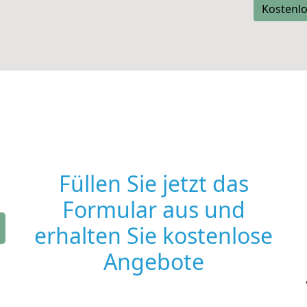
Kostenlo
Füllen Sie jetzt das
Formular aus und
erhalten Sie kostenlose
Angebote