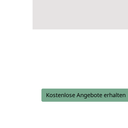
Kostenlose Angebote erhalten