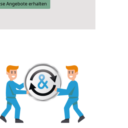
se Angebote erhalten