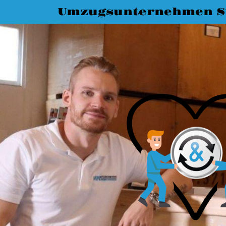
Umzugsunternehmen St