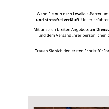
Wenn Sie nun nach Levallois-Perret um
und stressfrei
verläuft
. Unser erfahre
Mit unseren breiten Angebote
an Dienst
und dem Versand Ihrer persönlichen G
Trauen Sie sich den ersten Schritt für 