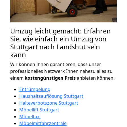
Umzug leicht gemacht: Erfahren
Sie, wie einfach ein Umzug von
Stuttgart nach Landshut sein
kann
Wir können Ihnen garantieren, dass unser
professionelles Netzwerk Ihnen nahezu alles zu
einem
kostengünstigen
Preis
anbieten können.
Entrümpelung
Haushaltsauflösung Stuttgart
Halteverbotszone Stuttgart
Möbellift Stuttgart
Möbeltaxi
Möbelmitfahrzentrale