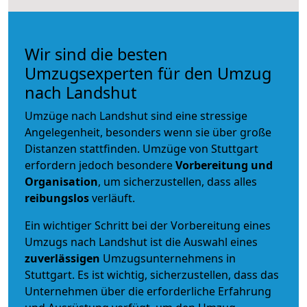
Wir sind die besten
Umzugsexperten für den Umzug
nach Landshut
Umzüge nach Landshut sind eine stressige
Angelegenheit, besonders wenn sie über große
Distanzen stattfinden. Umzüge von Stuttgart
erfordern jedoch besondere
Vorbereitung und
Organisation
, um sicherzustellen, dass alles
reibungslos
verläuft.
Ein wichtiger Schritt bei der Vorbereitung eines
Umzugs nach Landshut ist die Auswahl eines
zuverlässigen
Umzugsunternehmens in
Stuttgart. Es ist wichtig, sicherzustellen, dass das
Unternehmen über die erforderliche Erfahrung