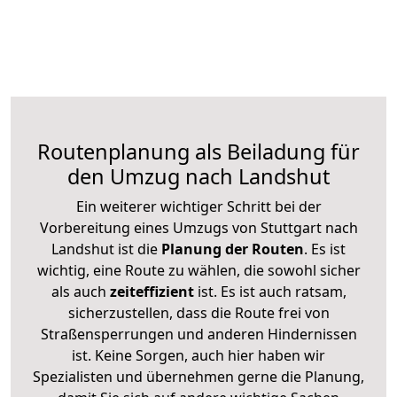
Routenplanung als Beiladung für
den Umzug nach Landshut
Ein weiterer wichtiger Schritt bei der
Vorbereitung eines Umzugs von Stuttgart nach
Landshut ist die
Planung der Routen
. Es ist
wichtig, eine Route zu wählen, die sowohl sicher
als auch
zeiteffizient
ist. Es ist auch ratsam,
sicherzustellen, dass die Route frei von
Straßensperrungen und anderen Hindernissen
ist. Keine Sorgen, auch hier haben wir
Spezialisten und übernehmen gerne die Planung,