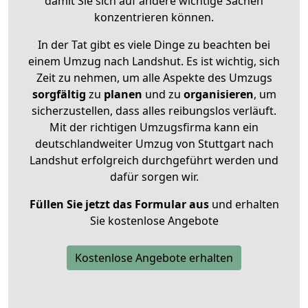
damit Sie sich auf andere wichtige Sachen
konzentrieren können.
In der Tat gibt es viele Dinge zu beachten bei
einem Umzug nach Landshut. Es ist wichtig, sich
Zeit zu nehmen, um alle Aspekte des Umzugs
sorgfältig
zu
planen
und zu
organisieren
, um
sicherzustellen, dass alles reibungslos verläuft.
Mit der richtigen Umzugsfirma kann ein
deutschlandweiter Umzug von Stuttgart nach
Landshut erfolgreich durchgeführt werden und
dafür sorgen wir.
Füllen Sie jetzt das Formular aus
und erhalten
Sie kostenlose Angebote
Kostenlose Angebote erhalten