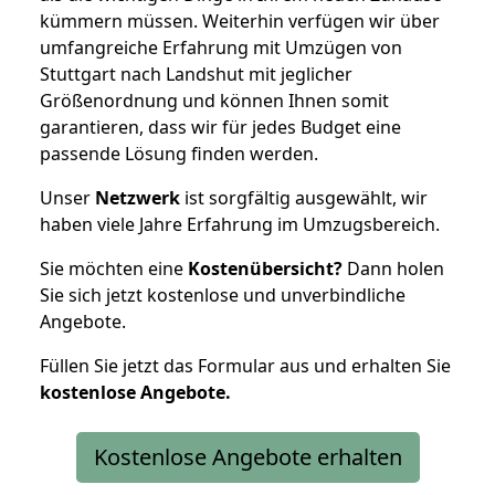
kümmern müssen. Weiterhin verfügen wir über
umfangreiche Erfahrung mit Umzügen von
Stuttgart nach Landshut mit jeglicher
Größenordnung und können Ihnen somit
garantieren, dass wir für jedes Budget eine
passende Lösung finden werden.
Unser
Netzwerk
ist sorgfältig ausgewählt, wir
haben viele Jahre Erfahrung im Umzugsbereich.
Sie möchten eine
Kostenübersicht?
Dann holen
Sie sich jetzt kostenlose und unverbindliche
Angebote.
Füllen Sie jetzt das Formular aus und erhalten Sie
kostenlose
Angebote.
Kostenlose Angebote erhalten