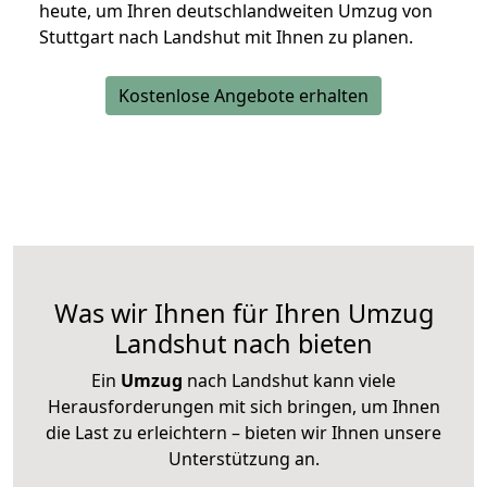
heute, um Ihren deutschlandweiten Umzug von
Stuttgart nach Landshut mit Ihnen zu planen.
Kostenlose Angebote erhalten
Was wir Ihnen für Ihren Umzug
Landshut nach bieten
Ein
Umzug
nach Landshut kann viele
Herausforderungen mit sich bringen, um Ihnen
die Last zu erleichtern – bieten wir Ihnen unsere
Unterstützung an.