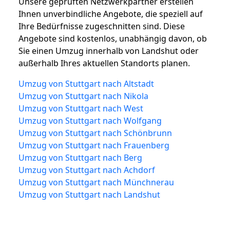
Unsere geprüften Netzwerkpartner erstellen
Ihnen unverbindliche Angebote, die speziell auf
Ihre Bedürfnisse zugeschnitten sind. Diese
Angebote sind kostenlos, unabhängig davon, ob
Sie einen Umzug innerhalb von Landshut oder
außerhalb Ihres aktuellen Standorts planen.
Umzug von Stuttgart nach Altstadt
Umzug von Stuttgart nach Nikola
Umzug von Stuttgart nach West
Umzug von Stuttgart nach Wolfgang
Umzug von Stuttgart nach Schönbrunn
Umzug von Stuttgart nach Frauenberg
Umzug von Stuttgart nach Berg
Umzug von Stuttgart nach Achdorf
Umzug von Stuttgart nach Münchnerau
Umzug von Stuttgart nach Landshut