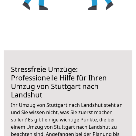
Stressfreie Umzüge:
Professionelle Hilfe für Ihren
Umzug von Stuttgart nach
Landshut
Ihr Umzug von Stuttgart nach Landshut steht an
und Sie wissen nicht, was Sie zuerst machen
sollen? Es gibt einige wichtige Punkte, die bei
einem Umzug von Stuttgart nach Landshut zu
beachten sind.
Angefangen bei der Planung bis