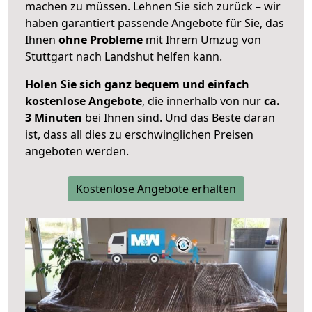
machen zu müssen. Lehnen Sie sich zurück – wir
haben garantiert passende Angebote für Sie, das
Ihnen
ohne Probleme
mit Ihrem Umzug von
Stuttgart nach Landshut helfen kann.
Holen Sie sich ganz bequem und einfach
kostenlose Angebote
, die innerhalb von nur
ca.
3 Minuten
bei Ihnen sind. Und das Beste daran
ist, dass all dies zu erschwinglichen Preisen
angeboten werden.
Kostenlose Angebote erhalten