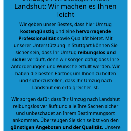
Landshut: Wir machen es Ihnen
leicht
Wir geben unser Bestes, dass hier Umzug
kostengünstig
und eine
hervorragende
Professionalität
sowie Qualität bietet. Mit
unserer Unterstützung in Stuttgart können Sie
sicher sein, dass Ihr Umzug
reibungslos und
sicher
verläuft, denn wir sorgen dafür, dass Ihre
Anforderungen und Wünsche erfüllt werden. Wir
haben die besten Partner, um Ihnen zu helfen
und sicherzustellen, dass Ihr Umzug nach
Landshut ein erfolgreicher ist.
Wir sorgen dafür, dass Ihr Umzug nach Landshut
reibungslos verläuft und alle Ihre Sachen sicher
und unbeschadet an Ihrem Bestimmungsort
ankommen. Überzeugen Sie sich selbst von den
günstigen Angeboten und der Qualität
.
Unsere