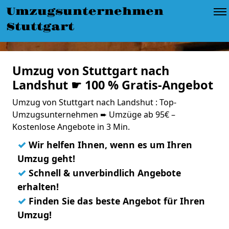
Umzugsunternehmen
Stuttgart
Umzug von Stuttgart nach
Landshut ☛ 100 % Gratis-Angebot
Umzug von Stuttgart nach Landshut : Top-
Umzugsunternehmen ➨ Umzüge ab 95€ –
Kostenlose Angebote in 3 Min.
✓
Wir helfen Ihnen, wenn es um Ihren
Umzug geht!
✓
Schnell & unverbindlich Angebote
erhalten!
✓
Finden Sie das beste Angebot für Ihren
Umzug!