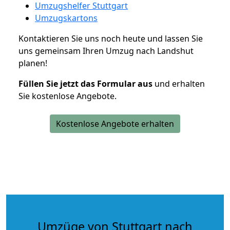
Umzugshelfer Stuttgart
Umzugskartons
Kontaktieren Sie uns noch heute und lassen Sie
uns gemeinsam Ihren Umzug nach Landshut
planen!
Füllen Sie jetzt das Formular aus
und erhalten
Sie kostenlose Angebote.
Kostenlose Angebote erhalten
Umzüge von Stuttgart nach