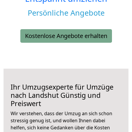
Persönliche Angebote
Kostenlose Angebote erhalten
Ihr Umzugsexperte für Umzüge
nach
Landshut
Günstig und
Preiswert
Wir verstehen, dass der Umzug an sich schon
stressig genug ist, und wollen Ihnen dabei
helfen, sich keine Gedanken über die Kosten