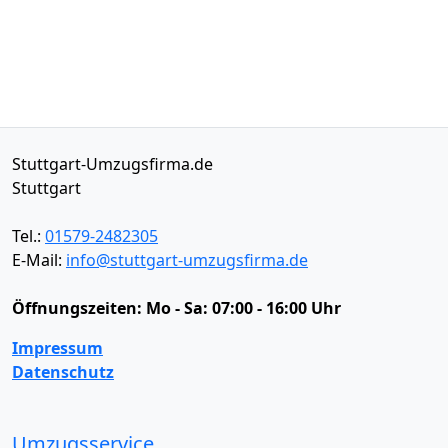
Stuttgart-Umzugsfirma.de
Stuttgart
Tel.:
01579-2482305
E-Mail:
info@stuttgart-umzugsfirma.de
Öffnungszeiten:
Mo - Sa: 07:00 - 16:00 Uhr
Impressum
Datenschutz
Umzugsservice