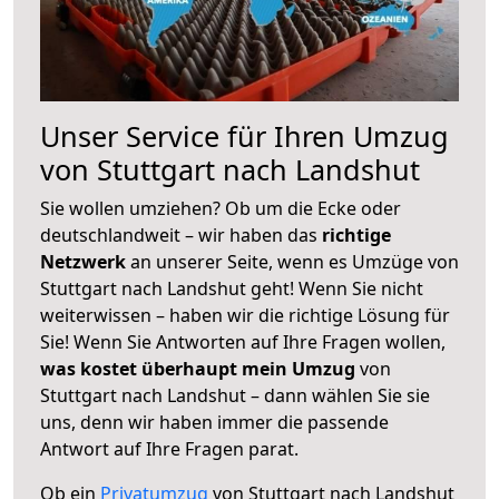
Unser Service für Ihren Umzug
von Stuttgart nach Landshut
Sie wollen umziehen? Ob um die Ecke oder
deutschlandweit – wir haben das
richtige
Netzwerk
an unserer Seite, wenn es Umzüge von
Stuttgart nach Landshut geht! Wenn Sie nicht
weiterwissen – haben wir die richtige Lösung für
Sie! Wenn Sie Antworten auf Ihre Fragen wollen,
was kostet überhaupt mein Umzug
von
Stuttgart nach Landshut – dann wählen Sie sie
uns, denn wir haben immer die passende
Antwort auf Ihre Fragen parat.
Ob ein
Privatumzug
von Stuttgart nach Landshut