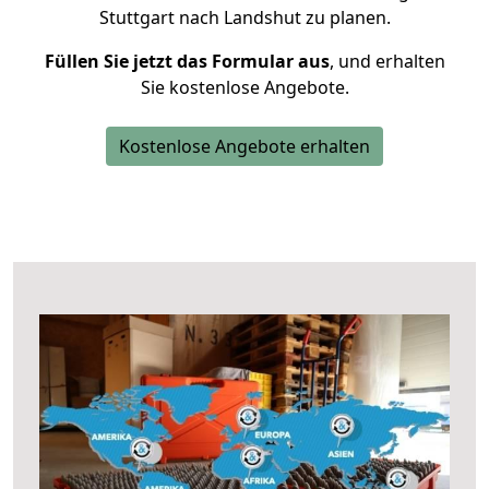
Stuttgart nach Landshut zu planen.
Füllen Sie jetzt das Formular aus
, und erhalten
Sie kostenlose Angebote.
Kostenlose Angebote erhalten