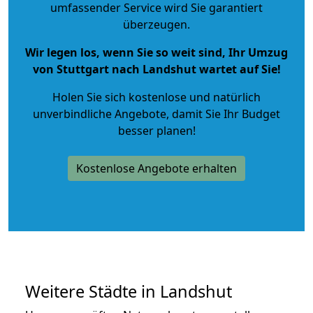
umfassender Service wird Sie garantiert
überzeugen.
Wir legen los, wenn Sie so weit sind, Ihr Umzug
von Stuttgart nach Landshut wartet auf Sie!
Holen Sie sich kostenlose und natürlich
unverbindliche Angebote
, damit Sie Ihr Budget
besser planen!
Kostenlose Angebote erhalten
Weitere Städte in Landshut