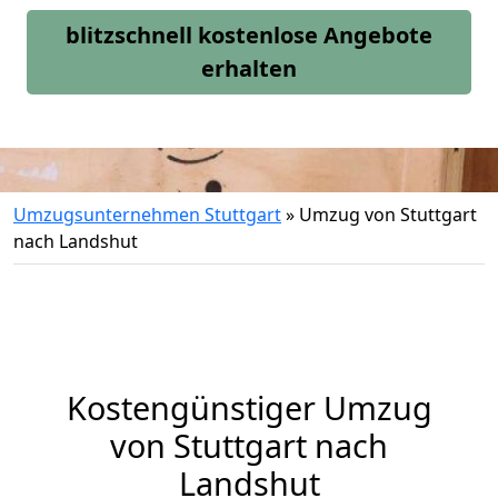
blitzschnell kostenlose Angebote
erhalten
Umzugsunternehmen Stuttgart
»
Umzug von Stuttgart
nach Landshut
Kostengünstiger Umzug
von Stuttgart nach
Landshut