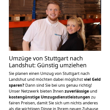
Umzüge von Stuttgart nach
Landshut: Günstig umziehen
Sie planen einen Umzug von Stuttgart nach
Landshut und möchten dabei möglichst
viel Geld
sparen?
Dann sind Sie bei uns genau richtig!
Unser Netzwerk bieten Ihnen
zuverlässige
und
kostengünstige Umzugsdienstleistungen
zu
fairen Preisen, damit Sie sich um nichts anderes
als die wichtigen Dinge in Ihrem neuen Zuhause