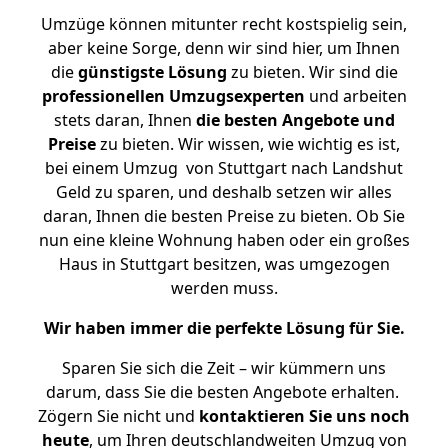
Umzüge können mitunter recht kostspielig sein,
aber keine Sorge, denn wir sind hier, um Ihnen
die
günstigste
Lösung
zu bieten. Wir sind die
professionellen Umzugsexperten
und arbeiten
stets daran, Ihnen
die besten Angebote und
Preise
zu bieten. Wir wissen, wie wichtig es ist,
bei einem Umzug von Stuttgart nach Landshut
Geld zu sparen, und deshalb setzen wir alles
daran, Ihnen die besten Preise zu bieten. Ob Sie
nun eine kleine Wohnung haben oder ein großes
Haus in Stuttgart besitzen, was umgezogen
werden muss.
Wir haben immer die perfekte Lösung für Sie.
Sparen Sie sich die Zeit – wir kümmern uns
darum, dass Sie die besten Angebote erhalten.
Zögern Sie nicht und
kontaktieren Sie uns noch
heute
, um Ihren deutschlandweiten Umzug von