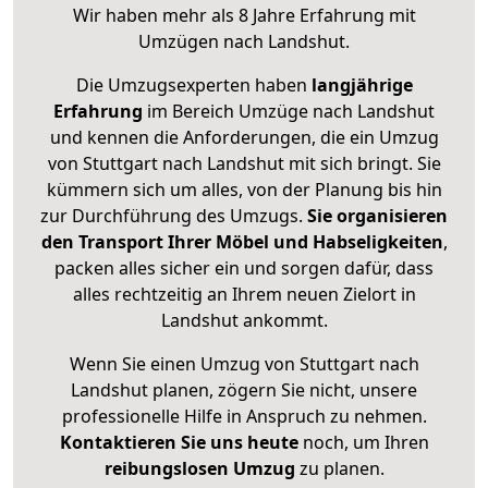
Wir haben mehr als 8 Jahre Erfahrung mit
Umzügen nach
Landshut
.
Die Umzugsexperten haben
langjährige
Erfahrung
im Bereich Umzüge nach Landshut
und kennen die Anforderungen, die ein Umzug
von Stuttgart nach Landshut mit sich bringt. Sie
kümmern sich um alles, von der Planung bis hin
zur Durchführung des Umzugs.
Sie organisieren
den Transport Ihrer Möbel und Habseligkeiten
,
packen alles sicher ein und sorgen dafür, dass
alles rechtzeitig an Ihrem neuen Zielort in
Landshut ankommt.
Wenn Sie einen Umzug von Stuttgart nach
Landshut planen, zögern Sie nicht, unsere
professionelle Hilfe in Anspruch zu nehmen.
Kontaktieren Sie uns heute
noch, um Ihren
reibungslosen Umzug
zu planen.