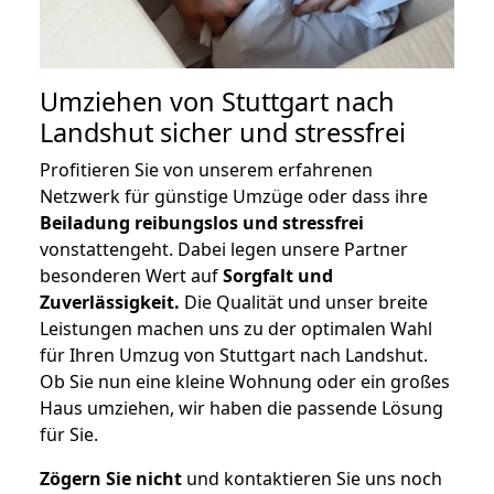
Umziehen von
Stuttgart nach
Landshut
sicher und stressfrei
Profitieren Sie von unserem erfahrenen
Netzwerk für günstige Umzüge oder dass ihre
Beiladung reibungslos und stressfrei
vonstattengeht. Dabei legen unsere Partner
besonderen Wert auf
Sorgfalt und
Zuverlässigkeit.
Die Qualität und unser breite
Leistungen machen uns zu der optimalen Wahl
für Ihren Umzug von Stuttgart nach Landshut.
Ob Sie nun eine kleine Wohnung oder ein großes
Haus umziehen, wir haben die passende Lösung
für Sie.
Zögern Sie nicht
und kontaktieren Sie uns noch