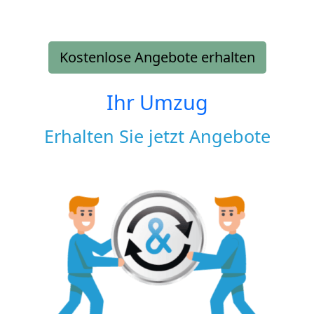
Kostenlose Angebote erhalten
Ihr Umzug
Erhalten Sie jetzt Angebote