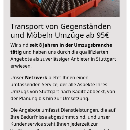
Transport von Gegenständen
und Möbeln Umzüge ab 95€
Wir sind
seit 8 Jahren in der Umzugsbranche
tätig
und haben uns durch die qualifizierten
Angebote als zuverlässiger Anbieter in Stuttgart
erwiesen.
Unser
Netzwerk
bietet Ihnen einen
umfassenden Service, der alle Aspekte Ihres
Umzugs von Stuttgart nach Kaditz abdeckt, von
der Planung bis hin zur Umsetzung.
Die Angebote umfasst Dienstleistungen, die auf
Ihre Bedürfnisse abgestimmt sind, und unser
Kundenservice steht Ihnen jederzeit zur