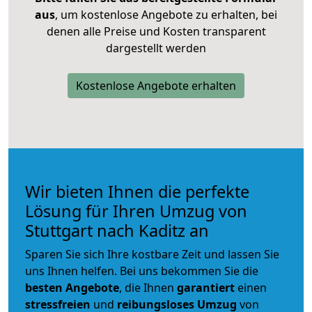
aus
, um kostenlose Angebote zu erhalten, bei
denen alle Preise und Kosten transparent
dargestellt werden
Kostenlose Angebote erhalten
Wir bieten Ihnen die perfekte
Lösung für Ihren Umzug von
Stuttgart nach Kaditz an
Sparen Sie sich Ihre kostbare Zeit und lassen Sie
uns Ihnen helfen. Bei uns bekommen Sie die
besten Angebote
, die Ihnen
garantiert
einen
stressfreien
und
reibungsloses
Umzug
von