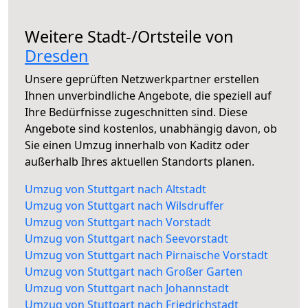
Weitere Stadt-/Ortsteile von
Dresden
Unsere geprüften Netzwerkpartner erstellen
Ihnen unverbindliche Angebote, die speziell auf
Ihre Bedürfnisse zugeschnitten sind. Diese
Angebote sind kostenlos, unabhängig davon, ob
Sie einen Umzug innerhalb von Kaditz oder
außerhalb Ihres aktuellen Standorts planen.
Umzug von Stuttgart nach Altstadt
Umzug von Stuttgart nach Wilsdruffer
Umzug von Stuttgart nach Vorstadt
Umzug von Stuttgart nach Seevorstadt
Umzug von Stuttgart nach Pirnaische Vorstadt
Umzug von Stuttgart nach Großer Garten
Umzug von Stuttgart nach Johannstadt
Umzug von Stuttgart nach Friedrichstadt