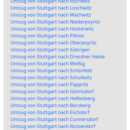
Umzug von Stuttgart nach Rochwitz
Umzug von Stuttgart nach Loschwitz
Umzug von Stuttgart nach Wachwitz
Umzug von Stuttgart nach Niederpoyritz
Umzug von Stuttgart nach Hosterwitz
Umzug von Stuttgart nach Pillnitz
Umzug von Stuttgart nach Oberpoyritz
Umzug von Stuttgart nach Söbrigen
Umzug von Stuttgart nach Dresdner Heide
Umzug von Stuttgart nach Weißig
Umzug von Stuttgart nach Schönfeld
Umzug von Stuttgart nach Schullwitz
Umzug von Stuttgart nach Pappritz
Umzug von Stuttgart nach Gönnsdorf
Umzug von Stuttgart nach Helfenberg
Umzug von Stuttgart nach Borsberg
Umzug von Stuttgart nach Eschdorf
Umzug von Stuttgart nach Cunnersdorf
Umzug von Stuttgart nach Rossendorf