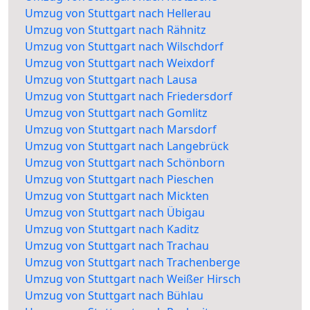
Umzug von Stuttgart nach Hellerau
Umzug von Stuttgart nach Rähnitz
Umzug von Stuttgart nach Wilschdorf
Umzug von Stuttgart nach Weixdorf
Umzug von Stuttgart nach Lausa
Umzug von Stuttgart nach Friedersdorf
Umzug von Stuttgart nach Gomlitz
Umzug von Stuttgart nach Marsdorf
Umzug von Stuttgart nach Langebrück
Umzug von Stuttgart nach Schönborn
Umzug von Stuttgart nach Pieschen
Umzug von Stuttgart nach Mickten
Umzug von Stuttgart nach Übigau
Umzug von Stuttgart nach Kaditz
Umzug von Stuttgart nach Trachau
Umzug von Stuttgart nach Trachenberge
Umzug von Stuttgart nach Weißer Hirsch
Umzug von Stuttgart nach Bühlau