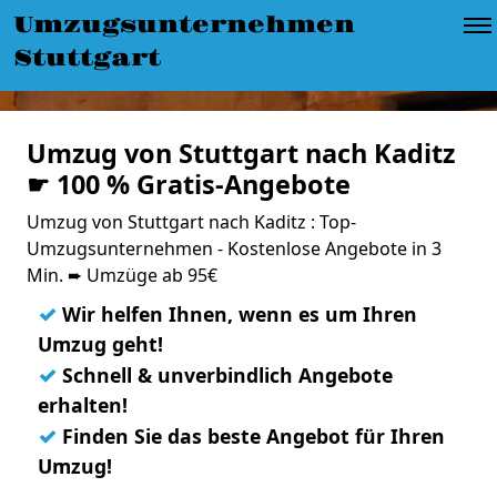
Umzugsunternehmen
Stuttgart
Umzug von Stuttgart nach Kaditz
☛ 100 % Gratis-Angebote
Umzug von Stuttgart nach Kaditz : Top-
Umzugsunternehmen - Kostenlose Angebote in 3
Min. ➨ Umzüge ab 95€
✓
Wir helfen Ihnen, wenn es um Ihren
Umzug geht!
✓
Schnell & unverbindlich Angebote
erhalten!
✓
Finden Sie das beste Angebot für Ihren
Umzug!