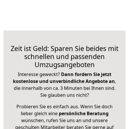
Zeit ist Geld: Sparen Sie beides mit
schnellen und passenden
Umzugsangeboten
Interesse geweckt?
Dann fordern Sie jetzt
kostenlose und unverbindliche Angebote an
,
die innerhalb von ca. 3 Minuten bei Ihnen sind.
Sie glauben uns nicht?
Probieren Sie es einfach aus. Wenn Sie doch
lieber gleich eine
persönliche Beratung
wünschen, rufen Sie uns an und unsere
geschulten Mitarbeiter beraten Sie gerne auf