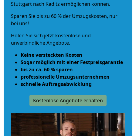
Stuttgart nach Kaditz ermöglichen können.
Sparen Sie bis zu 60 % der Umzugskosten, nur
bei uns!
Holen Sie sich jetzt kostenlose und
unverbindliche Angebote.
Keine versteckten Kosten
Sogar möglich mit einer Festpreisgarantie
bis zu ca. 60 % sparen
professionelle Umzugsunternehmen
schnelle Auftragsabwicklung
Kostenlose Angebote erhalten