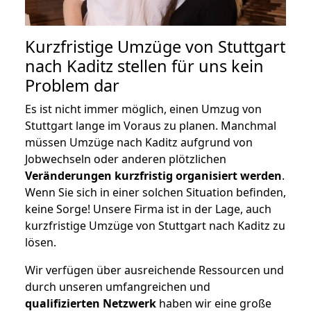
Kurzfristige Umzüge von Stuttgart
nach Kaditz stellen für uns kein
Problem dar
Es ist nicht immer möglich, einen Umzug von
Stuttgart lange im Voraus zu planen. Manchmal
müssen Umzüge nach Kaditz aufgrund von
Jobwechseln oder anderen plötzlichen
Veränderungen kurzfristig organisiert werden
.
Wenn Sie sich in einer solchen Situation befinden,
keine Sorge! Unsere Firma ist in der Lage, auch
kurzfristige Umzüge von Stuttgart nach Kaditz zu
lösen.
Wir verfügen über ausreichende Ressourcen und
durch unseren umfangreichen und
qualifizierten Netzwerk
haben wir eine große