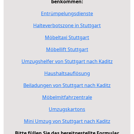
benkommen:
Entrümpelungsdienste
Halteverbotszone in Stuttgart
Möbeltaxi Stuttgart
Möbellift Stuttgart
Umzugshelfer von Stuttgart nach Kaditz
Haushaltsauflösung
Beiladungen von Stuttgart nach Kaditz
Möbelmitfahrzentrale
Umzugskartons
Mini Umzug von Stuttgart nach Kaditz
Bitte füllen Sie das bereitgestellte Formular