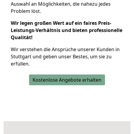
Auswahl an Möglichkeiten, die nahezu jedes
Problem löst.
Wir legen großen Wert auf ein faires Preis-
Leistungs-Verhältnis und bieten professionelle
Qualität!
Wir verstehen die Ansprüche unserer Kunden in
Stuttgart und geben unser Bestes, um sie zu
erfüllen.
Kostenlose Angebote erhalten