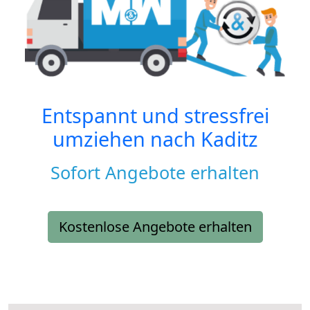
Entspannt und stressfrei
umziehen nach
Kaditz
Sofort Angebote erhalten
Kostenlose Angebote erhalten