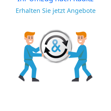
Erhalten Sie jetzt Angebote