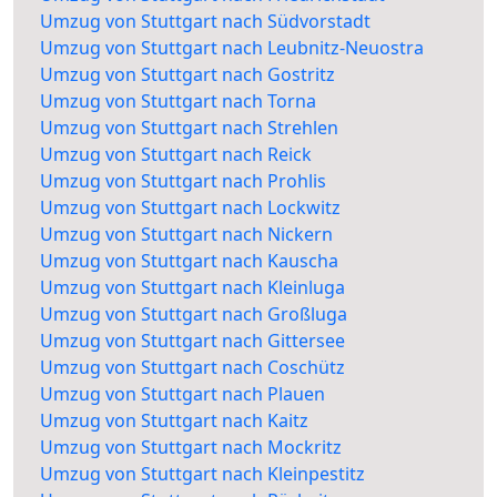
Umzug von Stuttgart nach Südvorstadt
Umzug von Stuttgart nach Leubnitz-Neuostra
Umzug von Stuttgart nach Gostritz
Umzug von Stuttgart nach Torna
Umzug von Stuttgart nach Strehlen
Umzug von Stuttgart nach Reick
Umzug von Stuttgart nach Prohlis
Umzug von Stuttgart nach Lockwitz
Umzug von Stuttgart nach Nickern
Umzug von Stuttgart nach Kauscha
Umzug von Stuttgart nach Kleinluga
Umzug von Stuttgart nach Großluga
Umzug von Stuttgart nach Gittersee
Umzug von Stuttgart nach Coschütz
Umzug von Stuttgart nach Plauen
Umzug von Stuttgart nach Kaitz
Umzug von Stuttgart nach Mockritz
Umzug von Stuttgart nach Kleinpestitz