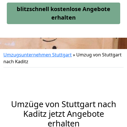
blitzschnell kostenlose Angebote
erhalten
Umzugsunternehmen Stuttgart
»
Umzug von Stuttgart
nach Kaditz
Umzüge von Stuttgart nach
Kaditz jetzt Angebote
erhalten