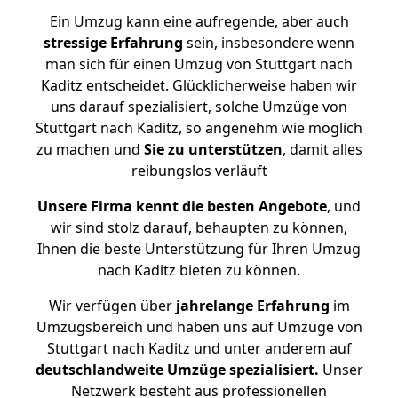
Ein Umzug kann eine aufregende, aber auch
stressige
Erfahrung
sein, insbesondere wenn
man sich für einen Umzug von Stuttgart nach
Kaditz entscheidet. Glücklicherweise haben wir
uns darauf spezialisiert, solche Umzüge von
Stuttgart nach Kaditz, so angenehm wie möglich
zu machen und
Sie zu unterstützen
, damit alles
reibungslos verläuft
Unsere Firma kennt die besten Angebote
, und
wir sind stolz darauf, behaupten zu können,
Ihnen die beste Unterstützung für Ihren Umzug
nach Kaditz bieten zu können.
Wir verfügen über
jahrelange Erfahrung
im
Umzugsbereich und haben uns auf Umzüge von
Stuttgart nach Kaditz und unter anderem auf
deutschlandweite Umzüge spezialisiert.
Unser
Netzwerk besteht aus professionellen