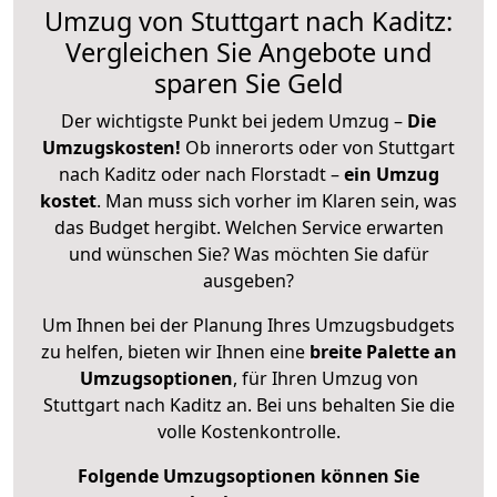
Umzug von Stuttgart nach Kaditz:
Vergleichen Sie Angebote und
sparen Sie Geld
Der wichtigste Punkt bei jedem Umzug –
Die
Umzugskosten!
Ob innerorts oder von Stuttgart
nach Kaditz oder nach Florstadt –
ein Umzug
kostet
.
Man muss sich vorher im Klaren sein, was
das Budget hergibt. Welchen Service erwarten
und wünschen Sie? Was möchten Sie dafür
ausgeben?
Um Ihnen bei der Planung Ihres Umzugsbudgets
zu helfen, bieten wir Ihnen eine
breite Palette an
Umzugsoptionen
, für Ihren Umzug von
Stuttgart nach Kaditz an. Bei uns behalten Sie die
volle Kostenkontrolle.
Folgende Umzugsoptionen können Sie