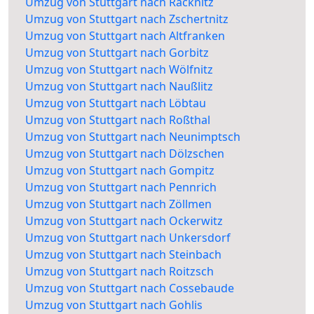
Umzug von Stuttgart nach Räcknitz
Umzug von Stuttgart nach Zschertnitz
Umzug von Stuttgart nach Altfranken
Umzug von Stuttgart nach Gorbitz
Umzug von Stuttgart nach Wölfnitz
Umzug von Stuttgart nach Naußlitz
Umzug von Stuttgart nach Löbtau
Umzug von Stuttgart nach Roßthal
Umzug von Stuttgart nach Neunimptsch
Umzug von Stuttgart nach Dölzschen
Umzug von Stuttgart nach Gompitz
Umzug von Stuttgart nach Pennrich
Umzug von Stuttgart nach Zöllmen
Umzug von Stuttgart nach Ockerwitz
Umzug von Stuttgart nach Unkersdorf
Umzug von Stuttgart nach Steinbach
Umzug von Stuttgart nach Roitzsch
Umzug von Stuttgart nach Cossebaude
Umzug von Stuttgart nach Gohlis