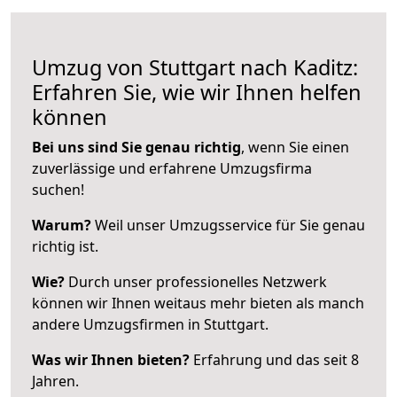
Umzug von Stuttgart nach Kaditz:
Erfahren Sie, wie wir Ihnen helfen
können
Bei uns sind Sie genau richtig
, wenn Sie einen
zuverlässige und erfahrene Umzugsfirma
suchen!
Warum?
Weil unser Umzugsservice für Sie genau
richtig ist.
Wie?
Durch unser professionelles Netzwerk
können wir Ihnen weitaus mehr bieten als manch
andere Umzugsfirmen in Stuttgart.
Was wir Ihnen bieten?
Erfahrung und das seit 8
Jahren.