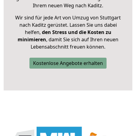
Ihrem neuen Weg nach Kaditz.
Wir sind für jede Art von Umzug von Stuttgart
nach Kaditz gerüstet. Lassen Sie uns dabei
helfen,
den Stress und die Kosten zu
minimieren
, damit Sie sich auf Ihren neuen
Lebensabschnitt freuen können.
Kostenlose Angebote erhalten