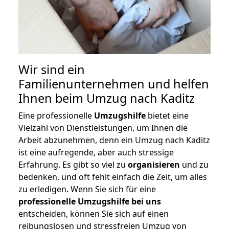
Wir sind ein
Familienunternehmen und helfen
Ihnen beim Umzug nach Kaditz
Eine professionelle
Umzugshilfe
bietet eine
Vielzahl von Dienstleistungen, um Ihnen die
Arbeit abzunehmen, denn ein Umzug nach Kaditz
ist eine aufregende, aber auch stressige
Erfahrung. Es gibt so viel zu
organisieren
und zu
bedenken, und oft fehlt einfach die Zeit, um alles
zu erledigen. Wenn Sie sich für eine
professionelle Umzugshilfe bei uns
entscheiden, können Sie sich auf einen
reibungslosen und stressfreien Umzug von