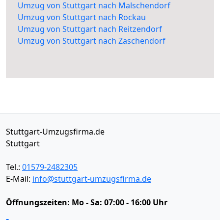
Umzug von Stuttgart nach Malschendorf
Umzug von Stuttgart nach Rockau
Umzug von Stuttgart nach Reitzendorf
Umzug von Stuttgart nach Zaschendorf
Stuttgart-Umzugsfirma.de
Stuttgart
Tel.:
01579-2482305
E-Mail:
info@stuttgart-umzugsfirma.de
Öffnungszeiten:
Mo - Sa: 07:00 - 16:00 Uhr