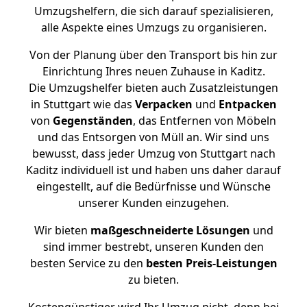
Umzugshelfern, die sich darauf spezialisieren,
alle Aspekte eines Umzugs zu organisieren.
Von der Planung über den Transport bis hin zur
Einrichtung Ihres neuen Zuhause in Kaditz.
Die Umzugshelfer bieten auch Zusatzleistungen
in Stuttgart wie das
Verpacken
und
Entpacken
von
Gegenständen
, das Entfernen von Möbeln
und das Entsorgen von Müll an. Wir sind uns
bewusst, dass jeder Umzug von Stuttgart nach
Kaditz individuell ist und haben uns daher darauf
eingestellt, auf die Bedürfnisse und Wünsche
unserer Kunden einzugehen.
Wir bieten
maßgeschneiderte Lösungen
und
sind immer bestrebt, unseren Kunden den
besten Service zu den
besten Preis-Leistungen
zu bieten.