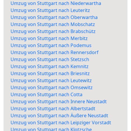
Umzug von Stuttgart nach Niederwartha
Umzug von Stuttgart nach Leuteritz
Umzug von Stuttgart nach Oberwartha
Umzug von Stuttgart nach Mobschatz
Umzug von Stuttgart nach Brabschütz
Umzug von Stuttgart nach Merbitz
Umzug von Stuttgart nach Podemus
Umzug von Stuttgart nach Rennersdorf
Umzug von Stuttgart nach Stetzsch
Umzug von Stuttgart nach Kemnitz
Umzug von Stuttgart nach Briesnitz
Umzug von Stuttgart nach Leutewitz
Umzug von Stuttgart nach Omsewitz
Umzug von Stuttgart nach Cotta
Umzug von Stuttgart nach Innere Neustadt
Umzug von Stuttgart nach Albertstadt
Umzug von Stuttgart nach Äußere Neustadt
Umzug von Stuttgart nach Leipziger Vorstadt
Umzug von Stuttgart nach Klotzsche