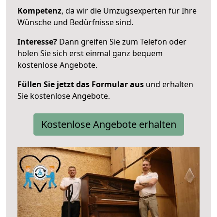
Kompetenz
, da wir die Umzugsexperten für Ihre
Wünsche und Bedürfnisse sind.
Interesse?
Dann greifen Sie zum Telefon oder
holen Sie sich erst einmal ganz bequem
kostenlose Angebote.
Füllen Sie jetzt das Formular aus
und erhalten
Sie kostenlose Angebote.
Kostenlose Angebote erhalten