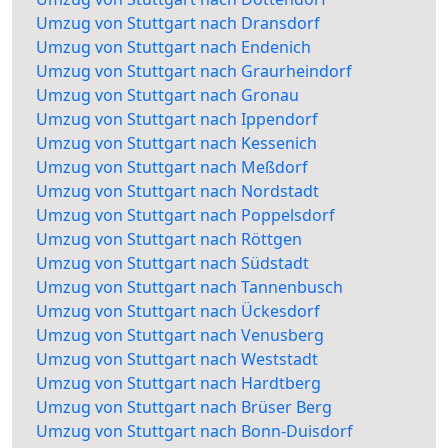
Umzug von Stuttgart nach Dransdorf
Umzug von Stuttgart nach Endenich
Umzug von Stuttgart nach Graurheindorf
Umzug von Stuttgart nach Gronau
Umzug von Stuttgart nach Ippendorf
Umzug von Stuttgart nach Kessenich
Umzug von Stuttgart nach Meßdorf
Umzug von Stuttgart nach Nordstadt
Umzug von Stuttgart nach Poppelsdorf
Umzug von Stuttgart nach Röttgen
Umzug von Stuttgart nach Südstadt
Umzug von Stuttgart nach Tannenbusch
Umzug von Stuttgart nach Ückesdorf
Umzug von Stuttgart nach Venusberg
Umzug von Stuttgart nach Weststadt
Umzug von Stuttgart nach Hardtberg
Umzug von Stuttgart nach Brüser Berg
Umzug von Stuttgart nach Bonn-Duisdorf