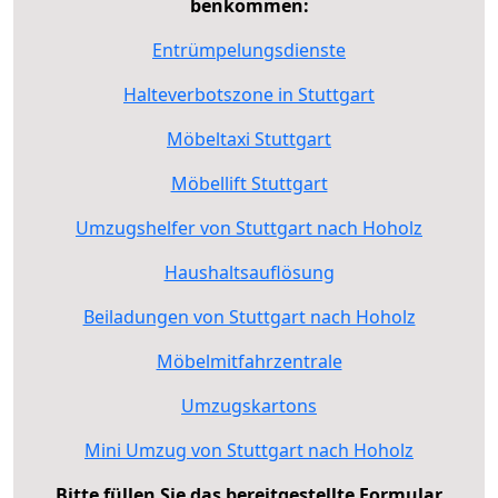
benkommen:
Entrümpelungsdienste
Halteverbotszone in Stuttgart
Möbeltaxi Stuttgart
Möbellift Stuttgart
Umzugshelfer von Stuttgart nach Hoholz
Haushaltsauflösung
Beiladungen von Stuttgart nach Hoholz
Möbelmitfahrzentrale
Umzugskartons
Mini Umzug von Stuttgart nach Hoholz
Bitte füllen Sie das bereitgestellte Formular