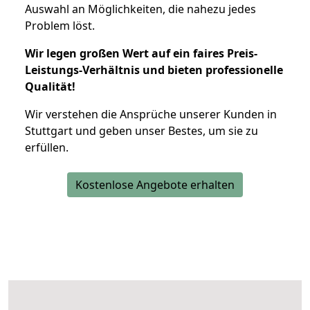
Auswahl an Möglichkeiten, die nahezu jedes
Problem löst.
Wir legen großen Wert auf ein faires Preis-
Leistungs-Verhältnis und bieten professionelle
Qualität!
Wir verstehen die Ansprüche unserer Kunden in
Stuttgart und geben unser Bestes, um sie zu
erfüllen.
Kostenlose Angebote erhalten