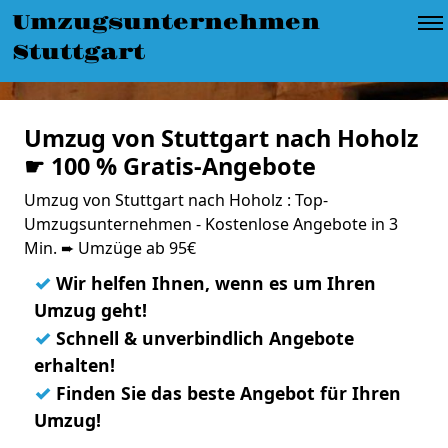
Umzugsunternehmen
Stuttgart
Umzug von Stuttgart nach Hoholz
☛ 100 % Gratis-Angebote
Umzug von Stuttgart nach Hoholz : Top-
Umzugsunternehmen - Kostenlose Angebote in 3
Min. ➨ Umzüge ab 95€
✓
Wir helfen Ihnen, wenn es um Ihren
Umzug geht!
✓
Schnell & unverbindlich Angebote
erhalten!
✓
Finden Sie das beste Angebot für Ihren
Umzug!