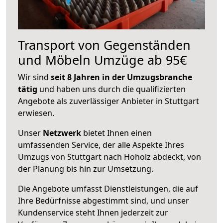
Transport von Gegenständen
und Möbeln Umzüge ab 95€
Wir sind
seit 8 Jahren in der Umzugsbranche
tätig
und haben uns durch die qualifizierten
Angebote als zuverlässiger Anbieter in Stuttgart
erwiesen.
Unser
Netzwerk
bietet Ihnen einen
umfassenden Service, der alle Aspekte Ihres
Umzugs von Stuttgart nach Hoholz abdeckt, von
der Planung bis hin zur Umsetzung.
Die Angebote umfasst Dienstleistungen, die auf
Ihre Bedürfnisse abgestimmt sind, und unser
Kundenservice steht Ihnen jederzeit zur