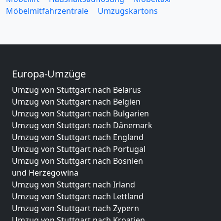
Möbelmitfahrzentrale
Umzugskartons
Europa-Umzüge
Umzug von Stuttgart nach Belarus
Umzug von Stuttgart nach Belgien
Umzug von Stuttgart nach Bulgarien
Umzug von Stuttgart nach Dänemark
Umzug von Stuttgart nach England
Umzug von Stuttgart nach Portugal
Umzug von Stuttgart nach Bosnien
und Herzegowina
Umzug von Stuttgart nach Irland
Umzug von Stuttgart nach Lettland
Umzug von Stuttgart nach Zypern
Umzug von Stuttgart nach Kroatien