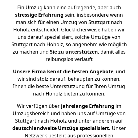
Ein Umzug kann eine aufregende, aber auch
stressige
Erfahrung
sein, insbesondere wenn
man sich für einen Umzug von Stuttgart nach
Hoholz entscheidet. Glücklicherweise haben wir
uns darauf spezialisiert, solche Umzüge von
Stuttgart nach Hoholz, so angenehm wie möglich
zu machen und
Sie zu unterstützen
, damit alles
reibungslos verläuft
Unsere Firma kennt die besten Angebote
, und
wir sind stolz darauf, behaupten zu können,
Ihnen die beste Unterstützung für Ihren Umzug
nach Hoholz bieten zu können.
Wir verfügen über
jahrelange Erfahrung
im
Umzugsbereich und haben uns auf Umzüge von
Stuttgart nach Hoholz und unter anderem auf
deutschlandweite Umzüge spezialisiert.
Unser
Netzwerk besteht aus professionellen