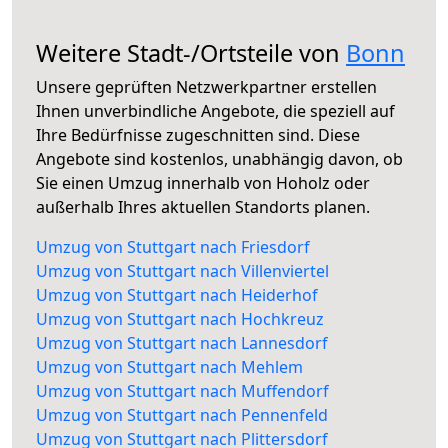
Weitere Stadt-/Ortsteile von
Bonn
Unsere geprüften Netzwerkpartner erstellen
Ihnen unverbindliche Angebote, die speziell auf
Ihre Bedürfnisse zugeschnitten sind. Diese
Angebote sind kostenlos, unabhängig davon, ob
Sie einen Umzug innerhalb von Hoholz oder
außerhalb Ihres aktuellen Standorts planen.
Umzug von Stuttgart nach Friesdorf
Umzug von Stuttgart nach Villenviertel
Umzug von Stuttgart nach Heiderhof
Umzug von Stuttgart nach Hochkreuz
Umzug von Stuttgart nach Lannesdorf
Umzug von Stuttgart nach Mehlem
Umzug von Stuttgart nach Muffendorf
Umzug von Stuttgart nach Pennenfeld
Umzug von Stuttgart nach Plittersdorf