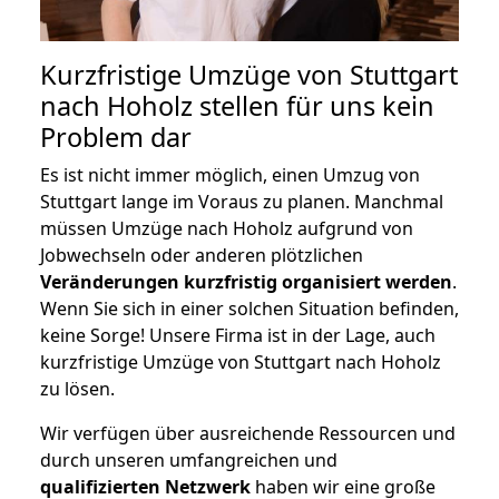
Kurzfristige Umzüge von Stuttgart
nach Hoholz stellen für uns kein
Problem dar
Es ist nicht immer möglich, einen Umzug von
Stuttgart lange im Voraus zu planen. Manchmal
müssen Umzüge nach Hoholz aufgrund von
Jobwechseln oder anderen plötzlichen
Veränderungen kurzfristig organisiert werden
.
Wenn Sie sich in einer solchen Situation befinden,
keine Sorge! Unsere Firma ist in der Lage, auch
kurzfristige Umzüge von Stuttgart nach Hoholz
zu lösen.
Wir verfügen über ausreichende Ressourcen und
durch unseren umfangreichen und
qualifizierten Netzwerk
haben wir eine große