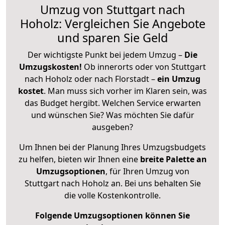
Umzug von Stuttgart nach
Hoholz: Vergleichen Sie Angebote
und sparen Sie Geld
Der wichtigste Punkt bei jedem Umzug –
Die
Umzugskosten!
Ob innerorts oder von Stuttgart
nach Hoholz oder nach Florstadt –
ein Umzug
kostet
.
Man muss sich vorher im Klaren sein, was
das Budget hergibt. Welchen Service erwarten
und wünschen Sie? Was möchten Sie dafür
ausgeben?
Um Ihnen bei der Planung Ihres Umzugsbudgets
zu helfen, bieten wir Ihnen eine
breite Palette an
Umzugsoptionen
, für Ihren Umzug von
Stuttgart nach Hoholz an. Bei uns behalten Sie
die volle Kostenkontrolle.
Folgende Umzugsoptionen können Sie