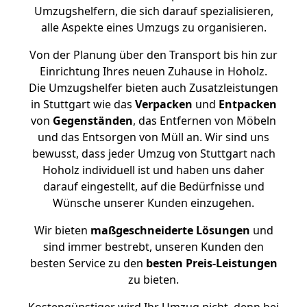
Umzugshelfern, die sich darauf spezialisieren,
alle Aspekte eines Umzugs zu organisieren.
Von der Planung über den Transport bis hin zur
Einrichtung Ihres neuen Zuhause in Hoholz.
Die Umzugshelfer bieten auch Zusatzleistungen
in Stuttgart wie das
Verpacken
und
Entpacken
von
Gegenständen
, das Entfernen von Möbeln
und das Entsorgen von Müll an. Wir sind uns
bewusst, dass jeder Umzug von Stuttgart nach
Hoholz individuell ist und haben uns daher
darauf eingestellt, auf die Bedürfnisse und
Wünsche unserer Kunden einzugehen.
Wir bieten
maßgeschneiderte Lösungen
und
sind immer bestrebt, unseren Kunden den
besten Service zu den
besten Preis-Leistungen
zu bieten.