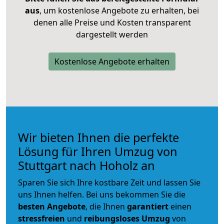
aus
, um kostenlose Angebote zu erhalten, bei
denen alle Preise und Kosten transparent
dargestellt werden
Kostenlose Angebote erhalten
Wir bieten Ihnen die perfekte
Lösung für Ihren Umzug von
Stuttgart nach Hoholz an
Sparen Sie sich Ihre kostbare Zeit und lassen Sie
uns Ihnen helfen. Bei uns bekommen Sie die
besten Angebote
, die Ihnen
garantiert
einen
stressfreien
und
reibungsloses
Umzug
von