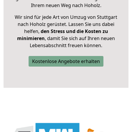
Ihrem neuen Weg nach Hoholz.
Wir sind für jede Art von Umzug von Stuttgart
nach Hoholz gerüstet. Lassen Sie uns dabei
helfen,
den Stress und die Kosten zu
minimieren
, damit Sie sich auf Ihren neuen
Lebensabschnitt freuen können.
Kostenlose Angebote erhalten