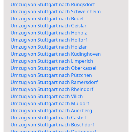
Umzug von Stuttgart nach Rüngsdorf
Umzug von Stuttgart nach Schweinheim
Umzug von Stuttgart nach Beuel
Umzug von Stuttgart nach Geislar
Umzug von Stuttgart nach Hoholz
Umzug von Stuttgart nach Holtorf
Umzug von Stuttgart nach Holzlar
Umzug von Stuttgart nach Küdinghoven
Umzug von Stuttgart nach Limperich
Umzug von Stuttgart nach Oberkassel
Umzug von Stuttgart nach Pützchen
Umzug von Stuttgart nach Ramersdorf
Umzug von Stuttgart nach Rheindorf
Umzug von Stuttgart nach Vilich
Umzug von Stuttgart nach Müldorf
Umzug von Stuttgart nach Auerberg
Umzug von Stuttgart nach Castell
Umzug von Stuttgart nach Buschdorf
Umzug von Stuttgart nach Dottendorf