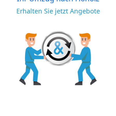
Erhalten Sie jetzt Angebote