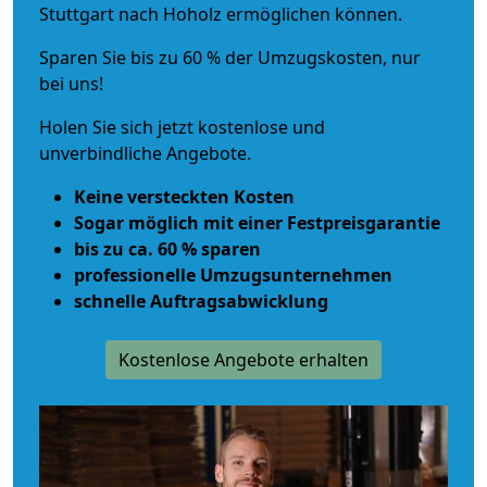
Stuttgart nach Hoholz ermöglichen können.
Sparen Sie bis zu 60 % der Umzugskosten, nur
bei uns!
Holen Sie sich jetzt kostenlose und
unverbindliche Angebote.
Keine versteckten Kosten
Sogar möglich mit einer Festpreisgarantie
bis zu ca. 60 % sparen
professionelle Umzugsunternehmen
schnelle Auftragsabwicklung
Kostenlose Angebote erhalten