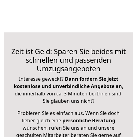
Zeit ist Geld: Sparen Sie beides mit
schnellen und passenden
Umzugsangeboten
Interesse geweckt?
Dann fordern Sie jetzt
kostenlose und unverbindliche Angebote an
,
die innerhalb von ca. 3 Minuten bei Ihnen sind.
Sie glauben uns nicht?
Probieren Sie es einfach aus. Wenn Sie doch
lieber gleich eine
persönliche Beratung
wünschen, rufen Sie uns an und unsere
geschulten Mitarbeiter beraten Sie gerne auf