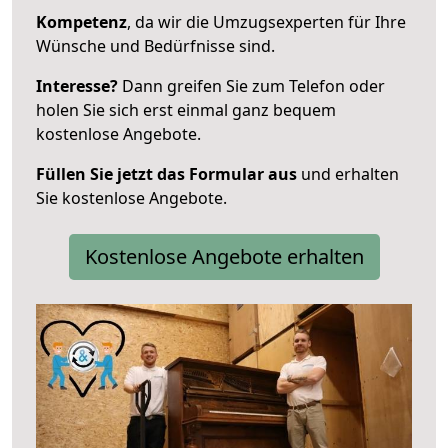
Kompetenz
, da wir die Umzugsexperten für Ihre
Wünsche und Bedürfnisse sind.
Interesse?
Dann greifen Sie zum Telefon oder
holen Sie sich erst einmal ganz bequem
kostenlose Angebote.
Füllen Sie jetzt das Formular aus
und erhalten
Sie kostenlose Angebote.
Kostenlose Angebote erhalten