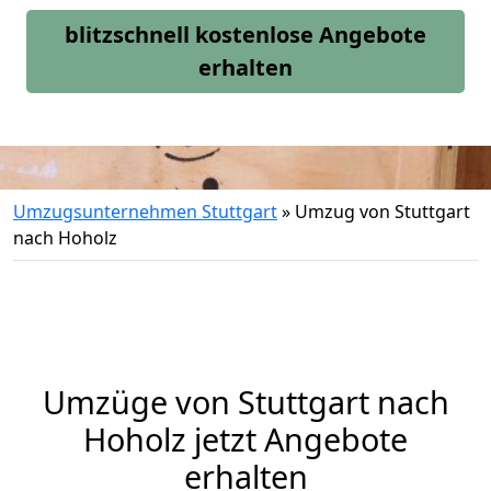
blitzschnell kostenlose Angebote
erhalten
Umzugsunternehmen Stuttgart
»
Umzug von Stuttgart
nach Hoholz
Umzüge von Stuttgart nach
Hoholz jetzt Angebote
erhalten