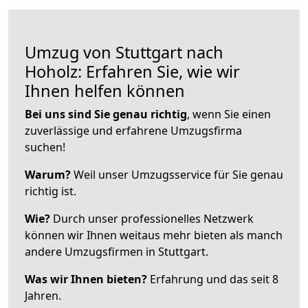
Umzug von Stuttgart nach
Hoholz: Erfahren Sie, wie wir
Ihnen helfen können
Bei uns sind Sie genau richtig
, wenn Sie einen
zuverlässige und erfahrene Umzugsfirma
suchen!
Warum?
Weil unser Umzugsservice für Sie genau
richtig ist.
Wie?
Durch unser professionelles Netzwerk
können wir Ihnen weitaus mehr bieten als manch
andere Umzugsfirmen in Stuttgart.
Was wir Ihnen bieten?
Erfahrung und das seit 8
Jahren.