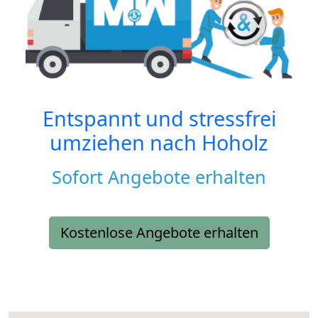
Entspannt und stressfrei
umziehen nach
Hoholz
Sofort Angebote erhalten
Kostenlose Angebote erhalten