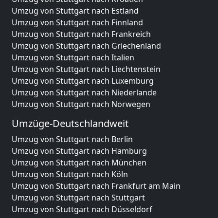
Umzug von Stuttgart nach Estland
Umzug von Stuttgart nach Finnland
Umzug von Stuttgart nach Frankreich
Umzug von Stuttgart nach Griechenland
Umzug von Stuttgart nach Italien
Umzug von Stuttgart nach Liechtenstein
Umzug von Stuttgart nach Luxemburg
Umzug von Stuttgart nach Niederlande
Umzug von Stuttgart nach Norwegen
Umzüge-Deutschlandweit
Umzug von Stuttgart nach Berlin
Umzug von Stuttgart nach Hamburg
Umzug von Stuttgart nach München
Umzug von Stuttgart nach Köln
Umzug von Stuttgart nach Frankfurt am Main
Umzug von Stuttgart nach Stuttgart
Umzug von Stuttgart nach Düsseldorf