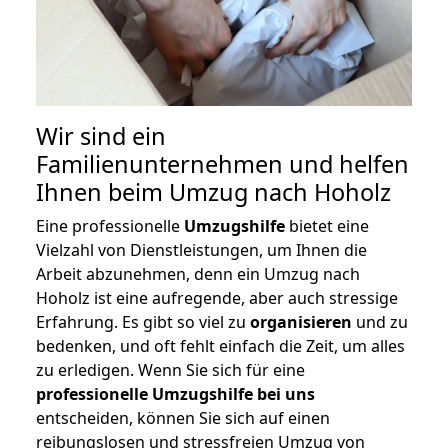
Wir sind ein
Familienunternehmen und helfen
Ihnen beim Umzug nach Hoholz
Eine professionelle
Umzugshilfe
bietet eine
Vielzahl von Dienstleistungen, um Ihnen die
Arbeit abzunehmen, denn ein Umzug nach
Hoholz ist eine aufregende, aber auch stressige
Erfahrung. Es gibt so viel zu
organisieren
und zu
bedenken, und oft fehlt einfach die Zeit, um alles
zu erledigen. Wenn Sie sich für eine
professionelle Umzugshilfe bei uns
entscheiden, können Sie sich auf einen
reibungslosen und stressfreien Umzug von